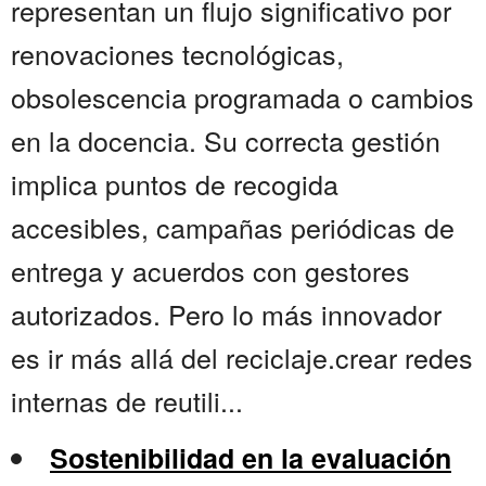
representan un flujo significativo por
renovaciones tecnológicas,
obsolescencia programada o cambios
en la docencia. Su correcta gestión
implica puntos de recogida
accesibles, campañas periódicas de
entrega y acuerdos con gestores
autorizados. Pero lo más innovador
es ir más allá del reciclaje.crear redes
internas de reutili...
Sostenibilidad en la evaluación