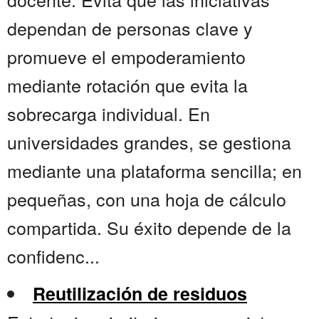
dependan de personas clave y
promueve el empoderamiento
mediante rotación que evita la
sobrecarga individual. En
universidades grandes, se gestiona
mediante una plataforma sencilla; en
pequeñas, con una hoja de cálculo
compartida. Su éxito depende de la
confidenc...
Reutilización de residuos