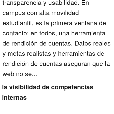
transparencia y usabilidad. En
campus con alta movilidad
estudiantil, es la primera ventana de
contacto; en todos, una herramienta
de rendición de cuentas. Datos reales
y metas realistas y herramientas de
rendición de cuentas aseguran que la
web no se...
la visibilidad de competencias
internas