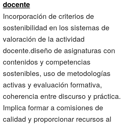
docente
Incorporación de criterios de
sostenibilidad en los sistemas de
valoración de la actividad
docente.diseño de asignaturas con
contenidos y competencias
sostenibles, uso de metodologías
activas y evaluación formativa,
coherencia entre discurso y práctica.
Implica formar a comisiones de
calidad y proporcionar recursos al