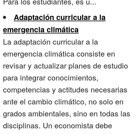
Para los estudiantes, es u...
Adaptación curricular a la
emergencia climática
La adaptación curricular a la
emergencia climática consiste en
revisar y actualizar planes de estudio
para integrar conocimientos,
competencias y actitudes necesarias
ante el cambio climático, no solo en
grados ambientales, sino en todas las
disciplinas. Un economista debe