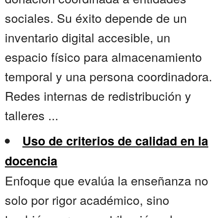
sociales. Su éxito depende de un
inventario digital accesible, un
espacio físico para almacenamiento
temporal y una persona coordinadora.
Redes internas de redistribución y
talleres ...
Uso de criterios de calidad en la
docencia
Enfoque que evalúa la enseñanza no
solo por rigor académico, sino