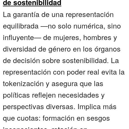
de sostenibilidad
La garantía de una representación
equilibrada —no solo numérica, sino
influyente— de mujeres, hombres y
diversidad de género en los órganos
de decisión sobre sostenibilidad. La
representación con poder real evita la
tokenización y asegura que las
políticas reflejen necesidades y
perspectivas diversas. Implica más
que cuotas: formación en sesgos