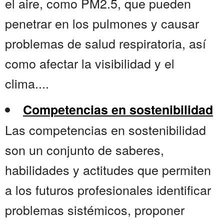
el aire, como PM2.5, que pueden
penetrar en los pulmones y causar
problemas de salud respiratoria, así
como afectar la visibilidad y el
clima....
Competencias en sostenibilidad
Las competencias en sostenibilidad
son un conjunto de saberes,
habilidades y actitudes que permiten
a los futuros profesionales identificar
problemas sistémicos, proponer