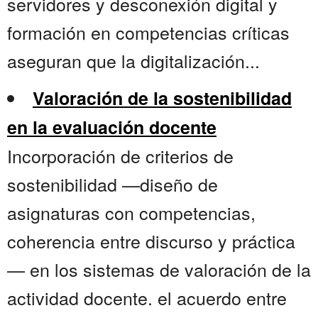
servidores y desconexión digital y
formación en competencias críticas
aseguran que la digitalización...
Valoración de la sostenibilidad
en la evaluación docente
Incorporación de criterios de
sostenibilidad —diseño de
asignaturas con competencias,
coherencia entre discurso y práctica
— en los sistemas de valoración de la
actividad docente. el acuerdo entre