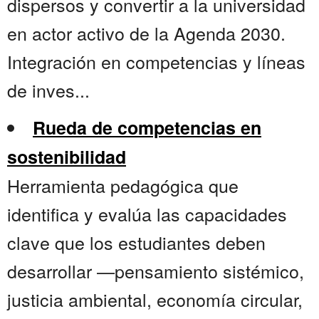
dispersos y convertir a la universidad
en actor activo de la Agenda 2030.
Integración en competencias y líneas
de inves...
Rueda de competencias en
sostenibilidad
Herramienta pedagógica que
identifica y evalúa las capacidades
clave que los estudiantes deben
desarrollar —pensamiento sistémico,
justicia ambiental, economía circular,