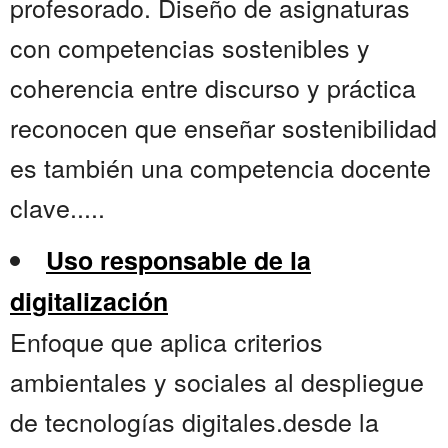
profesorado. Diseño de asignaturas
con competencias sostenibles y
coherencia entre discurso y práctica
reconocen que enseñar sostenibilidad
es también una competencia docente
clave.....
Uso responsable de la
digitalización
Enfoque que aplica criterios
ambientales y sociales al despliegue
de tecnologías digitales.desde la