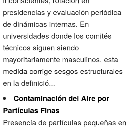
inconscientes, rotación en
presidencias y evaluación periódica
de dinámicas internas. En
universidades donde los comités
técnicos siguen siendo
mayoritariamente masculinos, esta
medida corrige sesgos estructurales
en la definició...
Contaminación del Aire por
Partículas Finas
Presencia de partículas pequeñas en