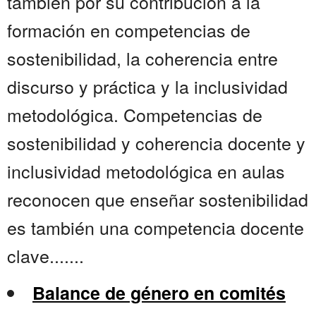
también por su contribución a la
formación en competencias de
sostenibilidad, la coherencia entre
discurso y práctica y la inclusividad
metodológica. Competencias de
sostenibilidad y coherencia docente y
inclusividad metodológica en aulas
reconocen que enseñar sostenibilidad
es también una competencia docente
clave.......
Balance de género en comités