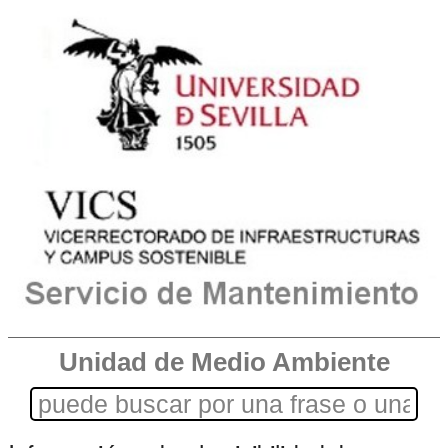
Unidad de Medio Ambiente