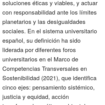
soluciones éticas y viables, y actuar
con responsabilidad ante los límites
planetarios y las desigualdades
sociales. En el sistema universitario
español, su definición ha sido
liderada por diferentes foros
universitarios en el Marco de
Competencias Transversales en
Sostenibilidad (2021), que identifica
cinco ejes: pensamiento sistémico,
justicia y equidad, acción