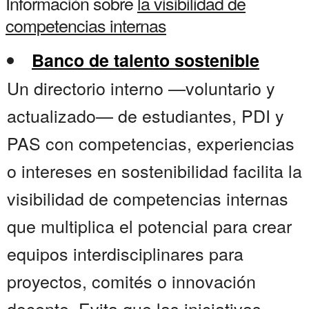
Información sobre
la visibilidad de
competencias internas
Banco de talento sostenible
Un directorio interno —voluntario y
actualizado— de estudiantes, PDI y
PAS con competencias, experiencias
o intereses en sostenibilidad facilita la
visibilidad de competencias internas
que multiplica el potencial para crear
equipos interdisciplinares para
proyectos, comités o innovación
docente. Evita que las iniciativas