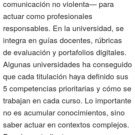
comunicación no violenta— para
actuar como profesionales
responsables. En la universidad, se
integra en guías docentes, rúbricas
de evaluación y portafolios digitales.
Algunas universidades ha conseguido
que cada titulación haya definido sus
5 competencias prioritarias y cómo se
trabajan en cada curso. Lo importante
no es acumular conocimientos, sino
saber actuar en contextos complejos.