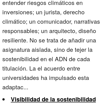
entender riesgos climáticos en
inversiones; un jurista, derecho
climático; un comunicador, narrativas
responsables; un arquitecto, diseño
resiliente. No se trata de añadir una
asignatura aislada, sino de tejer la
sostenibilidad en el ADN de cada
titulación. La el acuerdo entre
universidades ha impulsado esta
adaptac...
Visibilidad de la sostenibilidad