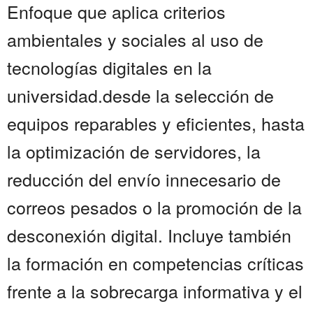
Enfoque que aplica criterios
ambientales y sociales al uso de
tecnologías digitales en la
universidad.desde la selección de
equipos reparables y eficientes, hasta
la optimización de servidores, la
reducción del envío innecesario de
correos pesados o la promoción de la
desconexión digital. Incluye también
la formación en competencias críticas
frente a la sobrecarga informativa y el