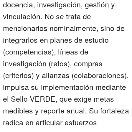
docencia, investigación, gestión y
vinculación. No se trata de
mencionarlos nominalmente, sino de
integrarlos en planes de estudio
(competencias), líneas de
investigación (retos), compras
(criterios) y alianzas (colaboraciones).
impulsa su implementación mediante
el Sello VERDE, que exige metas
medibles y reporte anual. Su fortaleza
radica en articular esfuerzos