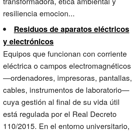
transformadora, ética ambiental y
resiliencia emocion...
Residuos de aparatos eléctricos
y electrónicos
Equipos que funcionan con corriente
eléctrica o campos electromagnéticos
—ordenadores, impresoras, pantallas,
cables, instrumentos de laboratorio—
cuya gestión al final de su vida útil
está regulada por el Real Decreto
110/2015. En el entorno universitario,