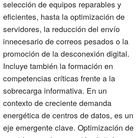
selección de equipos reparables y
eficientes, hasta la optimización de
servidores, la reducción del envío
innecesario de correos pesados o la
promoción de la desconexión digital.
Incluye también la formación en
competencias críticas frente a la
sobrecarga informativa. En un
contexto de creciente demanda
energética de centros de datos, es un
eje emergente clave. Optimización de