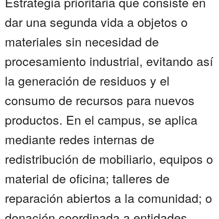
Estrategia prioritaria que consiste en
dar una segunda vida a objetos o
materiales sin necesidad de
procesamiento industrial, evitando así
la generación de residuos y el
consumo de recursos para nuevos
productos. En el campus, se aplica
mediante redes internas de
redistribución de mobiliario, equipos o
material de oficina; talleres de
reparación abiertos a la comunidad; o
donación coordinada a entidades