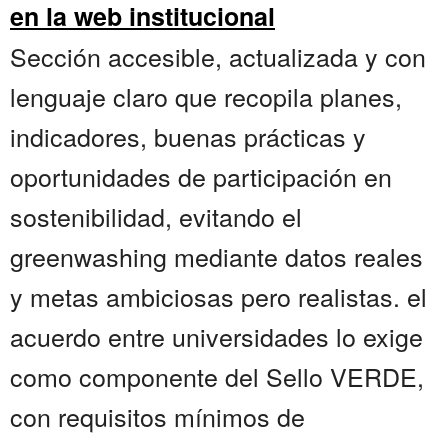
en la web institucional
Sección accesible, actualizada y con
lenguaje claro que recopila planes,
indicadores, buenas prácticas y
oportunidades de participación en
sostenibilidad, evitando el
greenwashing mediante datos reales
y metas ambiciosas pero realistas. el
acuerdo entre universidades lo exige
como componente del Sello VERDE,
con requisitos mínimos de