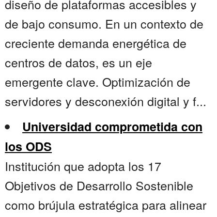
diseño de plataformas accesibles y
de bajo consumo. En un contexto de
creciente demanda energética de
centros de datos, es un eje
emergente clave. Optimización de
servidores y desconexión digital y f...
Universidad comprometida con
los ODS
Institución que adopta los 17
Objetivos de Desarrollo Sostenible
como brújula estratégica para alinear