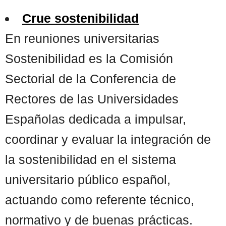
Crue sostenibilidad
En reuniones universitarias
Sostenibilidad es la Comisión
Sectorial de la Conferencia de
Rectores de las Universidades
Españolas dedicada a impulsar,
coordinar y evaluar la integración de
la sostenibilidad en el sistema
universitario público español,
actuando como referente técnico,
normativo y de buenas prácticas.