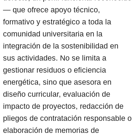
— que ofrece apoyo técnico,
formativo y estratégico a toda la
comunidad universitaria en la
integración de la sostenibilidad en
sus actividades. No se limita a
gestionar residuos o eficiencia
energética, sino que asesora en
diseño curricular, evaluación de
impacto de proyectos, redacción de
pliegos de contratación responsable o
elaboración de memorias de