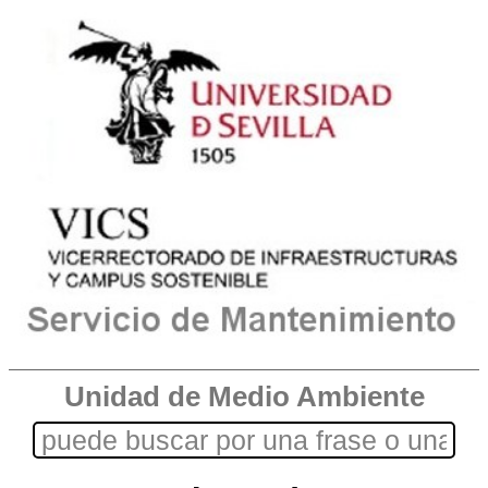
Unidad de Medio Ambiente