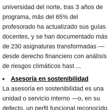
universidad del norte, tras 3 años de
programa, más del 65% del
profesorado ha actualizado sus guías
docentes, y se han documentado más
de 230 asignaturas transformadas —
desde derecho financiero con análisis
de riesgos climáticos hast ...
Asesoría en sostenibilidad
La asesoría en sostenibilidad es una
unidad o servicio interno —o, en su
defecto, un perfil funcional reconocido