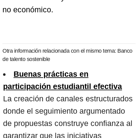
no económico.
Otra información relacionada con el mismo tema: Banco
de talento sostenible
Buenas prácticas en
participación estudiantil efectiva
La creación de canales estructurados
donde el seguimiento argumentado
de propuestas construye confianza al
garantizar que las iniciativas