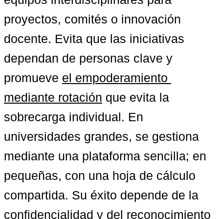
proyectos, comités o innovación 
docente. Evita que las iniciativas 
dependan de personas clave y 
promueve 
el empoderamiento 
mediante rotación
 que evita la 
sobrecarga individual. En 
universidades grandes, se gestiona 
mediante una plataforma sencilla; en 
pequeñas, con una hoja de cálculo 
compartida. Su éxito depende de la 
confidencialidad y del reconocimiento 