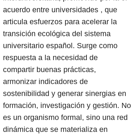
acuerdo entre universidades , que
articula esfuerzos para acelerar la
transición ecológica del sistema
universitario español. Surge como
respuesta a la necesidad de
compartir buenas prácticas,
armonizar indicadores de
sostenibilidad y generar sinergias en
formación, investigación y gestión. No
es un organismo formal, sino una red
dinámica que se materializa en