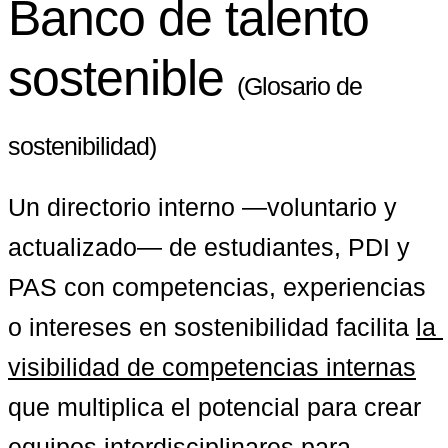
Banco de talento
sostenible
(Glosario de
sostenibilidad)
Un directorio interno —voluntario y 
actualizado— de estudiantes, PDI y 
PAS con competencias, experiencias 
o intereses en sostenibilidad facilita 
la 
visibilidad de competencias internas
que multiplica el potencial para crear 
equipos interdisciplinares para 