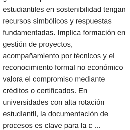
estudiantiles en sostenibilidad tengan
recursos simbólicos y respuestas
fundamentadas. Implica formación en
gestión de proyectos,
acompañamiento por técnicos y el
reconocimiento formal no económico
valora el compromiso mediante
créditos o certificados. En
universidades con alta rotación
estudiantil, la documentación de
procesos es clave para la c ...