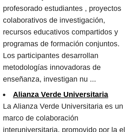
profesorado estudiantes , proyectos
colaborativos de investigación,
recursos educativos compartidos y
programas de formación conjuntos.
Los participantes desarrollan
metodologías innovadoras de
enseñanza, investigan nu ...
Alianza Verde Universitaria
La Alianza Verde Universitaria es un
marco de colaboración
interuniversitaria, promovido por la el