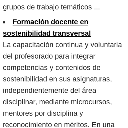
grupos de trabajo temáticos ...
Formación docente en
sostenibilidad transversal
La capacitación continua y voluntaria
del profesorado para integrar
competencias y contenidos de
sostenibilidad en sus asignaturas,
independientemente del área
disciplinar, mediante microcursos,
mentores por disciplina y
reconocimiento en méritos. En una