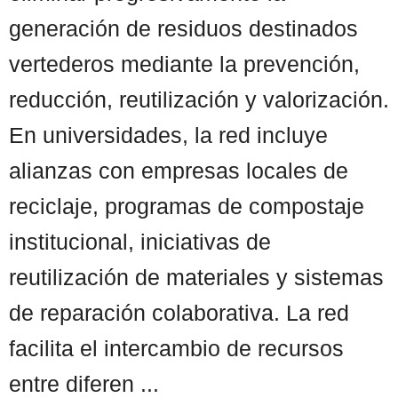
generación de residuos destinados
vertederos mediante la prevención,
reducción, reutilización y valorización.
En universidades, la red incluye
alianzas con empresas locales de
reciclaje, programas de compostaje
institucional, iniciativas de
reutilización de materiales y sistemas
de reparación colaborativa. La red
facilita el intercambio de recursos
entre diferen ...