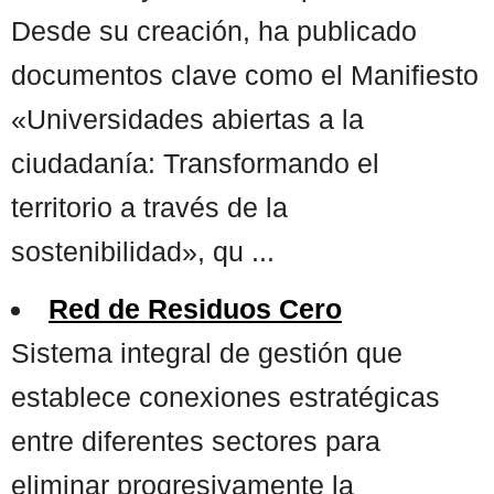
Desde su creación, ha publicado
documentos clave como el Manifiesto
«Universidades abiertas a la
ciudadanía: Transformando el
territorio a través de la
sostenibilidad», qu ...
Red de Residuos Cero
Sistema integral de gestión que
establece conexiones estratégicas
entre diferentes sectores para
eliminar progresivamente la