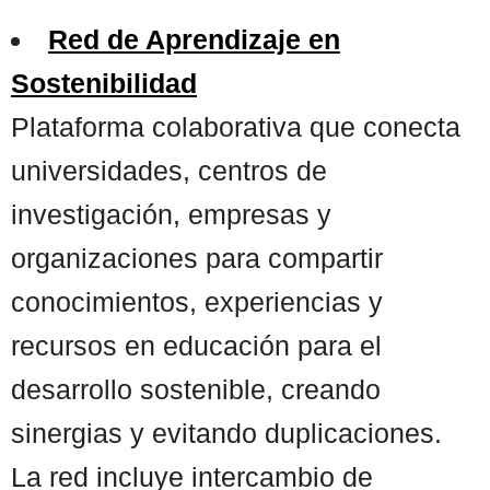
Red de Aprendizaje en
Sostenibilidad
Plataforma colaborativa que conecta
universidades, centros de
investigación, empresas y
organizaciones para compartir
conocimientos, experiencias y
recursos en educación para el
desarrollo sostenible, creando
sinergias y evitando duplicaciones.
La red incluye intercambio de