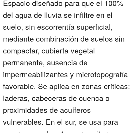
Espacio diseñado para que el 100%
del agua de lluvia se infiltre en el
suelo, sin escorrentía superficial,
mediante combinación de suelos sin
compactar, cubierta vegetal
permanente, ausencia de
impermeabilizantes y microtopografía
favorable. Se aplica en zonas críticas:
laderas, cabeceras de cuenca o
proximidades de acuíferos
vulnerables. En el sur, se usa para