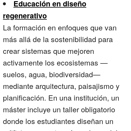
Educación en diseño
regenerativo
La formación en enfoques que van
más allá de la sostenibilidad para
crear sistemas que mejoren
activamente los ecosistemas —
suelos, agua, biodiversidad—
mediante arquitectura, paisajismo y
planificación. En una institución, un
máster incluye un taller obligatorio
donde los estudiantes diseñan un