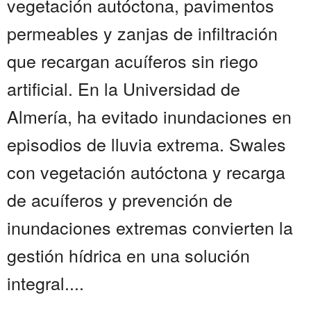
vegetación autóctona, pavimentos
permeables y zanjas de infiltración
que recargan acuíferos sin riego
artificial. En la Universidad de
Almería, ha evitado inundaciones en
episodios de lluvia extrema. Swales
con vegetación autóctona y recarga
de acuíferos y prevención de
inundaciones extremas convierten la
gestión hídrica en una solución
integral....