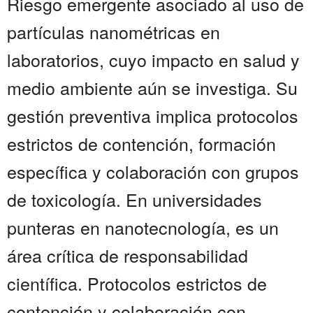
Riesgo emergente asociado al uso de
partículas nanométricas en
laboratorios, cuyo impacto en salud y
medio ambiente aún se investiga. Su
gestión preventiva implica protocolos
estrictos de contención, formación
específica y colaboración con grupos
de toxicología. En universidades
punteras en nanotecnología, es un
área crítica de responsabilidad
científica. Protocolos estrictos de
contención y colaboración con