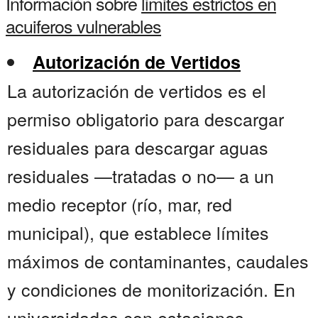
Información sobre
limites estrictos en
acuiferos vulnerables
Autorización de Vertidos
La autorización de vertidos es el
permiso obligatorio para descargar
residuales para descargar aguas
residuales —tratadas o no— a un
medio receptor (río, mar, red
municipal), que establece límites
máximos de contaminantes, caudales
y condiciones de monitorización. En
universidades con estaciones