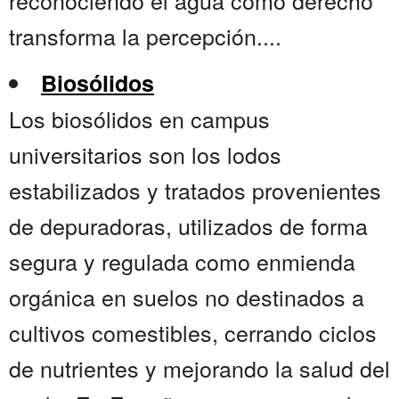
reconociendo el agua como derecho
transforma la percepción....
Biosólidos
Los biosólidos en campus
universitarios son los lodos
estabilizados y tratados provenientes
de depuradoras, utilizados de forma
segura y regulada como enmienda
orgánica en suelos no destinados a
cultivos comestibles, cerrando ciclos
de nutrientes y mejorando la salud del