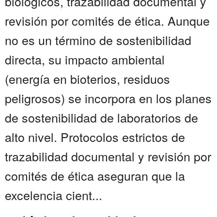
biológicos, trazabilidad documental y
revisión por comités de ética. Aunque
no es un término de sostenibilidad
directa, su impacto ambiental
(energía en bioterios, residuos
peligrosos) se incorpora en los planes
de sostenibilidad de laboratorios de
alto nivel. Protocolos estrictos de
trazabilidad documental y revisión por
comités de ética aseguran que la
excelencia cient...