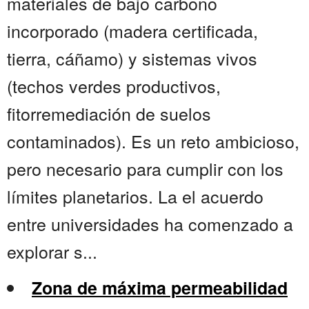
materiales de bajo carbono
incorporado (madera certificada,
tierra, cáñamo) y sistemas vivos
(techos verdes productivos,
fitorremediación de suelos
contaminados). Es un reto ambicioso,
pero necesario para cumplir con los
límites planetarios. La el acuerdo
entre universidades ha comenzado a
explorar s...
Zona de máxima permeabilidad