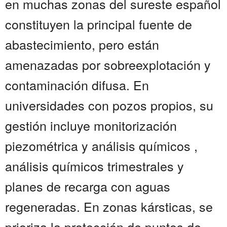
en muchas zonas del sureste español
constituyen la principal fuente de
abastecimiento, pero están
amenazadas por sobreexplotación y
contaminación difusa. En
universidades con pozos propios, su
gestión incluye monitorización
piezométrica y análisis químicos ,
análisis químicos trimestrales y
planes de recarga con aguas
regeneradas. En zonas kársticas, se
prioriza la protección de puntos de