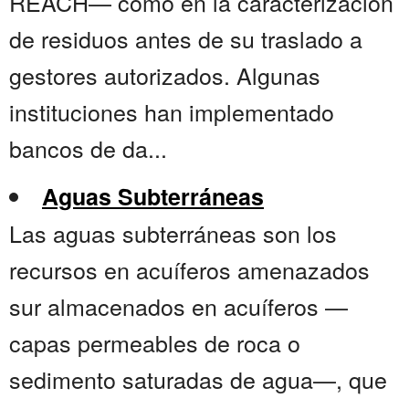
REACH— como en la caracterización
de residuos antes de su traslado a
gestores autorizados. Algunas
instituciones han implementado
bancos de da...
Aguas Subterráneas
Las aguas subterráneas son los
recursos en acuíferos amenazados
sur almacenados en acuíferos —
capas permeables de roca o
sedimento saturadas de agua—, que