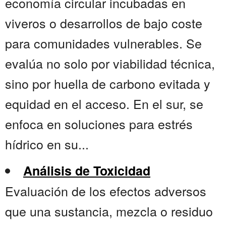
economía circular incubadas en
viveros o desarrollos de bajo coste
para comunidades vulnerables. Se
evalúa no solo por viabilidad técnica,
sino por huella de carbono evitada y
equidad en el acceso. En el sur, se
enfoca en soluciones para estrés
hídrico en su...
Análisis de Toxicidad
Evaluación de los efectos adversos
que una sustancia, mezcla o residuo