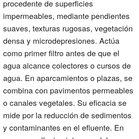
procedente de superficies
impermeables, mediante pendientes
suaves, texturas rugosas, vegetación
densa y microdepresiones. Actúa
como primer filtro antes de que el
agua alcance colectores o cursos de
agua. En aparcamientos o plazas, se
combina con pavimentos permeables
o canales vegetales. Su eficacia se
mide por la reducción de sedimentos
y contaminantes en el efluente. En