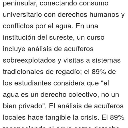
peninsular, conectando consumo
universitario con derechos humanos y
conflictos por el agua. En una
institución del sureste, un curso
incluye análisis de acuíferos
sobreexplotados y visitas a sistemas
tradicionales de regadío; el 89% de
los estudiantes considera que "el
agua es un derecho colectivo, no un
bien privado". El análisis de acuíferos
locales hace tangible la crisis. El 89%