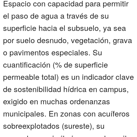
Espacio con capacidad para permitir
el paso de agua a través de su
superficie hacia el subsuelo, ya sea
por suelo desnudo, vegetación, grava
o pavimentos especiales. Su
cuantificación (% de superficie
permeable total) es un indicador clave
de sostenibilidad hídrica en campus,
exigido en muchas ordenanzas
municipales. En zonas con acuíferos
sobreexplotados (sureste), su