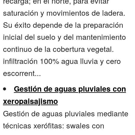
recarga; en el norte, para evitar
saturación y movimientos de ladera.
Su éxito depende de la preparación
inicial del suelo y del mantenimiento
continuo de la cobertura vegetal.
infiltración 100% agua lluvia y cero
escorrent...
Gestión de aguas pluviales con
xeropaisajismo
Gestión de aguas pluviales mediante
técnicas xerófitas: swales con