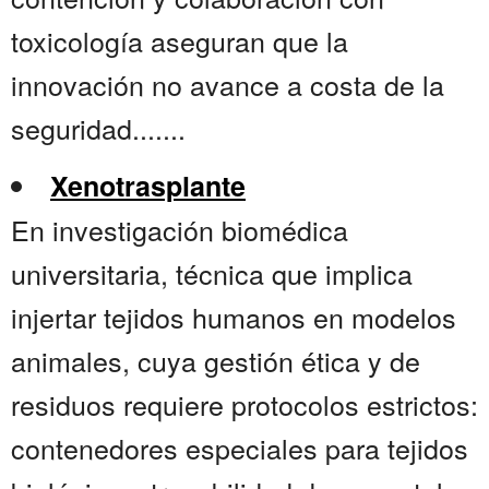
toxicología aseguran que la
innovación no avance a costa de la
seguridad.......
Xenotrasplante
En investigación biomédica
universitaria, técnica que implica
injertar tejidos humanos en modelos
animales, cuya gestión ética y de
residuos requiere protocolos estrictos:
contenedores especiales para tejidos