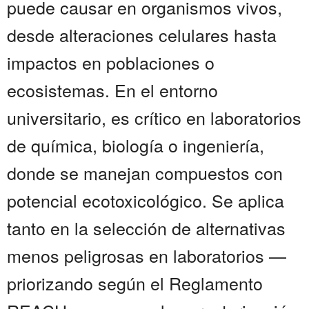
puede causar en organismos vivos,
desde alteraciones celulares hasta
impactos en poblaciones o
ecosistemas. En el entorno
universitario, es crítico en laboratorios
de química, biología o ingeniería,
donde se manejan compuestos con
potencial ecotoxicológico. Se aplica
tanto en la selección de alternativas
menos peligrosas en laboratorios —
priorizando según el Reglamento