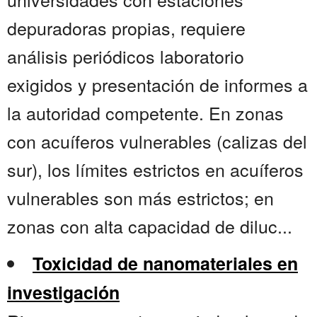
depuradoras propias, requiere
análisis periódicos laboratorio
exigidos y presentación de informes a
la autoridad competente. En zonas
con acuíferos vulnerables (calizas del
sur), los límites estrictos en acuíferos
vulnerables son más estrictos; en
zonas con alta capacidad de diluc...
Toxicidad de nanomateriales en
investigación