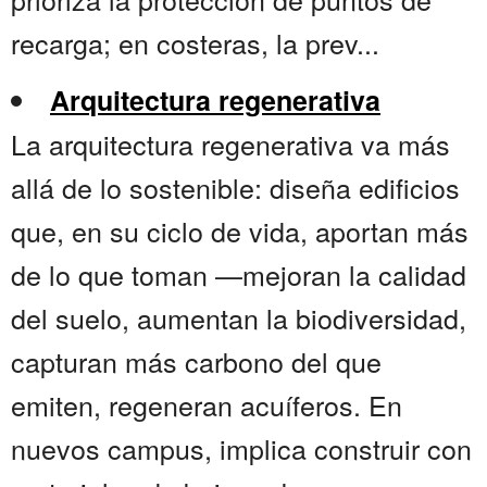
recarga; en costeras, la prev...
Arquitectura regenerativa
La arquitectura regenerativa va más
allá de lo sostenible: diseña edificios
que, en su ciclo de vida, aportan más
de lo que toman —mejoran la calidad
del suelo, aumentan la biodiversidad,
capturan más carbono del que
emiten, regeneran acuíferos. En
nuevos campus, implica construir con