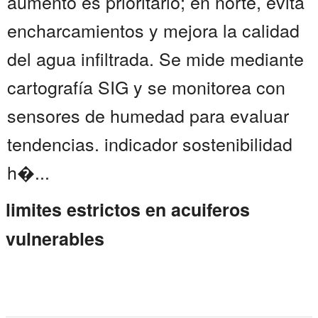
aumento es prioritario; en norte, evita
encharcamientos y mejora la calidad
del agua infiltrada. Se mide mediante
cartografía SIG y se monitorea con
sensores de humedad para evaluar
tendencias. indicador sostenibilidad
h�...
limites estrictos en acuiferos
vulnerables