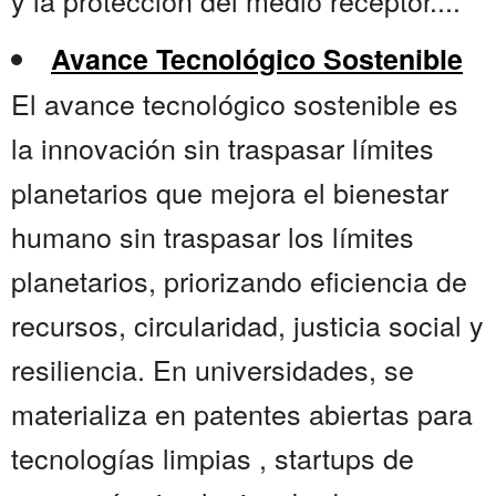
y la protección del medio receptor....
Avance Tecnológico Sostenible
El avance tecnológico sostenible es
la innovación sin traspasar límites
planetarios que mejora el bienestar
humano sin traspasar los límites
planetarios, priorizando eficiencia de
recursos, circularidad, justicia social y
resiliencia. En universidades, se
materializa en patentes abiertas para
tecnologías limpias , startups de