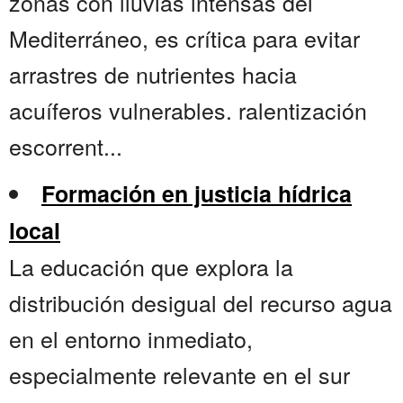
zonas con lluvias intensas del
Mediterráneo, es crítica para evitar
arrastres de nutrientes hacia
acuíferos vulnerables. ralentización
escorrent...
Formación en justicia hídrica
local
La educación que explora la
distribución desigual del recurso agua
en el entorno inmediato,
especialmente relevante en el sur