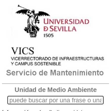
Unidad de Medio Ambiente