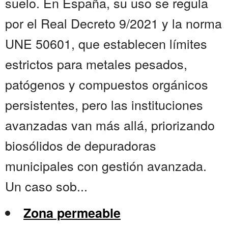
suelo. En España, su uso se regula
por el Real Decreto 9/2021 y la norma
UNE 50601, que establecen límites
estrictos para metales pesados,
patógenos y compuestos orgánicos
persistentes, pero las instituciones
avanzadas van más allá, priorizando
biosólidos de depuradoras
municipales con gestión avanzada.
Un caso sob...
Zona permeable