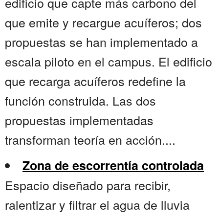
edificio que capte más carbono del
que emite y recargue acuíferos; dos
propuestas se han implementado a
escala piloto en el campus. El edificio
que recarga acuíferos redefine la
función construida. Las dos
propuestas implementadas
transforman teoría en acción....
Zona de escorrentía controlada
Espacio diseñado para recibir,
ralentizar y filtrar el agua de lluvia