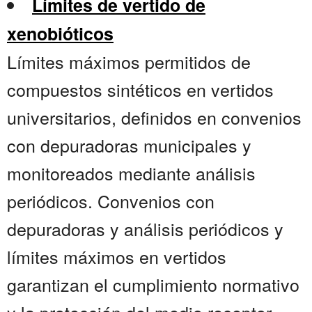
Límites de vertido de
xenobióticos
Límites máximos permitidos de
compuestos sintéticos en vertidos
universitarios, definidos en convenios
con depuradoras municipales y
monitoreados mediante análisis
periódicos. Convenios con
depuradoras y análisis periódicos y
límites máximos en vertidos
garantizan el cumplimiento normativo