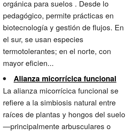
orgánica para suelos . Desde lo
pedagógico, permite prácticas en
biotecnología y gestión de flujos. En
el sur, se usan especies
termotolerantes; en el norte, con
mayor eficien...
Alianza micorrícica funcional
La alianza micorrícica funcional se
refiere a la simbiosis natural entre
raíces de plantas y hongos del suelo
—principalmente arbusculares o