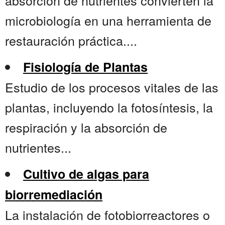
absorción de nutrientes convierten la
microbiología en una herramienta de
restauración práctica....
Fisiología de Plantas
Estudio de los procesos vitales de las
plantas, incluyendo la fotosíntesis, la
respiración y la absorción de
nutrientes...
Cultivo de algas para
biorremediación
La instalación de fotobiorreactores o