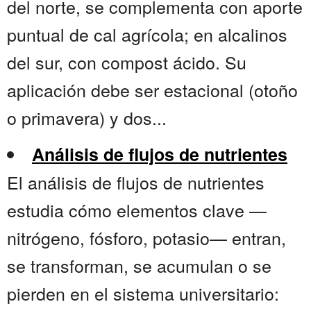
del norte, se complementa con aporte
puntual de cal agrícola; en alcalinos
del sur, con compost ácido. Su
aplicación debe ser estacional (otoño
o primavera) y dos...
Análisis de flujos de nutrientes
El análisis de flujos de nutrientes
estudia cómo elementos clave —
nitrógeno, fósforo, potasio— entran,
se transforman, se acumulan o se
pierden en el sistema universitario: