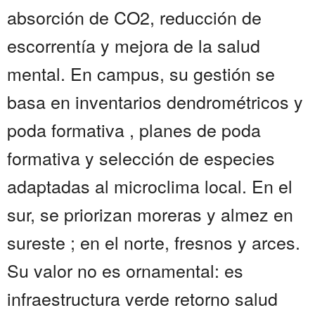
absorción de CO2, reducción de
escorrentía y mejora de la salud
mental. En campus, su gestión se
basa en inventarios dendrométricos y
poda formativa , planes de poda
formativa y selección de especies
adaptadas al microclima local. En el
sur, se priorizan moreras y almez en
sureste ; en el norte, fresnos y arces.
Su valor no es ornamental: es
infraestructura verde retorno salud