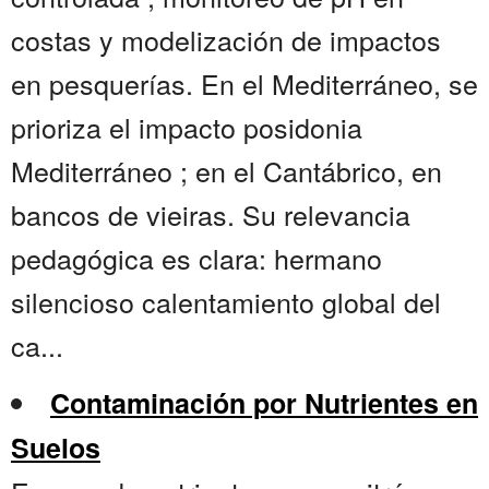
costas y modelización de impactos
en pesquerías. En el Mediterráneo, se
prioriza el impacto posidonia
Mediterráneo ; en el Cantábrico, en
bancos de vieiras. Su relevancia
pedagógica es clara: hermano
silencioso calentamiento global del
ca...
Contaminación por Nutrientes en
Suelos