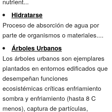
nutrient...
Hidratarse
Proceso de absorción de agua por
parte de organismos o materiales....
Árboles Urbanos
Los árboles urbanos son ejemplares
plantados en entornos edificados que
desempeñan funciones
ecosistémicas críticas enfriamiento
sombra y enfriamiento (hasta 8 C
menos), captura de partículas,