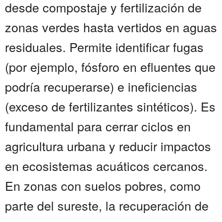
desde compostaje y fertilización de
zonas verdes hasta vertidos en aguas
residuales. Permite identificar fugas
(por ejemplo, fósforo en efluentes que
podría recuperarse) e ineficiencias
(exceso de fertilizantes sintéticos). Es
fundamental para cerrar ciclos en
agricultura urbana y reducir impactos
en ecosistemas acuáticos cercanos.
En zonas con suelos pobres, como
parte del sureste, la recuperación de