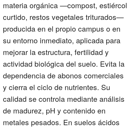
materia orgánica —compost, estiércol
curtido, restos vegetales triturados—
producida en el propio campus o en
su entorno inmediato, aplicada para
mejorar la estructura, fertilidad y
actividad biológica del suelo. Evita la
dependencia de abonos comerciales
y cierra el ciclo de nutrientes. Su
calidad se controla mediante análisis
de madurez, pH y contenido en
metales pesados. En suelos ácidos