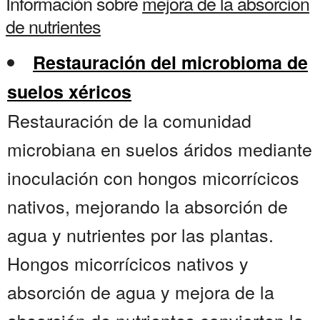
Información sobre
mejora de la absorcion
de nutrientes
Restauración del microbioma de
suelos xéricos
Restauración de la comunidad
microbiana en suelos áridos mediante
inoculación con hongos micorrícicos
nativos, mejorando la absorción de
agua y nutrientes por las plantas.
Hongos micorrícicos nativos y
absorción de agua y mejora de la