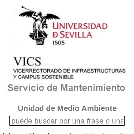
Unidad de Medio Ambiente