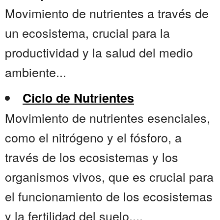
Movimiento de nutrientes a través de
un ecosistema, crucial para la
productividad y la salud del medio
ambiente...
Ciclo de Nutrientes
Movimiento de nutrientes esenciales,
como el nitrógeno y el fósforo, a
través de los ecosistemas y los
organismos vivos, que es crucial para
el funcionamiento de los ecosistemas
y la fertilidad del suelo....