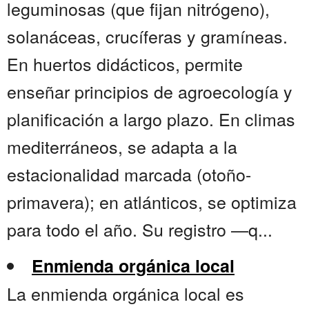
leguminosas (que fijan nitrógeno),
solanáceas, crucíferas y gramíneas.
En huertos didácticos, permite
enseñar principios de agroecología y
planificación a largo plazo. En climas
mediterráneos, se adapta a la
estacionalidad marcada (otoño-
primavera); en atlánticos, se optimiza
para todo el año. Su registro —q...
Enmienda orgánica local
La enmienda orgánica local es