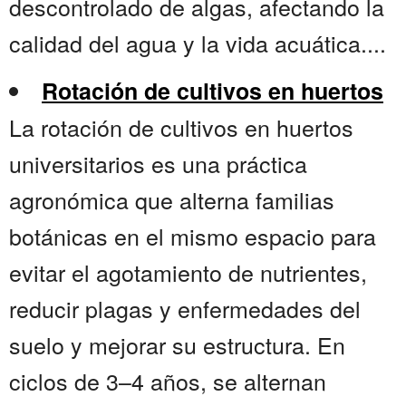
descontrolado de algas, afectando la
calidad del agua y la vida acuática....
Rotación de cultivos en huertos
La rotación de cultivos en huertos
universitarios es una práctica
agronómica que alterna familias
botánicas en el mismo espacio para
evitar el agotamiento de nutrientes,
reducir plagas y enfermedades del
suelo y mejorar su estructura. En
ciclos de 3–4 años, se alternan