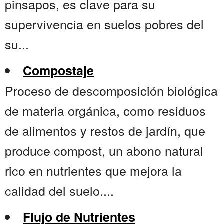
pinsapos, es clave para su
supervivencia en suelos pobres del
su...
Compostaje
Proceso de descomposición biológica
de materia orgánica, como residuos
de alimentos y restos de jardín, que
produce compost, un abono natural
rico en nutrientes que mejora la
calidad del suelo....
Flujo de Nutrientes