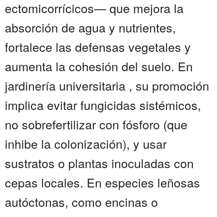
ectomicorrícicos— que mejora la
absorción de agua y nutrientes,
fortalece las defensas vegetales y
aumenta la cohesión del suelo. En
jardinería universitaria , su promoción
implica evitar fungicidas sistémicos,
no sobrefertilizar con fósforo (que
inhibe la colonización), y usar
sustratos o plantas inoculadas con
cepas locales. En especies leñosas
autóctonas, como encinas o