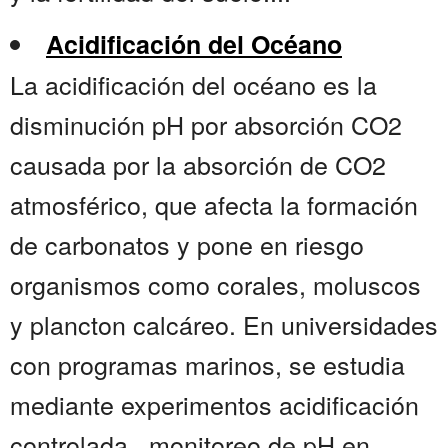
Acidificación del Océano
La acidificación del océano es la
disminución pH por absorción CO2
causada por la absorción de CO2
atmosférico, que afecta la formación
de carbonatos y pone en riesgo
organismos como corales, moluscos
y plancton calcáreo. En universidades
con programas marinos, se estudia
mediante experimentos acidificación
controlada , monitoreo de pH en