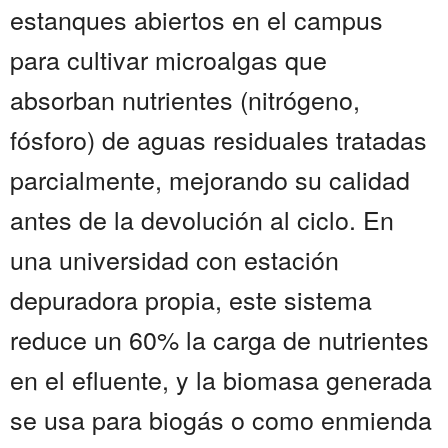
estanques abiertos en el campus
para cultivar microalgas que
absorban nutrientes (nitrógeno,
fósforo) de aguas residuales tratadas
parcialmente, mejorando su calidad
antes de la devolución al ciclo. En
una universidad con estación
depuradora propia, este sistema
reduce un 60% la carga de nutrientes
en el efluente, y la biomasa generada
se usa para biogás o como enmienda