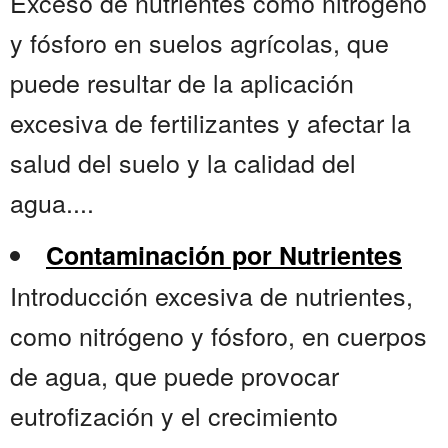
Exceso de nutrientes como nitrógeno
y fósforo en suelos agrícolas, que
puede resultar de la aplicación
excesiva de fertilizantes y afectar la
salud del suelo y la calidad del
agua....
Contaminación por Nutrientes
Introducción excesiva de nutrientes,
como nitrógeno y fósforo, en cuerpos
de agua, que puede provocar
eutrofización y el crecimiento