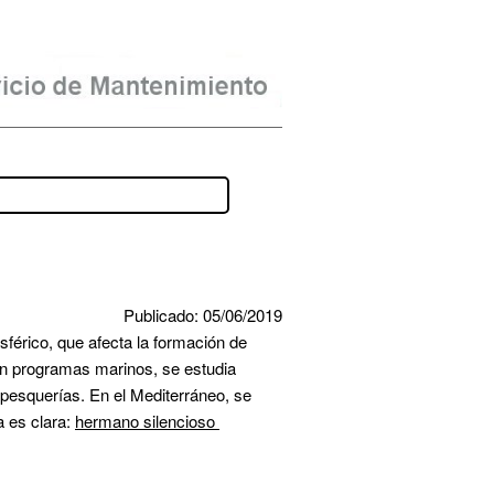
Publicado: 05/06/2019
érico, que afecta la formación de 
n programas marinos, se estudia 
pesquerías. En el Mediterráneo, se 
 es clara: 
hermano silencioso 