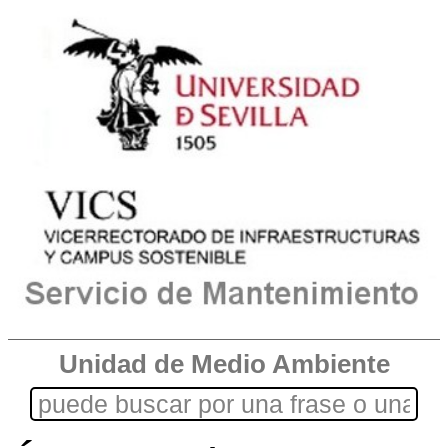
Unidad de Medio Ambiente