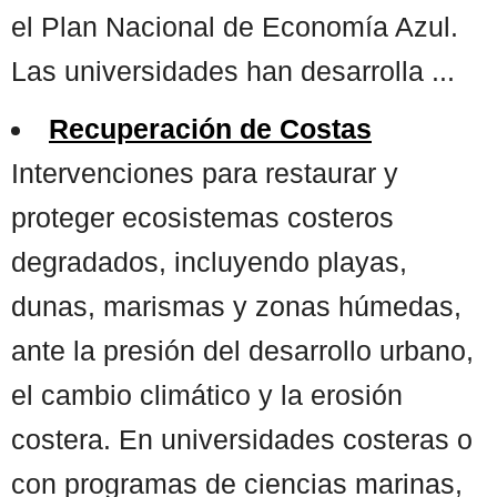
el Plan Nacional de Economía Azul.
Las universidades han desarrolla ...
Recuperación de Costas
Intervenciones para restaurar y
proteger ecosistemas costeros
degradados, incluyendo playas,
dunas, marismas y zonas húmedas,
ante la presión del desarrollo urbano,
el cambio climático y la erosión
costera. En universidades costeras o
con programas de ciencias marinas,