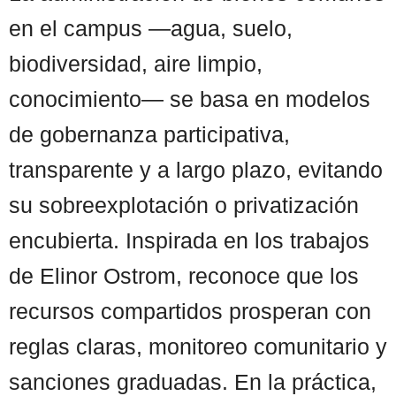
en el campus —agua, suelo,
biodiversidad, aire limpio,
conocimiento— se basa en modelos
de gobernanza participativa,
transparente y a largo plazo, evitando
su sobreexplotación o privatización
encubierta. Inspirada en los trabajos
de Elinor Ostrom, reconoce que los
recursos compartidos prosperan con
reglas claras, monitoreo comunitario y
sanciones graduadas. En la práctica,