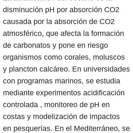
disminución pH por absorción CO2
causada por la absorción de CO2
atmosférico, que afecta la formación
de carbonatos y pone en riesgo
organismos como corales, moluscos
y plancton calcáreo. En universidades
con programas marinos, se estudia
mediante experimentos acidificación
controlada , monitoreo de pH en
costas y modelización de impactos
en pesquerías. En el Mediterráneo, se