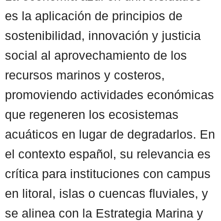
es la aplicación de principios de
sostenibilidad, innovación y justicia
social al aprovechamiento de los
recursos marinos y costeros,
promoviendo actividades económicas
que regeneren los ecosistemas
acuáticos en lugar de degradarlos. En
el contexto español, su relevancia es
crítica para instituciones con campus
en litoral, islas o cuencas fluviales, y
se alinea con la Estrategia Marina y