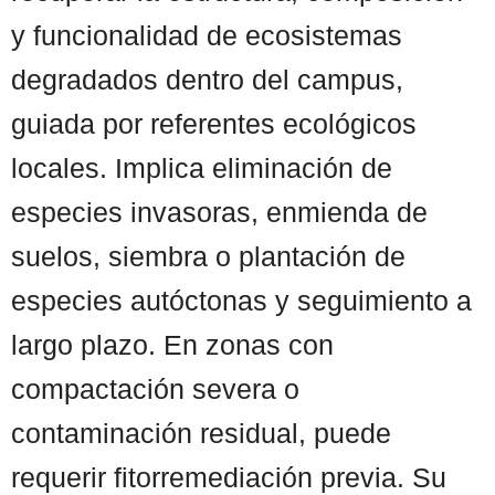
y funcionalidad de ecosistemas
degradados dentro del campus,
guiada por referentes ecológicos
locales. Implica eliminación de
especies invasoras, enmienda de
suelos, siembra o plantación de
especies autóctonas y seguimiento a
largo plazo. En zonas con
compactación severa o
contaminación residual, puede
requerir fitorremediación previa. Su