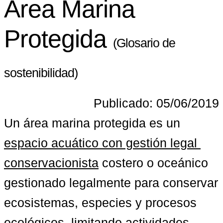
Área Marina
Protegida
(Glosario de
sostenibilidad)
Publicado: 05/06/2019
Un área marina protegida es un 
espacio acuático con gestión legal 
conservacionista
 costero o oceánico 
gestionado legalmente para conservar 
ecosistemas, especies y procesos 
ecológicos, limitando actividades 