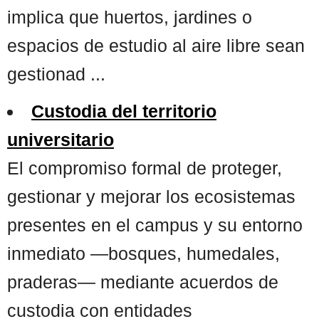
implica que huertos, jardines o
espacios de estudio al aire libre sean
gestionad ...
Custodia del territorio
universitario
El compromiso formal de proteger,
gestionar y mejorar los ecosistemas
presentes en el campus y su entorno
inmediato —bosques, humedales,
praderas— mediante acuerdos de
custodia con entidades