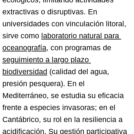
extractivas o disruptivas. En 
universidades con vinculación litoral, 
sirve como 
laboratorio natural para 
oceanografía
, con programas de 
seguimiento a largo plazo 
biodiversidad
 (calidad del agua, 
presión pesquera). En el 
Mediterráneo, se estudia su eficacia 
frente a especies invasoras; en el 
Cantábrico, su rol en la resiliencia a 
acidificación. Su gestión participativa 