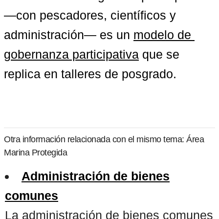
—con pescadores, científicos y 
administración— es un 
modelo de 
gobernanza participativa
 que se 
replica en talleres de posgrado.
Otra información relacionada con el mismo tema: Área
Marina Protegida
Administración de bienes
comunes
La administración de bienes comunes