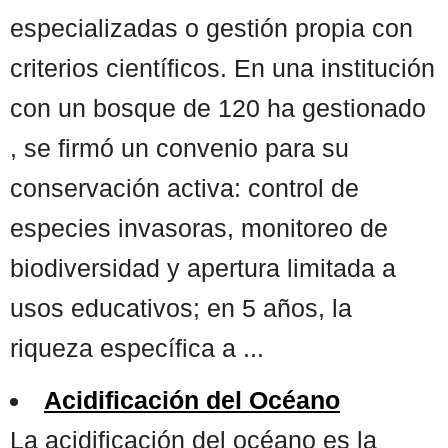
especializadas o gestión propia con
criterios científicos. En una institución
con un bosque de 120 ha gestionado
, se firmó un convenio para su
conservación activa: control de
especies invasoras, monitoreo de
biodiversidad y apertura limitada a
usos educativos; en 5 años, la
riqueza específica a ...
Acidificación del Océano
La acidificación del océano es la