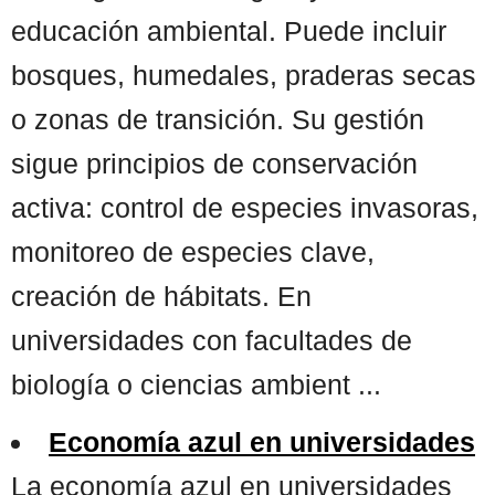
educación ambiental. Puede incluir
bosques, humedales, praderas secas
o zonas de transición. Su gestión
sigue principios de conservación
activa: control de especies invasoras,
monitoreo de especies clave,
creación de hábitats. En
universidades con facultades de
biología o ciencias ambient ...
Economía azul en universidades
La economía azul en universidades