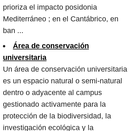
prioriza el impacto posidonia
Mediterráneo ; en el Cantábrico, en
ban ...
Área de conservación
universitaria
Un área de conservación universitaria
es un espacio natural o semi-natural
dentro o adyacente al campus
gestionado activamente para la
protección de la biodiversidad, la
investigación ecológica y la