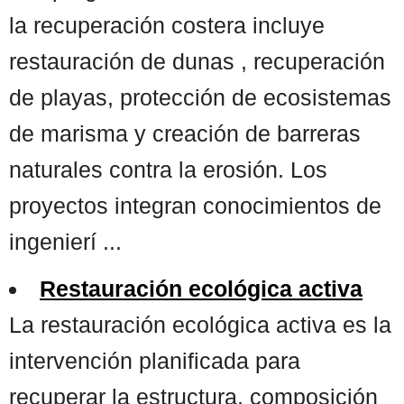
la recuperación costera incluye
restauración de dunas , recuperación
de playas, protección de ecosistemas
de marisma y creación de barreras
naturales contra la erosión. Los
proyectos integran conocimientos de
ingenierí ...
Restauración ecológica activa
La restauración ecológica activa es la
intervención planificada para
recuperar la estructura, composición