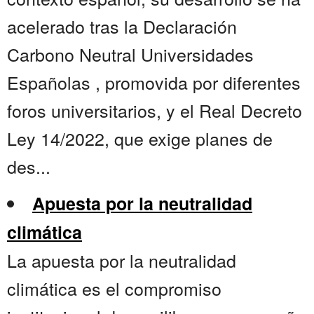
acelerado tras la Declaración
Carbono Neutral Universidades
Españolas , promovida por diferentes
foros universitarios, y el Real Decreto
Ley 14/2022, que exige planes de
des...
Apuesta por la neutralidad
climática
La apuesta por la neutralidad
climática es el compromiso