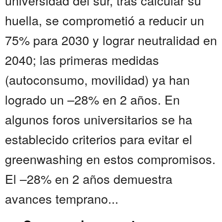
universidad del sur, tras calcular su
huella, se comprometió a reducir un
75% para 2030 y lograr neutralidad en
2040; las primeras medidas
(autoconsumo, movilidad) ya han
logrado un –28% en 2 años. En
algunos foros universitarios se ha
establecido criterios para evitar el
greenwashing en estos compromisos.
El –28% en 2 años demuestra
avances temprano...