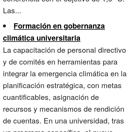
Las...
Formación en gobernanza
climática universitaria
La capacitación de personal directivo
y de comités en herramientas para
integrar la emergencia climática en la
planificación estratégica, con metas
cuantificables, asignación de
recursos y mecanismos de rendición
de cuentas. En una universidad, tras