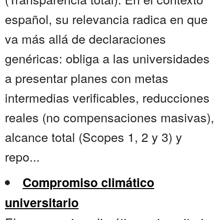
español, su relevancia radica en que
va más allá de declaraciones
genéricas: obliga a las universidades
a presentar planes con metas
intermedias verificables, reducciones
reales (no compensaciones masivas),
alcance total (Scopes 1, 2 y 3) y
repo...
Compromiso climático
universitario