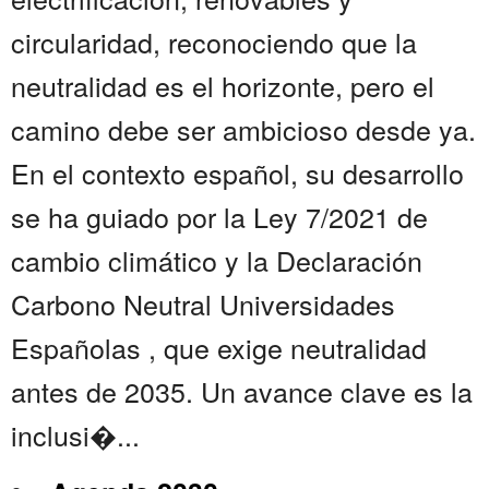
circularidad, reconociendo que la
neutralidad es el horizonte, pero el
camino debe ser ambicioso desde ya.
En el contexto español, su desarrollo
se ha guiado por la Ley 7/2021 de
cambio climático y la Declaración
Carbono Neutral Universidades
Españolas , que exige neutralidad
antes de 2035. Un avance clave es la
inclusi�...