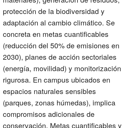
protección de la biodiversidad y
adaptación al cambio climático. Se
concreta en metas cuantificables
(reducción del 50% de emisiones en
2030), planes de acción sectoriales
(energía, movilidad) y monitorización
rigurosa. En campus ubicados en
espacios naturales sensibles
(parques, zonas húmedas), implica
compromisos adicionales de
conservación. Metas cuantificables y