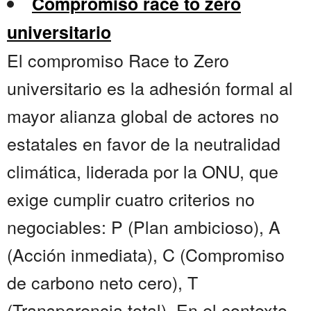
Compromiso race to zero
universitario
El compromiso Race to Zero
universitario es la adhesión formal al
mayor alianza global de actores no
estatales en favor de la neutralidad
climática, liderada por la ONU, que
exige cumplir cuatro criterios no
negociables: P (Plan ambicioso), A
(Acción inmediata), C (Compromiso
de carbono neto cero), T
(Transparencia total). En el contexto