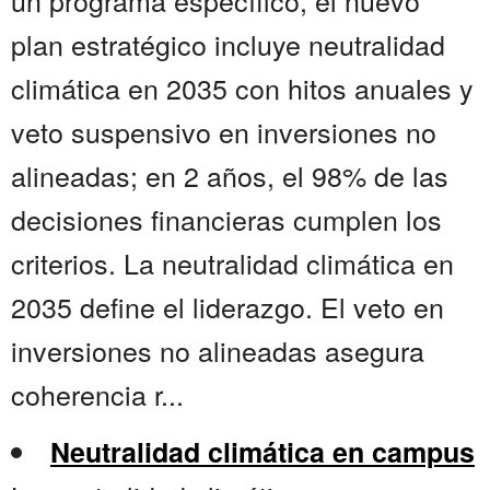
un programa específico, el nuevo
plan estratégico incluye neutralidad
climática en 2035 con hitos anuales y
veto suspensivo en inversiones no
alineadas; en 2 años, el 98% de las
decisiones financieras cumplen los
criterios. La neutralidad climática en
2035 define el liderazgo. El veto en
inversiones no alineadas asegura
coherencia r...
Neutralidad climática en campus