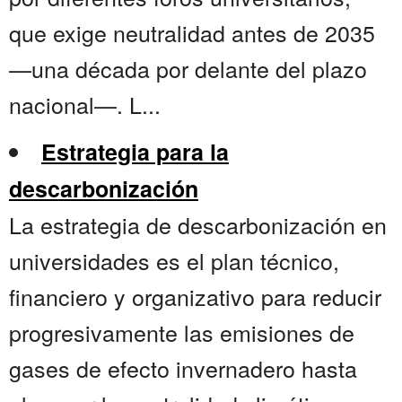
que exige neutralidad antes de 2035
—una década por delante del plazo
nacional—. L...
Estrategia para la
descarbonización
La estrategia de descarbonización en
universidades es el plan técnico,
financiero y organizativo para reducir
progresivamente las emisiones de
gases de efecto invernadero hasta