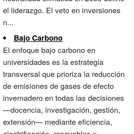
el liderazgo. El veto en inversiones
n...
Bajo Carbono
El enfoque bajo carbono en
universidades es la estrategia
transversal que prioriza la reducción
de emisiones de gases de efecto
invernadero en todas las decisiones
—docencia, investigación, gestión,
extensión— mediante eficiencia,
electrificación, renovables y