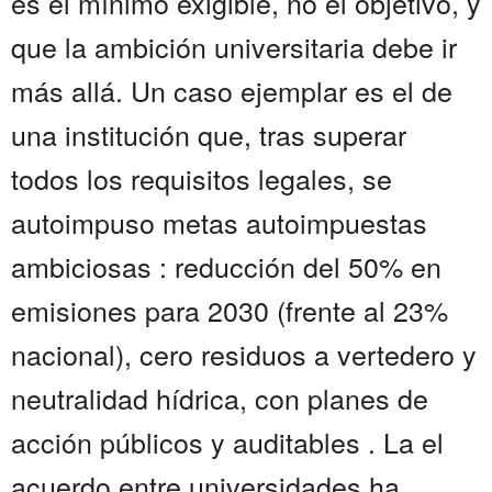
es el mínimo exigible, no el objetivo, y
que la ambición universitaria debe ir
más allá. Un caso ejemplar es el de
una institución que, tras superar
todos los requisitos legales, se
autoimpuso metas autoimpuestas
ambiciosas : reducción del 50% en
emisiones para 2030 (frente al 23%
nacional), cero residuos a vertedero y
neutralidad hídrica, con planes de
acción públicos y auditables . La el
acuerdo entre universidades ha