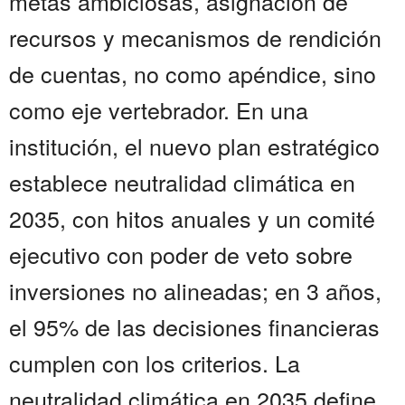
metas ambiciosas, asignación de
recursos y mecanismos de rendición
de cuentas, no como apéndice, sino
como eje vertebrador. En una
institución, el nuevo plan estratégico
establece neutralidad climática en
2035, con hitos anuales y un comité
ejecutivo con poder de veto sobre
inversiones no alineadas; en 3 años,
el 95% de las decisiones financieras
cumplen con los criterios. La
neutralidad climática en 2035 define