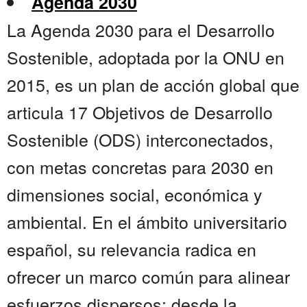
Agenda 2030
La Agenda 2030 para el Desarrollo
Sostenible, adoptada por la ONU en
2015, es un plan de acción global que
articula 17 Objetivos de Desarrollo
Sostenible (ODS) interconectados,
con metas concretas para 2030 en
dimensiones social, económica y
ambiental. En el ámbito universitario
español, su relevancia radica en
ofrecer un marco común para alinear
esfuerzos dispersos: desde la