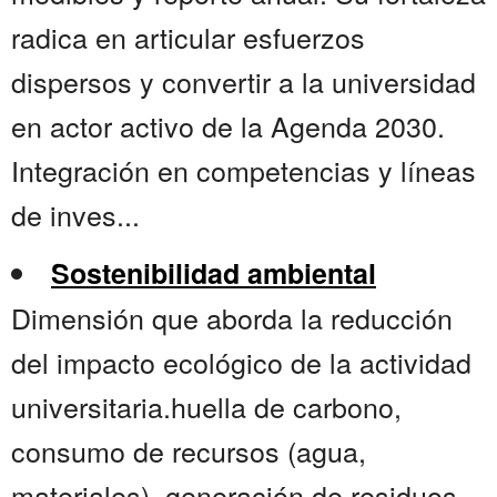
radica en articular esfuerzos
dispersos y convertir a la universidad
en actor activo de la Agenda 2030.
Integración en competencias y líneas
de inves...
Sostenibilidad ambiental
Dimensión que aborda la reducción
del impacto ecológico de la actividad
universitaria.huella de carbono,
consumo de recursos (agua,
materiales), generación de residuos,