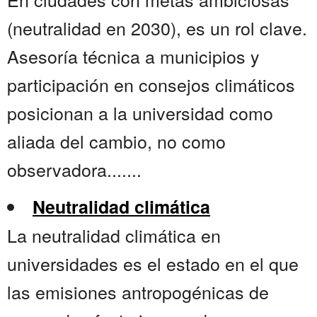
(neutralidad en 2030), es un rol clave.
Asesoría técnica a municipios y
participación en consejos climáticos
posicionan a la universidad como
aliada del cambio, no como
observadora.......
Neutralidad climática
La neutralidad climática en
universidades es el estado en el que
las emisiones antropogénicas de