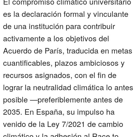
El compromiso climático universitario
es la declaración formal y vinculante
de una institución para contribuir
activamente a los objetivos del
Acuerdo de París, traducida en metas
cuantificables, plazos ambiciosos y
recursos asignados, con el fin de
lograr la neutralidad climática lo antes
posible —preferiblemente antes de
2035. En España, su impulso ha
venido de la Ley 7/2021 de cambio
climático y la adhesión al Race to