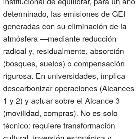
institucional de equilibrar, para un año
determinado, las emisiones de GEI
generadas con su eliminación de la
atmósfera —mediante reducción
radical y, residualmente, absorción
(bosques, suelos) o compensación
rigurosa. En universidades, implica
descarbonizar operaciones (Alcances
1 y 2) y actuar sobre el Alcance 3
(movilidad, compras). No es solo
técnico: requiere transformación
cultural, inversión estratégica y