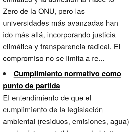
Zero de la ONU, pero las
universidades más avanzadas han
ido más allá, incorporando justicia
climática y transparencia radical. El
compromiso no se limita a re...
Cumplimiento normativo como
punto de partida
El entendimiento de que el
cumplimiento de la legislación
ambiental (residuos, emisiones, agua)