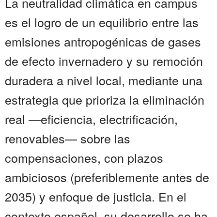
La neutralidad climática en campus
es el logro de un equilibrio entre las
emisiones antropogénicas de gases
de efecto invernadero y su remoción
duradera a nivel local, mediante una
estrategia que prioriza la eliminación
real —eficiencia, electrificación,
renovables— sobre las
compensaciones, con plazos
ambiciosos (preferiblemente antes de
2035) y enfoque de justicia. En el
contexto español, su desarrollo se ha