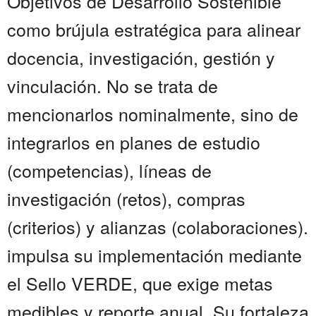
Objetivos de Desarrollo Sostenible
como brújula estratégica para alinear
docencia, investigación, gestión y
vinculación. No se trata de
mencionarlos nominalmente, sino de
integrarlos en planes de estudio
(competencias), líneas de
investigación (retos), compras
(criterios) y alianzas (colaboraciones).
impulsa su implementación mediante
el Sello VERDE, que exige metas
medibles y reporte anual. Su fortaleza