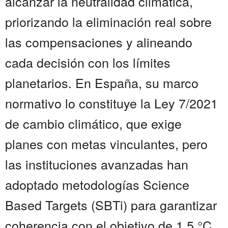
alcanzar la neutralidad climática,
priorizando la eliminación real sobre
las compensaciones y alineando
cada decisión con los límites
planetarios. En España, su marco
normativo lo constituye la Ley 7/2021
de cambio climático, que exige
planes con metas vinculantes, pero
las instituciones avanzadas han
adoptado metodologías Science
Based Targets (SBTi) para garantizar
coherencia con el objetivo de 1,5 °C.