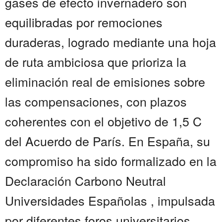
gases de efecto invernadero son
equilibradas por remociones
duraderas, logrado mediante una hoja
de ruta ambiciosa que prioriza la
eliminación real de emisiones sobre
las compensaciones, con plazos
coherentes con el objetivo de 1,5 C
del Acuerdo de París. En España, su
compromiso ha sido formalizado en la
Declaración Carbono Neutral
Universidades Españolas , impulsada
por diferentes foros universitarios,