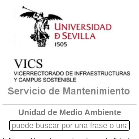
Unidad de Medio Ambiente