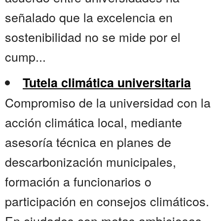
señalado que la excelencia en
sostenibilidad no se mide por el
cump...
Tutela climática universitaria
Compromiso de la universidad con la
acción climática local, mediante
asesoría técnica en planes de
descarbonización municipales,
formación a funcionarios o
participación en consejos climáticos.
En ciudades con metas ambiciosas