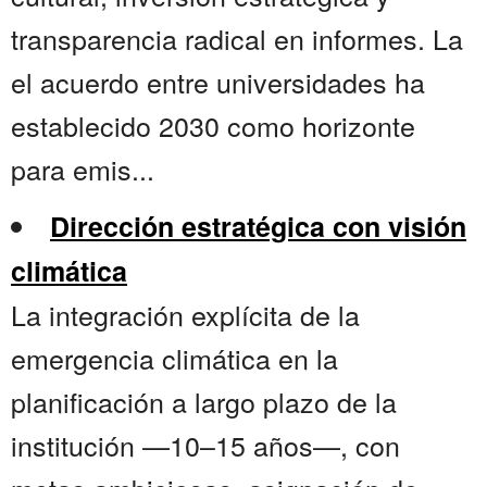
transparencia radical en informes. La
el acuerdo entre universidades ha
establecido 2030 como horizonte
para emis...
Dirección estratégica con visión
climática
La integración explícita de la
emergencia climática en la
planificación a largo plazo de la
institución —10–15 años—, con