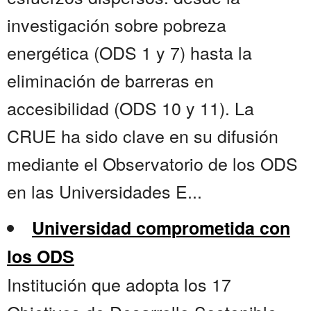
investigación sobre pobreza
energética (ODS 1 y 7) hasta la
eliminación de barreras en
accesibilidad (ODS 10 y 11). La
CRUE ha sido clave en su difusión
mediante el Observatorio de los ODS
en las Universidades E...
Universidad comprometida con
los ODS
Institución que adopta los 17