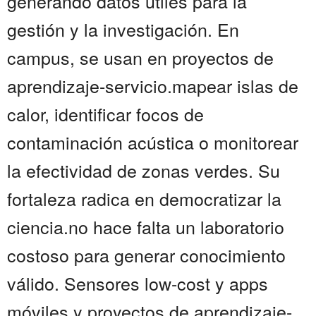
generando datos útiles para la
gestión y la investigación. En
campus, se usan en proyectos de
aprendizaje-servicio.mapear islas de
calor, identificar focos de
contaminación acústica o monitorear
la efectividad de zonas verdes. Su
fortaleza radica en democratizar la
ciencia.no hace falta un laboratorio
costoso para generar conocimiento
válido. Sensores low-cost y apps
móviles y proyectos de aprendizaje-