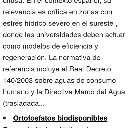
relevancia es crítica en zonas con
estrés hídrico severo en el sureste ,
donde las universidades deben actuar
como modelos de eficiencia y
regeneración. La normativa de
referencia incluye el Real Decreto
140/2003 sobre aguas de consumo
humano y la Directiva Marco del Agua
(trasladada...
Ortofosfatos biodisponibles