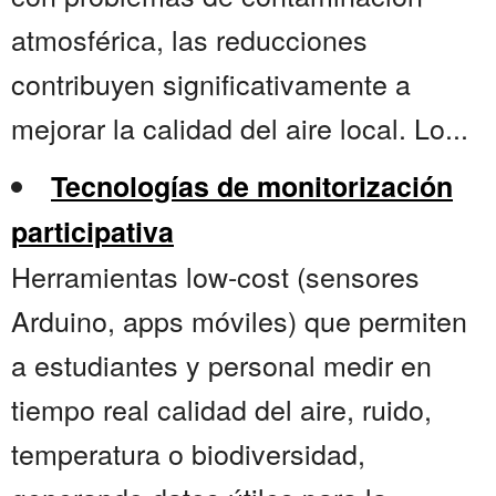
atmosférica, las reducciones
contribuyen significativamente a
mejorar la calidad del aire local. Lo...
Tecnologías de monitorización
participativa
Herramientas low-cost (sensores
Arduino, apps móviles) que permiten
a estudiantes y personal medir en
tiempo real calidad del aire, ruido,
temperatura o biodiversidad,