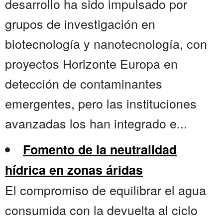
desarrollo ha sido impulsado por
grupos de investigación en
biotecnología y nanotecnología, con
proyectos Horizonte Europa en
detección de contaminantes
emergentes, pero las instituciones
avanzadas los han integrado e...
Fomento de la neutralidad
hídrica en zonas áridas
El compromiso de equilibrar el agua
consumida con la devuelta al ciclo