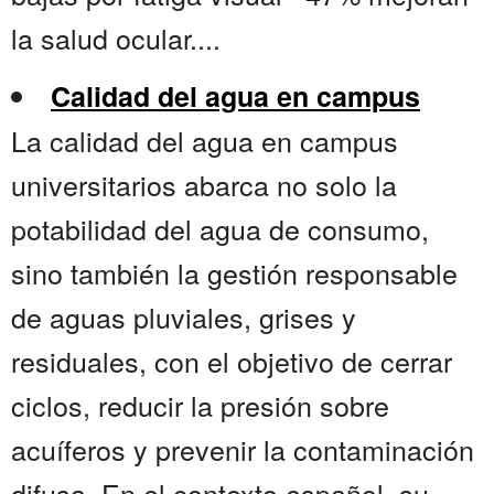
la salud ocular....
Calidad del agua en campus
La calidad del agua en campus
universitarios abarca no solo la
potabilidad del agua de consumo,
sino también la gestión responsable
de aguas pluviales, grises y
residuales, con el objetivo de cerrar
ciclos, reducir la presión sobre
acuíferos y prevenir la contaminación
difusa. En el contexto español, su