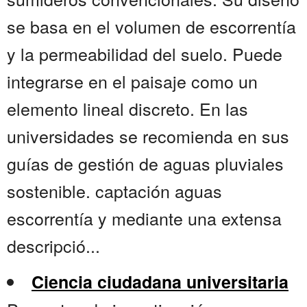
se basa en el volumen de escorrentía
y la permeabilidad del suelo. Puede
integrarse en el paisaje como un
elemento lineal discreto. En las
universidades se recomienda en sus
guías de gestión de aguas pluviales
sostenible. captación aguas
escorrentía y mediante una extensa
descripció...
Ciencia ciudadana universitaria