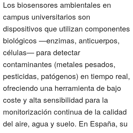
Los biosensores ambientales en
campus universitarios son
dispositivos que utilizan componentes
biológicos —enzimas, anticuerpos,
células— para detectar
contaminantes (metales pesados,
pesticidas, patógenos) en tiempo real,
ofreciendo una herramienta de bajo
coste y alta sensibilidad para la
monitorización continua de la calidad
del aire, agua y suelo. En España, su