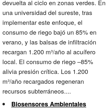
devuelta al ciclo en zonas verdes. En
una universidad del sureste, tras
implementar este enfoque, el
consumo de riego bajó un 85% en
verano, y las balsas de infiltración
recargan 1.200 m³/año al acuífero
local. El consumo de riego –85%
alivia presión crítica. Los 1.200
m³/año recargados regeneran
recursos subterráneos....
Biosensores Ambientales