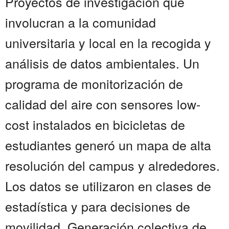
Proyectos de investigación que
involucran a la comunidad
universitaria y local en la recogida y
análisis de datos ambientales. Un
programa de monitorización de
calidad del aire con sensores low-
cost instalados en bicicletas de
estudiantes generó un mapa de alta
resolución del campus y alrededores.
Los datos se utilizaron en clases de
estadística y para decisiones de
movilidad. Generación colectiva de