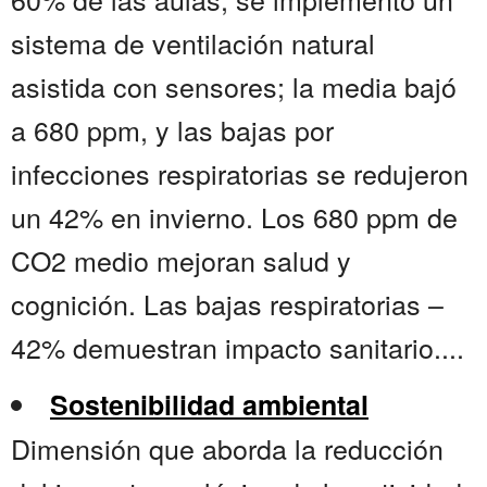
sistema de ventilación natural
asistida con sensores; la media bajó
a 680 ppm, y las bajas por
infecciones respiratorias se redujeron
un 42% en invierno. Los 680 ppm de
CO2 medio mejoran salud y
cognición. Las bajas respiratorias –
42% demuestran impacto sanitario....
Sostenibilidad ambiental
Dimensión que aborda la reducción