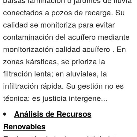
conectados a pozos de recarga. Su
calidad se monitoriza para evitar
contaminación del acuífero mediante
monitorización calidad acuífero . En
zonas kársticas, se prioriza la
filtración lenta; en aluviales, la
infiltración rápida. Su gestión no es
técnica: es justicia intergene...
Análisis de Recursos
Renovables