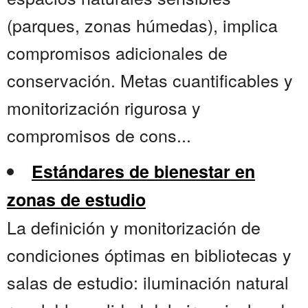
(parques, zonas húmedas), implica
compromisos adicionales de
conservación. Metas cuantificables y
monitorización rigurosa y
compromisos de cons...
Estándares de bienestar en
zonas de estudio
La definición y monitorización de
condiciones óptimas en bibliotecas y
salas de estudio: iluminación natural