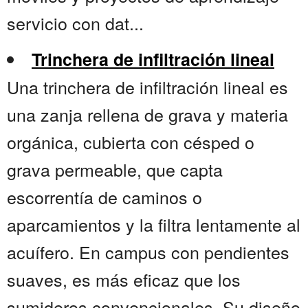
servicio con dat...
Trinchera de infiltración lineal
Una trinchera de infiltración lineal es
una zanja rellena de grava y materia
orgánica, cubierta con césped o
grava permeable, que capta
escorrentía de caminos o
aparcamientos y la filtra lentamente al
acuífero. En campus con pendientes
suaves, es más eficaz que los
sumideros convencionales. Su diseño