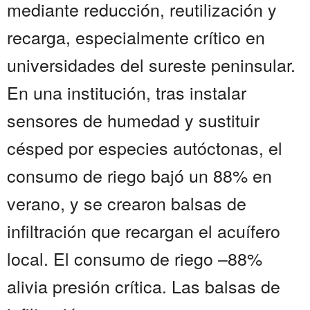
mediante reducción, reutilización y
recarga, especialmente crítico en
universidades del sureste peninsular.
En una institución, tras instalar
sensores de humedad y sustituir
césped por especies autóctonas, el
consumo de riego bajó un 88% en
verano, y se crearon balsas de
infiltración que recargan el acuífero
local. El consumo de riego –88%
alivia presión crítica. Las balsas de