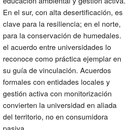
educación ambiental y gestión activa.
En el sur, con alta desertificación, es
clave para la resiliencia; en el norte,
para la conservación de humedales.
el acuerdo entre universidades lo
reconoce como práctica ejemplar en
su guía de vinculación. Acuerdos
formales con entidades locales y
gestión activa con monitorización
convierten la universidad en aliada
del territorio, no en consumidora
pasiva....