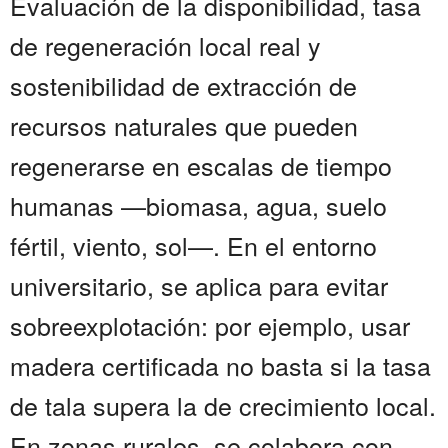
Evaluación de la disponibilidad, tasa
de regeneración local real y
sostenibilidad de extracción de
recursos naturales que pueden
regenerarse en escalas de tiempo
humanas —biomasa, agua, suelo
fértil, viento, sol—. En el entorno
universitario, se aplica para evitar
sobreexplotación: por ejemplo, usar
madera certificada no basta si la tasa
de tala supera la de crecimiento local.
En zonas rurales, se colabora con