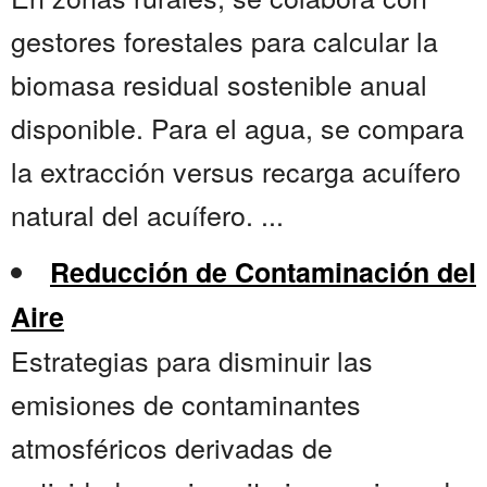
gestores forestales para calcular la
biomasa residual sostenible anual
disponible. Para el agua, se compara
la extracción versus recarga acuífero
natural del acuífero. ...
Reducción de Contaminación del
Aire
Estrategias para disminuir las
emisiones de contaminantes
atmosféricos derivadas de