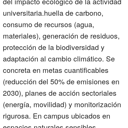
del impacto ecológico de la actividad
universitaria.huella de carbono,
consumo de recursos (agua,
materiales), generación de residuos,
protección de la biodiversidad y
adaptación al cambio climático. Se
concreta en metas cuantificables
(reducción del 50% de emisiones en
2030), planes de acción sectoriales
(energía, movilidad) y monitorización
rigurosa. En campus ubicados en
espacios naturales sensibles