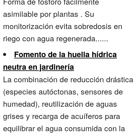
Forma de fósforo fácilmente
asimilable por plantas . Su
monitorización evita sobredosis en
riego con agua regenerada......
Fomento de la huella hídrica
neutra en jardinería
La combinación de reducción drástica
(especies autóctonas, sensores de
humedad), reutilización de aguas
grises y recarga de acuíferos para
equilibrar el agua consumida con la