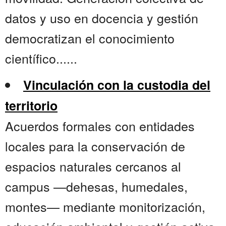
datos y uso en docencia y gestión
democratizan el conocimiento
científico......
Vinculación con la custodia del
territorio
Acuerdos formales con entidades
locales para la conservación de
espacios naturales cercanos al
campus —dehesas, humedales,
montes— mediante monitorización,