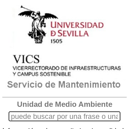
Unidad de Medio Ambiente