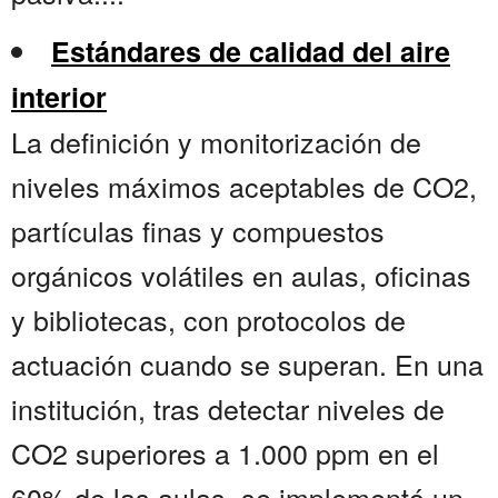
Estándares de calidad del aire
interior
La definición y monitorización de
niveles máximos aceptables de CO2,
partículas finas y compuestos
orgánicos volátiles en aulas, oficinas
y bibliotecas, con protocolos de
actuación cuando se superan. En una
institución, tras detectar niveles de
CO2 superiores a 1.000 ppm en el
60% de las aulas, se implementó un