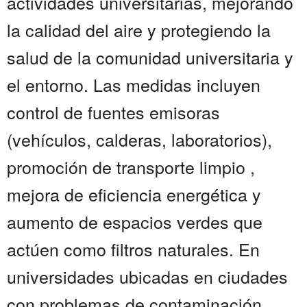
actividades universitarias, mejorando
la calidad del aire y protegiendo la
salud de la comunidad universitaria y
el entorno. Las medidas incluyen
control de fuentes emisoras
(vehículos, calderas, laboratorios),
promoción de transporte limpio ,
mejora de eficiencia energética y
aumento de espacios verdes que
actúen como filtros naturales. En
universidades ubicadas en ciudades
con problemas de contaminación