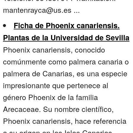
mantenrayca@us.es ...
Ficha de Phoenix canariensis.
Plantas de la Universidad de Sevilla
Phoenix canariensis, conocido
comúnmente como palmera canaria o
palmera de Canarias, es una especie
impresionante que pertenece al
género Phoenix de la familia
Arecaceae. Su nombre científico,
Phoenix canariensis, hace referencia
a su origen en las Islas Canarias,