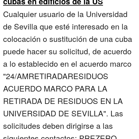
cubas en edificios de la US
Cualquier usuario de la Universidad
de Sevilla que esté interesado en la
colocación o sustitución de una cuba
puede hacer su solicitud, de acuerdo
a lo establecido en el acuerdo marco
"24/AMRETIRADARESIDUOS
ACUERDO MARCO PARA LA
RETIRADA DE RESIDUOS EN LA
UNIVERSIDAD DE SEVILLA". Las
solicitudes deben dirigirse a las
siguientes contactos: PREZERO