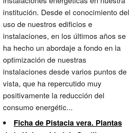
instalaciones energéticas en nuestra
institución. Desde el conocimiento del
uso de nuestros edificios e
instalaciones, en los últimos años se
ha hecho un abordaje a fondo en la
optimización de nuestras
instalaciones desde varios puntos de
vista, que ha repercutido muy
positivamente la reducción del
consumo energétic...
Ficha de Pistacia vera. Plantas