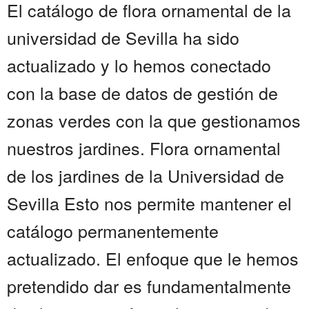
El catálogo de flora ornamental de la
universidad de Sevilla ha sido
actualizado y lo hemos conectado
con la base de datos de gestión de
zonas verdes con la que gestionamos
nuestros jardines. Flora ornamental
de los jardines de la Universidad de
Sevilla Esto nos permite mantener el
catálogo permanentemente
actualizado. El enfoque que le hemos
pretendido dar es fundamentalmente