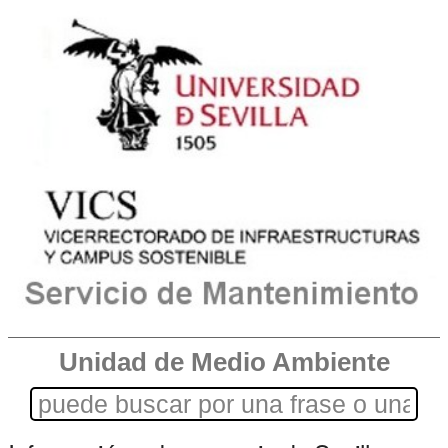
Unidad de Medio Ambiente