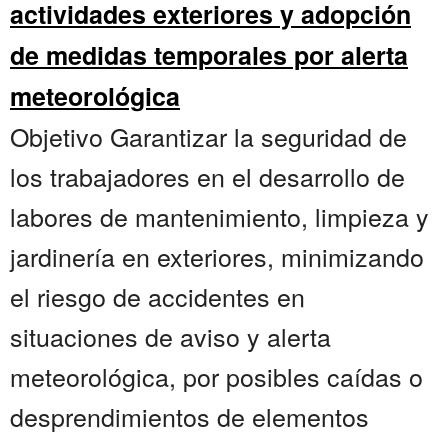
actividades exteriores y adopción
de medidas temporales por alerta
meteorológica
Objetivo Garantizar la seguridad de
los trabajadores en el desarrollo de
labores de mantenimiento, limpieza y
jardinería en exteriores, minimizando
el riesgo de accidentes en
situaciones de aviso y alerta
meteorológica, por posibles caídas o
desprendimientos de elementos