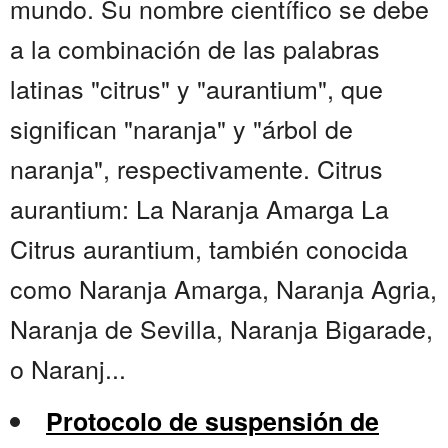
mundo. Su nombre científico se debe
a la combinación de las palabras
latinas "citrus" y "aurantium", que
significan "naranja" y "árbol de
naranja", respectivamente. Citrus
aurantium: La Naranja Amarga La
Citrus aurantium, también conocida
como Naranja Amarga, Naranja Agria,
Naranja de Sevilla, Naranja Bigarade,
o Naranj...
Protocolo de suspensión de