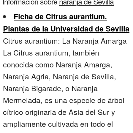
Información sobre
naranja de Sevilla
Ficha de Citrus aurantium.
Plantas de la Universidad de Sevilla
Citrus aurantium: La Naranja Amarga
La Citrus aurantium, también
conocida como Naranja Amarga,
Naranja Agria, Naranja de Sevilla,
Naranja Bigarade, o Naranja
Mermelada, es una especie de árbol
cítrico originaria de Asia del Sur y
ampliamente cultivada en todo el