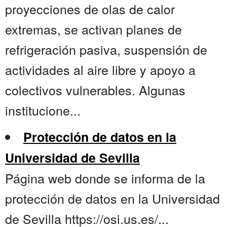
proyecciones de olas de calor
extremas, se activan planes de
refrigeración pasiva, suspensión de
actividades al aire libre y apoyo a
colectivos vulnerables. Algunas
institucione...
Protección de datos en la
Universidad de Sevilla
Página web donde se informa de la
protección de datos en la Universidad
de Sevilla https://osi.us.es/...