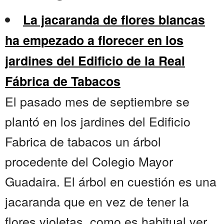
La jacaranda de flores blancas
ha empezado a florecer en los
jardines del Edificio de la Real
Fábrica de Tabacos
El pasado mes de septiembre se
plantó en los jardines del Edificio
Fabrica de tabacos un árbol
procedente del Colegio Mayor
Guadaira. El árbol en cuestión es una
jacaranda que en vez de tener la
flores violetas, como es habitual ver