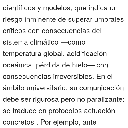
científicos y modelos, que indica un
riesgo inminente de superar umbrales
críticos con consecuencias del
sistema climático —como
temperatura global, acidificación
oceánica, pérdida de hielo— con
consecuencias irreversibles. En el
ámbito universitario, su comunicación
debe ser rigurosa pero no paralizante:
se traduce en protocolos actuación
concretos . Por ejemplo, ante