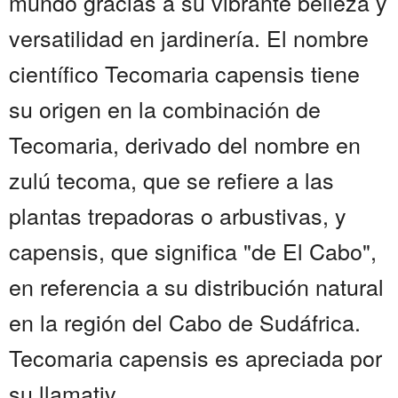
mundo gracias a su vibrante belleza y
versatilidad en jardinería. El nombre
científico Tecomaria capensis tiene
su origen en la combinación de
Tecomaria, derivado del nombre en
zulú tecoma, que se refiere a las
plantas trepadoras o arbustivas, y
capensis, que significa "de El Cabo",
en referencia a su distribución natural
en la región del Cabo de Sudáfrica.
Tecomaria capensis es apreciada por
su llamativ...