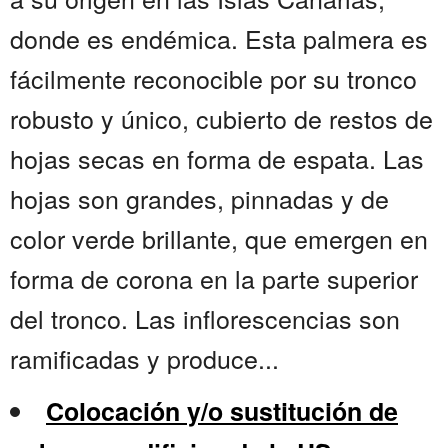
donde es endémica. Esta palmera es
fácilmente reconocible por su tronco
robusto y único, cubierto de restos de
hojas secas en forma de espata. Las
hojas son grandes, pinnadas y de
color verde brillante, que emergen en
forma de corona en la parte superior
del tronco. Las inflorescencias son
ramificadas y produce...
Colocación y/o sustitución de