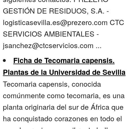
GESTIÓN DE RESIDUOS, S.A. -
logisticasevilla.es@prezero.com CTC
SERVICIOS AMBIENTALES -
jsanchez@ctcservicios.com ...
Ficha de Tecomaria capensis.
Plantas de la Universidad de Sevilla
Tecomaria capensis, conocida
comúnmente como tecomaria, es una
planta originaria del sur de África que
ha conquistado corazones en todo el