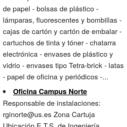
de papel - bolsas de plástico -
lámparas, fluorescentes y bombillas -
cajas de cartón y cartón de embalar -
cartuchos de tinta y tóner - chatarra
electrónica - envases de plástico y
vidrio - envases tipo Tetra-brick - latas
- papel de oficina y periódicos -...
Oficina Campus Norte
Responsable de instalaciones:
rginorte@us.es Zona Cartuja
Ubicación E.T.S. de Ingeniería