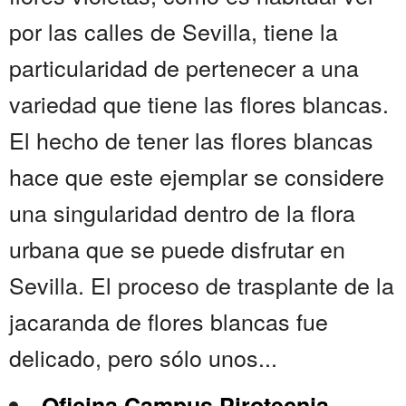
por las calles de Sevilla, tiene la
particularidad de pertenecer a una
variedad que tiene las flores blancas.
El hecho de tener las flores blancas
hace que este ejemplar se considere
una singularidad dentro de la flora
urbana que se puede disfrutar en
Sevilla. El proceso de trasplante de la
jacaranda de flores blancas fue
delicado, pero sólo unos...
Oficina Campus Pirotecnia-