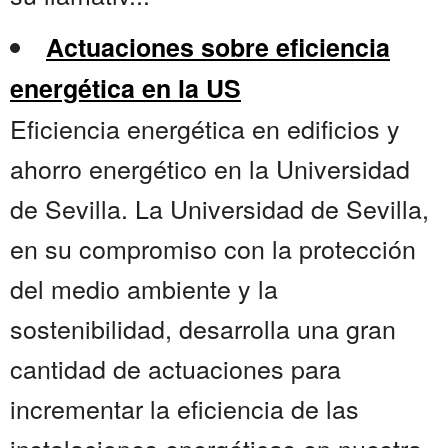
Actuaciones sobre eficiencia
energética en la US
Eficiencia energética en edificios y
ahorro energético en la Universidad
de Sevilla. La Universidad de Sevilla,
en su compromiso con la protección
del medio ambiente y la
sostenibilidad, desarrolla una gran
cantidad de actuaciones para
incrementar la eficiencia de las