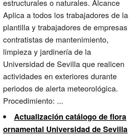
estructurales o naturales. Alcance
Aplica a todos los trabajadores de la
plantilla y trabajadores de empresas
contratistas de mantenimiento,
limpieza y jardinería de la
Universidad de Sevilla que realicen
actividades en exteriores durante
periodos de alerta meteorológica.
Procedimiento: ...
Actualización catálogo de flora
ornamental Universidad de Sevilla