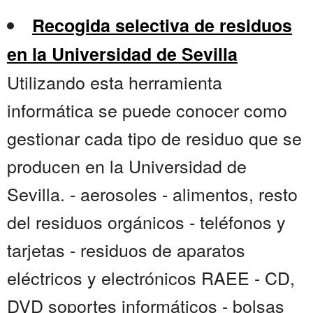
Recogida selectiva de residuos
en la Universidad de Sevilla
Utilizando esta herramienta
informática se puede conocer como
gestionar cada tipo de residuo que se
producen en la Universidad de
Sevilla. - aerosoles - alimentos, resto
del residuos orgánicos - teléfonos y
tarjetas - residuos de aparatos
eléctricos y electrónicos RAEE - CD,
DVD soportes informáticos - bolsas