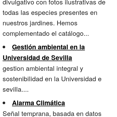
divulgativo con fotos ilustrativas de
todas las especies presentes en
nuestros jardines. Hemos
complementado el catálogo...
Gestión ambiental en la
Universidad de Sevilla
gestion ambiental integral y
sostenibilidad en la Universidad e
sevilla....
Alarma Climática
Señal temprana, basada en datos