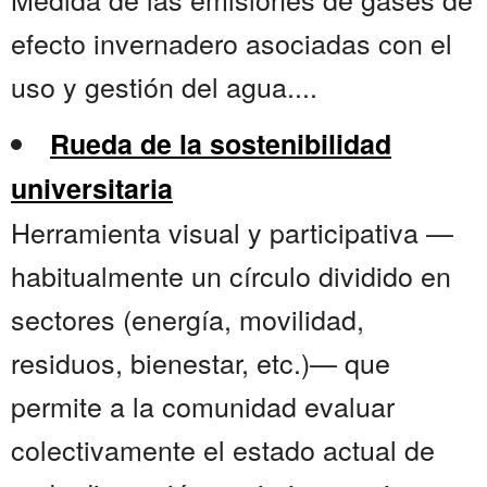
efecto invernadero asociadas con el
uso y gestión del agua....
Rueda de la sostenibilidad
universitaria
Herramienta visual y participativa —
habitualmente un círculo dividido en
sectores (energía, movilidad,
residuos, bienestar, etc.)— que
permite a la comunidad evaluar
colectivamente el estado actual de