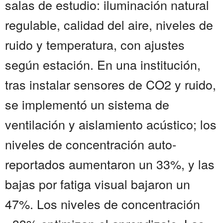
salas de estudio: iluminación natural
regulable, calidad del aire, niveles de
ruido y temperatura, con ajustes
según estación. En una institución,
tras instalar sensores de CO2 y ruido,
se implementó un sistema de
ventilación y aislamiento acústico; los
niveles de concentración auto-
reportados aumentaron un 33%, y las
bajas por fatiga visual bajaron un
47%. Los niveles de concentración