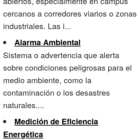
abiertos, especialmente en campus
cercanos a corredores viarios o zonas
industriales. Las i...
Alarma Ambiental
Sistema o advertencia que alerta
sobre condiciones peligrosas para el
medio ambiente, como la
contaminación o los desastres
naturales....
Medición de Eficiencia
Energética