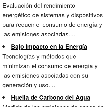
Evaluación del rendimiento
energético de sistemas y dispositivos
para reducir el consumo de energía y
las emisiones asociadas....
Bajo Impacto en la Energía
Tecnologías y métodos que
minimizan el consumo de energía y
las emisiones asociadas con su
generación y uso....
Huella de Carbono del Agua
Medida de las emisiones de gases de