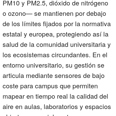
PM10 y PM2.5, dióxido de nitrógeno
o ozono— se mantienen por debajo
de los límites fijados por la normativa
estatal y europea, protegiendo así la
salud de la comunidad universitaria y
los ecosistemas circundantes. En el
entorno universitario, su gestión se
articula mediante sensores de bajo
coste para campus que permiten
mapear en tiempo real la calidad del
aire en aulas, laboratorios y espacios