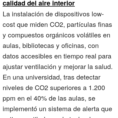
calidad del aire interior
La instalación de dispositivos low-
cost que miden CO2, partículas finas
y compuestos orgánicos volátiles en
aulas, bibliotecas y oficinas, con
datos accesibles en tiempo real para
ajustar ventilación y mejorar la salud.
En una universidad, tras detectar
niveles de CO2 superiores a 1.200
ppm en el 40% de las aulas, se
implementó un sistema de alerta que