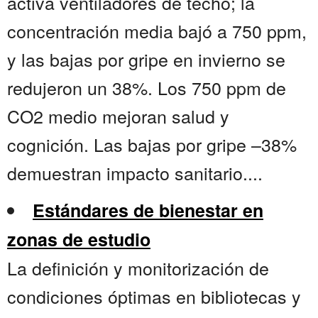
activa ventiladores de techo; la
concentración media bajó a 750 ppm,
y las bajas por gripe en invierno se
redujeron un 38%. Los 750 ppm de
CO2 medio mejoran salud y
cognición. Las bajas por gripe –38%
demuestran impacto sanitario....
Estándares de bienestar en
zonas de estudio
La definición y monitorización de
condiciones óptimas en bibliotecas y