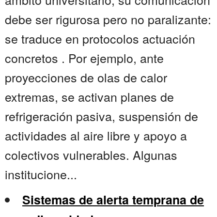
debe ser rigurosa pero no paralizante:
se traduce en protocolos actuación
concretos . Por ejemplo, ante
proyecciones de olas de calor
extremas, se activan planes de
refrigeración pasiva, suspensión de
actividades al aire libre y apoyo a
colectivos vulnerables. Algunas
institucione...
Sistemas de alerta temprana de