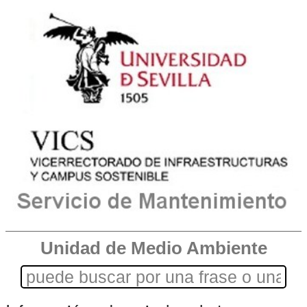
Unidad de Medio Ambiente