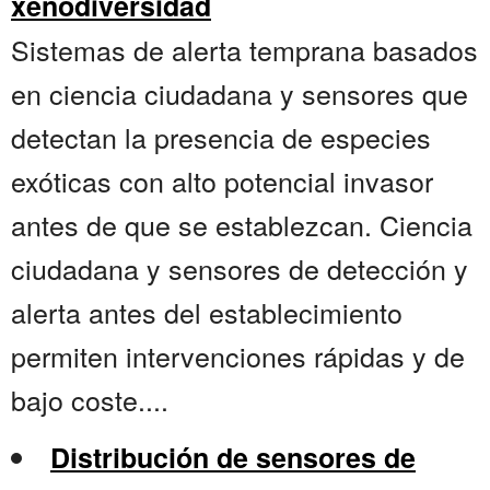
xenodiversidad
Sistemas de alerta temprana basados
en ciencia ciudadana y sensores que
detectan la presencia de especies
exóticas con alto potencial invasor
antes de que se establezcan. Ciencia
ciudadana y sensores de detección y
alerta antes del establecimiento
permiten intervenciones rápidas y de
bajo coste....
Distribución de sensores de