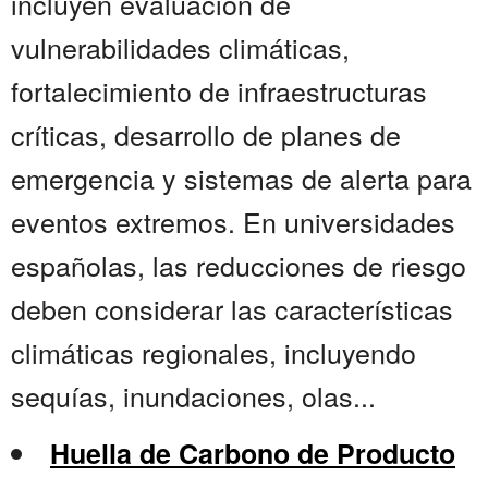
incluyen evaluación de
vulnerabilidades climáticas,
fortalecimiento de infraestructuras
críticas, desarrollo de planes de
emergencia y sistemas de alerta para
eventos extremos. En universidades
españolas, las reducciones de riesgo
deben considerar las características
climáticas regionales, incluyendo
sequías, inundaciones, olas...
Huella de Carbono de Producto