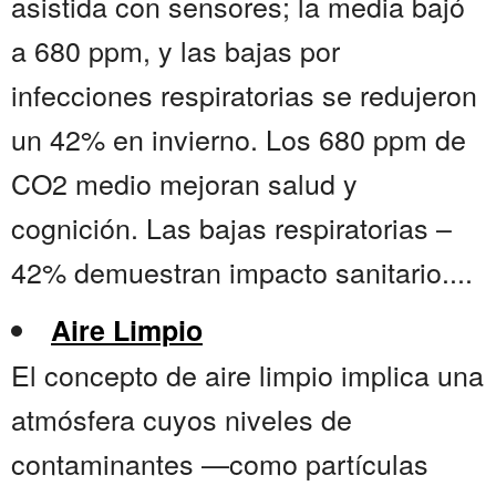
asistida con sensores; la media bajó
a 680 ppm, y las bajas por
infecciones respiratorias se redujeron
un 42% en invierno. Los 680 ppm de
CO2 medio mejoran salud y
cognición. Las bajas respiratorias –
42% demuestran impacto sanitario....
Aire Limpio
El concepto de aire limpio implica una
atmósfera cuyos niveles de
contaminantes —como partículas