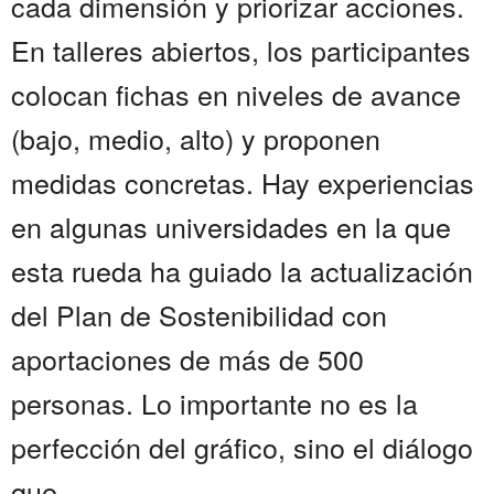
cada dimensión y priorizar acciones.
En talleres abiertos, los participantes
colocan fichas en niveles de avance
(bajo, medio, alto) y proponen
medidas concretas. Hay experiencias
en algunas universidades en la que
esta rueda ha guiado la actualización
del Plan de Sostenibilidad con
aportaciones de más de 500
personas. Lo importante no es la
perfección del gráfico, sino el diálogo
que...