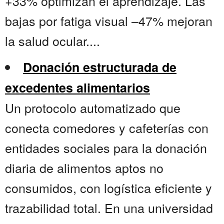
+33% optimizan el aprendizaje. Las
bajas por fatiga visual –47% mejoran
la salud ocular....
Donación estructurada de
excedentes alimentarios
Un protocolo automatizado que
conecta comedores y cafeterías con
entidades sociales para la donación
diaria de alimentos aptos no
consumidos, con logística eficiente y
trazabilidad total. En una universidad