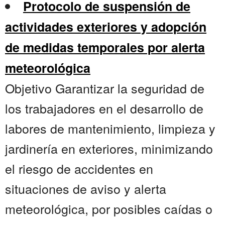
Protocolo de suspensión de
actividades exteriores y adopción
de medidas temporales por alerta
meteorológica
Objetivo Garantizar la seguridad de
los trabajadores en el desarrollo de
labores de mantenimiento, limpieza y
jardinería en exteriores, minimizando
el riesgo de accidentes en
situaciones de aviso y alerta
meteorológica, por posibles caídas o