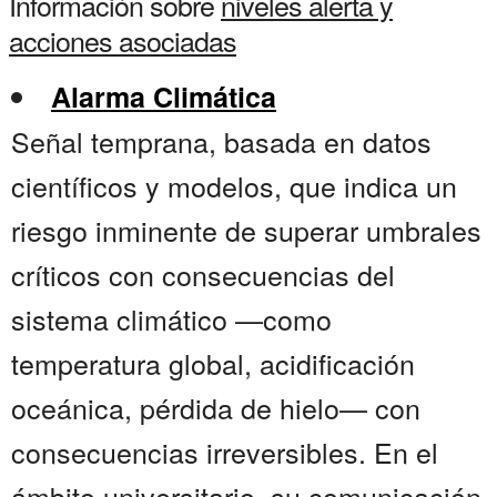
Información sobre
niveles alerta y
acciones asociadas
Alarma Climática
Señal temprana, basada en datos
científicos y modelos, que indica un
riesgo inminente de superar umbrales
críticos con consecuencias del
sistema climático —como
temperatura global, acidificación
oceánica, pérdida de hielo— con
consecuencias irreversibles. En el
ámbito universitario, su comunicación