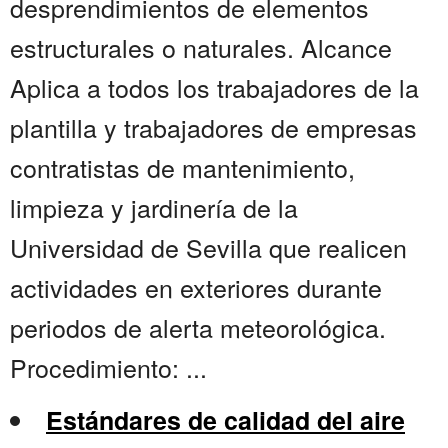
desprendimientos de elementos
estructurales o naturales. Alcance
Aplica a todos los trabajadores de la
plantilla y trabajadores de empresas
contratistas de mantenimiento,
limpieza y jardinería de la
Universidad de Sevilla que realicen
actividades en exteriores durante
periodos de alerta meteorológica.
Procedimiento: ...
Estándares de calidad del aire