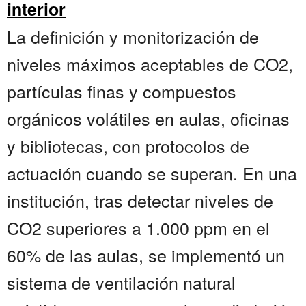
interior
La definición y monitorización de
niveles máximos aceptables de CO2,
partículas finas y compuestos
orgánicos volátiles en aulas, oficinas
y bibliotecas, con protocolos de
actuación cuando se superan. En una
institución, tras detectar niveles de
CO2 superiores a 1.000 ppm en el
60% de las aulas, se implementó un
sistema de ventilación natural