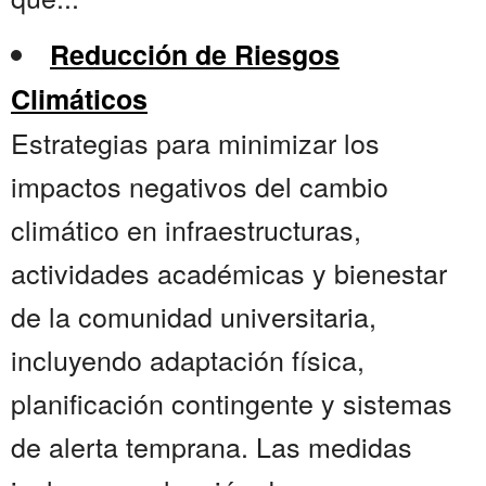
Reducción de Riesgos
Climáticos
Estrategias para minimizar los
impactos negativos del cambio
climático en infraestructuras,
actividades académicas y bienestar
de la comunidad universitaria,
incluyendo adaptación física,
planificación contingente y sistemas
de alerta temprana. Las medidas