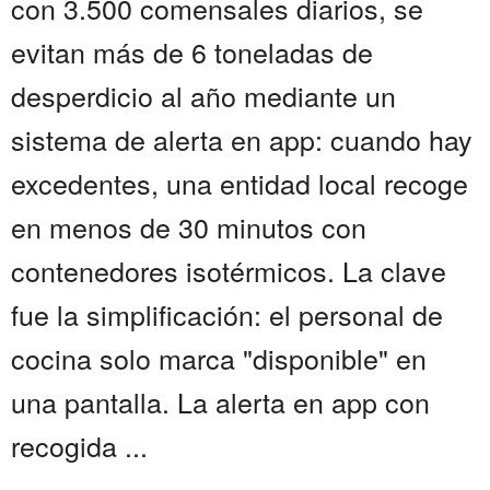
con 3.500 comensales diarios, se
evitan más de 6 toneladas de
desperdicio al año mediante un
sistema de alerta en app: cuando hay
excedentes, una entidad local recoge
en menos de 30 minutos con
contenedores isotérmicos. La clave
fue la simplificación: el personal de
cocina solo marca "disponible" en
una pantalla. La alerta en app con
recogida ...