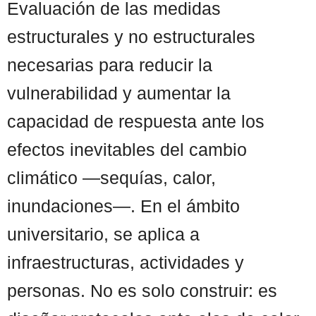
Evaluación de las medidas
estructurales y no estructurales
necesarias para reducir la
vulnerabilidad y aumentar la
capacidad de respuesta ante los
efectos inevitables del cambio
climático —sequías, calor,
inundaciones—. En el ámbito
universitario, se aplica a
infraestructuras, actividades y
personas. No es solo construir: es