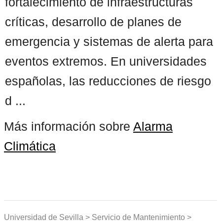
fortalecimiento de infraestructuras
críticas, desarrollo de planes de
emergencia y sistemas de alerta para
eventos extremos. En universidades
españolas, las reducciones de riesgo
d ...
Más información sobre
Alarma
Climática
Universidad de Sevilla > Servicio de Mantenimiento >