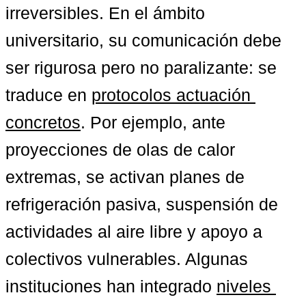
irreversibles. En el ámbito 
universitario, su comunicación debe 
ser rigurosa pero no paralizante: se 
traduce en 
protocolos actuación 
concretos
. Por ejemplo, ante 
proyecciones de olas de calor 
extremas, se activan planes de 
refrigeración pasiva, suspensión de 
actividades al aire libre y apoyo a 
colectivos vulnerables. Algunas 
instituciones han integrado 
niveles 