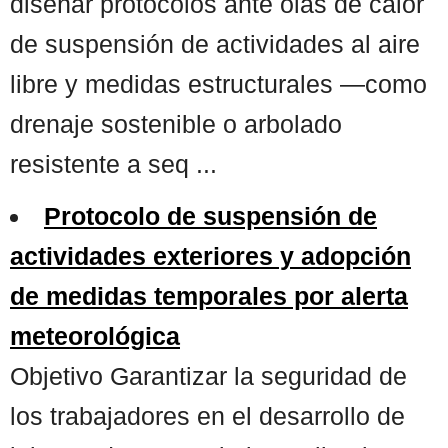
diseñar protocolos ante olas de calor
de suspensión de actividades al aire
libre y medidas estructurales —como
drenaje sostenible o arbolado
resistente a seq ...
Protocolo de suspensión de
actividades exteriores y adopción
de medidas temporales por alerta
meteorológica
Objetivo Garantizar la seguridad de
los trabajadores en el desarrollo de