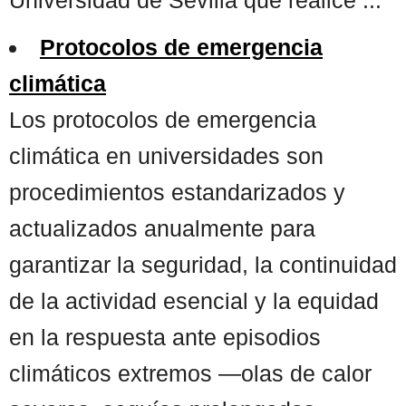
Protocolos de emergencia
climática
Los protocolos de emergencia
climática en universidades son
procedimientos estandarizados y
actualizados anualmente para
garantizar la seguridad, la continuidad
de la actividad esencial y la equidad
en la respuesta ante episodios
climáticos extremos —olas de calor