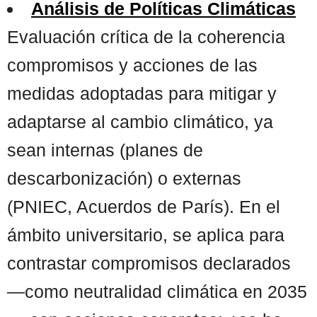
Análisis de Políticas Climáticas
Evaluación crítica de la coherencia
compromisos y acciones de las
medidas adoptadas para mitigar y
adaptarse al cambio climático, ya
sean internas (planes de
descarbonización) o externas
(PNIEC, Acuerdos de París). En el
ámbito universitario, se aplica para
contrastar compromisos declarados
—como neutralidad climática en 2035