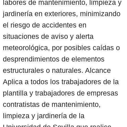
labores de mantenimiento, limpieza y
jardinería en exteriores, minimizando
el riesgo de accidentes en
situaciones de aviso y alerta
meteorológica, por posibles caídas o
desprendimientos de elementos
estructurales o naturales. Alcance
Aplica a todos los trabajadores de la
plantilla y trabajadores de empresas
contratistas de mantenimiento,
limpieza y jardinería de la
Universidad de Sevilla que realice ...