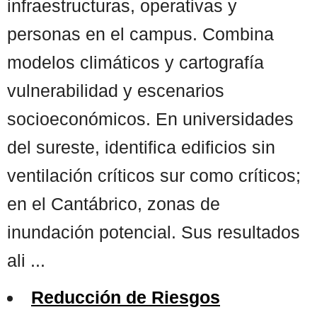
infraestructuras, operativas y
personas en el campus. Combina
modelos climáticos y cartografía
vulnerabilidad y escenarios
socioeconómicos. En universidades
del sureste, identifica edificios sin
ventilación críticos sur como críticos;
en el Cantábrico, zonas de
inundación potencial. Sus resultados
ali ...
Reducción de Riesgos