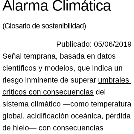
Alarma Climática
(Glosario de sostenibilidad)
Publicado: 05/06/2019
Señal temprana, basada en datos 
científicos y modelos, que indica un 
riesgo inminente de superar 
umbrales 
críticos con consecuencias
 del 
sistema climático —como temperatura 
global, acidificación oceánica, pérdida 
de hielo— con consecuencias 