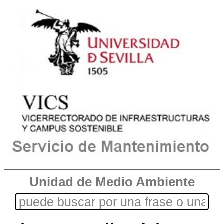
Unidad de Medio Ambiente