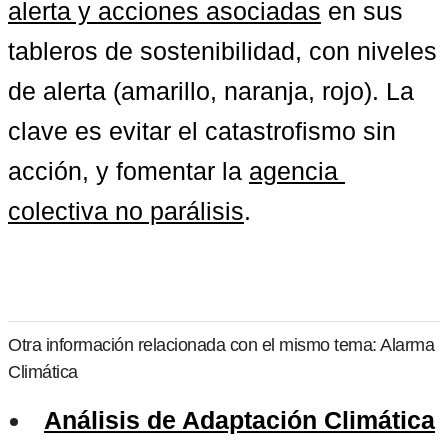
alerta y acciones asociadas
 en sus 
tableros de sostenibilidad, con niveles 
de alerta (amarillo, naranja, rojo). La 
clave es evitar el catastrofismo sin 
acción, y fomentar la 
agencia 
colectiva no parálisis
.
Otra información relacionada con el mismo tema: Alarma
Climática
Análisis de Adaptación Climática