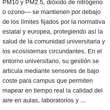
PM10 y PM2.5, dióxido de nitrógeno
o ozono— se mantienen por debajo
de los límites fijados por la normativa
estatal y europea, protegiendo así la
salud de la comunidad universitaria y
los ecosistemas circundantes. En el
entorno universitario, su gestión se
articula mediante sensores de bajo
coste para campus que permiten
mapear en tiempo real la calidad del
aire en aulas, laboratorios y ...