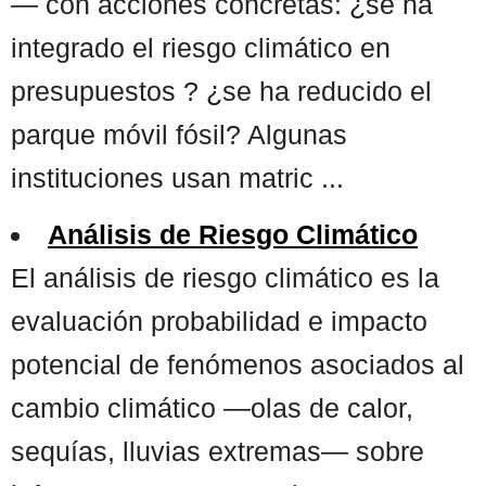
— con acciones concretas: ¿se ha
integrado el riesgo climático en
presupuestos ? ¿se ha reducido el
parque móvil fósil? Algunas
instituciones usan matric ...
Análisis de Riesgo Climático
El análisis de riesgo climático es la
evaluación probabilidad e impacto
potencial de fenómenos asociados al
cambio climático —olas de calor,
sequías, lluvias extremas— sobre