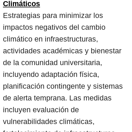
Climáticos
Estrategias para minimizar los
impactos negativos del cambio
climático en infraestructuras,
actividades académicas y bienestar
de la comunidad universitaria,
incluyendo adaptación física,
planificación contingente y sistemas
de alerta temprana. Las medidas
incluyen evaluación de
vulnerabilidades climáticas,