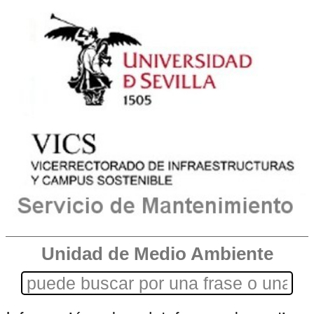
Unidad de Medio Ambiente