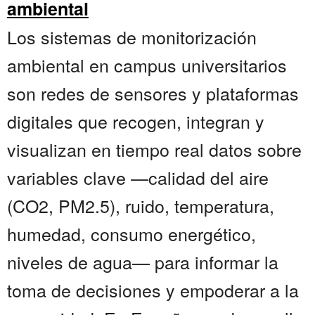
ambiental
Los sistemas de monitorización
ambiental en campus universitarios
son redes de sensores y plataformas
digitales que recogen, integran y
visualizan en tiempo real datos sobre
variables clave —calidad del aire
(CO2, PM2.5), ruido, temperatura,
humedad, consumo energético,
niveles de agua— para informar la
toma de decisiones y empoderar a la