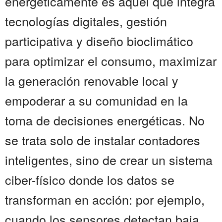
energéticamente es aquel que integra
tecnologías digitales, gestión
participativa y diseño bioclimático
para optimizar el consumo, maximizar
la generación renovable local y
empoderar a su comunidad en la
toma de decisiones energéticas. No
se trata solo de instalar contadores
inteligentes, sino de crear un sistema
ciber-físico donde los datos se
transforman en acción: por ejemplo,
cuando los sensores detectan baja