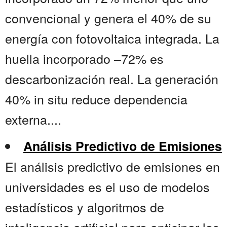
convencional y genera el 40% de su
energía con fotovoltaica integrada. La
huella incorporado –72% es
descarbonización real. La generación
40% in situ reduce dependencia
externa....
Análisis Predictivo de Emisiones
El análisis predictivo de emisiones en
universidades es el uso de modelos
estadísticos y algoritmos de