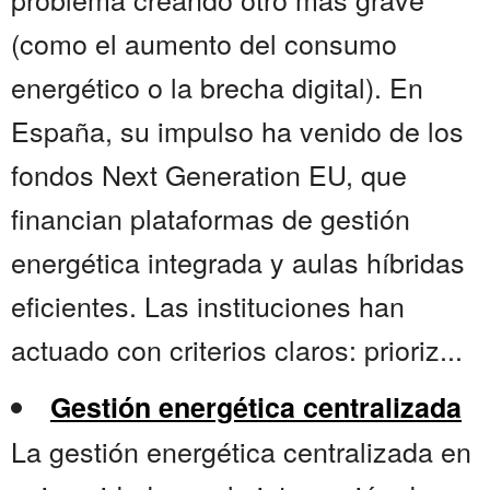
(como el aumento del consumo
energético o la brecha digital). En
España, su impulso ha venido de los
fondos Next Generation EU, que
financian plataformas de gestión
energética integrada y aulas híbridas
eficientes. Las instituciones han
actuado con criterios claros: prioriz...
Gestión energética centralizada
La gestión energética centralizada en