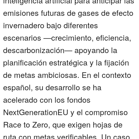
inteligencia artificial para anticipar las
emisiones futuras de gases de efecto
invernadero bajo diferentes
escenarios —crecimiento, eficiencia,
descarbonización— apoyando la
planificación estratégica y la fijación
de metas ambiciosas. En el contexto
español, su desarrollo se ha
acelerado con los fondos
NextGenerationEU y el compromiso
Race to Zero, que exigen hojas de
ruta con metas verificables. Un caso