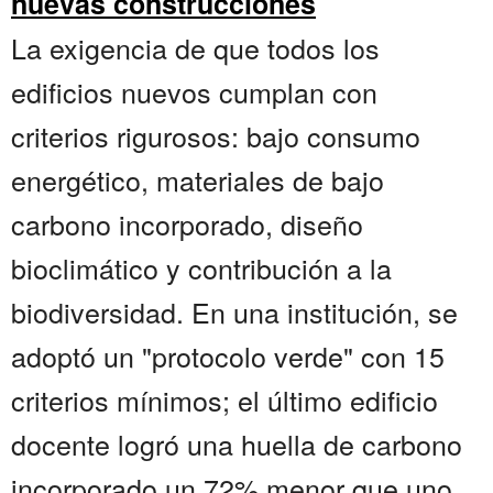
nuevas construcciones
La exigencia de que todos los
edificios nuevos cumplan con
criterios rigurosos: bajo consumo
energético, materiales de bajo
carbono incorporado, diseño
bioclimático y contribución a la
biodiversidad. En una institución, se
adoptó un "protocolo verde" con 15
criterios mínimos; el último edificio
docente logró una huella de carbono
incorporado un 72% menor que uno