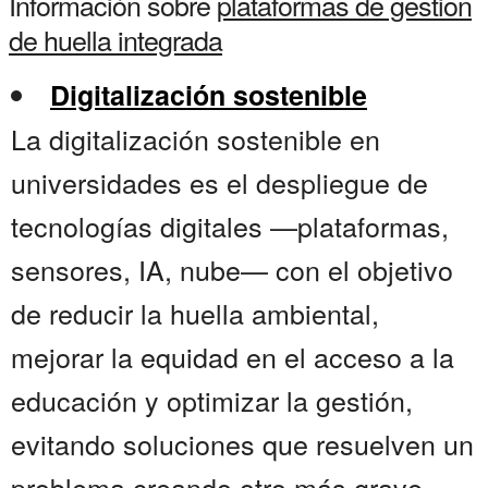
Información sobre
plataformas de gestion
de huella integrada
Digitalización sostenible
La digitalización sostenible en
universidades es el despliegue de
tecnologías digitales —plataformas,
sensores, IA, nube— con el objetivo
de reducir la huella ambiental,
mejorar la equidad en el acceso a la
educación y optimizar la gestión,
evitando soluciones que resuelven un
problema creando otro más grave