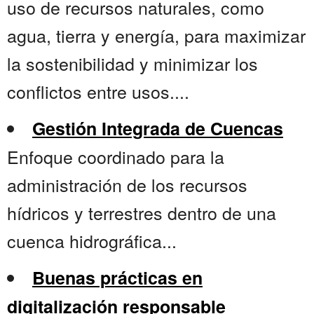
uso de recursos naturales, como
agua, tierra y energía, para maximizar
la sostenibilidad y minimizar los
conflictos entre usos....
Gestión Integrada de Cuencas
Enfoque coordinado para la
administración de los recursos
hídricos y terrestres dentro de una
cuenca hidrográfica...
Buenas prácticas en
digitalización responsable