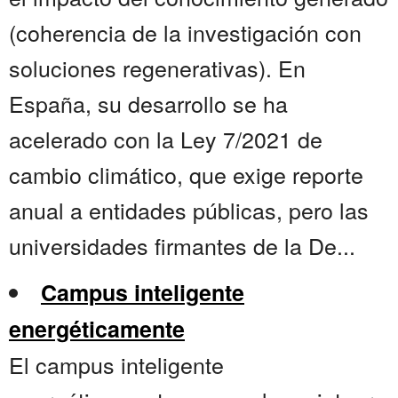
(coherencia de la investigación con
soluciones regenerativas). En
España, su desarrollo se ha
acelerado con la Ley 7/2021 de
cambio climático, que exige reporte
anual a entidades públicas, pero las
universidades firmantes de la De...
Campus inteligente
energéticamente
El campus inteligente