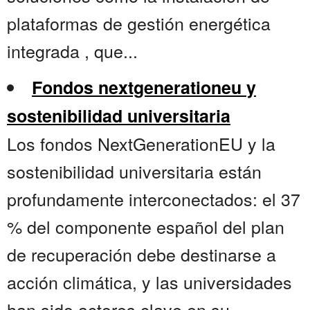
plataformas de gestión energética
integrada , que...
Fondos nextgenerationeu y
sostenibilidad universitaria
Los fondos NextGenerationEU y la
sostenibilidad universitaria están
profundamente interconectados: el 37
% del componente español del plan
de recuperación debe destinarse a
acción climática, y las universidades
han sido actores clave en su