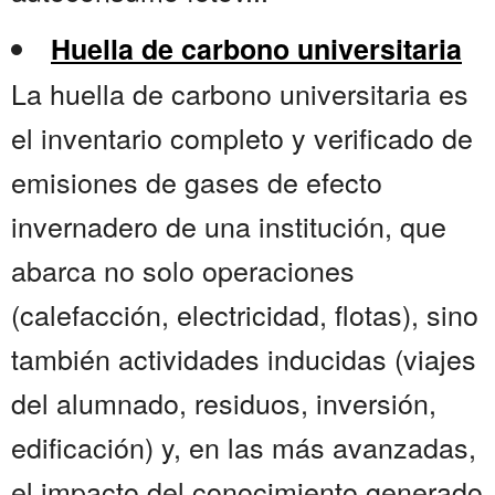
Huella de carbono universitaria
La huella de carbono universitaria es
el inventario completo y verificado de
emisiones de gases de efecto
invernadero de una institución, que
abarca no solo operaciones
(calefacción, electricidad, flotas), sino
también actividades inducidas (viajes
del alumnado, residuos, inversión,
edificación) y, en las más avanzadas,
el impacto del conocimiento generado