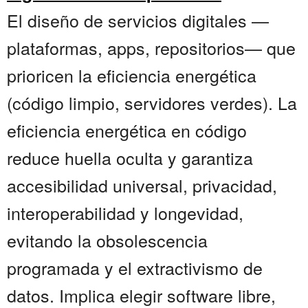
El diseño de servicios digitales —
plataformas, apps, repositorios— que
prioricen la eficiencia energética
(código limpio, servidores verdes). La
eficiencia energética en código
reduce huella oculta y garantiza
accesibilidad universal, privacidad,
interoperabilidad y longevidad,
evitando la obsolescencia
programada y el extractivismo de
datos. Implica elegir software libre,