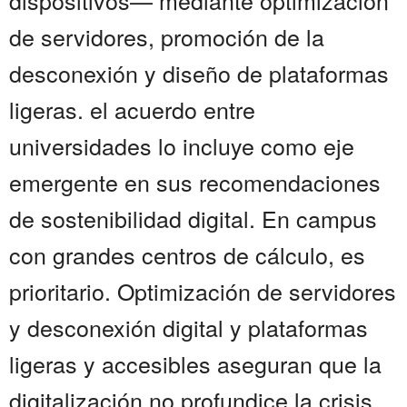
dispositivos— mediante optimización
de servidores, promoción de la
desconexión y diseño de plataformas
ligeras. el acuerdo entre
universidades lo incluye como eje
emergente en sus recomendaciones
de sostenibilidad digital. En campus
con grandes centros de cálculo, es
prioritario. Optimización de servidores
y desconexión digital y plataformas
ligeras y accesibles aseguran que la
digitalización no profundice la crisis