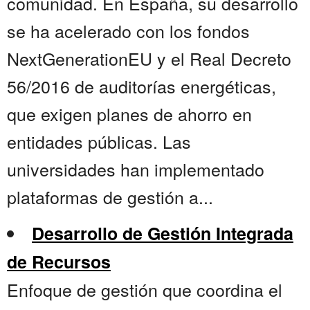
comunidad. En España, su desarrollo
se ha acelerado con los fondos
NextGenerationEU y el Real Decreto
56/2016 de auditorías energéticas,
que exigen planes de ahorro en
entidades públicas. Las
universidades han implementado
plataformas de gestión a...
Desarrollo de Gestión Integrada
de Recursos
Enfoque de gestión que coordina el