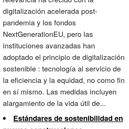
digitalización acelerada post-
pandemia y los fondos
NextGenerationEU, pero las
instituciones avanzadas han
adoptado el principio de digitalización
sostenible : tecnología al servicio de
la eficiencia y la equidad, no como fin
en sí mismo. Las medidas incluyen
alargamiento de la vida útil de...
Estándares de sostenibilidad en