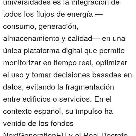
universidades es la integración de
todos los flujos de energía —
consumo, generación,
almacenamiento y calidad— en una
única plataforma digital que permite
monitorizar en tiempo real, optimizar
el uso y tomar decisiones basadas en
datos, evitando la fragmentación
entre edificios o servicios. En el
contexto español, su impulso ha
venido de los fondos
NextGenerationEU y el Real Decreto