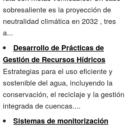
sobresaliente es la proyección de
neutralidad climática en 2032 , tres
a...
Desarrollo de Prácticas de
Gestión de Recursos Hídricos
Estrategias para el uso eficiente y
sostenible del agua, incluyendo la
conservación, el reciclaje y la gestión
integrada de cuencas....
Sistemas de monitorización