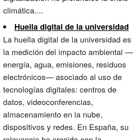
climática....
Huella digital de la universidad
La huella digital de la universidad es
la medición del impacto ambiental —
energía, agua, emisiones, residuos
electrónicos— asociado al uso de
tecnologías digitales: centros de
datos, videoconferencias,
almacenamiento en la nube,
dispositivos y redes. En España, su
relevancia ha crecido con la