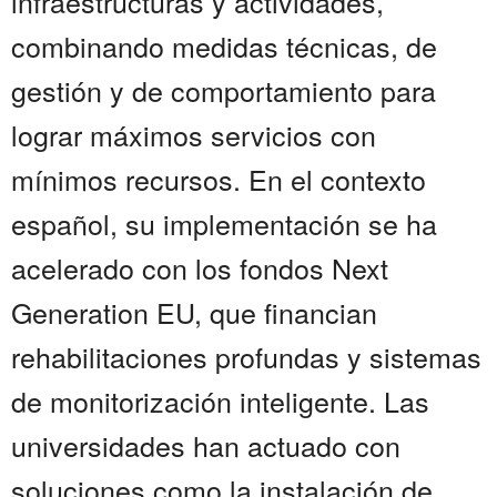
infraestructuras y actividades,
combinando medidas técnicas, de
gestión y de comportamiento para
lograr máximos servicios con
mínimos recursos. En el contexto
español, su implementación se ha
acelerado con los fondos Next
Generation EU, que financian
rehabilitaciones profundas y sistemas
de monitorización inteligente. Las
universidades han actuado con
soluciones como la instalación de