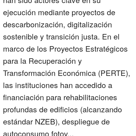
ejecución mediante proyectos de
descarbonización, digitalización
sostenible y transición justa. En el
marco de los Proyectos Estratégicos
para la Recuperación y
Transformación Económica (PERTE),
las instituciones han accedido a
financiación para rehabilitaciones
profundas de edificios (alcanzando
estándar NZEB), despliegue de
autoconsumo fotov...