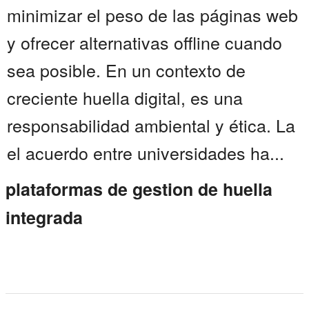
minimizar el peso de las páginas web
y ofrecer alternativas offline cuando
sea posible. En un contexto de
creciente huella digital, es una
responsabilidad ambiental y ética. La
el acuerdo entre universidades ha...
plataformas de gestion de huella
integrada