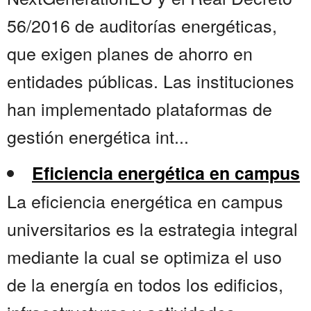
56/2016 de auditorías energéticas,
que exigen planes de ahorro en
entidades públicas. Las instituciones
han implementado plataformas de
gestión energética int...
Eficiencia energética en campus
La eficiencia energética en campus
universitarios es la estrategia integral
mediante la cual se optimiza el uso
de la energía en todos los edificios,