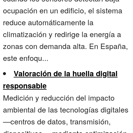
ocupación en un edificio, el sistema
reduce automáticamente la
climatización y redirige la energía a
zonas con demanda alta. En España,
este enfoqu...
Valoración de la huella digital
responsable
Medición y reducción del impacto
ambiental de las tecnologías digitales
—centros de datos, transmisión,