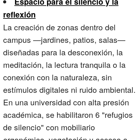
Espacio para el silencio y la
reflexión
La creación de zonas dentro del
campus —jardines, patios, salas—
diseñadas para la desconexión, la
meditación, la lectura tranquila o la
conexión con la naturaleza, sin
estímulos digitales ni ruido ambiental.
En una universidad con alta presión
académica, se habilitaron 6 "refugios
de silencio" con mobiliario
ergonómico, vegetación y acceso a