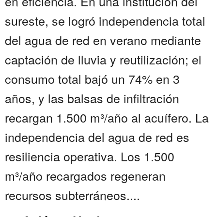
en eficiencia. En una institución del
sureste, se logró independencia total
del agua de red en verano mediante
captación de lluvia y reutilización; el
consumo total bajó un 74% en 3
años, y las balsas de infiltración
recargan 1.500 m³/año al acuífero. La
independencia del agua de red es
resiliencia operativa. Los 1.500
m³/año recargados regeneran
recursos subterráneos....