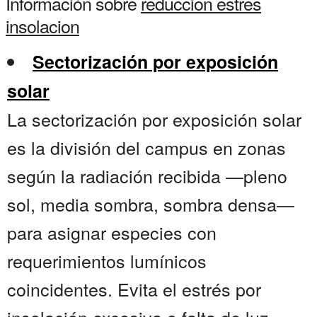
Información sobre
reduccion estres
insolacion
Sectorización por exposición
solar
La sectorización por exposición solar
es la división del campus en zonas
según la radiación recibida —pleno
sol, media sombra, sombra densa—
para asignar especies con
requerimientos lumínicos
coincidentes. Evita el estrés por