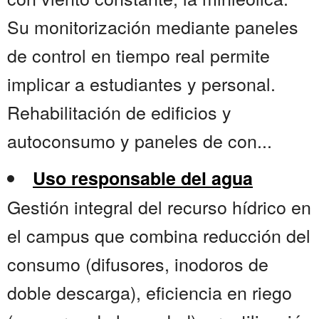
Su monitorización mediante paneles
de control en tiempo real permite
implicar a estudiantes y personal.
Rehabilitación de edificios y
autoconsumo y paneles de con...
Uso responsable del agua
Gestión integral del recurso hídrico en
el campus que combina reducción del
consumo (difusores, inodoros de
doble descarga), eficiencia en riego