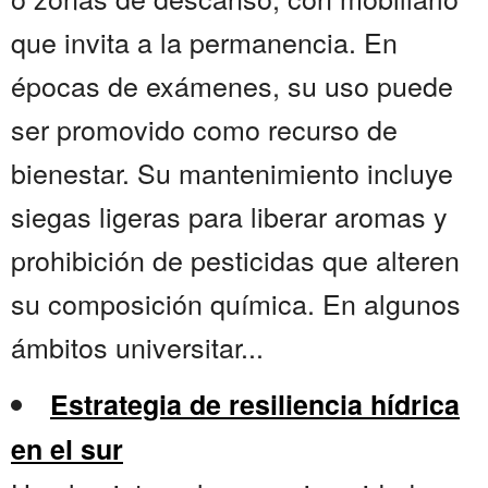
que invita a la permanencia. En
épocas de exámenes, su uso puede
ser promovido como recurso de
bienestar. Su mantenimiento incluye
siegas ligeras para liberar aromas y
prohibición de pesticidas que alteren
su composición química. En algunos
ámbitos universitar...
Estrategia de resiliencia hídrica
en el sur