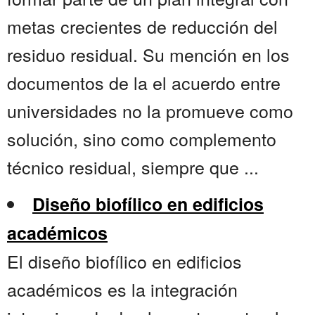
metas crecientes de reducción del
residuo residual. Su mención en los
documentos de la el acuerdo entre
universidades no la promueve como
solución, sino como complemento
técnico residual, siempre que ...
Diseño biofílico en edificios
académicos
El diseño biofílico en edificios
académicos es la integración