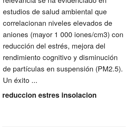
estudios de salud ambiental que
correlacionan niveles elevados de
aniones (mayor 1 000 iones/cm3) con
reducción del estrés, mejora del
rendimiento cognitivo y disminución
de partículas en suspensión (PM2.5).
Un éxito ...
reduccion estres insolacion