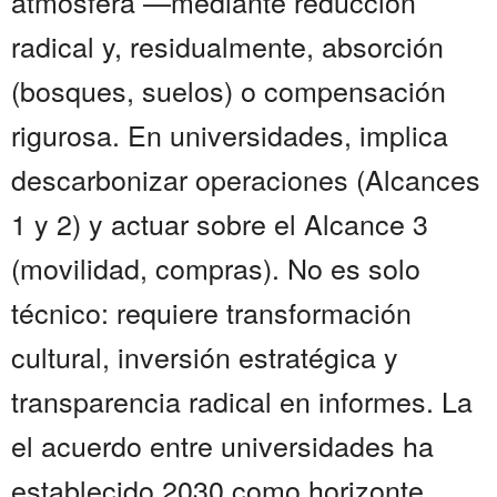
atmósfera —mediante reducción
radical y, residualmente, absorción
(bosques, suelos) o compensación
rigurosa. En universidades, implica
descarbonizar operaciones (Alcances
1 y 2) y actuar sobre el Alcance 3
(movilidad, compras). No es solo
técnico: requiere transformación
cultural, inversión estratégica y
transparencia radical en informes. La
el acuerdo entre universidades ha
establecido 2030 como horizonte