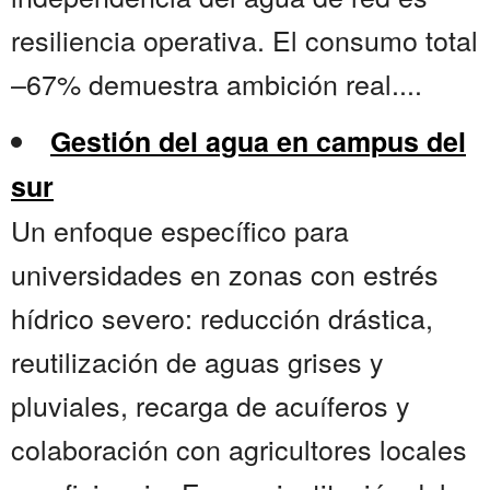
resiliencia operativa. El consumo total
–67% demuestra ambición real....
Gestión del agua en campus del
sur
Un enfoque específico para
universidades en zonas con estrés
hídrico severo: reducción drástica,
reutilización de aguas grises y
pluviales, recarga de acuíferos y
colaboración con agricultores locales