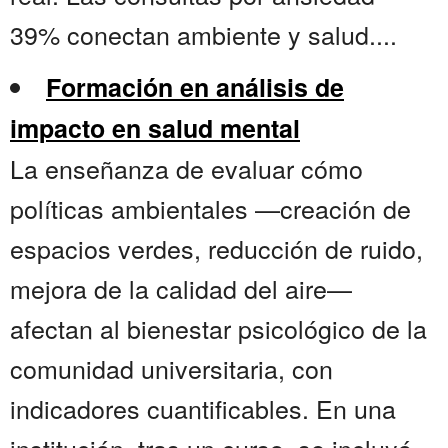
39% conectan ambiente y salud....
Formación en análisis de
impacto en salud mental
La enseñanza de evaluar cómo
políticas ambientales —creación de
espacios verdes, reducción de ruido,
mejora de la calidad del aire—
afectan al bienestar psicológico de la
comunidad universitaria, con
indicadores cuantificables. En una