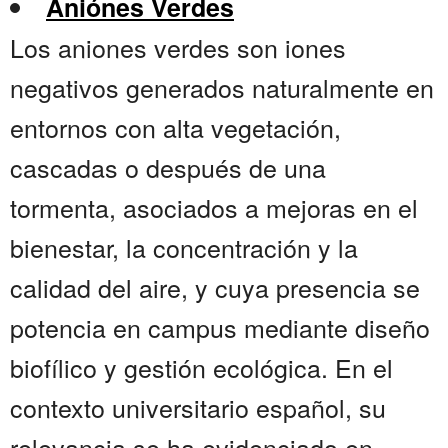
Aniónes Verdes
Los aniones verdes son iones
negativos generados naturalmente en
entornos con alta vegetación,
cascadas o después de una
tormenta, asociados a mejoras en el
bienestar, la concentración y la
calidad del aire, y cuya presencia se
potencia en campus mediante diseño
biofílico y gestión ecológica. En el
contexto universitario español, su
relevancia se ha evidenciado en