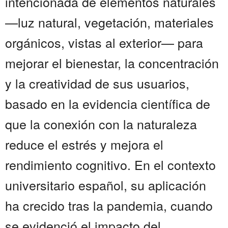
intencionada de elementos naturales
—luz natural, vegetación, materiales
orgánicos, vistas al exterior— para
mejorar el bienestar, la concentración
y la creatividad de sus usuarios,
basado en la evidencia científica de
que la conexión con la naturaleza
reduce el estrés y mejora el
rendimiento cognitivo. En el contexto
universitario español, su aplicación
ha crecido tras la pandemia, cuando
se evidenció el impacto del