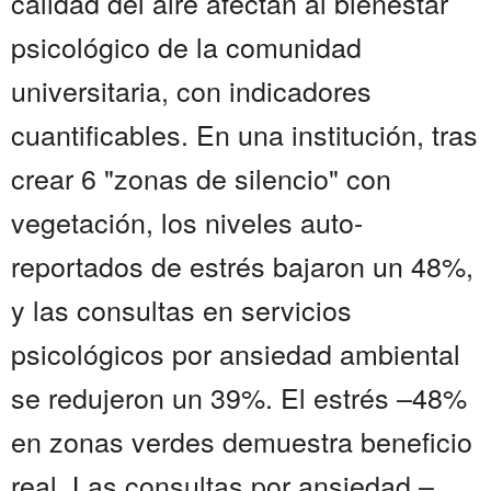
calidad del aire afectan al bienestar
psicológico de la comunidad
universitaria, con indicadores
cuantificables. En una institución, tras
crear 6 "zonas de silencio" con
vegetación, los niveles auto-
reportados de estrés bajaron un 48%,
y las consultas en servicios
psicológicos por ansiedad ambiental
se redujeron un 39%. El estrés –48%
en zonas verdes demuestra beneficio
real. Las consultas por ansiedad –