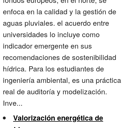
enfoca en la calidad y la gestión de
aguas pluviales. el acuerdo entre
universidades lo incluye como
indicador emergente en sus
recomendaciones de sostenibilidad
hídrica. Para los estudiantes de
ingeniería ambiental, es una práctica
real de auditoría y modelización.
Inve...
Valorización energética de