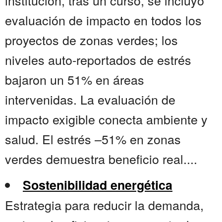
institución, tras un curso, se incluyó
evaluación de impacto en todos los
proyectos de zonas verdes; los
niveles auto-reportados de estrés
bajaron un 51% en áreas
intervenidas. La evaluación de
impacto exigible conecta ambiente y
salud. El estrés –51% en zonas
verdes demuestra beneficio real....
Sostenibilidad energética
Estrategia para reducir la demanda,