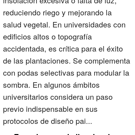
insolación excesiva o falta de luz,
reduciendo riego y mejorando la
salud vegetal. En universidades con
edificios altos o topografía
accidentada, es crítica para el éxito
de las plantaciones. Se complementa
con podas selectivas para modular la
sombra. En algunos ámbitos
universitarios considera un paso
previo indispensable en sus
protocolos de diseño pai...