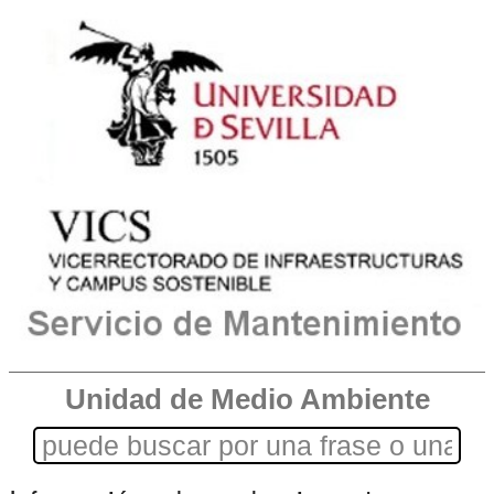
Unidad de Medio Ambiente