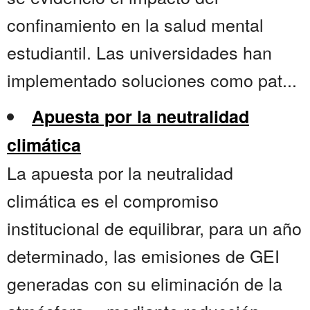
confinamiento en la salud mental
estudiantil. Las universidades han
implementado soluciones como pat...
Apuesta por la neutralidad
climática
La apuesta por la neutralidad
climática es el compromiso
institucional de equilibrar, para un año
determinado, las emisiones de GEI
generadas con su eliminación de la