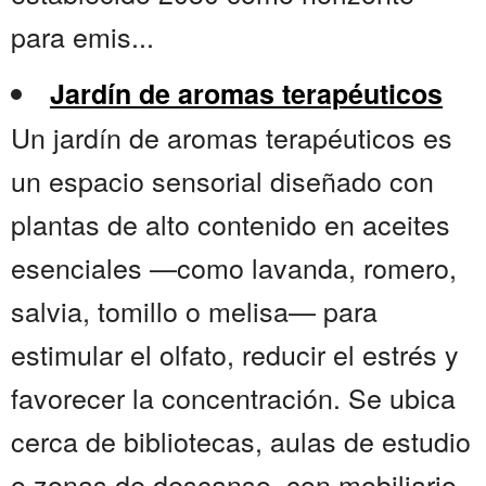
para emis...
Jardín de aromas terapéuticos
Un jardín de aromas terapéuticos es
un espacio sensorial diseñado con
plantas de alto contenido en aceites
esenciales —como lavanda, romero,
salvia, tomillo o melisa— para
estimular el olfato, reducir el estrés y
favorecer la concentración. Se ubica
cerca de bibliotecas, aulas de estudio
o zonas de descanso, con mobiliario