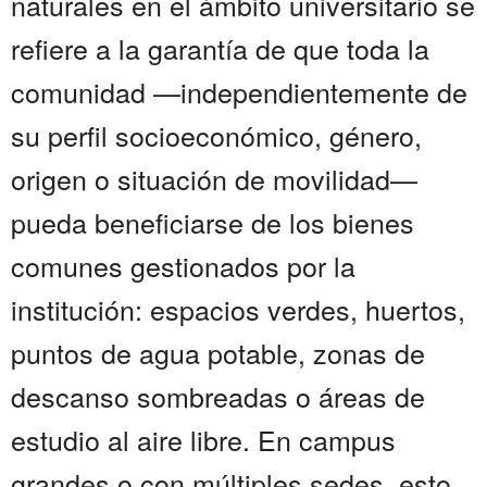
naturales en el ámbito universitario se
refiere a la garantía de que toda la
comunidad —independientemente de
su perfil socioeconómico, género,
origen o situación de movilidad—
pueda beneficiarse de los bienes
comunes gestionados por la
institución: espacios verdes, huertos,
puntos de agua potable, zonas de
descanso sombreadas o áreas de
estudio al aire libre. En campus
grandes o con múltiples sedes, esto