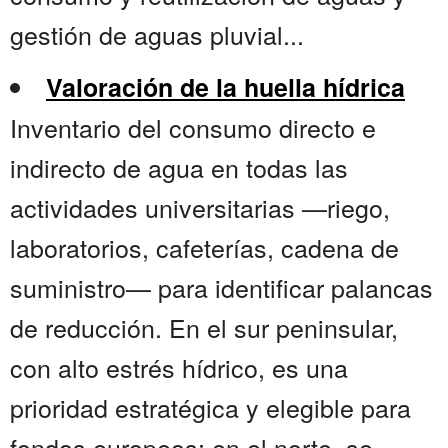
gestión de aguas pluvial...
Valoración de la huella hídrica
Inventario del consumo directo e
indirecto de agua en todas las
actividades universitarias —riego,
laboratorios, cafeterías, cadena de
suministro— para identificar palancas
de reducción. En el sur peninsular,
con alto estrés hídrico, es una
prioridad estratégica y elegible para
fondos europeos; en el norte, se