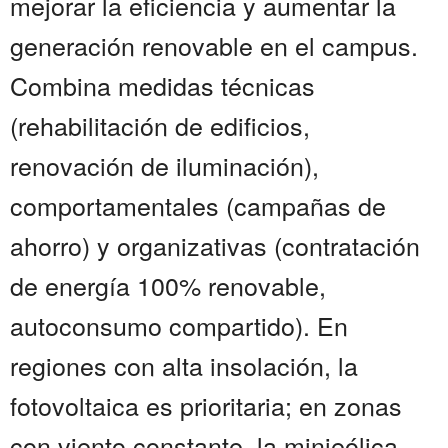
mejorar la eficiencia y aumentar la
generación renovable en el campus.
Combina medidas técnicas
(rehabilitación de edificios,
renovación de iluminación),
comportamentales (campañas de
ahorro) y organizativas (contratación
de energía 100% renovable,
autoconsumo compartido). En
regiones con alta insolación, la
fotovoltaica es prioritaria; en zonas
con viento constante, la minieólica.