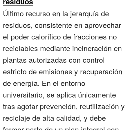
residuos
Último recurso en la jerarquía de
residuos, consistente en aprovechar
el poder calorífico de fracciones no
reciclables mediante incineración en
plantas autorizadas con control
estricto de emisiones y recuperación
de energía. En el entorno
universitario, se aplica únicamente
tras agotar prevención, reutilización y
reciclaje de alta calidad, y debe
formar parte de un plan integral con