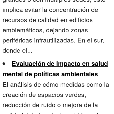
implica evitar la concentración de
recursos de calidad en edificios
emblemáticos, dejando zonas
periféricas infrautilizadas. En el sur,
donde el...
Evaluación de impacto en salud
mental de políticas ambientales
El análisis de cómo medidas como la
creación de espacios verdes,
reducción de ruido o mejora de la