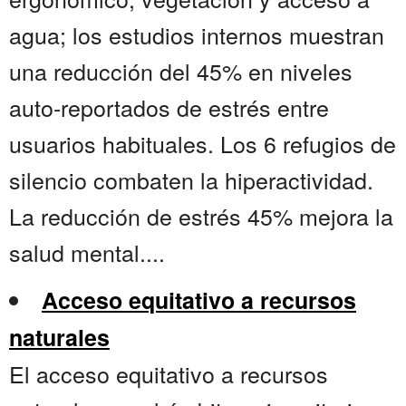
agua; los estudios internos muestran
una reducción del 45% en niveles
auto-reportados de estrés entre
usuarios habituales. Los 6 refugios de
silencio combaten la hiperactividad.
La reducción de estrés 45% mejora la
salud mental....
Acceso equitativo a recursos
naturales
El acceso equitativo a recursos