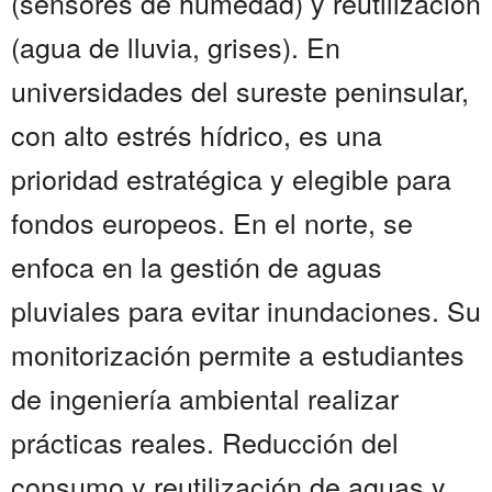
(sensores de humedad) y reutilización
(agua de lluvia, grises). En
universidades del sureste peninsular,
con alto estrés hídrico, es una
prioridad estratégica y elegible para
fondos europeos. En el norte, se
enfoca en la gestión de aguas
pluviales para evitar inundaciones. Su
monitorización permite a estudiantes
de ingeniería ambiental realizar
prácticas reales. Reducción del
consumo y reutilización de aguas y