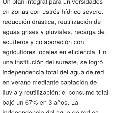
Un plan integral para universidades
en zonas con estrés hídrico severo:
reducción drástica, reutilización de
aguas grises y pluviales, recarga de
acuíferos y colaboración con
agricultores locales en eficiencia. En
una institución del sureste, se logró
independencia total del agua de red
en verano mediante captación de
lluvia y reutilización; el consumo total
bajó un 67% en 3 años. La
independencia del agua de red es