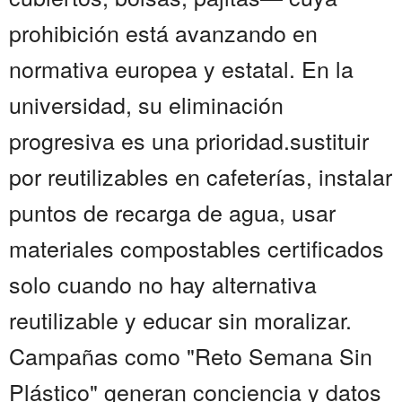
prohibición está avanzando en
normativa europea y estatal. En la
universidad, su eliminación
progresiva es una prioridad.sustituir
por reutilizables en cafeterías, instalar
puntos de recarga de agua, usar
materiales compostables certificados
solo cuando no hay alternativa
reutilizable y educar sin moralizar.
Campañas como "Reto Semana Sin
Plástico" generan conciencia y datos