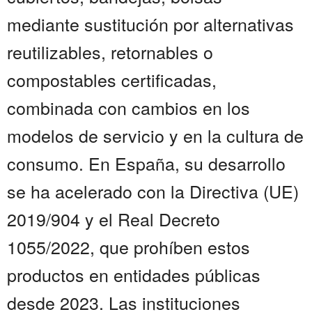
mediante sustitución por alternativas
reutilizables, retornables o
compostables certificadas,
combinada con cambios en los
modelos de servicio y en la cultura de
consumo. En España, su desarrollo
se ha acelerado con la Directiva (UE)
2019/904 y el Real Decreto
1055/2022, que prohíben estos
productos en entidades públicas
desde 2023. Las instituciones