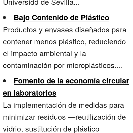
Universidd de Sevilla...
Bajo Contenido de Plástico
Productos y envases diseñados para
contener menos plástico, reduciendo
el impacto ambiental y la
contaminación por microplásticos....
Fomento de la economía circular
en laboratorios
La implementación de medidas para
minimizar residuos —reutilización de
vidrio, sustitución de plástico