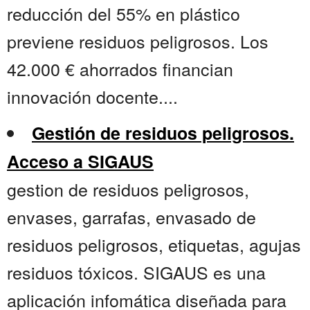
reducción del 55% en plástico
previene residuos peligrosos. Los
42.000 € ahorrados financian
innovación docente....
Gestión de residuos peligrosos.
Acceso a SIGAUS
gestion de residuos peligrosos,
envases, garrafas, envasado de
residuos peligrosos, etiquetas, agujas
residuos tóxicos. SIGAUS es una
aplicación infomática diseñada para