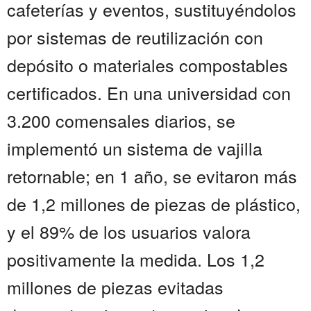
cafeterías y eventos, sustituyéndolos
por sistemas de reutilización con
depósito o materiales compostables
certificados. En una universidad con
3.200 comensales diarios, se
implementó un sistema de vajilla
retornable; en 1 año, se evitaron más
de 1,2 millones de piezas de plástico,
y el 89% de los usuarios valora
positivamente la medida. Los 1,2
millones de piezas evitadas