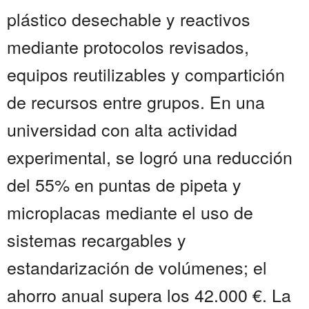
plástico desechable y reactivos
mediante protocolos revisados,
equipos reutilizables y compartición
de recursos entre grupos. En una
universidad con alta actividad
experimental, se logró una reducción
del 55% en puntas de pipeta y
microplacas mediante el uso de
sistemas recargables y
estandarización de volúmenes; el
ahorro anual supera los 42.000 €. La