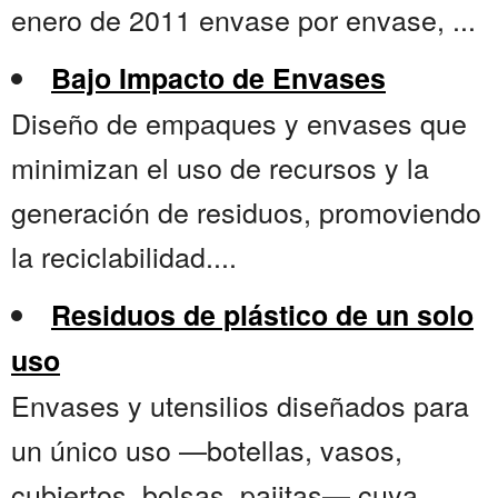
enero de 2011 envase por envase, ...
Bajo Impacto de Envases
Diseño de empaques y envases que
minimizan el uso de recursos y la
generación de residuos, promoviendo
la reciclabilidad....
Residuos de plástico de un solo
uso
Envases y utensilios diseñados para
un único uso —botellas, vasos,
cubiertos, bolsas, pajitas— cuya