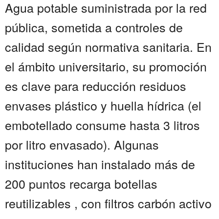
Agua potable suministrada por la red
pública, sometida a controles de
calidad según normativa sanitaria. En
el ámbito universitario, su promoción
es clave para reducción residuos
envases plástico y huella hídrica (el
embotellado consume hasta 3 litros
por litro envasado). Algunas
instituciones han instalado más de
200 puntos recarga botellas
reutilizables , con filtros carbón activo