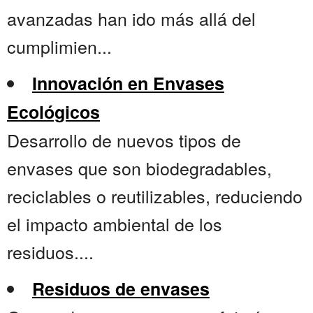
avanzadas han ido más allá del
cumplimien...
Innovación en Envases
Ecológicos
Desarrollo de nuevos tipos de
envases que son biodegradables,
reciclables o reutilizables, reduciendo
el impacto ambiental de los
residuos....
Residuos de envases