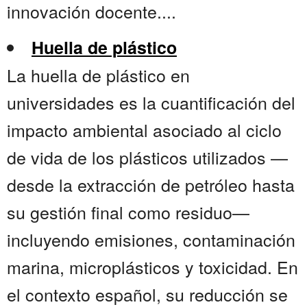
innovación docente....
Huella de plástico
La huella de plástico en
universidades es la cuantificación del
impacto ambiental asociado al ciclo
de vida de los plásticos utilizados —
desde la extracción de petróleo hasta
su gestión final como residuo—
incluyendo emisiones, contaminación
marina, microplásticos y toxicidad. En
el contexto español, su reducción se