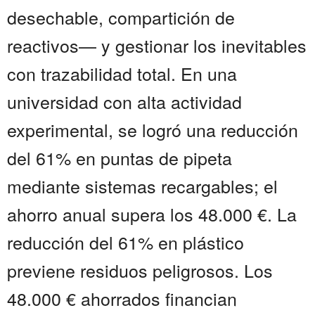
desechable, compartición de
reactivos— y gestionar los inevitables
con trazabilidad total. En una
universidad con alta actividad
experimental, se logró una reducción
del 61% en puntas de pipeta
mediante sistemas recargables; el
ahorro anual supera los 48.000 €. La
reducción del 61% en plástico
previene residuos peligrosos. Los
48.000 € ahorrados financian