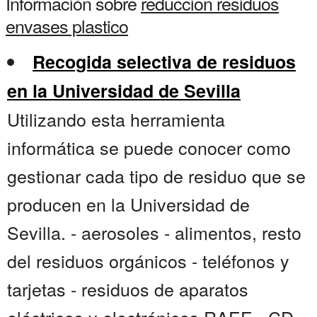
Información sobre
reduccion residuos
envases plastico
Recogida selectiva de residuos
en la Universidad de Sevilla
Utilizando esta herramienta
informática se puede conocer como
gestionar cada tipo de residuo que se
producen en la Universidad de
Sevilla. - aerosoles - alimentos, resto
del residuos orgánicos - teléfonos y
tarjetas - residuos de aparatos