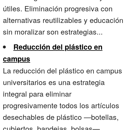
útiles. Eliminación progresiva con
alternativas reutilizables y educación
sin moralizar son estrategias...
Reducción del plástico en
campus
La reducción del plástico en campus
universitarios es una estrategia
integral para eliminar
progresivamente todos los artículos
desechables de plástico —botellas,
cubiertos, bandejas, bolsas—