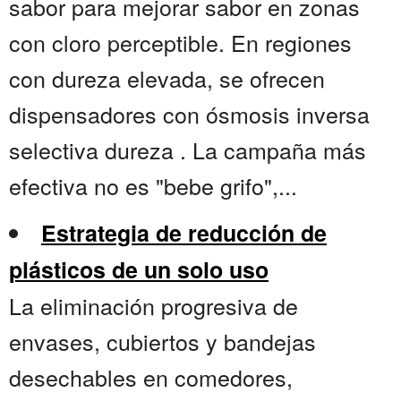
sabor para mejorar sabor en zonas
con cloro perceptible. En regiones
con dureza elevada, se ofrecen
dispensadores con ósmosis inversa
selectiva dureza . La campaña más
efectiva no es "bebe grifo",...
Estrategia de reducción de
plásticos de un solo uso
La eliminación progresiva de
envases, cubiertos y bandejas
desechables en comedores,