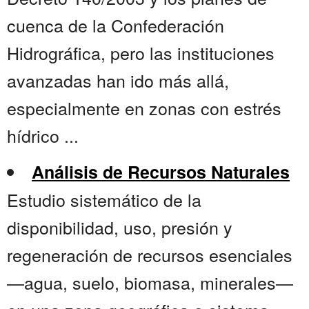
cuenca de la Confederación
Hidrográfica, pero las instituciones
avanzadas han ido más allá,
especialmente en zonas con estrés
hídrico ...
Análisis de Recursos Naturales
Estudio sistemático de la
disponibilidad, uso, presión y
regeneración de recursos esenciales
—agua, suelo, biomasa, minerales—