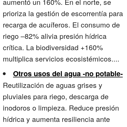
aumentó un 160%. En el norte, se
prioriza la gestión de escorrentía para
recarga de acuíferos. El consumo de
riego –82% alivia presión hídrica
crítica. La biodiversidad +160%
multiplica servicios ecosistémicos....
Otros usos del agua -no potable-
Reutilización de aguas grises y
pluviales para riego, descarga de
inodoros o limpieza. Reduce presión
hídrica y aumenta resiliencia ante