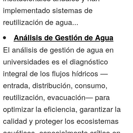
implementado sistemas de
reutilización de agua...
Análisis de Gestión de Agua
El análisis de gestión de agua en
universidades es el diagnóstico
integral de los flujos hídricos —
entrada, distribución, consumo,
reutilización, evacuación— para
optimizar la eficiencia, garantizar la
calidad y proteger los ecosistemas
acuáticos, especialmente crítico en