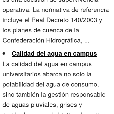
operativa. La normativa de referencia
incluye el Real Decreto 140/2003 y
los planes de cuenca de la
Confederación Hidrográfica, ...
Calidad del agua en campus
La calidad del agua en campus
universitarios abarca no solo la
potabilidad del agua de consumo,
sino también la gestión responsable
de aguas pluviales, grises y