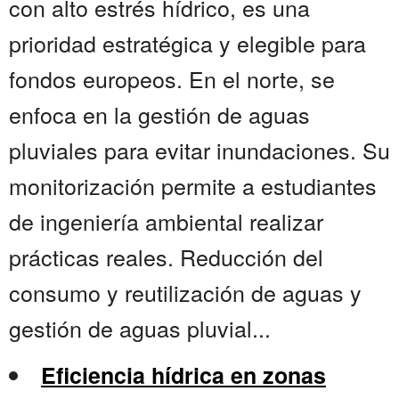
con alto estrés hídrico, es una
prioridad estratégica y elegible para
fondos europeos. En el norte, se
enfoca en la gestión de aguas
pluviales para evitar inundaciones. Su
monitorización permite a estudiantes
de ingeniería ambiental realizar
prácticas reales. Reducción del
consumo y reutilización de aguas y
gestión de aguas pluvial...
Eficiencia hídrica en zonas