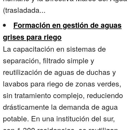
(trasladada...
Formación en gestión de aguas
grises para riego
La capacitación en sistemas de
separación, filtrado simple y
reutilización de aguas de duchas y
lavabos para riego de zonas verdes,
sin tratamiento complejo, reduciendo
drásticamente la demanda de agua
potable. En una institución del sur,
con 1.300 residencias, se reutilizan