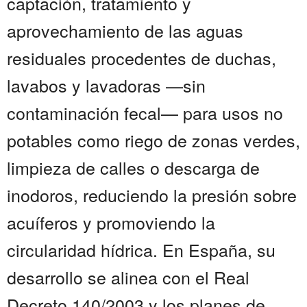
captación, tratamiento y
aprovechamiento de las aguas
residuales procedentes de duchas,
lavabos y lavadoras —sin
contaminación fecal— para usos no
potables como riego de zonas verdes,
limpieza de calles o descarga de
inodoros, reduciendo la presión sobre
acuíferos y promoviendo la
circularidad hídrica. En España, su
desarrollo se alinea con el Real
Decreto 140/2003 y los planes de