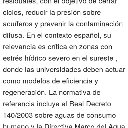
residuales, con el objetivo de cerrar
ciclos, reducir la presión sobre
acuíferos y prevenir la contaminación
difusa. En el contexto español, su
relevancia es crítica en zonas con
estrés hídrico severo en el sureste ,
donde las universidades deben actuar
como modelos de eficiencia y
regeneración. La normativa de
referencia incluye el Real Decreto
140/2003 sobre aguas de consumo
humano y la Directiva Marco del Agua