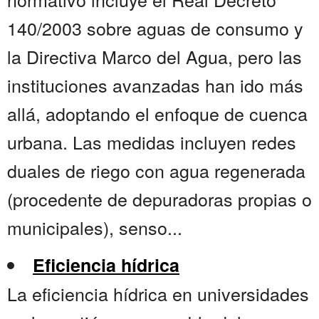
140/2003 sobre aguas de consumo y
la Directiva Marco del Agua, pero las
instituciones avanzadas han ido más
allá, adoptando el enfoque de cuenca
urbana. Las medidas incluyen redes
duales de riego con agua regenerada
(procedente de depuradoras propias o
municipales), senso...
Eficiencia hídrica
La eficiencia hídrica en universidades