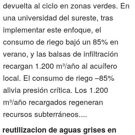
devuelta al ciclo en zonas verdes. En
una universidad del sureste, tras
implementar este enfoque, el
consumo de riego bajó un 85% en
verano, y las balsas de infiltración
recargan 1.200 m³/año al acuífero
local. El consumo de riego –85%
alivia presión crítica. Los 1.200
m³/año recargados regeneran
recursos subterráneos....
reutilizacion de aguas grises en