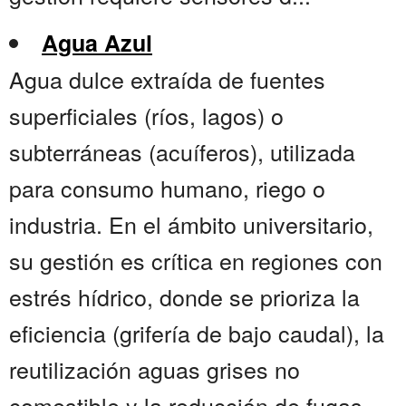
Agua Azul
Agua dulce extraída de fuentes
superficiales (ríos, lagos) o
subterráneas (acuíferos), utilizada
para consumo humano, riego o
industria. En el ámbito universitario,
su gestión es crítica en regiones con
estrés hídrico, donde se prioriza la
eficiencia (grifería de bajo caudal), la
reutilización aguas grises no
comestible y la reducción de fugas.