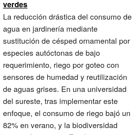
verdes
La reducción drástica del consumo de
agua en jardinería mediante
sustitución de césped ornamental por
especies autóctonas de bajo
requerimiento, riego por goteo con
sensores de humedad y reutilización
de aguas grises. En una universidad
del sureste, tras implementar este
enfoque, el consumo de riego bajó un
82% en verano, y la biodiversidad