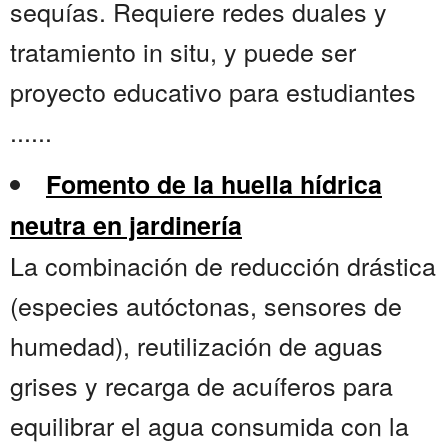
sequías. Requiere redes duales y
tratamiento in situ, y puede ser
proyecto educativo para estudiantes
......
Fomento de la huella hídrica
neutra en jardinería
La combinación de reducción drástica
(especies autóctonas, sensores de
humedad), reutilización de aguas
grises y recarga de acuíferos para
equilibrar el agua consumida con la