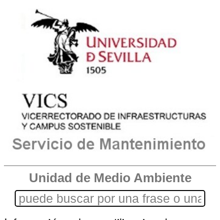
Unidad de Medio Ambiente