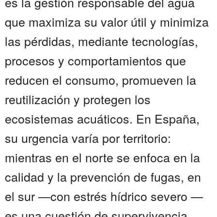
es la gestión responsable del agua
que maximiza su valor útil y minimiza
las pérdidas, mediante tecnologías,
procesos y comportamientos que
reducen el consumo, promueven la
reutilización y protegen los
ecosistemas acuáticos. En España,
su urgencia varía por territorio:
mientras en el norte se enfoca en la
calidad y la prevención de fugas, en
el sur —con estrés hídrico severo —
es una cuestión de supervivencia