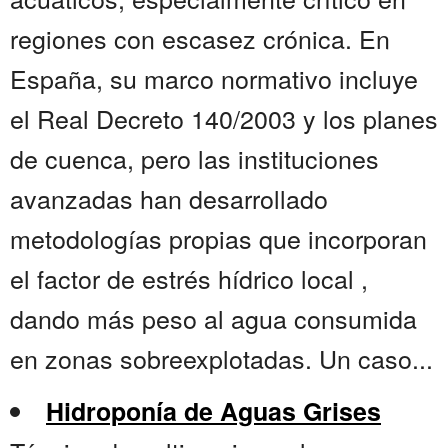
regiones con escasez crónica. En
España, su marco normativo incluye
el Real Decreto 140/2003 y los planes
de cuenca, pero las instituciones
avanzadas han desarrollado
metodologías propias que incorporan
el factor de estrés hídrico local ,
dando más peso al agua consumida
en zonas sobreexplotadas. Un caso...
Hidroponía de Aguas Grises