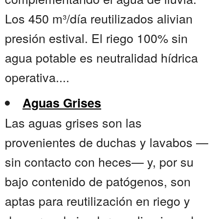
Los 450 m³/día reutilizados alivian
presión estival. El riego 100% sin
agua potable es neutralidad hídrica
operativa....
Aguas Grises
Las aguas grises son las
provenientes de duchas y lavabos —
sin contacto con heces— y, por su
bajo contenido de patógenos, son
aptas para reutilización en riego y