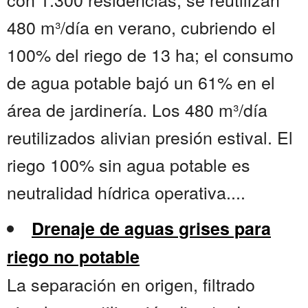
480 m³/día en verano, cubriendo el
100% del riego de 13 ha; el consumo
de agua potable bajó un 61% en el
área de jardinería. Los 480 m³/día
reutilizados alivian presión estival. El
riego 100% sin agua potable es
neutralidad hídrica operativa....
Drenaje de aguas grises para
riego no potable
La separación en origen, filtrado