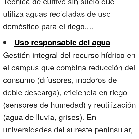
Técnica de cultivo sin suelo que
utiliza aguas recicladas de uso
doméstico para el riego....
Uso responsable del agua
Gestión integral del recurso hídrico en
el campus que combina reducción del
consumo (difusores, inodoros de
doble descarga), eficiencia en riego
(sensores de humedad) y reutilización
(agua de lluvia, grises). En
universidades del sureste peninsular,