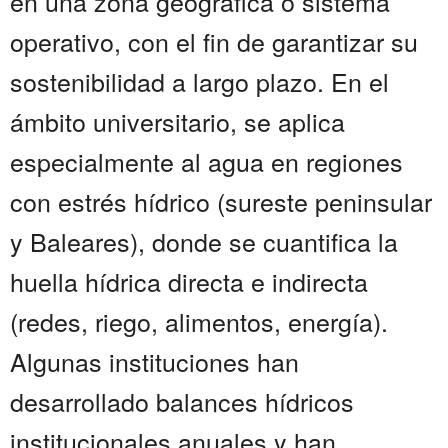
en una zona geográfica o sistema
operativo, con el fin de garantizar su
sostenibilidad a largo plazo. En el
ámbito universitario, se aplica
especialmente al agua en regiones
con estrés hídrico (sureste peninsular
y Baleares), donde se cuantifica la
huella hídrica directa e indirecta
(redes, riego, alimentos, energía).
Algunas instituciones han
desarrollado balances hídricos
institucionales anuales y han