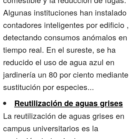
Algunas instituciones han instalado
contadores inteligentes por edificio ,
detectando consumos anómalos en
tiempo real. En el sureste, se ha
reducido el uso de agua azul en
jardinería un 80 por ciento mediante
sustitución por especies...
Reutilización de aguas grises
La reutilización de aguas grises en
campus universitarios es la