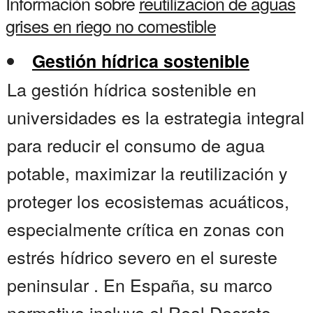
Información sobre
reutilizacion de aguas
grises en riego no comestible
Gestión hídrica sostenible
La gestión hídrica sostenible en
universidades es la estrategia integral
para reducir el consumo de agua
potable, maximizar la reutilización y
proteger los ecosistemas acuáticos,
especialmente crítica en zonas con
estrés hídrico severo en el sureste
peninsular . En España, su marco
normativo incluye el Real Decreto