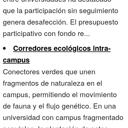
que la participación sin seguimiento
genera desafección. El presupuesto
participativo con fondo re...
Corredores ecológicos intra-
campus
Conectores verdes que unen
fragmentos de naturaleza en el
campus, permitiendo el movimiento
de fauna y el flujo genético. En una
universidad con campus fragmentado