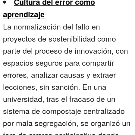
Cultura del error como
aprendizaje
La normalización del fallo en
proyectos de sostenibilidad como
parte del proceso de innovación, con
espacios seguros para compartir
errores, analizar causas y extraer
lecciones, sin sanción. En una
universidad, tras el fracaso de un
sistema de compostaje centralizado
por mala segregación, se organizó un
foro de errores participativo donde