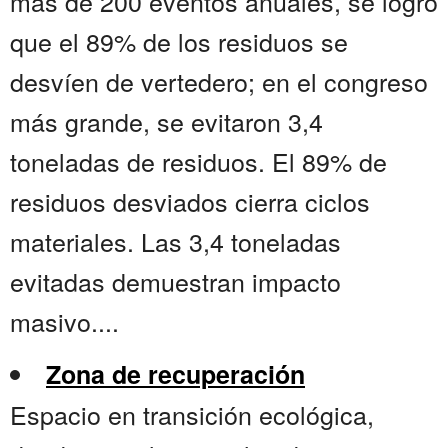
más de 200 eventos anuales, se logró
que el 89% de los residuos se
desvíen de vertedero; en el congreso
más grande, se evitaron 3,4
toneladas de residuos. El 89% de
residuos desviados cierra ciclos
materiales. Las 3,4 toneladas
evitadas demuestran impacto
masivo....
Zona de recuperación
Espacio en transición ecológica,