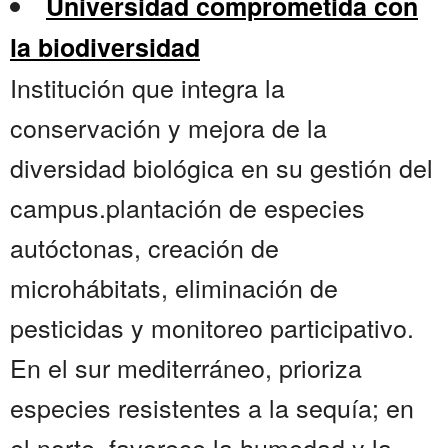
Universidad comprometida con
la biodiversidad
Institución que integra la
conservación y mejora de la
diversidad biológica en su gestión del
campus.plantación de especies
autóctonas, creación de
microhábitats, eliminación de
pesticidas y monitoreo participativo.
En el sur mediterráneo, prioriza
especies resistentes a la sequía; en
el norte, favorece la humedad y la