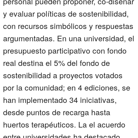
personal pueden proponer, co-diseñar
y evaluar políticas de sostenibilidad,
con recursos simbólicos y respuestas
argumentadas. En una universidad, el
presupuesto participativo con fondo
real destina el 5% del fondo de
sostenibilidad a proyectos votados
por la comunidad; en 4 ediciones, se
han implementado 34 iniciativas,
desde puntos de recarga hasta
huertos terapéuticos. La el acuerdo
entre universidades ha destacado