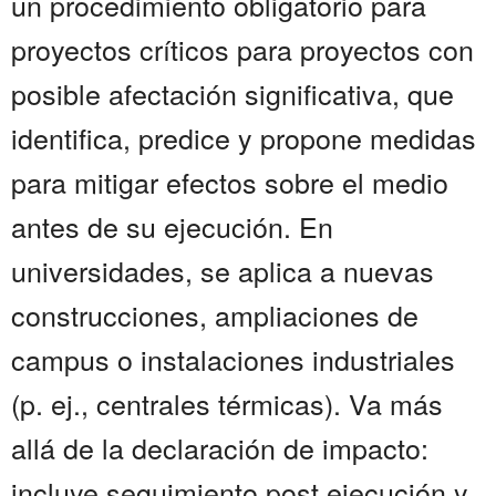
un procedimiento obligatorio para
proyectos críticos para proyectos con
posible afectación significativa, que
identifica, predice y propone medidas
para mitigar efectos sobre el medio
antes de su ejecución. En
universidades, se aplica a nuevas
construcciones, ampliaciones de
campus o instalaciones industriales
(p. ej., centrales térmicas). Va más
allá de la declaración de impacto:
incluye seguimiento post ejecución y