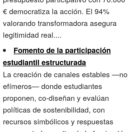
€ democratiza la acción. El 94%
valorando transformadora asegura
legitimidad real....
Fomento de la participación
estudiantil estructurada
La creación de canales estables —no
efímeros— donde estudiantes
proponen, co-diseñan y evalúan
políticas de sostenibilidad, con
recursos simbólicos y respuestas