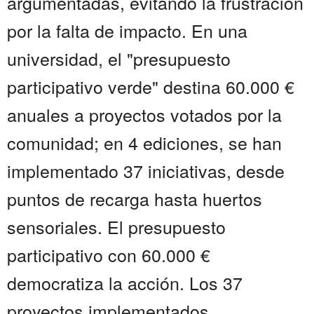
argumentadas, evitando la frustración
por la falta de impacto. En una
universidad, el "presupuesto
participativo verde" destina 60.000 €
anuales a proyectos votados por la
comunidad; en 4 ediciones, se han
implementado 37 iniciativas, desde
puntos de recarga hasta huertos
sensoriales. El presupuesto
participativo con 60.000 €
democratiza la acción. Los 37
proyectos implementados