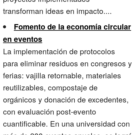
transforman ideas en impacto....
Fomento de la economía circular
en eventos
La implementación de protocolos
para eliminar residuos en congresos y
ferias: vajilla retornable, materiales
reutilizables, compostaje de
orgánicos y donación de excedentes,
con evaluación post-evento
cuantificable. En una universidad con