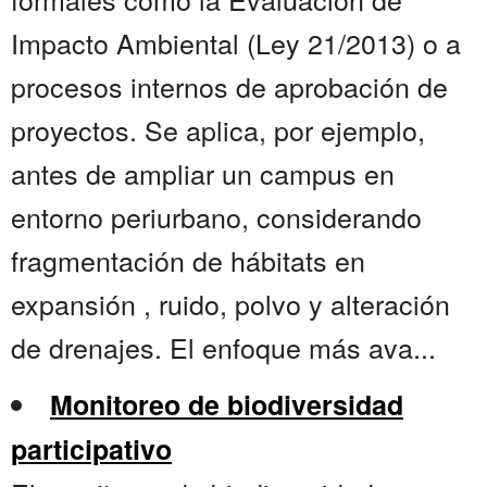
Impacto Ambiental (Ley 21/2013) o a
procesos internos de aprobación de
proyectos. Se aplica, por ejemplo,
antes de ampliar un campus en
entorno periurbano, considerando
fragmentación de hábitats en
expansión , ruido, polvo y alteración
de drenajes. El enfoque más ava...
Monitoreo de biodiversidad
participativo