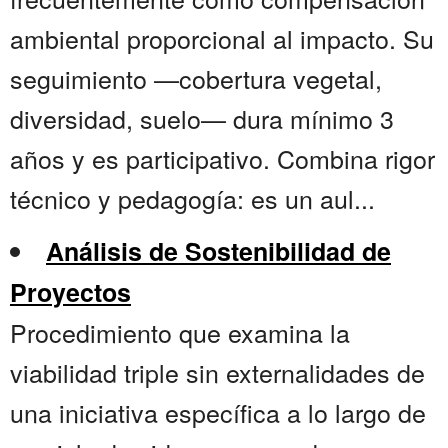
ambiental proporcional al impacto. Su
seguimiento —cobertura vegetal,
diversidad, suelo— dura mínimo 3
años y es participativo. Combina rigor
técnico y pedagogía: es un aul...
Análisis de Sostenibilidad de
Proyectos
Procedimiento que examina la
viabilidad triple sin externalidades de
una iniciativa específica a lo largo de