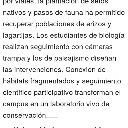
por viales, la plantación de setos
nativos y pasos de fauna ha permitido
recuperar poblaciones de erizos y
lagartijas. Los estudiantes de biología
realizan seguimiento con cámaras
trampa y los de paisajismo diseñan
las intervenciones. Conexión de
hábitats fragmentados y seguimiento
científico participativo transforman el
campus en un laboratorio vivo de
conservación......