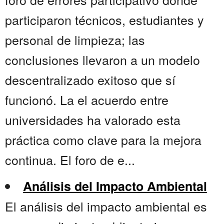
participaron técnicos, estudiantes y
personal de limpieza; las
conclusiones llevaron a un modelo
descentralizado exitoso que sí
funcionó. La el acuerdo entre
universidades ha valorado esta
práctica como clave para la mejora
continua. El foro de e...
Análisis del Impacto Ambiental
El análisis del impacto ambiental es