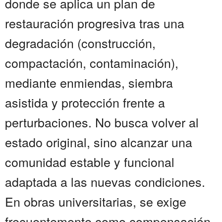
donde se aplica un plan de
restauración progresiva tras una
degradación (construcción,
compactación, contaminación),
mediante enmiendas, siembra
asistida y protección frente a
perturbaciones. No busca volver al
estado original, sino alcanzar una
comunidad estable y funcional
adaptada a las nuevas condiciones.
En obras universitarias, se exige
frecuentemente como compensación