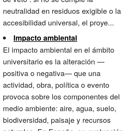
neutralidad en residuos exigible o la
accesibilidad universal, el proye...
Impacto ambiental
El impacto ambiental en el ámbito
universitario es la alteración —
positiva o negativa— que una
actividad, obra, política o evento
provoca sobre los componentes del
medio ambiente: aire, agua, suelo,
biodiversidad, paisaje y recursos