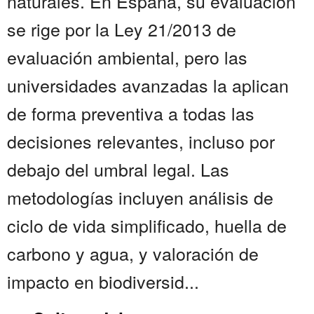
naturales. En España, su evaluación
se rige por la Ley 21/2013 de
evaluación ambiental, pero las
universidades avanzadas la aplican
de forma preventiva a todas las
decisiones relevantes, incluso por
debajo del umbral legal. Las
metodologías incluyen análisis de
ciclo de vida simplificado, huella de
carbono y agua, y valoración de
impacto en biodiversid...