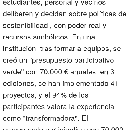
estudiantes, personal y vecinos
deliberen y decidan sobre políticas de
sostenibilidad , con poder real y
recursos simbólicos. En una
institución, tras formar a equipos, se
creó un "presupuesto participativo
verde" con 70.000 € anuales; en 3
ediciones, se han implementado 41
proyectos, y el 94% de los
participantes valora la experiencia
como "transformadora". El
presupuesto participativo con 70.000