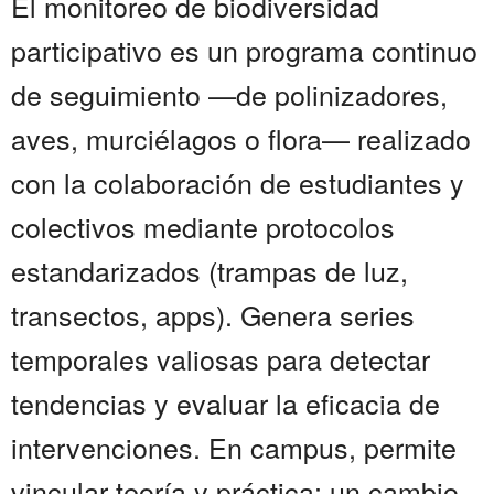
El monitoreo de biodiversidad
participativo es un programa continuo
de seguimiento —de polinizadores,
aves, murciélagos o flora— realizado
con la colaboración de estudiantes y
colectivos mediante protocolos
estandarizados (trampas de luz,
transectos, apps). Genera series
temporales valiosas para detectar
tendencias y evaluar la eficacia de
intervenciones. En campus, permite
vincular teoría y práctica: un cambio