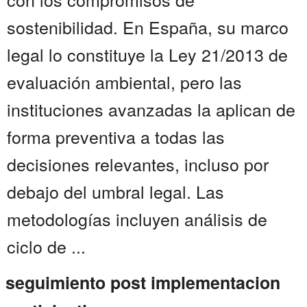
sostenibilidad. En España, su marco
legal lo constituye la Ley 21/2013 de
evaluación ambiental, pero las
instituciones avanzadas la aplican de
forma preventiva a todas las
decisiones relevantes, incluso por
debajo del umbral legal. Las
metodologías incluyen análisis de
ciclo de ...
seguimiento post implementacion