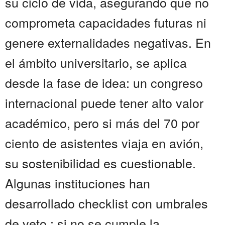
su ciclo de vida, asegurando que no
comprometa capacidades futuras ni
genere externalidades negativas. En
el ámbito universitario, se aplica
desde la fase de idea: un congreso
internacional puede tener alto valor
académico, pero si más del 70 por
ciento de asistentes viaja en avión,
su sostenibilidad es cuestionable.
Algunas instituciones han
desarrollado checklist con umbrales
de veto : si no se cumple la