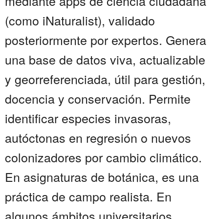
mediante apps de ciencia ciudadana
(como iNaturalist), validado
posteriormente por expertos. Genera
una base de datos viva, actualizable
y georreferenciada, útil para gestión,
docencia y conservación. Permite
identificar especies invasoras,
autóctonas en regresión o nuevos
colonizadores por cambio climático.
En asignaturas de botánica, es una
práctica de campo realista. En
algunos ámbitos universitarios ...