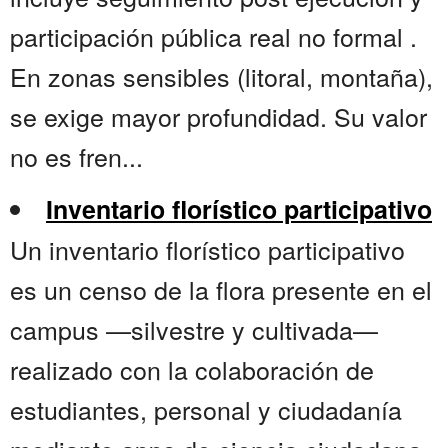
participación pública real no formal .
En zonas sensibles (litoral, montaña),
se exige mayor profundidad. Su valor
no es fren...
Inventario florístico participativo
Un inventario florístico participativo
es un censo de la flora presente en el
campus —silvestre y cultivada—
realizado con la colaboración de
estudiantes, personal y ciudadanía