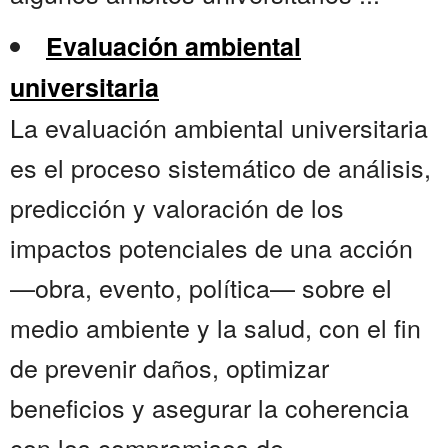
Evaluación ambiental
universitaria
La evaluación ambiental universitaria
es el proceso sistemático de análisis,
predicción y valoración de los
impactos potenciales de una acción
—obra, evento, política— sobre el
medio ambiente y la salud, con el fin
de prevenir daños, optimizar
beneficios y asegurar la coherencia
con los compromisos de