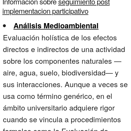
Información sobre
seguimiento post
implementacion participativo
Análisis Medioambiental
Evaluación holística de los efectos
directos e indirectos de una actividad
sobre los componentes naturales —
aire, agua, suelo, biodiversidad— y
sus interacciones. Aunque a veces se
usa como término genérico, en el
ámbito universitario adquiere rigor
cuando se vincula a procedimientos
formales como la Evaluación de