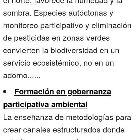
sombra. Especies autóctonas y
monitoreo participativo y eliminación
de pesticidas en zonas verdes
convierten la biodiversidad en un
servicio ecosistémico, no en un
adorno......
Formación en gobernanza
participativa ambiental
La enseñanza de metodologías para
crear canales estructurados donde