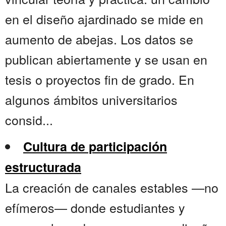
en el diseño ajardinado se mide en
aumento de abejas. Los datos se
publican abiertamente y se usan en
tesis o proyectos fin de grado. En
algunos ámbitos universitarios
consid...
Cultura de participación
estructurada
La creación de canales estables —no
efímeros— donde estudiantes y