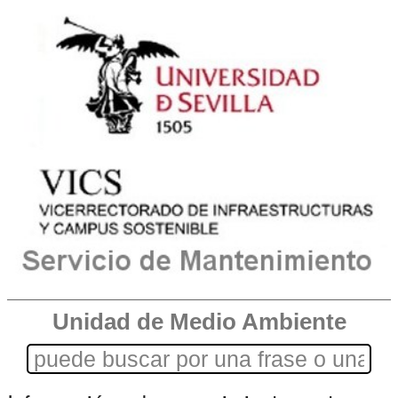
Unidad de Medio Ambiente