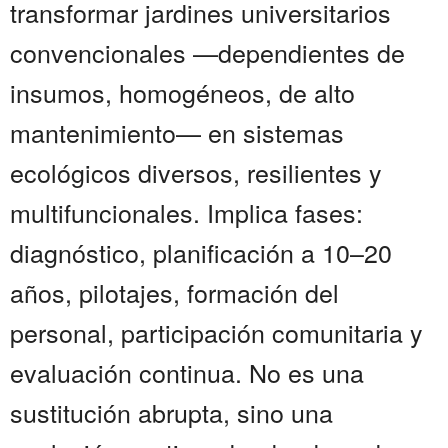
transformar jardines universitarios
convencionales —dependientes de
insumos, homogéneos, de alto
mantenimiento— en sistemas
ecológicos diversos, resilientes y
multifuncionales. Implica fases:
diagnóstico, planificación a 10–20
años, pilotajes, formación del
personal, participación comunitaria y
evaluación continua. No es una
sustitución abrupta, sino una