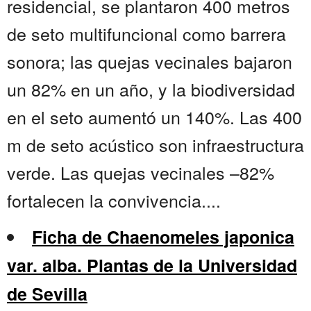
residencial, se plantaron 400 metros
de seto multifuncional como barrera
sonora; las quejas vecinales bajaron
un 82% en un año, y la biodiversidad
en el seto aumentó un 140%. Las 400
m de seto acústico son infraestructura
verde. Las quejas vecinales –82%
fortalecen la convivencia....
Ficha de Chaenomeles japonica
var. alba. Plantas de la Universidad
de Sevilla