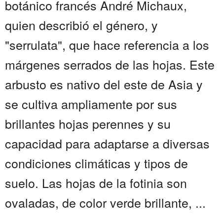
botánico francés André Michaux,
quien describió el género, y
"serrulata", que hace referencia a los
márgenes serrados de las hojas. Este
arbusto es nativo del este de Asia y
se cultiva ampliamente por sus
brillantes hojas perennes y su
capacidad para adaptarse a diversas
condiciones climáticas y tipos de
suelo. Las hojas de la fotinia son
ovaladas, de color verde brillante, ...