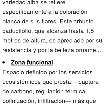
variedad alba se refiere
específicamente a la coloración
blanca de sus flores. Este arbusto
caducifolio, que alcanza hasta 1,5
metros de altura, es apreciado por su
resistencia y por la belleza orname...
Zona funcional
Espacio definido por los servicios
ecosistémicos que presta —captura
de carbono, regulación térmica,
polinización, infiltración— más que