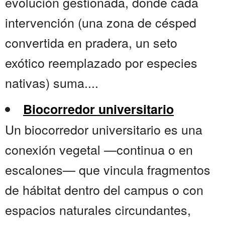
evolución gestionada, donde cada
intervención (una zona de césped
convertida en pradera, un seto
exótico reemplazado por especies
nativas) suma....
Biocorredor universitario
Un biocorredor universitario es una
conexión vegetal —continua o en
escalones— que vincula fragmentos
de hábitat dentro del campus o con
espacios naturales circundantes,