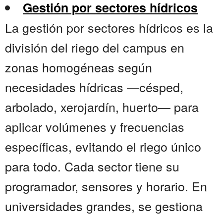
Gestión por sectores hídricos
La gestión por sectores hídricos es la
división del riego del campus en
zonas homogéneas según
necesidades hídricas —césped,
arbolado, xerojardín, huerto— para
aplicar volúmenes y frecuencias
específicas, evitando el riego único
para todo. Cada sector tiene su
programador, sensores y horario. En
universidades grandes, se gestiona