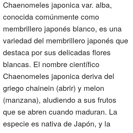
Chaenomeles japonica var. alba,
conocida comúnmente como
membrillero japonés blanco, es una
variedad del membrillero japonés que
destaca por sus delicadas flores
blancas. El nombre científico
Chaenomeles japonica deriva del
griego chainein (abrir) y melon
(manzana), aludiendo a sus frutos
que se abren cuando maduran. La
especie es nativa de Japón, y la