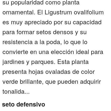
su popularidad como planta
ornamental. El Ligustrum ovalifolium
es muy apreciado por su capacidad
para formar setos densos y su
resistencia a la poda, lo que lo
convierte en una elección ideal para
jardines y parques. Esta planta
presenta hojas ovaladas de color
verde brillante, que pueden adquirir
tonalida...
seto defensivo