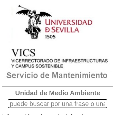
Unidad de Medio Ambiente