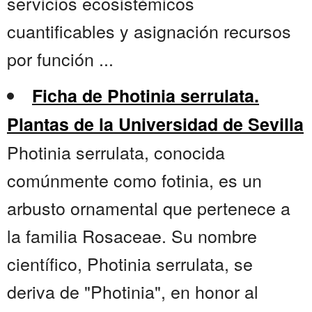
servicios ecosistémicos
cuantificables y asignación recursos
por función ...
Ficha de Photinia serrulata.
Plantas de la Universidad de Sevilla
Photinia serrulata, conocida
comúnmente como fotinia, es un
arbusto ornamental que pertenece a
la familia Rosaceae. Su nombre
científico, Photinia serrulata, se
deriva de "Photinia", en honor al