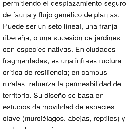
permitiendo el desplazamiento seguro
de fauna y flujo genético de plantas.
Puede ser un seto lineal, una franja
ribereña, o una sucesión de jardines
con especies nativas. En ciudades
fragmentadas, es una infraestructura
crítica de resiliencia; en campus
rurales, refuerza la permeabilidad del
territorio. Su diseño se basa en
estudios de movilidad de especies
clave (murciélagos, abejas, reptiles) y