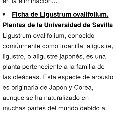
en la eliminación...
Ficha de Ligustrum ovalifolium.
Plantas de la Universidad de Sevilla
Ligustrum ovalifolium, conocido
comúnmente como troanilla, aligustre,
ligustro, o aligustre japonés, es una
planta perteneciente a la familia de
las oleáceas. Esta especie de arbusto
es originaria de Japón y Corea,
aunque se ha naturalizado en
muchas partes del mundo debido a