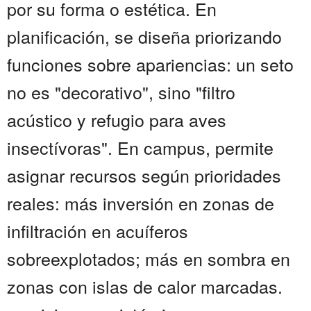
por su forma o estética. En
planificación, se diseña priorizando
funciones sobre apariencias: un seto
no es "decorativo", sino "filtro
acústico y refugio para aves
insectívoras". En campus, permite
asignar recursos según prioridades
reales: más inversión en zonas de
infiltración en acuíferos
sobreexplotados; más en sombra en
zonas con islas de calor marcadas.