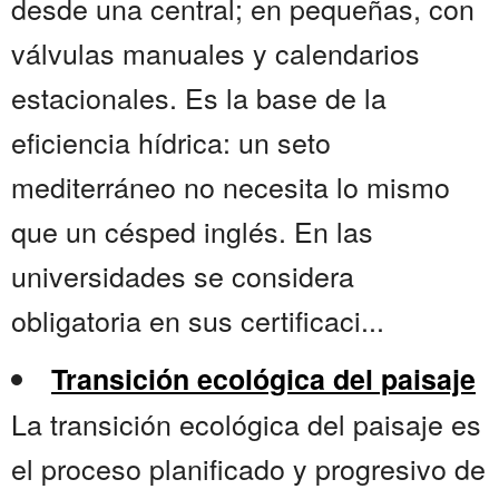
desde una central; en pequeñas, con
válvulas manuales y calendarios
estacionales. Es la base de la
eficiencia hídrica: un seto
mediterráneo no necesita lo mismo
que un césped inglés. En las
universidades se considera
obligatoria en sus certificaci...
Transición ecológica del paisaje
La transición ecológica del paisaje es
el proceso planificado y progresivo de