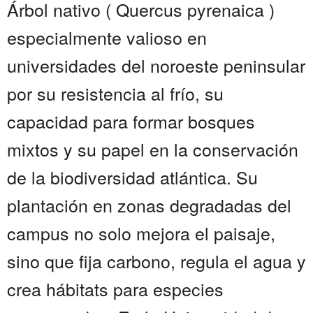
Árbol nativo ( Quercus pyrenaica )
especialmente valioso en
universidades del noroeste peninsular
por su resistencia al frío, su
capacidad para formar bosques
mixtos y su papel en la conservación
de la biodiversidad atlántica. Su
plantación en zonas degradadas del
campus no solo mejora el paisaje,
sino que fija carbono, regula el agua y
crea hábitats para especies