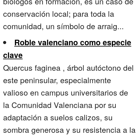
biólogos en formación, es un caso de
conservación local; para toda la
comunidad, un símbolo de arraig...
Roble valenciano como especie
clave
Quercus faginea , árbol autóctono del
este peninsular, especialmente
valioso en campus universitarios de
la Comunidad Valenciana por su
adaptación a suelos calizos, su
sombra generosa y su resistencia a la