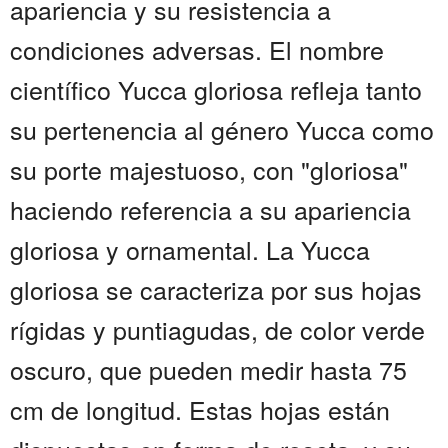
apariencia y su resistencia a
condiciones adversas. El nombre
científico Yucca gloriosa refleja tanto
su pertenencia al género Yucca como
su porte majestuoso, con "gloriosa"
haciendo referencia a su apariencia
gloriosa y ornamental. La Yucca
gloriosa se caracteriza por sus hojas
rígidas y puntiagudas, de color verde
oscuro, que pueden medir hasta 75
cm de longitud. Estas hojas están