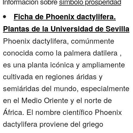
Información sobre
simbolo prosperidad
Ficha de Phoenix dactylifera.
Plantas de la Universidad de Sevilla
Phoenix dactylifera, comúnmente
conocida como la palmera datilera ,
es una planta icónica y ampliamente
cultivada en regiones áridas y
semiáridas del mundo, especialmente
en el Medio Oriente y el norte de
África. El nombre científico Phoenix
dactylifera proviene del griego