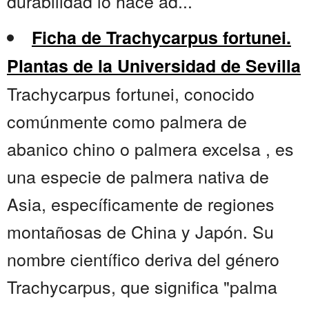
durabilidad lo hace ad...
Ficha de Trachycarpus fortunei.
Plantas de la Universidad de Sevilla
Trachycarpus fortunei, conocido
comúnmente como palmera de
abanico chino o palmera excelsa , es
una especie de palmera nativa de
Asia, específicamente de regiones
montañosas de China y Japón. Su
nombre científico deriva del género
Trachycarpus, que significa "palma