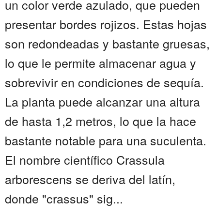
un color verde azulado, que pueden
presentar bordes rojizos. Estas hojas
son redondeadas y bastante gruesas,
lo que le permite almacenar agua y
sobrevivir en condiciones de sequía.
La planta puede alcanzar una altura
de hasta 1,2 metros, lo que la hace
bastante notable para una suculenta.
El nombre científico Crassula
arborescens se deriva del latín,
donde "crassus" sig...