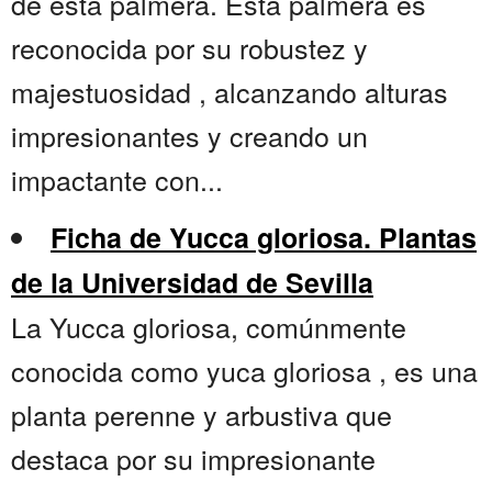
de esta palmera. Esta palmera es
reconocida por su robustez y
majestuosidad , alcanzando alturas
impresionantes y creando un
impactante con...
Ficha de Yucca gloriosa. Plantas
de la Universidad de Sevilla
La Yucca gloriosa, comúnmente
conocida como yuca gloriosa , es una
planta perenne y arbustiva que
destaca por su impresionante