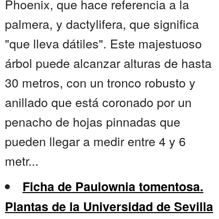
Phoenix, que hace referencia a la
palmera, y dactylifera, que significa
"que lleva dátiles". Este majestuoso
árbol puede alcanzar alturas de hasta
30 metros, con un tronco robusto y
anillado que está coronado por un
penacho de hojas pinnadas que
pueden llegar a medir entre 4 y 6
metr...
Ficha de Paulownia tomentosa.
Plantas de la Universidad de Sevilla