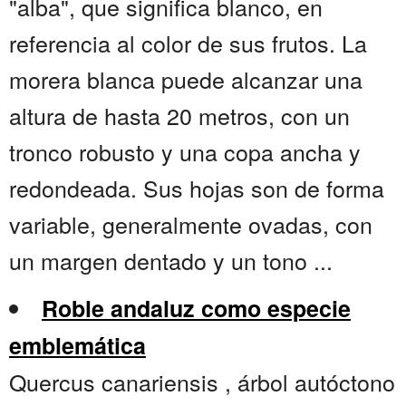
"alba", que significa blanco, en
referencia al color de sus frutos. La
morera blanca puede alcanzar una
altura de hasta 20 metros, con un
tronco robusto y una copa ancha y
redondeada. Sus hojas son de forma
variable, generalmente ovadas, con
un margen dentado y un tono ...
Roble andaluz como especie
emblemática
Quercus canariensis , árbol autóctono