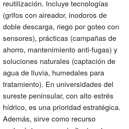
reutilización. Incluye tecnologías
(grifos con aireador, inodoros de
doble descarga, riego por goteo con
sensores), prácticas (campañas de
ahorro, mantenimiento anti-fugas) y
soluciones naturales (captación de
agua de lluvia, humedales para
tratamiento). En universidades del
sureste peninsular, con alto estrés
hídrico, es una prioridad estratégica.
Además, sirve como recurso