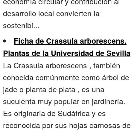
economía circular y contribución al
desarrollo local convierten la
sostenibi...
Ficha de Crassula arborescens.
Plantas de la Universidad de Sevilla
La Crassula arborescens , también
conocida comúnmente como árbol de
jade o planta de plata , es una
suculenta muy popular en jardinería.
Es originaria de Sudáfrica y es
reconocida por sus hojas carnosas de