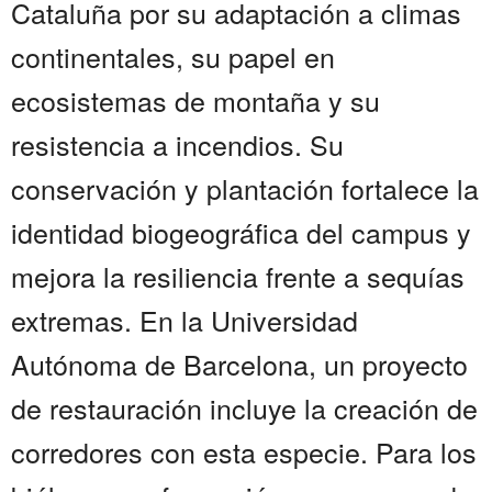
Cataluña por su adaptación a climas
continentales, su papel en
ecosistemas de montaña y su
resistencia a incendios. Su
conservación y plantación fortalece la
identidad biogeográfica del campus y
mejora la resiliencia frente a sequías
extremas. En la Universidad
Autónoma de Barcelona, un proyecto
de restauración incluye la creación de
corredores con esta especie. Para los