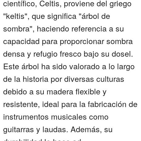
científico, Celtis, proviene del griego
"keltis", que significa "árbol de
sombra", haciendo referencia a su
capacidad para proporcionar sombra
densa y refugio fresco bajo su dosel.
Este árbol ha sido valorado a lo largo
de la historia por diversas culturas
debido a su madera flexible y
resistente, ideal para la fabricación de
instrumentos musicales como
guitarras y laudas. Además, su