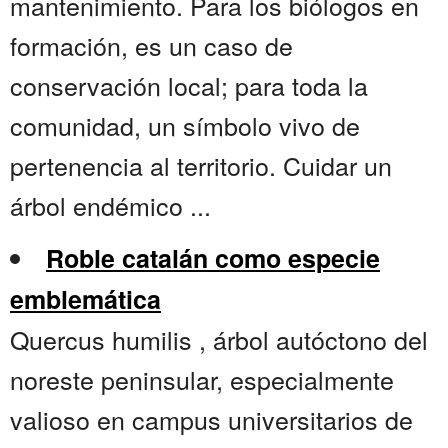
mantenimiento. Para los biólogos en
formación, es un caso de
conservación local; para toda la
comunidad, un símbolo vivo de
pertenencia al territorio. Cuidar un
árbol endémico ...
Roble catalán como especie
emblemática
Quercus humilis , árbol autóctono del
noreste peninsular, especialmente
valioso en campus universitarios de