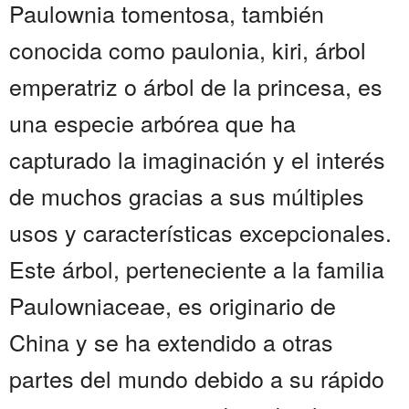
Paulownia tomentosa, también
conocida como paulonia, kiri, árbol
emperatriz o árbol de la princesa, es
una especie arbórea que ha
capturado la imaginación y el interés
de muchos gracias a sus múltiples
usos y características excepcionales.
Este árbol, perteneciente a la familia
Paulowniaceae, es originario de
China y se ha extendido a otras
partes del mundo debido a su rápido