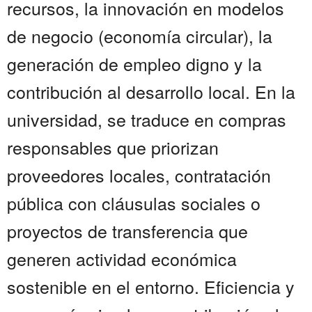
recursos, la innovación en modelos
de negocio (economía circular), la
generación de empleo digno y la
contribución al desarrollo local. En la
universidad, se traduce en compras
responsables que priorizan
proveedores locales, contratación
pública con cláusulas sociales o
proyectos de transferencia que
generen actividad económica
sostenible en el entorno. Eficiencia y