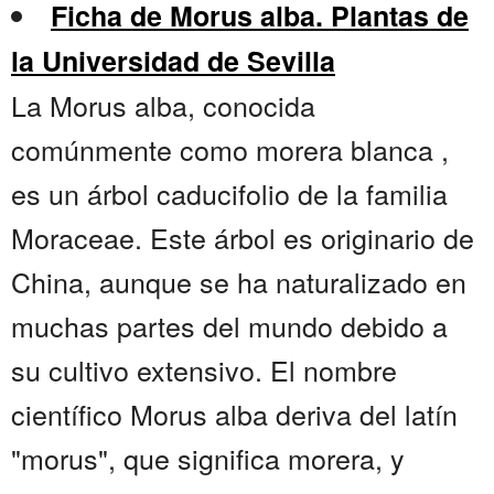
Ficha de Morus alba. Plantas de
la Universidad de Sevilla
La Morus alba, conocida
comúnmente como morera blanca ,
es un árbol caducifolio de la familia
Moraceae. Este árbol es originario de
China, aunque se ha naturalizado en
muchas partes del mundo debido a
su cultivo extensivo. El nombre
científico Morus alba deriva del latín
"morus", que significa morera, y