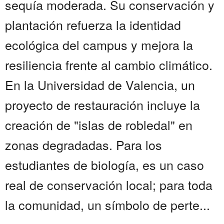
sequía moderada. Su conservación y
plantación refuerza la identidad
ecológica del campus y mejora la
resiliencia frente al cambio climático.
En la Universidad de Valencia, un
proyecto de restauración incluye la
creación de "islas de robledal" en
zonas degradadas. Para los
estudiantes de biología, es un caso
real de conservación local; para toda
la comunidad, un símbolo de perte...