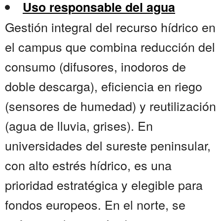
Uso responsable del agua
Gestión integral del recurso hídrico en
el campus que combina reducción del
consumo (difusores, inodoros de
doble descarga), eficiencia en riego
(sensores de humedad) y reutilización
(agua de lluvia, grises). En
universidades del sureste peninsular,
con alto estrés hídrico, es una
prioridad estratégica y elegible para
fondos europeos. En el norte, se