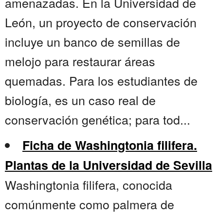
amenazadas. En la Universidad de
León, un proyecto de conservación
incluye un banco de semillas de
melojo para restaurar áreas
quemadas. Para los estudiantes de
biología, es un caso real de
conservación genética; para tod...
Ficha de Washingtonia filifera.
Plantas de la Universidad de Sevilla
Washingtonia filifera, conocida
comúnmente como palmera de