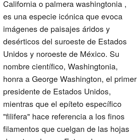
California o palmera washingtonia ,
es una especie icónica que evoca
imágenes de paisajes áridos y
desérticos del suroeste de Estados
Unidos y noroeste de México. Su
nombre científico, Washingtonia,
honra a George Washington, el primer
presidente de Estados Unidos,
mientras que el epíteto específico
"filifera" hace referencia a los finos
filamentos que cuelgan de las hojas