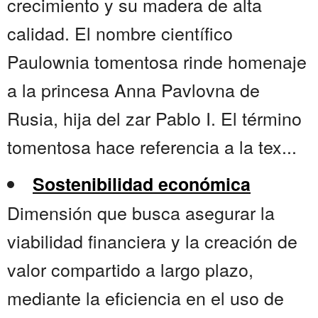
crecimiento y su madera de alta
calidad. El nombre científico
Paulownia tomentosa rinde homenaje
a la princesa Anna Pavlovna de
Rusia, hija del zar Pablo I. El término
tomentosa hace referencia a la tex...
Sostenibilidad económica
Dimensión que busca asegurar la
viabilidad financiera y la creación de
valor compartido a largo plazo,
mediante la eficiencia en el uso de