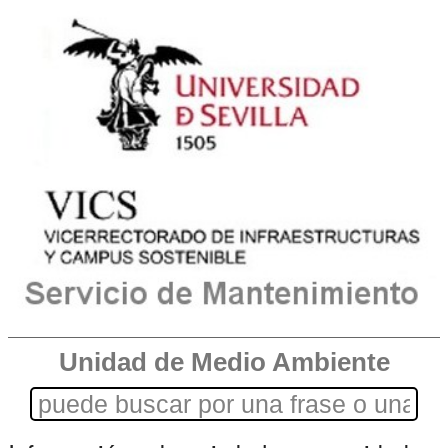
Unidad de Medio Ambiente