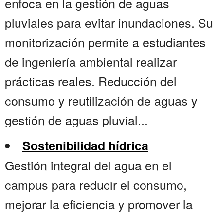
enfoca en la gestión de aguas
pluviales para evitar inundaciones. Su
monitorización permite a estudiantes
de ingeniería ambiental realizar
prácticas reales. Reducción del
consumo y reutilización de aguas y
gestión de aguas pluvial...
Sostenibilidad hídrica
Gestión integral del agua en el
campus para reducir el consumo,
mejorar la eficiencia y promover la