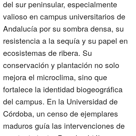
del sur peninsular, especialmente
valioso en campus universitarios de
Andalucía por su sombra densa, su
resistencia a la sequía y su papel en
ecosistemas de ribera. Su
conservación y plantación no solo
mejora el microclima, sino que
fortalece la identidad biogeográfica
del campus. En la Universidad de
Córdoba, un censo de ejemplares
maduros guía las intervenciones de