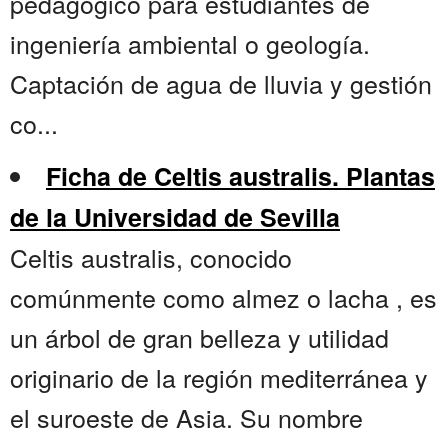
pedagógico para estudiantes de
ingeniería ambiental o geología.
Captación de agua de lluvia y gestión
co...
Ficha de Celtis australis. Plantas
de la Universidad de Sevilla
Celtis australis, conocido
comúnmente como almez o lacha , es
un árbol de gran belleza y utilidad
originario de la región mediterránea y
el suroeste de Asia. Su nombre