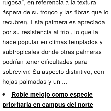
rugosa", en referencia a la textura
áspera de su tronco y las fibras que lo
recubren. Esta palmera es apreciada
por su resistencia al frío , lo que la
hace popular en climas templados y
subtropicales donde otras palmeras
podrían tener dificultades para
sobrevivir. Su aspecto distintivo, con
hojas palmadas y un ...
Roble melojo como especie
prioritaria en campus del norte