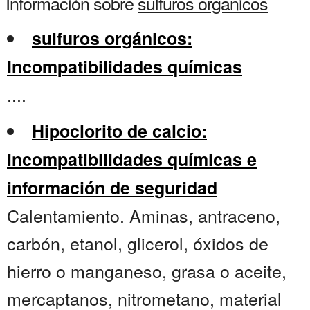
Información sobre
sulfuros organicos
sulfuros orgánicos:
Incompatibilidades químicas
....
Hipoclorito de calcio:
incompatibilidades químicas e
información de seguridad
Calentamiento. Aminas, antraceno,
carbón, etanol, glicerol, óxidos de
hierro o manganeso, grasa o aceite,
mercaptanos, nitrometano, material