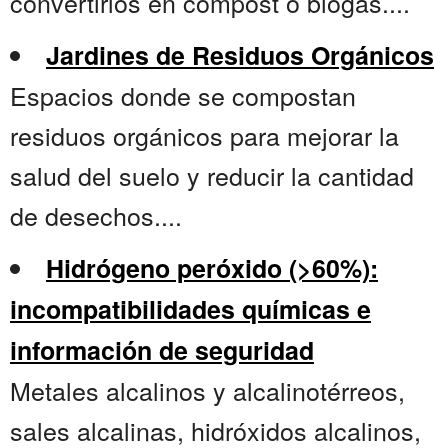
convertirlos en compost o biogás....
Jardines de Residuos Orgánicos
Espacios donde se compostan
residuos orgánicos para mejorar la
salud del suelo y reducir la cantidad
de desechos....
Hidrógeno peróxido (>60%):
incompatibilidades químicas e
información de seguridad
Metales alcalinos y alcalinotérreos,
sales alcalinas, hidróxidos alcalinos,