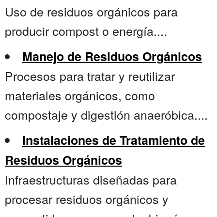
Uso de residuos orgánicos para
producir compost o energía....
Manejo de Residuos Orgánicos
Procesos para tratar y reutilizar
materiales orgánicos, como
compostaje y digestión anaeróbica....
Instalaciones de Tratamiento de
Residuos Orgánicos
Infraestructuras diseñadas para
procesar residuos orgánicos y