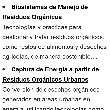
Biosistemas de Manejo de
Residuos Orgánicos
Tecnologías y prácticas para
gestionar y tratar residuos orgánicos,
como restos de alimentos y desechos
agrícolas, de manera sostenible....
Captura de Energía a partir de
Residuos Orgánicos Urbanos
Conversión de desechos orgánicos
generados en áreas urbanas en
energía, utilizando tecnologías como