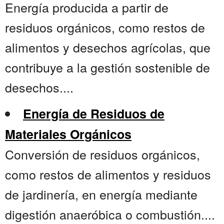
Energía producida a partir de
residuos orgánicos, como restos de
alimentos y desechos agrícolas, que
contribuye a la gestión sostenible de
desechos....
Energía de Residuos de
Materiales Orgánicos
Conversión de residuos orgánicos,
como restos de alimentos y residuos
de jardinería, en energía mediante
digestión anaeróbica o combustión....