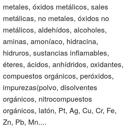
metales, óxidos metálicos, sales
metálicas, no metales, óxidos no
metálicos, aldehídos, alcoholes,
aminas, amoníaco, hidracina,
hidruros, sustancias inflamables,
éteres, ácidos, anhídridos, oxidantes,
compuestos orgánicos, peróxidos,
impurezas(polvo, disolventes
orgánicos, nitrocompuestos
orgánicos, latón, Pt, Ag, Cu, Cr, Fe,
Zn, Pb, Mn....