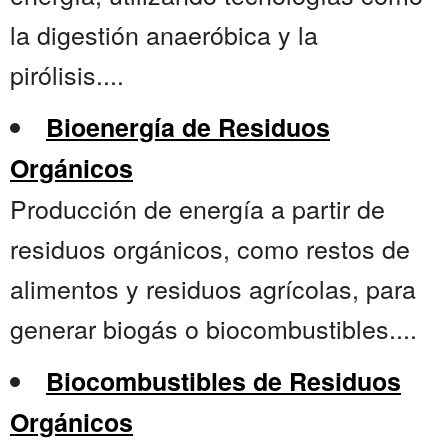
la digestión anaeróbica y la
pirólisis....
Bioenergía de Residuos
Orgánicos
Producción de energía a partir de
residuos orgánicos, como restos de
alimentos y residuos agrícolas, para
generar biogás o biocombustibles....
Biocombustibles de Residuos
Orgánicos