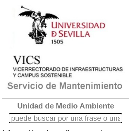
Unidad de Medio Ambiente