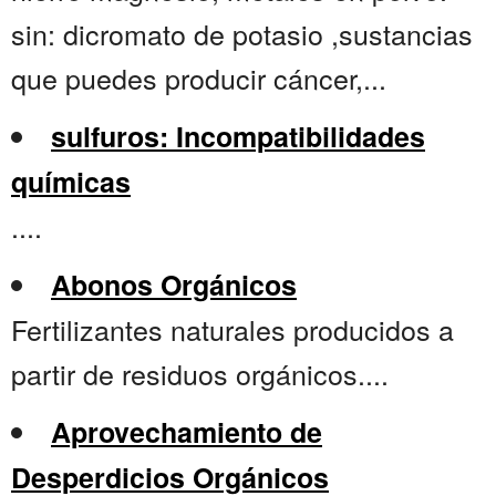
sin: dicromato de potasio ,sustancias
que puedes producir cáncer,...
sulfuros: Incompatibilidades
químicas
....
Abonos Orgánicos
Fertilizantes naturales producidos a
partir de residuos orgánicos....
Aprovechamiento de
Desperdicios Orgánicos