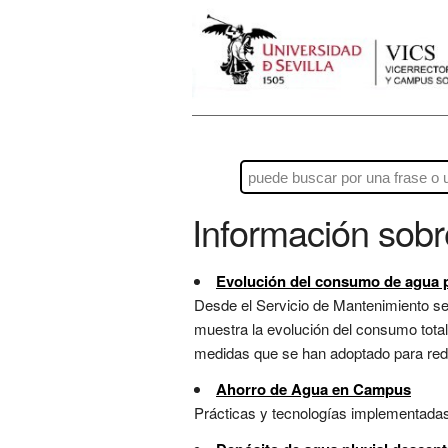
Información sob
Evolución del consumo de agua po
Desde el Servicio de Mantenimiento se 
muestra la evolución del consumo total
medidas que se han adoptado para redu
Ahorro de Agua en Campus
Prácticas y tecnologías implementadas 