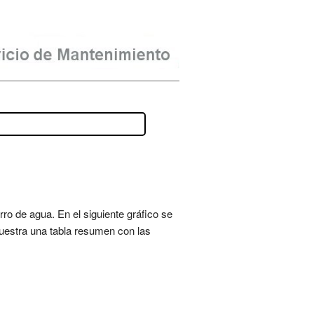
ro de agua. En el siguiente gráfico se
muestra una tabla resumen con las