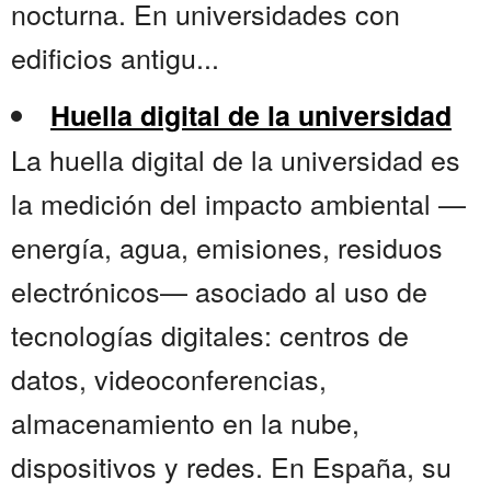
nocturna. En universidades con
edificios antigu...
Huella digital de la universidad
La huella digital de la universidad es
la medición del impacto ambiental —
energía, agua, emisiones, residuos
electrónicos— asociado al uso de
tecnologías digitales: centros de
datos, videoconferencias,
almacenamiento en la nube,
dispositivos y redes. En España, su