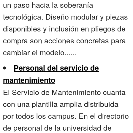
un paso hacia la soberanía
tecnológica. Diseño modular y piezas
disponibles y inclusión en pliegos de
compra son acciones concretas para
cambiar el modelo......
Personal del servicio de
mantenimiento
El Servicio de Mantenimiento cuanta
con una plantilla amplia distribuida
por todos los campus. En el directorio
de personal de la universidad de