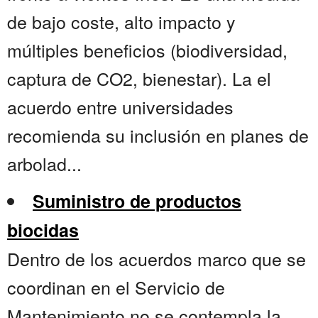
de bajo coste, alto impacto y
múltiples beneficios (biodiversidad,
captura de CO2, bienestar). La el
acuerdo entre universidades
recomienda su inclusión en planes de
arbolad...
Suministro de productos
biocidas
Dentro de los acuerdos marco que se
coordinan en el Servicio de
Mantenimiento no se contempla la