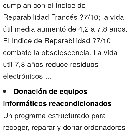
cumplan con el Índice de
Reparabilidad Francés ?7/10; la vida
útil media aumentó de 4,2 a 7,8 años.
El Índice de Reparabilidad ?7/10
combate la obsolescencia. La vida
útil 7,8 años reduce residuos
electrónicos....
Donación de equipos
informáticos reacondicionados
Un programa estructurado para
recoger, reparar y donar ordenadores