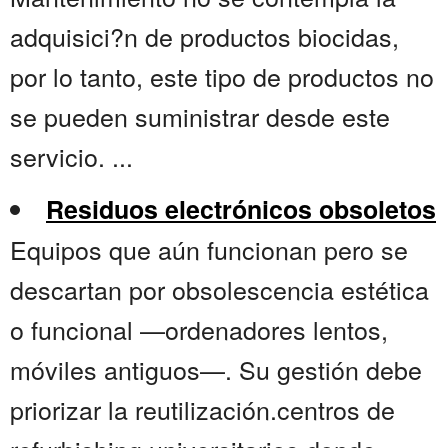
adquisici?n de productos biocidas,
por lo tanto, este tipo de productos no
se pueden suministrar desde este
servicio. ...
Residuos electrónicos obsoletos
Equipos que aún funcionan pero se
descartan por obsolescencia estética
o funcional —ordenadores lentos,
móviles antiguos—. Su gestión debe
priorizar la reutilización.centros de