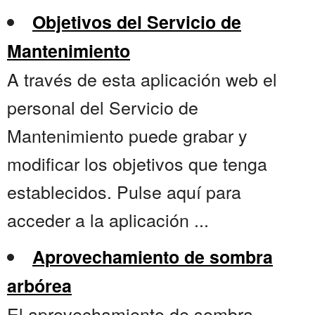
Objetivos del Servicio de
Mantenimiento
A través de esta aplicación web el
personal del Servicio de
Mantenimiento puede grabar y
modificar los objetivos que tenga
establecidos. Pulse aquí para
acceder a la aplicación ...
Aprovechamiento de sombra
arbórea
El aprovechamiento de sombra