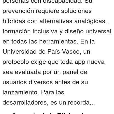
personas con discapacidad. Su
prevención requiere soluciones
híbridas con alternativas analógicas ,
formación inclusiva y diseño universal
en todas las herramientas. En la
Universidad de País Vasco, un
protocolo exige que toda app nueva
sea evaluada por un panel de
usuarios diversos antes de su
lanzamiento. Para los
desarrolladores, es un recorda...