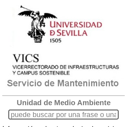
Unidad de Medio Ambiente