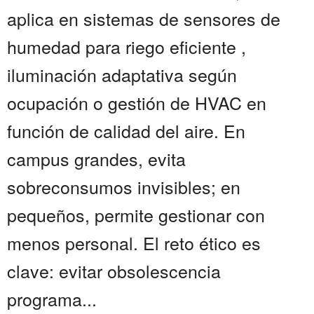
aplica en sistemas de sensores de
humedad para riego eficiente ,
iluminación adaptativa según
ocupación o gestión de HVAC en
función de calidad del aire. En
campus grandes, evita
sobreconsumos invisibles; en
pequeños, permite gestionar con
menos personal. El reto ético es
clave: evitar obsolescencia
programa...