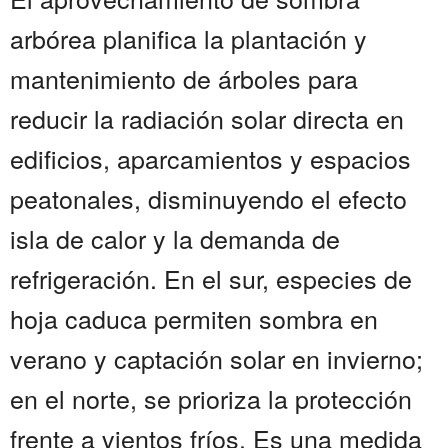
arbórea planifica la plantación y
mantenimiento de árboles para
reducir la radiación solar directa en
edificios, aparcamientos y espacios
peatonales, disminuyendo el efecto
isla de calor y la demanda de
refrigeración. En el sur, especies de
hoja caduca permiten sombra en
verano y captación solar en invierno;
en el norte, se prioriza la protección
frente a vientos fríos. Es una medida