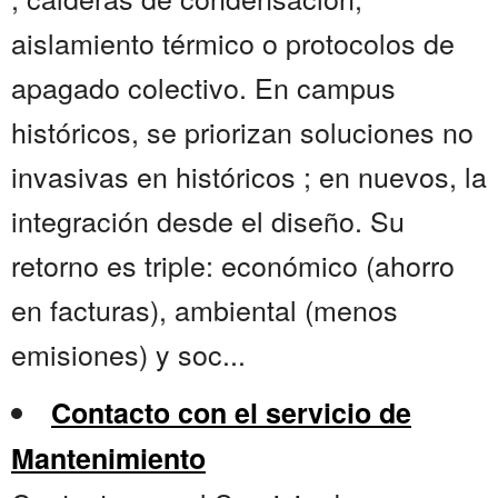
aislamiento térmico o protocolos de
apagado colectivo. En campus
históricos, se priorizan soluciones no
invasivas en históricos ; en nuevos, la
integración desde el diseño. Su
retorno es triple: económico (ahorro
en facturas), ambiental (menos
emisiones) y soc...
Contacto con el servicio de
Mantenimiento