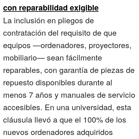
con reparabilidad exigible
La inclusión en pliegos de
contratación del requisito de que
equipos —ordenadores, proyectores,
mobiliario— sean fácilmente
reparables, con garantía de piezas de
repuesto disponibles durante al
menos 7 años y manuales de servicio
accesibles. En una universidad, esta
cláusula llevó a que el 100% de los
nuevos ordenadores adquiridos