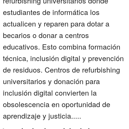
refurbishing universitarios donde
estudiantes de informática los
actualicen y reparen para dotar a
becarios o donar a centros
educativos. Esto combina formación
técnica, inclusión digital y prevención
de residuos. Centros de refurbishing
universitarios y donación para
inclusión digital convierten la
obsolescencia en oportunidad de
aprendizaje y justicia.....