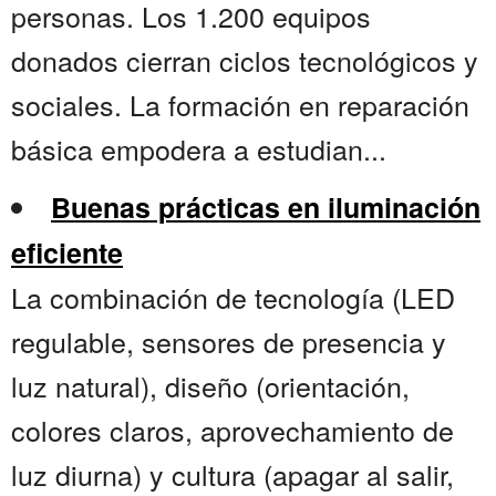
personas. Los 1.200 equipos
donados cierran ciclos tecnológicos y
sociales. La formación en reparación
básica empodera a estudian...
Buenas prácticas en iluminación
eficiente
La combinación de tecnología (LED
regulable, sensores de presencia y
luz natural), diseño (orientación,
colores claros, aprovechamiento de
luz diurna) y cultura (apagar al salir,