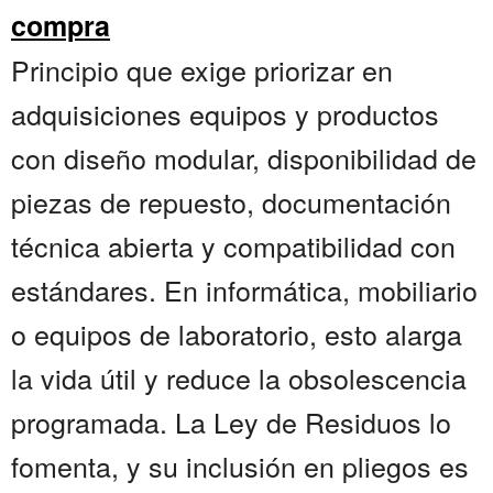
compra
Principio que exige priorizar en
adquisiciones equipos y productos
con diseño modular, disponibilidad de
piezas de repuesto, documentación
técnica abierta y compatibilidad con
estándares. En informática, mobiliario
o equipos de laboratorio, esto alarga
la vida útil y reduce la obsolescencia
programada. La Ley de Residuos lo
fomenta, y su inclusión en pliegos es