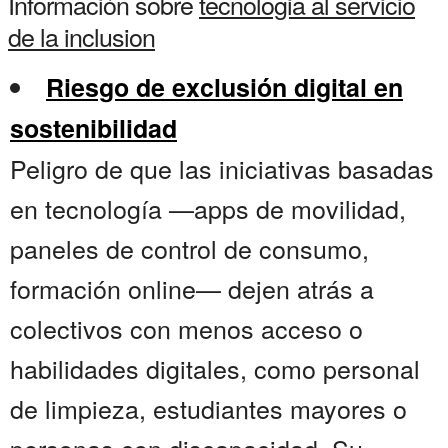
Información sobre
tecnologia al servicio
de la inclusion
Riesgo de exclusión digital en
sostenibilidad
Peligro de que las iniciativas basadas
en tecnología —apps de movilidad,
paneles de control de consumo,
formación online— dejen atrás a
colectivos con menos acceso o
habilidades digitales, como personal
de limpieza, estudiantes mayores o