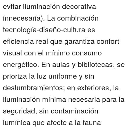
evitar iluminación decorativa
innecesaria). La combinación
tecnología-diseño-cultura es
eficiencia real que garantiza confort
visual con el mínimo consumo
energético. En aulas y bibliotecas, se
prioriza la luz uniforme y sin
deslumbramientos; en exteriores, la
iluminación mínima necesaria para la
seguridad, sin contaminación
lumínica que afecte a la fauna