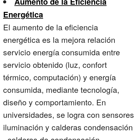
Aumento de la Eficiencia
Energética
El aumento de la eficiencia
energética es la mejora relación
servicio energía consumida entre
servicio obtenido (luz, confort
térmico, computación) y energía
consumida, mediante tecnología,
diseño y comportamiento. En
universidades, se logra con sensores
iluminación y calderas condensación
, calderas de condensación,