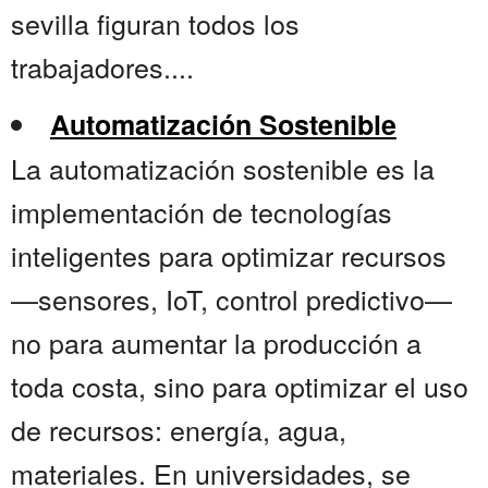
sevilla figuran todos los
trabajadores....
Automatización Sostenible
La automatización sostenible es la
implementación de tecnologías
inteligentes para optimizar recursos
—sensores, IoT, control predictivo—
no para aumentar la producción a
toda costa, sino para optimizar el uso
de recursos: energía, agua,
materiales. En universidades, se