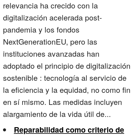
relevancia ha crecido con la
digitalización acelerada post-
pandemia y los fondos
NextGenerationEU, pero las
instituciones avanzadas han
adoptado el principio de digitalización
sostenible : tecnología al servicio de
la eficiencia y la equidad, no como fin
en sí mismo. Las medidas incluyen
alargamiento de la vida útil de...
Reparabilidad como criterio de