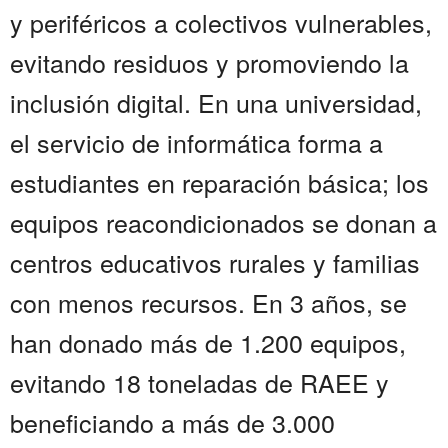
y periféricos a colectivos vulnerables,
evitando residuos y promoviendo la
inclusión digital. En una universidad,
el servicio de informática forma a
estudiantes en reparación básica; los
equipos reacondicionados se donan a
centros educativos rurales y familias
con menos recursos. En 3 años, se
han donado más de 1.200 equipos,
evitando 18 toneladas de RAEE y
beneficiando a más de 3.000