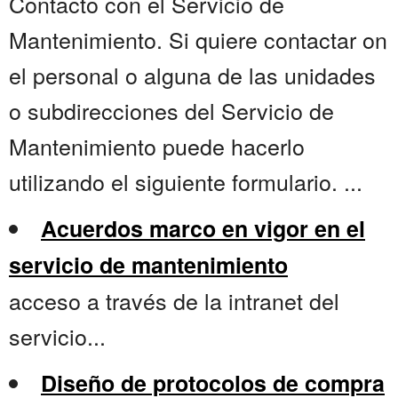
Contacto con el Servicio de
Mantenimiento. Si quiere contactar on
el personal o alguna de las unidades
o subdirecciones del Servicio de
Mantenimiento puede hacerlo
utilizando el siguiente formulario. ...
Acuerdos marco en vigor en el
servicio de mantenimiento
acceso a través de la intranet del
servicio...
Diseño de protocolos de compra