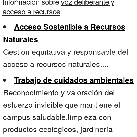
Información sobre
voz deliberante y
acceso a recursos
Acceso Sostenible a Recursos
Naturales
Gestión equitativa y responsable del
acceso a recursos naturales....
Trabajo de cuidados ambientales
Reconocimiento y valoración del
esfuerzo invisible que mantiene el
campus saludable.limpieza con
productos ecológicos, jardinería