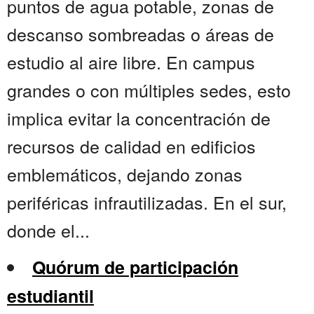
puntos de agua potable, zonas de
descanso sombreadas o áreas de
estudio al aire libre. En campus
grandes o con múltiples sedes, esto
implica evitar la concentración de
recursos de calidad en edificios
emblemáticos, dejando zonas
periféricas infrautilizadas. En el sur,
donde el...
Quórum de participación
estudiantil