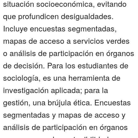
situación socioeconómica, evitando
que profundicen desigualdades.
Incluye encuestas segmentadas,
mapas de acceso a servicios verdes
o análisis de participación en órganos
de decisión. Para los estudiantes de
sociología, es una herramienta de
investigación aplicada; para la
gestión, una brújula ética. Encuestas
segmentadas y mapas de acceso y
análisis de participación en órganos