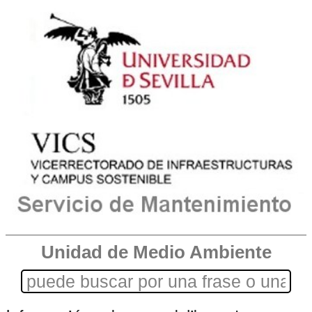
Unidad de Medio Ambiente