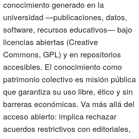
conocimiento generado en la
universidad —publicaciones, datos,
software, recursos educativos— bajo
licencias abiertas (Creative
Commons, GPL) y en repositorios
accesibles. El conocimiento como
patrimonio colectivo es misión pública
que garantiza su uso libre, ético y sin
barreras económicas. Va más allá del
acceso abierto: implica rechazar
acuerdos restrictivos con editoriales,