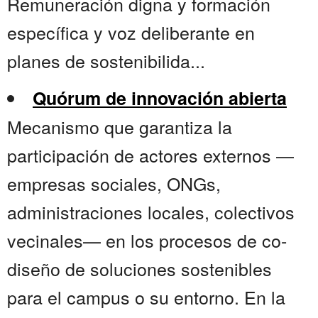
Remuneración digna y formación
específica y voz deliberante en
planes de sostenibilida...
Quórum de innovación abierta
Mecanismo que garantiza la
participación de actores externos —
empresas sociales, ONGs,
administraciones locales, colectivos
vecinales— en los procesos de co-
diseño de soluciones sostenibles
para el campus o su entorno. En la