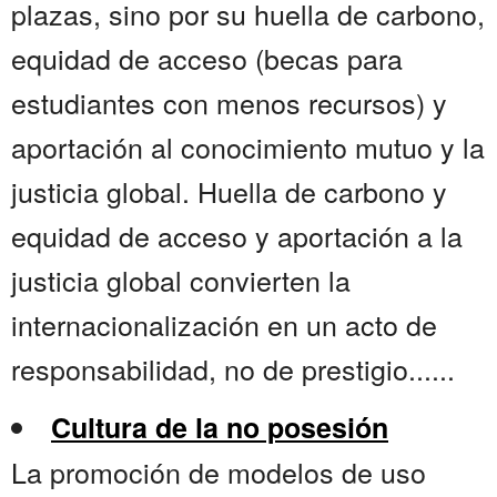
plazas, sino por su huella de carbono,
equidad de acceso (becas para
estudiantes con menos recursos) y
aportación al conocimiento mutuo y la
justicia global. Huella de carbono y
equidad de acceso y aportación a la
justicia global convierten la
internacionalización en un acto de
responsabilidad, no de prestigio......
Cultura de la no posesión
La promoción de modelos de uso