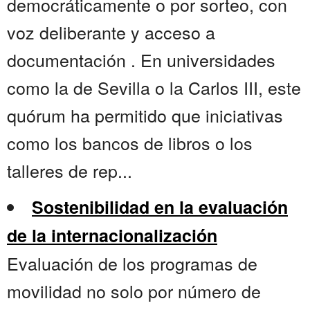
democráticamente o por sorteo, con
voz deliberante y acceso a
documentación . En universidades
como la de Sevilla o la Carlos III, este
quórum ha permitido que iniciativas
como los bancos de libros o los
talleres de rep...
Sostenibilidad en la evaluación
de la internacionalización
Evaluación de los programas de
movilidad no solo por número de