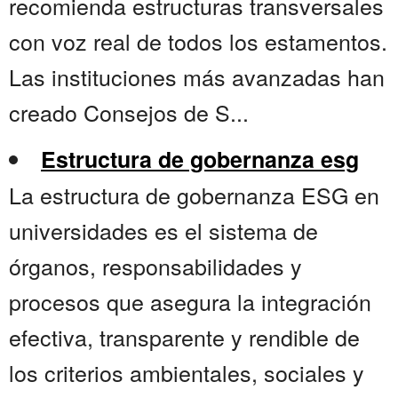
recomienda estructuras transversales
con voz real de todos los estamentos.
Las instituciones más avanzadas han
creado Consejos de S...
Estructura de gobernanza esg
La estructura de gobernanza ESG en
universidades es el sistema de
órganos, responsabilidades y
procesos que asegura la integración
efectiva, transparente y rendible de
los criterios ambientales, sociales y