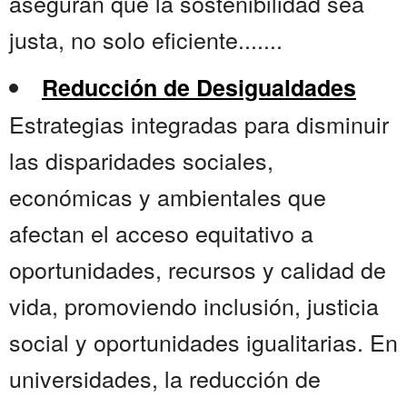
aseguran que la sostenibilidad sea
justa, no solo eficiente.......
Reducción de Desigualdades
Estrategias integradas para disminuir
las disparidades sociales,
económicas y ambientales que
afectan el acceso equitativo a
oportunidades, recursos y calidad de
vida, promoviendo inclusión, justicia
social y oportunidades igualitarias. En
universidades, la reducción de