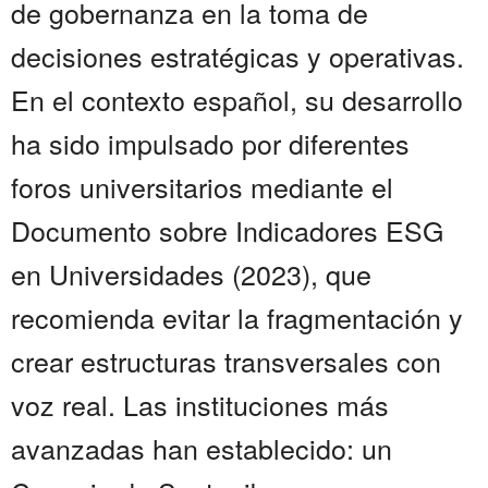
de gobernanza en la toma de
decisiones estratégicas y operativas.
En el contexto español, su desarrollo
ha sido impulsado por diferentes
foros universitarios mediante el
Documento sobre Indicadores ESG
en Universidades (2023), que
recomienda evitar la fragmentación y
crear estructuras transversales con
voz real. Las instituciones más
avanzadas han establecido: un