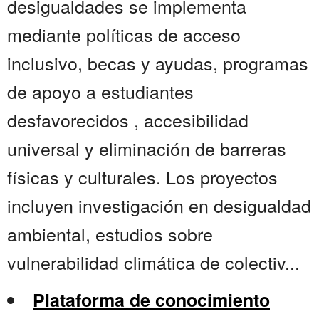
desigualdades se implementa
mediante políticas de acceso
inclusivo, becas y ayudas, programas
de apoyo a estudiantes
desfavorecidos , accesibilidad
universal y eliminación de barreras
físicas y culturales. Los proyectos
incluyen investigación en desigualdad
ambiental, estudios sobre
vulnerabilidad climática de colectiv...
Plataforma de conocimiento