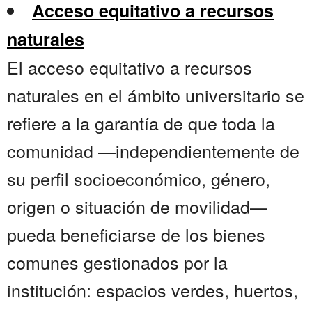
Acceso equitativo a recursos
naturales
El acceso equitativo a recursos
naturales en el ámbito universitario se
refiere a la garantía de que toda la
comunidad —independientemente de
su perfil socioeconómico, género,
origen o situación de movilidad—
pueda beneficiarse de los bienes
comunes gestionados por la
institución: espacios verdes, huertos,