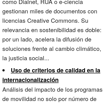
como Dialnet, RUA o e-ciencia
gestionan miles de documentos con
licencias Creative Commons. Su
relevancia en sostenibilidad es doble:
por un lado, acelera la difusión de
soluciones frente al cambio climático,
la justicia social...
Uso de criterios de calidad en la
internacionalización
Análisis del impacto de los programas
de movilidad no solo por número de