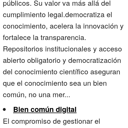
públicos. Su valor va más allá del
cumplimiento legal.democratiza el
conocimiento, acelera la innovación y
fortalece la transparencia.
Repositorios institucionales y acceso
abierto obligatorio y democratización
del conocimiento científico aseguran
que el conocimiento sea un bien
común, no una mer...
Bien común digital
El compromiso de gestionar el