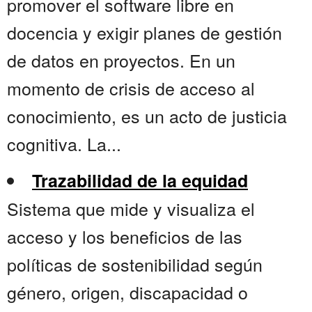
promover el software libre en
docencia y exigir planes de gestión
de datos en proyectos. En un
momento de crisis de acceso al
conocimiento, es un acto de justicia
cognitiva. La...
Trazabilidad de la equidad
Sistema que mide y visualiza el
acceso y los beneficios de las
políticas de sostenibilidad según
género, origen, discapacidad o