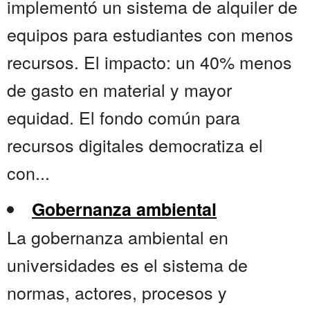
implementó un sistema de alquiler de
equipos para estudiantes con menos
recursos. El impacto: un 40% menos
de gasto en material y mayor
equidad. El fondo común para
recursos digitales democratiza el
con...
Gobernanza ambiental
La gobernanza ambiental en
universidades es el sistema de
normas, actores, procesos y