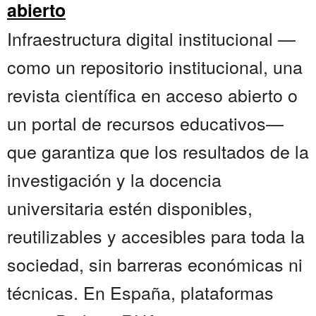
abierto
Infraestructura digital institucional —
como un repositorio institucional, una
revista científica en acceso abierto o
un portal de recursos educativos—
que garantiza que los resultados de la
investigación y la docencia
universitaria estén disponibles,
reutilizables y accesibles para toda la
sociedad, sin barreras económicas ni
técnicas. En España, plataformas