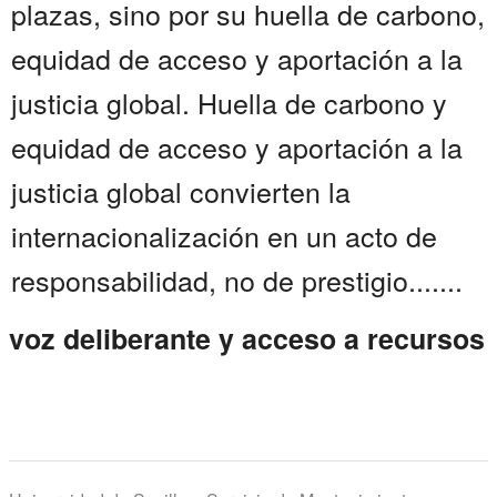
plazas, sino por su huella de carbono,
equidad de acceso y aportación a la
justicia global. Huella de carbono y
equidad de acceso y aportación a la
justicia global convierten la
internacionalización en un acto de
responsabilidad, no de prestigio.......
voz deliberante y acceso a recursos