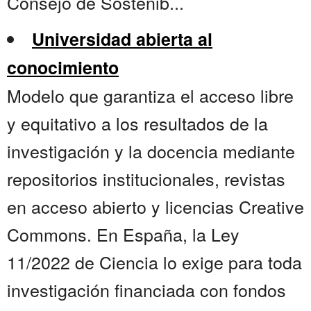
Consejo de Sostenib...
Universidad abierta al
conocimiento
Modelo que garantiza el acceso libre
y equitativo a los resultados de la
investigación y la docencia mediante
repositorios institucionales, revistas
en acceso abierto y licencias Creative
Commons. En España, la Ley
11/2022 de Ciencia lo exige para toda
investigación financiada con fondos