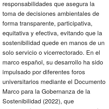
responsabilidades que asegura la
toma de decisiones ambientales de
forma transparente, participativa,
equitativa y efectiva, evitando que la
sostenibilidad quede en manos de un
solo servicio o vicerrectorado. En el
marco español, su desarrollo ha sido
impulsado por diferentes foros
universitarios mediante el Documento
Marco para la Gobernanza de la
Sostenibilidad (2022), que