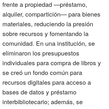
frente a propiedad —préstamo,
alquiler, compartición— para bienes
materiales, reduciendo la presión
sobre recursos y fomentando la
comunidad. En una institución, se
eliminaron los presupuestos
individuales para compra de libros y
se creó un fondo común para
recursos digitales para acceso a
bases de datos y préstamo
interbibliotecario; además, se