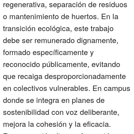
regenerativa, separación de residuos
o mantenimiento de huertos. En la
transición ecológica, este trabajo
debe ser remunerado dignamente,
formado específicamente y
reconocido públicamente, evitando
que recaiga desproporcionadamente
en colectivos vulnerables. En campus
donde se integra en planes de
sostenibilidad con voz deliberante,
mejora la cohesión y la eficacia.