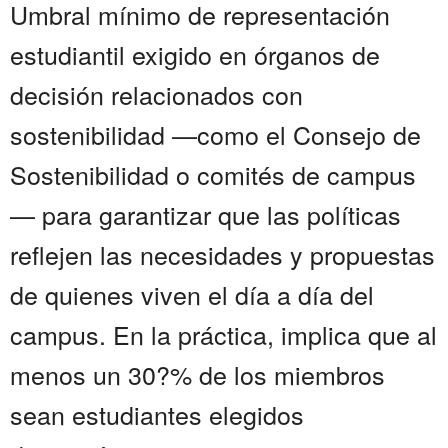
Umbral mínimo de representación
estudiantil exigido en órganos de
decisión relacionados con
sostenibilidad —como el Consejo de
Sostenibilidad o comités de campus
— para garantizar que las políticas
reflejen las necesidades y propuestas
de quienes viven el día a día del
campus. En la práctica, implica que al
menos un 30?% de los miembros
sean estudiantes elegidos