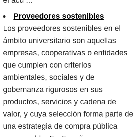
Proveedores sostenibles
Los proveedores sostenibles en el
ámbito universitario son aquellas
empresas, cooperativas o entidades
que cumplen con criterios
ambientales, sociales y de
gobernanza rigurosos en sus
productos, servicios y cadena de
valor, y cuya selección forma parte de
una estrategia de compra pública