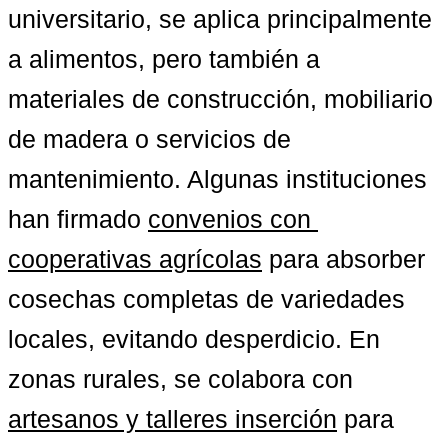
universitario, se aplica principalmente 
a alimentos, pero también a 
materiales de construcción, mobiliario 
de madera o servicios de 
mantenimiento. Algunas instituciones 
han firmado 
convenios con 
cooperativas agrícolas
 para absorber 
cosechas completas de variedades 
locales, evitando desperdicio. En 
zonas rurales, se colabora con 
artesanos y talleres inserción
 para 