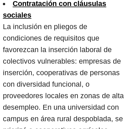
Contratación con cláusulas
sociales
La inclusión en pliegos de
condiciones de requisitos que
favorezcan la inserción laboral de
colectivos vulnerables: empresas de
inserción, cooperativas de personas
con diversidad funcional, o
proveedores locales en zonas de alta
desempleo. En una universidad con
campus en área rural despoblada, se