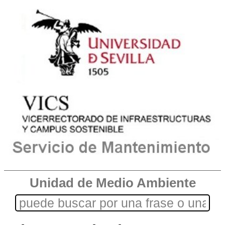
Unidad de Medio Ambiente