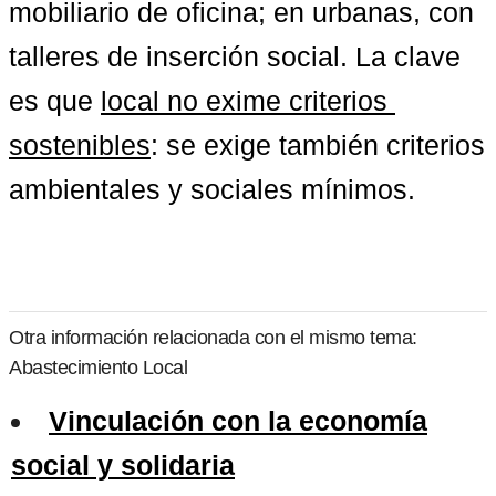
mobiliario de oficina; en urbanas, con 
talleres de inserción social. La clave 
es que 
local no exime criterios 
sostenibles
: se exige también criterios 
ambientales y sociales mínimos.
Otra información relacionada con el mismo tema:
Abastecimiento Local
Vinculación con la economía
social y solidaria