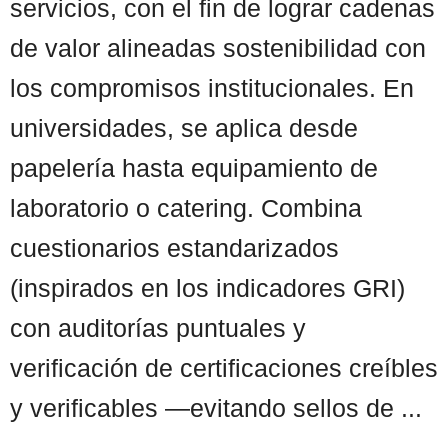
servicios, con el fin de lograr cadenas
de valor alineadas sostenibilidad con
los compromisos institucionales. En
universidades, se aplica desde
papelería hasta equipamiento de
laboratorio o catering. Combina
cuestionarios estandarizados
(inspirados en los indicadores GRI)
con auditorías puntuales y
verificación de certificaciones creíbles
y verificables —evitando sellos de ...