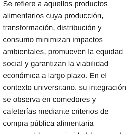
Se refiere a aquellos productos
alimentarios cuya producción,
transformación, distribución y
consumo minimizan impactos
ambientales, promueven la equidad
social y garantizan la viabilidad
económica a largo plazo. En el
contexto universitario, su integración
se observa en comedores y
cafeterías mediante criterios de
compra pública alimentaria