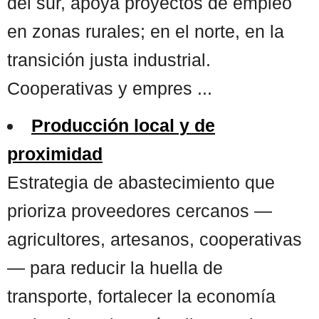
del sur, apoya proyectos de empleo
en zonas rurales; en el norte, en la
transición justa industrial.
Cooperativas y empres ...
Producción local y de
proximidad
Estrategia de abastecimiento que
prioriza proveedores cercanos —
agricultores, artesanos, cooperativas
— para reducir la huella de
transporte, fortalecer la economía