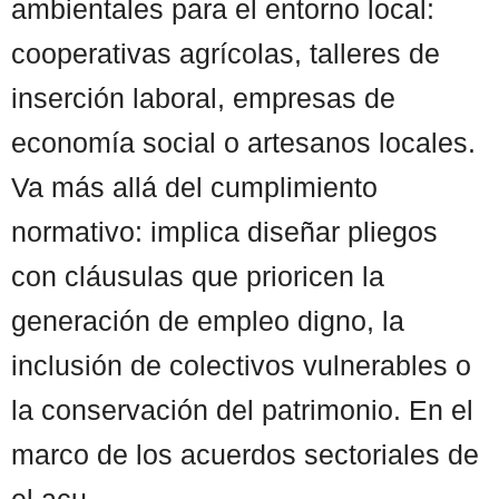
ambientales para el entorno local:
cooperativas agrícolas, talleres de
inserción laboral, empresas de
economía social o artesanos locales.
Va más allá del cumplimiento
normativo: implica diseñar pliegos
con cláusulas que prioricen la
generación de empleo digno, la
inclusión de colectivos vulnerables o
la conservación del patrimonio. En el
marco de los acuerdos sectoriales de
el acu ...