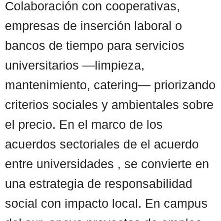
Colaboración con cooperativas,
empresas de inserción laboral o
bancos de tiempo para servicios
universitarios —limpieza,
mantenimiento, catering— priorizando
criterios sociales y ambientales sobre
el precio. En el marco de los
acuerdos sectoriales de el acuerdo
entre universidades , se convierte en
una estrategia de responsabilidad
social con impacto local. En campus