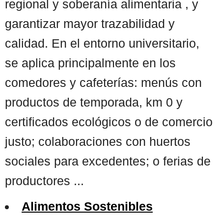
regional y soberanía alimentaria , y
garantizar mayor trazabilidad y
calidad. En el entorno universitario,
se aplica principalmente en los
comedores y cafeterías: menús con
productos de temporada, km 0 y
certificados ecológicos o de comercio
justo; colaboraciones con huertos
sociales para excedentes; o ferias de
productores ...
Alimentos Sostenibles