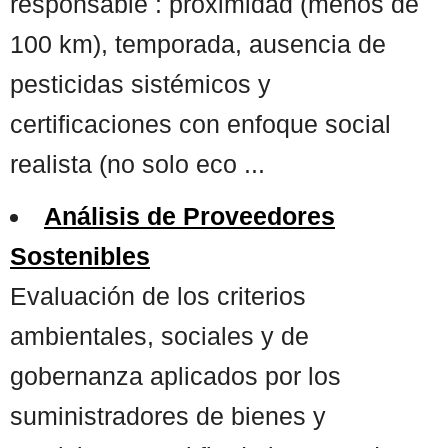
responsable : proximidad (menos de
100 km), temporada, ausencia de
pesticidas sistémicos y
certificaciones con enfoque social
realista (no solo eco ...
Análisis de Proveedores
Sostenibles
Evaluación de los criterios
ambientales, sociales y de
gobernanza aplicados por los
suministradores de bienes y