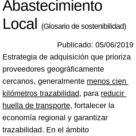
Abastecimiento
Local
(Glosario de sostenibilidad)
Publicado: 05/06/2019
Estrategia de adquisición que prioriza 
proveedores geográficamente 
cercanos, generalmente 
menos cien 
kilómetros trazabilidad
, para 
reducir 
huella de transporte
, fortalecer la 
economía regional y garantizar 
trazabilidad. En el ámbito 