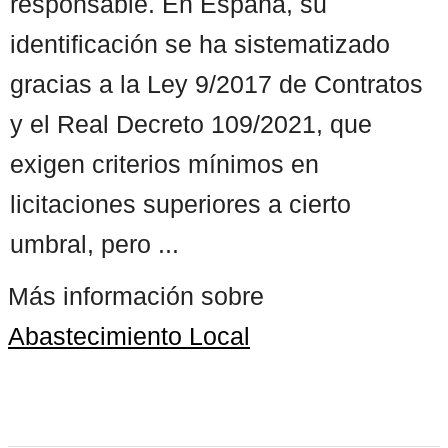
responsable. En España, su
identificación se ha sistematizado
gracias a la Ley 9/2017 de Contratos
y el Real Decreto 109/2021, que
exigen criterios mínimos en
licitaciones superiores a cierto
umbral, pero ...
Más información sobre
Abastecimiento Local