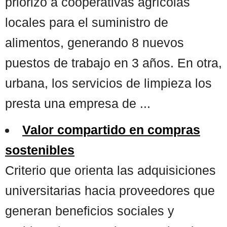
priorizó a cooperativas agrícolas
locales para el suministro de
alimentos, generando 8 nuevos
puestos de trabajo en 3 años. En otra,
urbana, los servicios de limpieza los
presta una empresa de ...
Valor compartido en compras
sostenibles
Criterio que orienta las adquisiciones
universitarias hacia proveedores que
generan beneficios sociales y