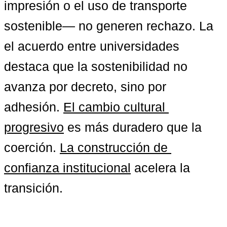
impresión o el uso de transporte 
sostenible— no generen rechazo. La 
el acuerdo entre universidades  
destaca que la sostenibilidad no 
avanza por decreto, sino por 
adhesión. 
El cambio cultural 
progresivo
 es más duradero que la 
coerción. 
La construcción de 
confianza institucional
 acelera la 
transición.