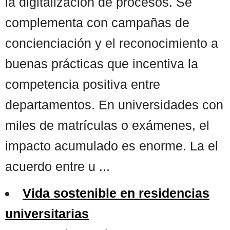
la digitalización de procesos. Se
complementa con campañas de
concienciación y el reconocimiento a
buenas prácticas que incentiva la
competencia positiva entre
departamentos. En universidades con
miles de matrículas o exámenes, el
impacto acumulado es enorme. La el
acuerdo entre u ...
Vida sostenible en residencias
universitarias