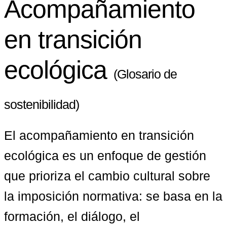
Acompañamiento
en transición
ecológica
(Glosario de
sostenibilidad)
El acompañamiento en transición 
ecológica es un enfoque de gestión 
que prioriza el cambio cultural sobre 
la imposición normativa: se basa en la 
formación, el diálogo, el 