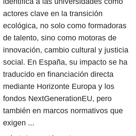
identifica a las universidades como
actores clave en la transición
ecológica, no solo como formadoras
de talento, sino como motoras de
innovación, cambio cultural y justicia
social. En España, su impacto se ha
traducido en financiación directa
mediante Horizonte Europa y los
fondos NextGenerationEU, pero
también en marcos normativos que
exigen ...