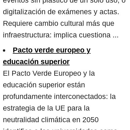
digitalización de exámenes y actas.
Requiere cambio cultural más que
infraestructura: implica cuestiona ...
Pacto verde europeo y
educación superior
El Pacto Verde Europeo y la
educación superior están
profundamente interconectados: la
estrategia de la UE para la
neutralidad climática en 2050