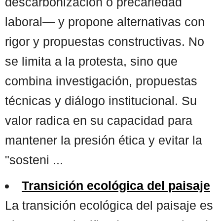
descarbonización o precariedad
laboral— y propone alternativas con
rigor y propuestas constructivas. No
se limita a la protesta, sino que
combina investigación, propuestas
técnicas y diálogo institucional. Su
valor radica en su capacidad para
mantener la presión ética y evitar la
"sosteni ...
Transición ecológica del paisaje
La transición ecológica del paisaje es