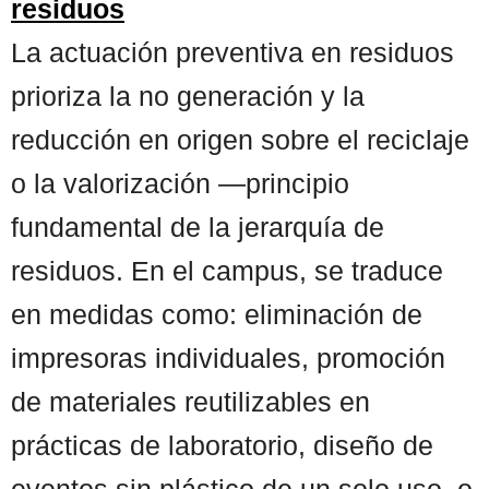
residuos
La actuación preventiva en residuos
prioriza la no generación y la
reducción en origen sobre el reciclaje
o la valorización —principio
fundamental de la jerarquía de
residuos. En el campus, se traduce
en medidas como: eliminación de
impresoras individuales, promoción
de materiales reutilizables en
prácticas de laboratorio, diseño de
eventos sin plástico de un solo uso, o