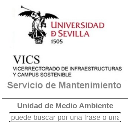
Unidad de Medio Ambiente