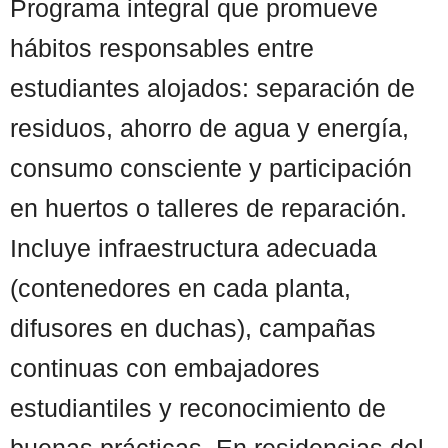
Programa integral que promueve
hábitos responsables entre
estudiantes alojados: separación de
residuos, ahorro de agua y energía,
consumo consciente y participación
en huertos o talleres de reparación.
Incluye infraestructura adecuada
(contenedores en cada planta,
difusores en duchas), campañas
continuas con embajadores
estudiantiles y reconocimiento de
buenas prácticas. En residencias del