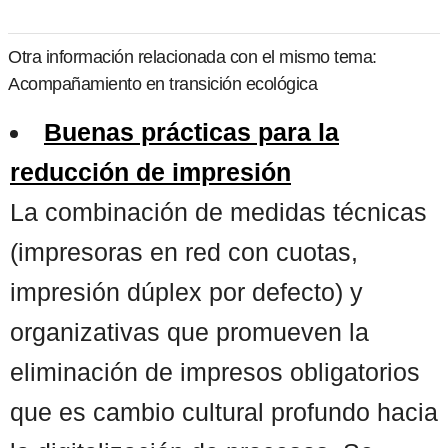
Otra información relacionada con el mismo tema:
Acompañamiento en transición ecológica
Buenas prácticas para la
reducción de impresión
La combinación de medidas técnicas
(impresoras en red con cuotas,
impresión dúplex por defecto) y
organizativas que promueven la
eliminación de impresos obligatorios
que es cambio cultural profundo hacia