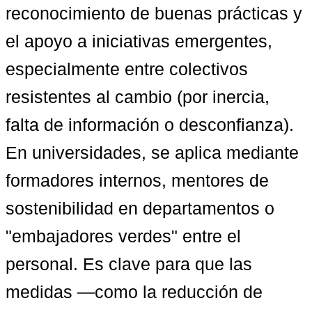
reconocimiento de buenas prácticas y 
el apoyo a iniciativas emergentes, 
especialmente entre colectivos 
resistentes al cambio (por inercia, 
falta de información o desconfianza). 
En universidades, se aplica mediante 
formadores internos, mentores de 
sostenibilidad en departamentos o 
"embajadores verdes" entre el 
personal. Es clave para que las 
medidas —como la reducción de 