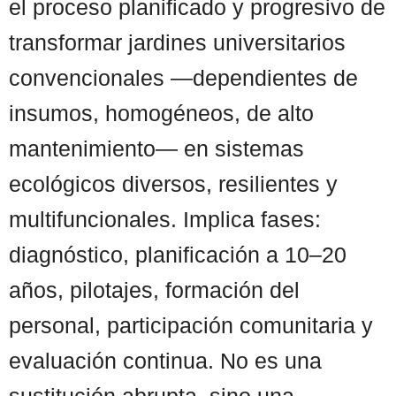
el proceso planificado y progresivo de
transformar jardines universitarios
convencionales —dependientes de
insumos, homogéneos, de alto
mantenimiento— en sistemas
ecológicos diversos, resilientes y
multifuncionales. Implica fases:
diagnóstico, planificación a 10–20
años, pilotajes, formación del
personal, participación comunitaria y
evaluación continua. No es una
sustitución abrupta, sino una