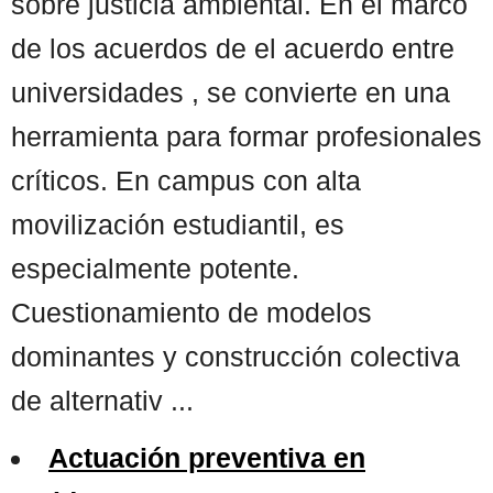
sobre justicia ambiental. En el marco
de los acuerdos de el acuerdo entre
universidades , se convierte en una
herramienta para formar profesionales
críticos. En campus con alta
movilización estudiantil, es
especialmente potente.
Cuestionamiento de modelos
dominantes y construcción colectiva
de alternativ ...
Actuación preventiva en