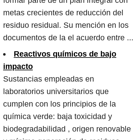
metas crecientes de reducción del
residuo residual. Su mención en los
documentos de la el acuerdo entre ...
Reactivos químicos de bajo
impacto
Sustancias empleadas en
laboratorios universitarios que
cumplen con los principios de la
química verde: baja toxicidad y
biodegradabilidad , origen renovable