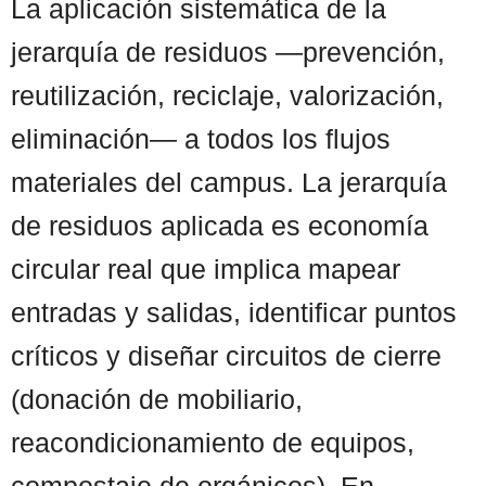
La aplicación sistemática de la
jerarquía de residuos —prevención,
reutilización, reciclaje, valorización,
eliminación— a todos los flujos
materiales del campus. La jerarquía
de residuos aplicada es economía
circular real que implica mapear
entradas y salidas, identificar puntos
críticos y diseñar circuitos de cierre
(donación de mobiliario,
reacondicionamiento de equipos,
compostaje de orgánicos). En