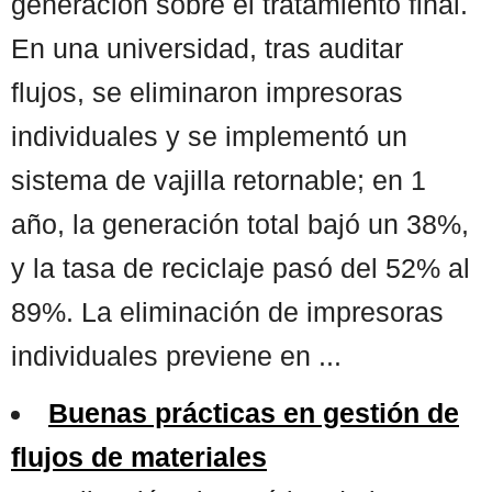
generación sobre el tratamiento final.
En una universidad, tras auditar
flujos, se eliminaron impresoras
individuales y se implementó un
sistema de vajilla retornable; en 1
año, la generación total bajó un 38%,
y la tasa de reciclaje pasó del 52% al
89%. La eliminación de impresoras
individuales previene en ...
Buenas prácticas en gestión de
flujos de materiales