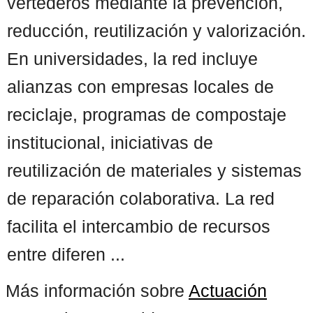
vertederos mediante la prevención,
reducción, reutilización y valorización.
En universidades, la red incluye
alianzas con empresas locales de
reciclaje, programas de compostaje
institucional, iniciativas de
reutilización de materiales y sistemas
de reparación colaborativa. La red
facilita el intercambio de recursos
entre diferen ...
Más información sobre
Actuación