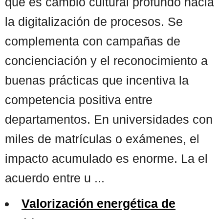
que es cambio cultural profundo hacia
la digitalización de procesos. Se
complementa con campañas de
concienciación y el reconocimiento a
buenas prácticas que incentiva la
competencia positiva entre
departamentos. En universidades con
miles de matrículas o exámenes, el
impacto acumulado es enorme. La el
acuerdo entre u ...
Valorización energética de