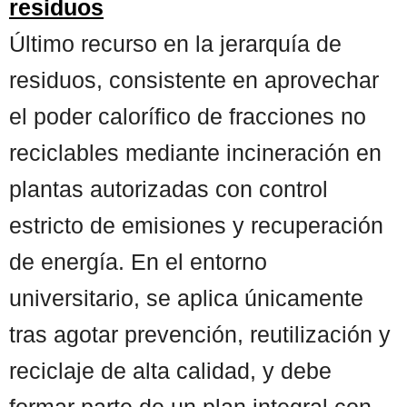
residuos
Último recurso en la jerarquía de
residuos, consistente en aprovechar
el poder calorífico de fracciones no
reciclables mediante incineración en
plantas autorizadas con control
estricto de emisiones y recuperación
de energía. En el entorno
universitario, se aplica únicamente
tras agotar prevención, reutilización y
reciclaje de alta calidad, y debe
formar parte de un plan integral con