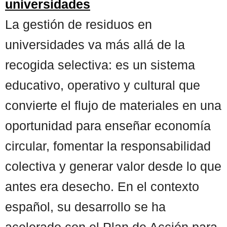
universidades
La gestión de residuos en
universidades va más allá de la
recogida selectiva: es un sistema
educativo, operativo y cultural que
convierte el flujo de materiales en una
oportunidad para enseñar economía
circular, fomentar la responsabilidad
colectiva y generar valor desde lo que
antes era desecho. En el contexto
español, su desarrollo se ha
acelerado con el Plan de Acción para