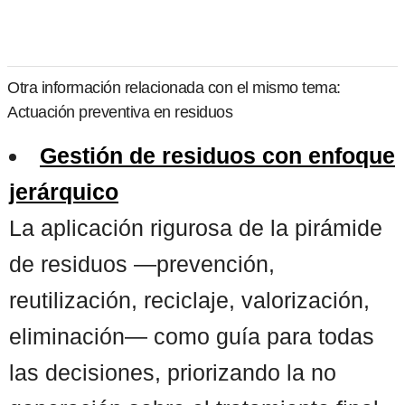
Otra información relacionada con el mismo tema:
Actuación preventiva en residuos
Gestión de residuos con enfoque
jerárquico
La aplicación rigurosa de la pirámide
de residuos —prevención,
reutilización, reciclaje, valorización,
eliminación— como guía para todas
las decisiones, priorizando la no