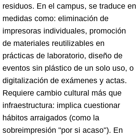
residuos. En el campus, se traduce en 
medidas como: eliminación de 
impresoras individuales, promoción 
de materiales reutilizables en 
prácticas de laboratorio, diseño de 
eventos sin plástico de un solo uso, o 
digitalización de exámenes y actas. 
Requiere cambio cultural más que 
infraestructura: implica cuestionar 
hábitos arraigados (como la 
sobreimpresión "por si acaso"). En 