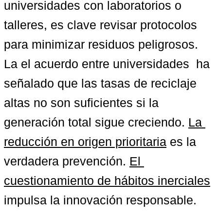
universidades con laboratorios o 
talleres, es clave revisar protocolos 
para minimizar residuos peligrosos. 
La el acuerdo entre universidades  ha 
señalado que las tasas de reciclaje 
altas no son suficientes si la 
generación total sigue creciendo. 
La 
reducción en origen prioritaria
 es la 
verdadera prevención. 
El 
cuestionamiento de hábitos inerciales
impulsa la innovación responsable.