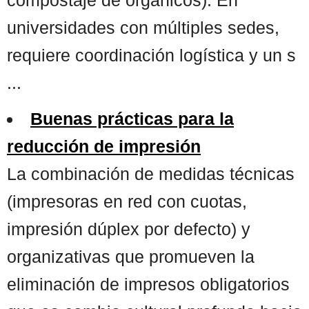
universidades con múltiples sedes,
requiere coordinación logística y un s
...
Buenas prácticas para la
reducción de impresión
La combinación de medidas técnicas
(impresoras en red con cuotas,
impresión dúplex por defecto) y
organizativas que promueven la
eliminación de impresos obligatorios