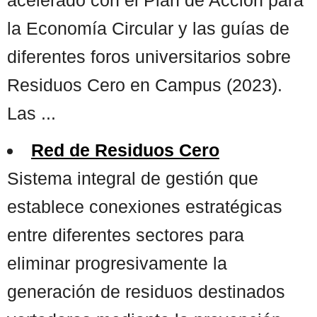
la Economía Circular y las guías de
diferentes foros universitarios sobre
Residuos Cero en Campus (2023).
Las ...
Red de Residuos Cero
Sistema integral de gestión que
establece conexiones estratégicas
entre diferentes sectores para
eliminar progresivamente la
generación de residuos destinados