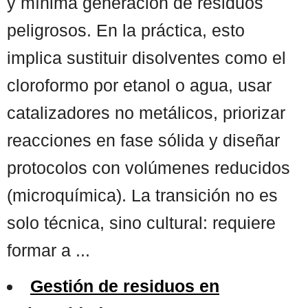
y mínima generación de residuos
peligrosos. En la práctica, esto
implica sustituir disolventes como el
cloroformo por etanol o agua, usar
catalizadores no metálicos, priorizar
reacciones en fase sólida y diseñar
protocolos con volúmenes reducidos
(microquímica). La transición no es
solo técnica, sino cultural: requiere
formar a ...
Gestión de residuos en