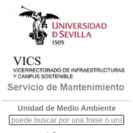
Unidad de Medio Ambiente