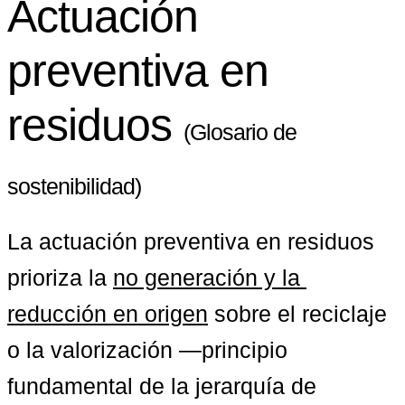
Actuación
preventiva en
residuos
(Glosario de
sostenibilidad)
La actuación preventiva en residuos 
prioriza la 
no generación
 y la 
reducción en origen
 sobre el reciclaje 
o la valorización —principio 
fundamental de la jerarquía de 