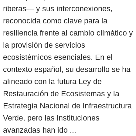
riberas— y sus interconexiones,
reconocida como clave para la
resiliencia frente al cambio climático y
la provisión de servicios
ecosistémicos esenciales. En el
contexto español, su desarrollo se ha
alineado con la futura Ley de
Restauración de Ecosistemas y la
Estrategia Nacional de Infraestructura
Verde, pero las instituciones
avanzadas han ido ...