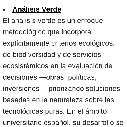
Análisis Verde
El análisis verde es un enfoque
metodológico que incorpora
explícitamente criterios ecológicos,
de biodiversidad y de servicios
ecosistémicos en la evaluación de
decisiones —obras, políticas,
inversiones— priorizando soluciones
basadas en la naturaleza sobre las
tecnológicas puras. En el ámbito
universitario español, su desarrollo se