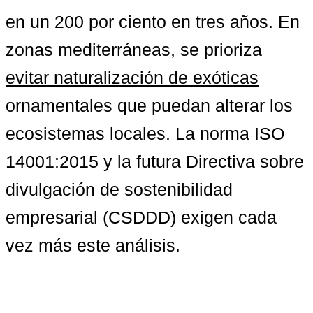
en un 200 por ciento en tres años. En 
zonas mediterráneas, se prioriza 
evitar naturalización de exóticas
ornamentales que puedan alterar los 
ecosistemas locales. La norma ISO 
14001:2015 y la futura Directiva sobre 
divulgación de sostenibilidad 
empresarial (CSDDD) exigen cada 
vez más este análisis.