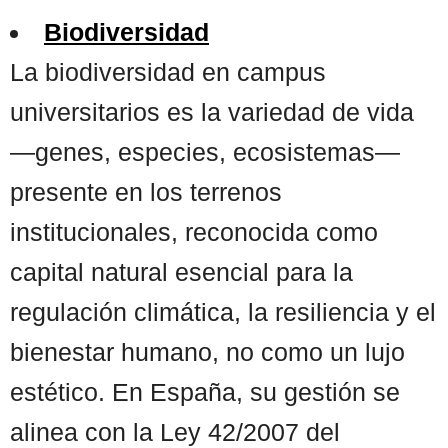
Biodiversidad
La biodiversidad en campus
universitarios es la variedad de vida
—genes, especies, ecosistemas—
presente en los terrenos
institucionales, reconocida como
capital natural esencial para la
regulación climática, la resiliencia y el
bienestar humano, no como un lujo
estético. En España, su gestión se
alinea con la Ley 42/2007 del