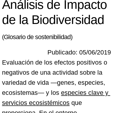
Análisis de Impacto
de la Biodiversidad
(Glosario de sostenibilidad)
Publicado: 05/06/2019
Evaluación de los efectos positivos o 
negativos de una actividad sobre la 
variedad de vida —genes, especies, 
ecosistemas— y los 
especies clave y 
servicios ecosistémicos
 que 
proporciona. En el entorno 