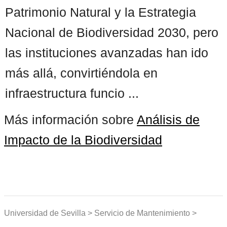
Patrimonio Natural y la Estrategia
Nacional de Biodiversidad 2030, pero
las instituciones avanzadas han ido
más allá, convirtiéndola en
infraestructura funcio ...
Más información sobre
Análisis de
Impacto de la Biodiversidad
Universidad de Sevilla > Servicio de Mantenimiento >