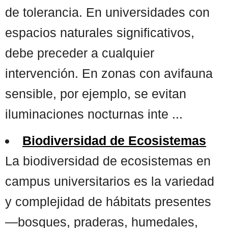
de tolerancia. En universidades con
espacios naturales significativos,
debe preceder a cualquier
intervención. En zonas con avifauna
sensible, por ejemplo, se evitan
iluminaciones nocturnas inte ...
Biodiversidad de Ecosistemas
La biodiversidad de ecosistemas en
campus universitarios es la variedad
y complejidad de hábitats presentes
—bosques, praderas, humedales,