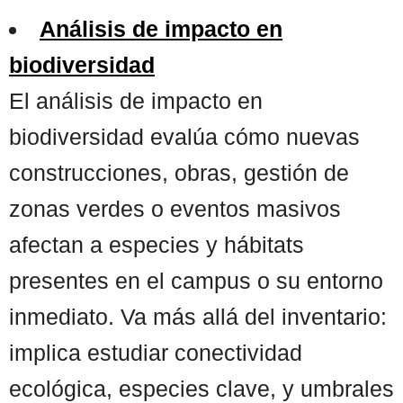
Análisis de impacto en
biodiversidad
El análisis de impacto en
biodiversidad evalúa cómo nuevas
construcciones, obras, gestión de
zonas verdes o eventos masivos
afectan a especies y hábitats
presentes en el campus o su entorno
inmediato. Va más allá del inventario:
implica estudiar conectividad
ecológica, especies clave, y umbrales