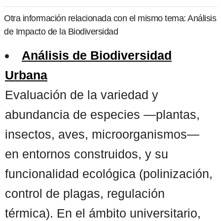
Otra información relacionada con el mismo tema: Análisis
de Impacto de la Biodiversidad
Análisis de Biodiversidad
Urbana
Evaluación de la variedad y
abundancia de especies —plantas,
insectos, aves, microorganismos—
en entornos construidos, y su
funcionalidad ecológica (polinización,
control de plagas, regulación
térmica). En el ámbito universitario,