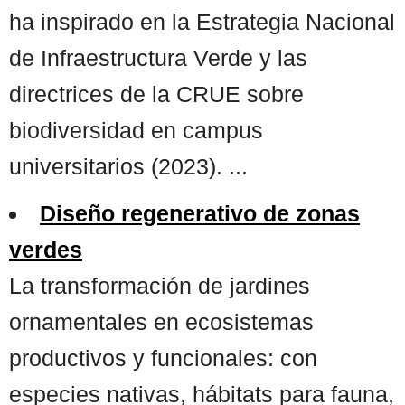
ha inspirado en la Estrategia Nacional
de Infraestructura Verde y las
directrices de la CRUE sobre
biodiversidad en campus
universitarios (2023). ...
Diseño regenerativo de zonas
verdes
La transformación de jardines
ornamentales en ecosistemas
productivos y funcionales: con
especies nativas, hábitats para fauna,