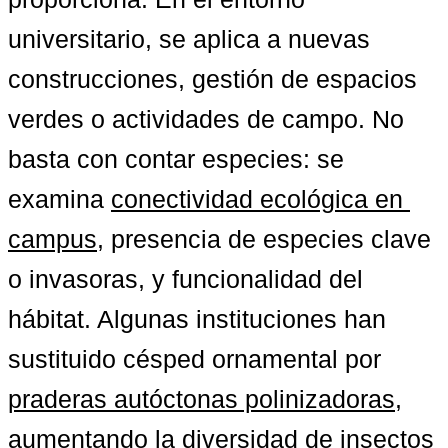
universitario, se aplica a nuevas 
construcciones, gestión de espacios 
verdes o actividades de campo. No 
basta con contar especies: se 
examina 
conectividad ecológica en 
campus
, presencia de especies clave 
o invasoras, y funcionalidad del 
hábitat. Algunas instituciones han 
sustituido césped ornamental por 
praderas autóctonas polinizadoras
, 
aumentando la diversidad de insectos 