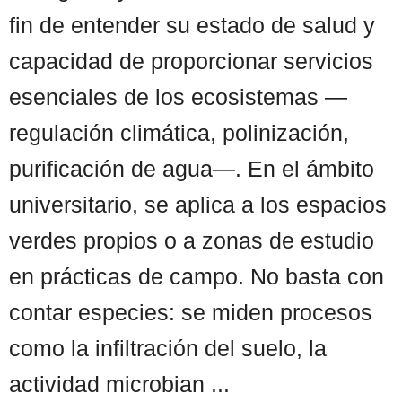
fin de entender su estado de salud y
capacidad de proporcionar servicios
esenciales de los ecosistemas —
regulación climática, polinización,
purificación de agua—. En el ámbito
universitario, se aplica a los espacios
verdes propios o a zonas de estudio
en prácticas de campo. No basta con
contar especies: se miden procesos
como la infiltración del suelo, la
actividad microbian ...