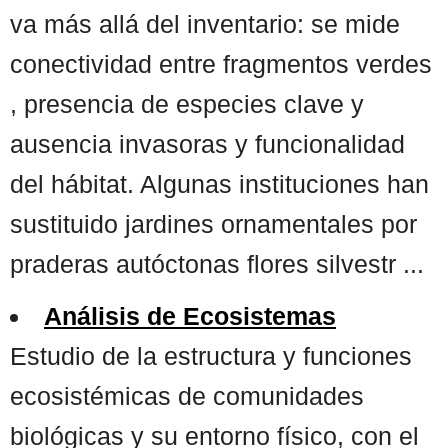
va más allá del inventario: se mide
conectividad entre fragmentos verdes
, presencia de especies clave y
ausencia invasoras y funcionalidad
del hábitat. Algunas instituciones han
sustituido jardines ornamentales por
praderas autóctonas flores silvestr ...
Análisis de Ecosistemas
Estudio de la estructura y funciones
ecosistémicas de comunidades
biológicas y su entorno físico, con el