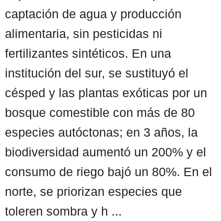
captación de agua y producción
alimentaria, sin pesticidas ni
fertilizantes sintéticos. En una
institución del sur, se sustituyó el
césped y las plantas exóticas por un
bosque comestible con más de 80
especies autóctonas; en 3 años, la
biodiversidad aumentó un 200% y el
consumo de riego bajó un 80%. En el
norte, se priorizan especies que
toleren sombra y h ...