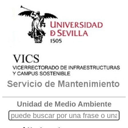
Unidad de Medio Ambiente