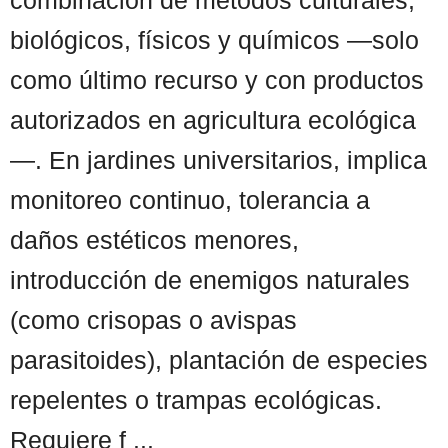
biológicos, físicos y químicos —solo
como último recurso y con productos
autorizados en agricultura ecológica
—. En jardines universitarios, implica
monitoreo continuo, tolerancia a
daños estéticos menores,
introducción de enemigos naturales
(como crisopas o avispas
parasitoides), plantación de especies
repelentes o trampas ecológicas.
Requiere f ...