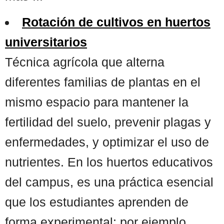
Rotación de cultivos en huertos
universitarios
Técnica agrícola que alterna
diferentes familias de plantas en el
mismo espacio para mantener la
fertilidad del suelo, prevenir plagas y
enfermedades, y optimizar el uso de
nutrientes. En los huertos educativos
del campus, es una práctica esencial
que los estudiantes aprenden de
forma experimental: por ejemplo,