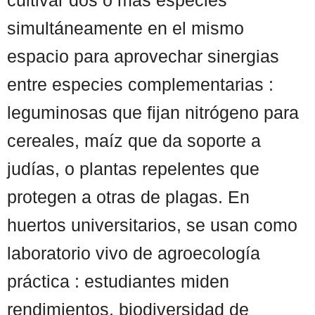
simultáneamente en el mismo
espacio para aprovechar sinergias
entre especies complementarias :
leguminosas que fijan nitrógeno para
cereales, maíz que da soporte a
judías, o plantas repelentes que
protegen a otras de plagas. En
huertos universitarios, se usan como
laboratorio vivo de agroecología
práctica : estudiantes miden
rendimientos, biodiversidad de