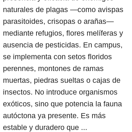
naturales de plagas —como avispas
parasitoides, crisopas o arañas—
mediante refugios, flores melíferas y
ausencia de pesticidas. En campus,
se implementa con setos floridos
perennes, montones de ramas
muertas, piedras sueltas o cajas de
insectos. No introduce organismos
exóticos, sino que potencia la fauna
autóctona ya presente. Es más
estable y duradero que ...