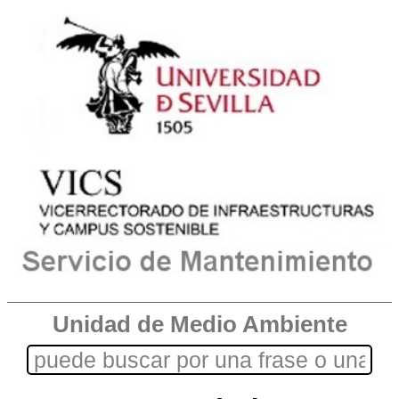
Unidad de Medio Ambiente