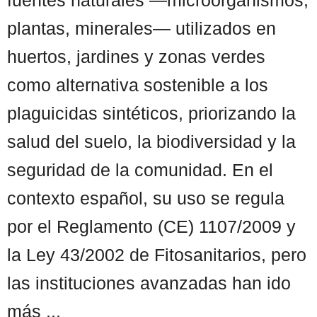
plantas, minerales— utilizados en
huertos, jardines y zonas verdes
como alternativa sostenible a los
plaguicidas sintéticos, priorizando la
salud del suelo, la biodiversidad y la
seguridad de la comunidad. En el
contexto español, su uso se regula
por el Reglamento (CE) 1107/2009 y
la Ley 43/2002 de Fitosanitarios, pero
las instituciones avanzadas han ido
más ...