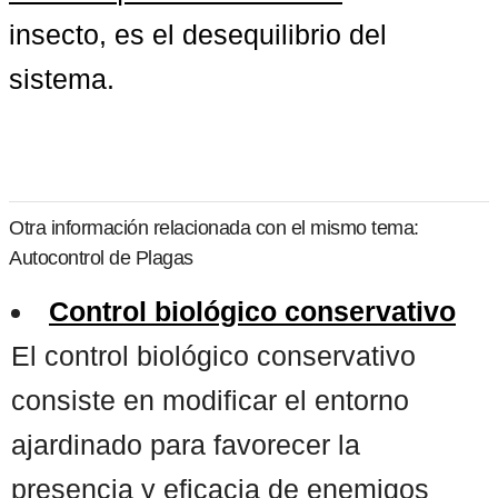
insecto, es el desequilibrio del 
sistema.
Otra información relacionada con el mismo tema:
Autocontrol de Plagas
Control biológico conservativo
El control biológico conservativo
consiste en modificar el entorno
ajardinado para favorecer la
presencia y eficacia de enemigos