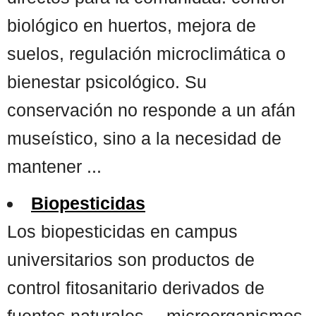
biológico en huertos, mejora de
suelos, regulación microclimática o
bienestar psicológico. Su
conservación no responde a un afán
museístico, sino a la necesidad de
mantener ...
Biopesticidas
Los biopesticidas en campus
universitarios son productos de
control fitosanitario derivados de
fuentes naturales —microorganismos,