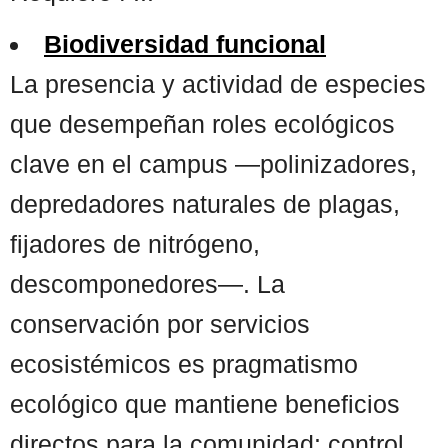
Biodiversidad funcional
La presencia y actividad de especies
que desempeñan roles ecológicos
clave en el campus —polinizadores,
depredadores naturales de plagas,
fijadores de nitrógeno,
descomponedores—. La
conservación por servicios
ecosistémicos es pragmatismo
ecológico que mantiene beneficios
directos para la comunidad: control