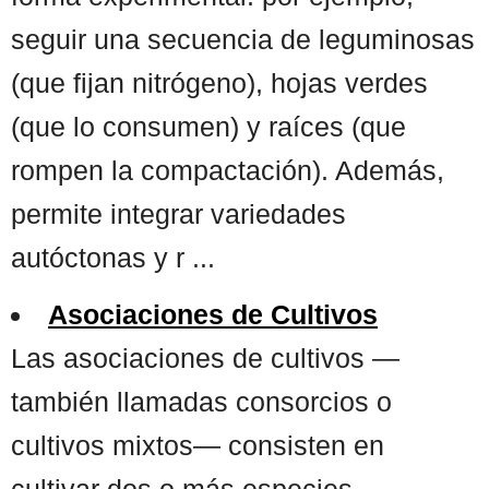
seguir una secuencia de leguminosas
(que fijan nitrógeno), hojas verdes
(que lo consumen) y raíces (que
rompen la compactación). Además,
permite integrar variedades
autóctonas y r ...
Asociaciones de Cultivos
Las asociaciones de cultivos —
también llamadas consorcios o
cultivos mixtos— consisten en
cultivar dos o más especies