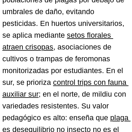
umbrales de daño, evitando 
pesticidas. En huertos universitarios, 
se aplica mediante 
setos florales 
atraen crisopas
, asociaciones de 
cultivos o trampas de feromonas 
monitorizadas por estudiantes. En el 
sur, se prioriza 
control trips con fauna 
auxiliar sur
; en el norte, de mildiu con 
variedades resistentes. Su valor 
pedagógico es alto: enseña que 
plaga 
es desequilibrio no insecto
 no es el 