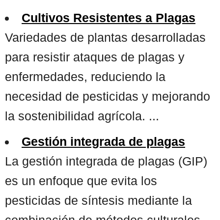
Cultivos Resistentes a Plagas
Variedades de plantas desarrolladas
para resistir ataques de plagas y
enfermedades, reduciendo la
necesidad de pesticidas y mejorando
la sostenibilidad agrícola. ...
Gestión integrada de plagas
La gestión integrada de plagas (GIP)
es un enfoque que evita los
pesticidas de síntesis mediante la
combinación de métodos culturales,