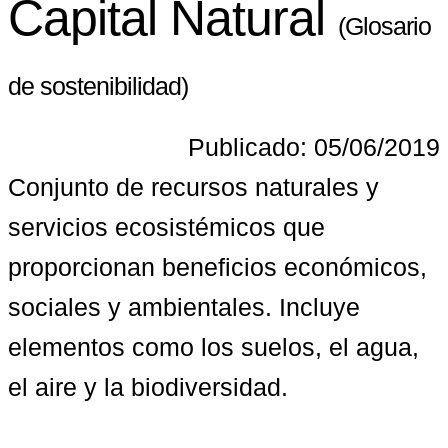
Capital Natural
(Glosario
de sostenibilidad)
Publicado: 05/06/2019
Conjunto de recursos naturales y 
servicios ecosistémicos que 
proporcionan beneficios económicos, 
sociales y ambientales. Incluye 
elementos como los suelos, el agua, 
el aire y la biodiversidad.