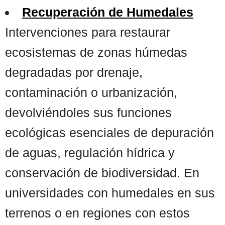
Recuperación de Humedales
Intervenciones para restaurar
ecosistemas de zonas húmedas
degradadas por drenaje,
contaminación o urbanización,
devolviéndoles sus funciones
ecológicas esenciales de depuración
de aguas, regulación hídrica y
conservación de biodiversidad. En
universidades con humedales en sus
terrenos o en regiones con estos