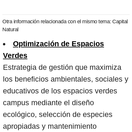
Otra información relacionada con el mismo tema: Capital
Natural
Optimización de Espacios
Verdes
Estrategia de gestión que maximiza
los beneficios ambientales, sociales y
educativos de los espacios verdes
campus mediante el diseño
ecológico, selección de especies
apropiadas y mantenimiento