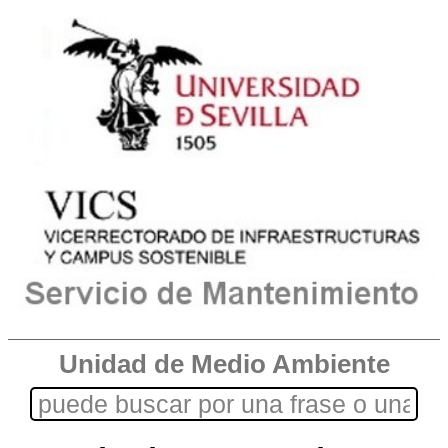
Unidad de Medio Ambiente