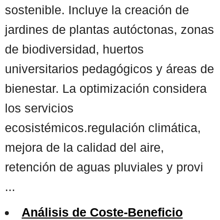
sostenible. Incluye la creación de
jardines de plantas autóctonas, zonas
de biodiversidad, huertos
universitarios pedagógicos y áreas de
bienestar. La optimización considera
los servicios
ecosistémicos.regulación climática,
mejora de la calidad del aire,
retención de aguas pluviales y provi
...
Análisis de Coste-Beneficio