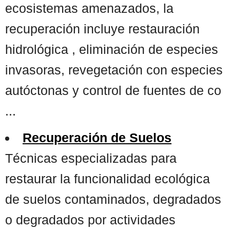
ecosistemas amenazados, la
recuperación incluye restauración
hidrológica , eliminación de especies
invasoras, revegetación con especies
autóctonas y control de fuentes de co
...
Recuperación de Suelos
Técnicas especializadas para
restaurar la funcionalidad ecológica
de suelos contaminados, degradados
o degradados por actividades