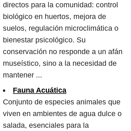
directos para la comunidad: control
biológico en huertos, mejora de
suelos, regulación microclimática o
bienestar psicológico. Su
conservación no responde a un afán
museístico, sino a la necesidad de
mantener ...
Fauna Acuática
Conjunto de especies animales que
viven en ambientes de agua dulce o
salada, esenciales para la