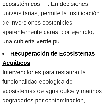
ecosistémicos —. En decisiones
universitarias, permite la justificación
de inversiones sostenibles
aparentemente caras: por ejemplo,
una cubierta verde pu ...
Recuperación de Ecosistemas
Acuáticos
Intervenciones para restaurar la
funcionalidad ecológica de
ecosistemas de agua dulce y marinos
degradados por contaminación,