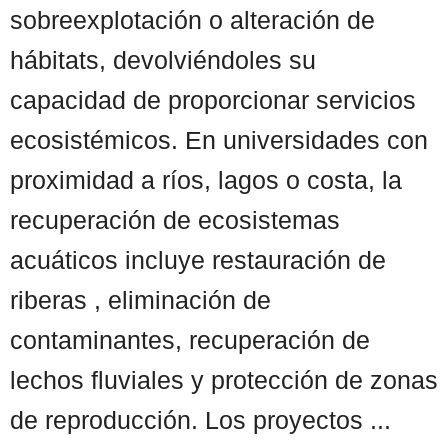
sobreexplotación o alteración de
hábitats, devolviéndoles su
capacidad de proporcionar servicios
ecosistémicos. En universidades con
proximidad a ríos, lagos o costa, la
recuperación de ecosistemas
acuáticos incluye restauración de
riberas , eliminación de
contaminantes, recuperación de
lechos fluviales y protección de zonas
de reproducción. Los proyectos ...