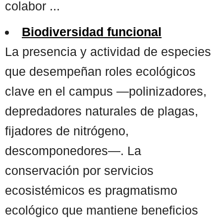
colabor ...
Biodiversidad funcional
La presencia y actividad de especies
que desempeñan roles ecológicos
clave en el campus —polinizadores,
depredadores naturales de plagas,
fijadores de nitrógeno,
descomponedores—. La
conservación por servicios
ecosistémicos es pragmatismo
ecológico que mantiene beneficios