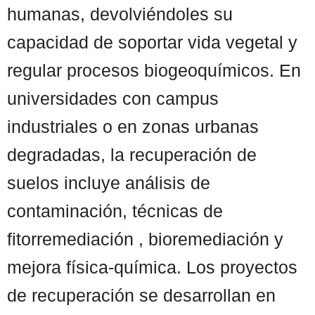
humanas, devolviéndoles su
capacidad de soportar vida vegetal y
regular procesos biogeoquímicos. En
universidades con campus
industriales o en zonas urbanas
degradadas, la recuperación de
suelos incluye análisis de
contaminación, técnicas de
fitorremediación , bioremediación y
mejora física-química. Los proyectos
de recuperación se desarrollan en