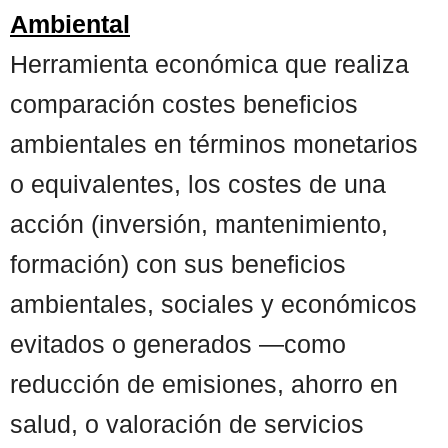
Ambiental
Herramienta económica que realiza
comparación costes beneficios
ambientales en términos monetarios
o equivalentes, los costes de una
acción (inversión, mantenimiento,
formación) con sus beneficios
ambientales, sociales y económicos
evitados o generados —como
reducción de emisiones, ahorro en
salud, o valoración de servicios