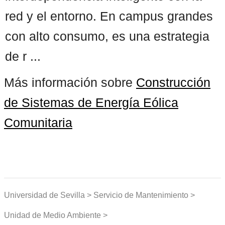
red y el entorno. En campus grandes
con alto consumo, es una estrategia
de r ...
Más información sobre
Construcción
de Sistemas de Energía Eólica
Comunitaria
Universidad de Sevilla > Servicio de Mantenimiento >
Unidad de Medio Ambiente >