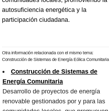
autosuficiencia energética y la 
participación ciudadana.
Otra información relacionada con el mismo tema:
Construcción de Sistemas de Energía Eólica Comunitaria
Construcción de Sistemas de
Energía Comunitaria
Desarrollo de proyectos de energía
renovable gestionados por y para las
comunidades locales, que promueven