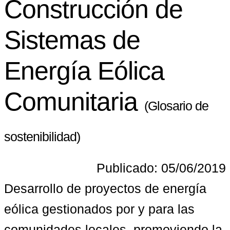
Construcción de
Sistemas de
Energía Eólica
Comunitaria
(Glosario de
sostenibilidad)
Publicado: 05/06/2019
Desarrollo de proyectos de energía 
eólica gestionados por y para las 
comunidades locales, promoviendo la 