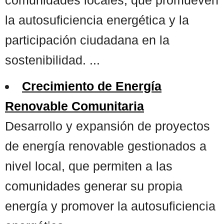
la autosuficiencia energética y la
participación ciudadana en la
sostenibilidad. ...
Crecimiento de Energía
Renovable Comunitaria
Desarrollo y expansión de proyectos
de energía renovable gestionados a
nivel local, que permiten a las
comunidades generar su propia
energía y promover la autosuficiencia