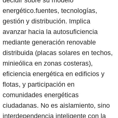
energético.fuentes, tecnologías,
gestión y distribución. Implica
avanzar hacia la autosuficiencia
mediante generación renovable
distribuida (placas solares en techos,
minieólica en zonas costeras),
eficiencia energética en edificios y
flotas, y participación en
comunidades energéticas
ciudadanas. No es aislamiento, sino
interdependencia inteligente con la