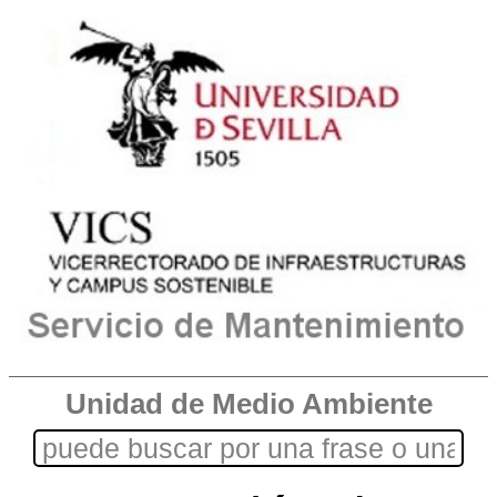
Unidad de Medio Ambiente