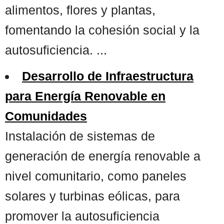
alimentos, flores y plantas,
fomentando la cohesión social y la
autosuficiencia. ...
Desarrollo de Infraestructura
para Energía Renovable en
Comunidades
Instalación de sistemas de
generación de energía renovable a
nivel comunitario, como paneles
solares y turbinas eólicas, para
promover la autosuficiencia