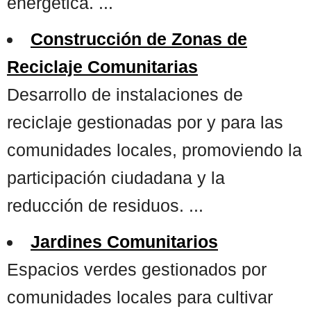
energética. ...
Construcción de Zonas de
Reciclaje Comunitarias
Desarrollo de instalaciones de
reciclaje gestionadas por y para las
comunidades locales, promoviendo la
participación ciudadana y la
reducción de residuos. ...
Jardines Comunitarios
Espacios verdes gestionados por
comunidades locales para cultivar