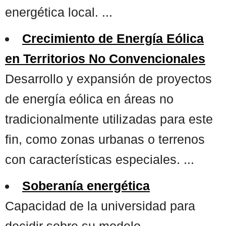
energética local. ...
Crecimiento de Energía Eólica
en Territorios No Convencionales
Desarrollo y expansión de proyectos
de energía eólica en áreas no
tradicionalmente utilizadas para este
fin, como zonas urbanas o terrenos
con características especiales. ...
Soberanía energética
Capacidad de la universidad para
decidir sobre su modelo