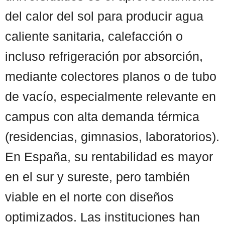
del calor del sol para producir agua
caliente sanitaria, calefacción o
incluso refrigeración por absorción,
mediante colectores planos o de tubo
de vacío, especialmente relevante en
campus con alta demanda térmica
(residencias, gimnasios, laboratorios).
En España, su rentabilidad es mayor
en el sur y sureste, pero también
viable en el norte con diseños
optimizados. Las instituciones han