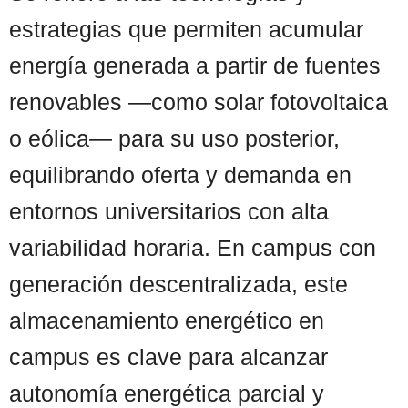
estrategias que permiten acumular
energía generada a partir de fuentes
renovables —como solar fotovoltaica
o eólica— para su uso posterior,
equilibrando oferta y demanda en
entornos universitarios con alta
variabilidad horaria. En campus con
generación descentralizada, este
almacenamiento energético en
campus es clave para alcanzar
autonomía energética parcial y