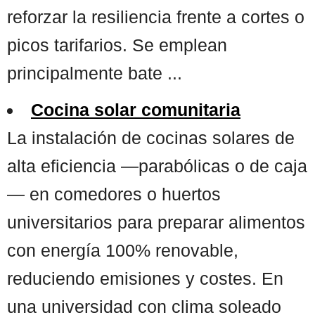
reforzar la resiliencia frente a cortes o
picos tarifarios. Se emplean
principalmente bate ...
Cocina solar comunitaria
La instalación de cocinas solares de
alta eficiencia —parabólicas o de caja
— en comedores o huertos
universitarios para preparar alimentos
con energía 100% renovable,
reduciendo emisiones y costes. En
una universidad con clima soleado