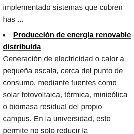
implementado sistemas que cubren
has ...
Producción de energía renovable
distribuida
Generación de electricidad o calor a
pequeña escala, cerca del punto de
consumo, mediante fuentes como
solar fotovoltaica, térmica, minieólica
o biomasa residual del propio
campus. En la universidad, esto
permite no solo reducir la