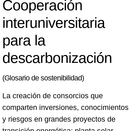
Cooperación
interuniversitaria
para la
descarbonización
(Glosario de sostenibilidad)
La creación de consorcios que 
comparten inversiones, conocimientos 
y riesgos en grandes proyectos de 
transición energética: 
planta solar 