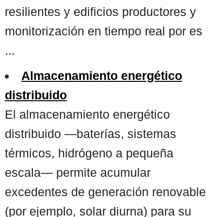
resilientes y edificios productores y
monitorización en tiempo real por es
...
Almacenamiento energético
distribuido
El almacenamiento energético
distribuido —baterías, sistemas
térmicos, hidrógeno a pequeña
escala— permite acumular
excedentes de generación renovable
(por ejemplo, solar diurna) para su