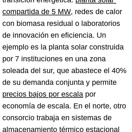
compartida de 5 MW
, redes de calor 
con biomasa residual o laboratorios 
de innovación en eficiencia. Un 
ejemplo es la planta solar construida 
por 7 instituciones en una zona 
soleada del sur, que abastece el 40% 
de su demanda conjunta y permite 
precios bajos por escala
 por 
economía de escala. En el norte, otro 
consorcio trabaja en sistemas de 
almacenamiento térmico estacional 