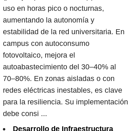
uso en horas pico o nocturnas,
aumentando la autonomía y
estabilidad de la red universitaria. En
campus con autoconsumo
fotovoltaico, mejora el
autoabastecimiento del 30–40% al
70–80%. En zonas aisladas o con
redes eléctricas inestables, es clave
para la resiliencia. Su implementación
debe consi ...
Desarrollo de Infraestructura