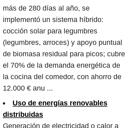
más de 280 días al año, se
implementó un sistema híbrido:
cocción solar para legumbres
(legumbres, arroces) y apoyo puntual
de biomasa residual para picos; cubre
el 70% de la demanda energética de
la cocina del comedor, con ahorro de
12.000 € anu ...
Uso de energías renovables
distribuidas
Generación de electricidad o calor a