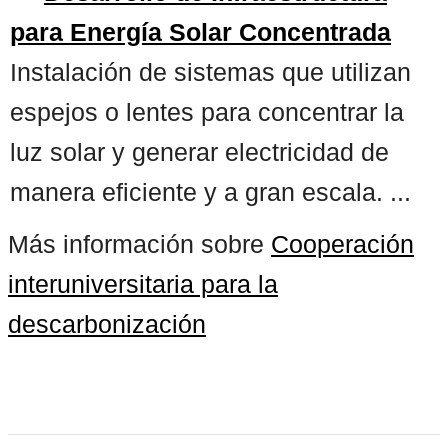
para Energía Solar Concentrada
Instalación de sistemas que utilizan
espejos o lentes para concentrar la
luz solar y generar electricidad de
manera eficiente y a gran escala. ...
Más información sobre
Cooperación
interuniversitaria para la
descarbonización