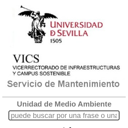
Unidad de Medio Ambiente