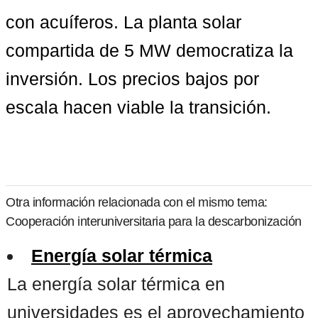
con acuíferos. La planta solar 
compartida de 5 MW democratiza la 
inversión. Los precios bajos por 
escala hacen viable la transición.
Otra información relacionada con el mismo tema:
Cooperación interuniversitaria para la descarbonización
Energía solar térmica
La energía solar térmica en
universidades es el aprovechamiento