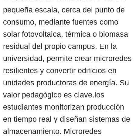
pequeña escala, cerca del punto de
consumo, mediante fuentes como
solar fotovoltaica, térmica o biomasa
residual del propio campus. En la
universidad, permite crear microredes
resilientes y convertir edificios en
unidades productoras de energía. Su
valor pedagógico es clave.los
estudiantes monitorizan producción
en tiempo real y diseñan sistemas de
almacenamiento. Microredes