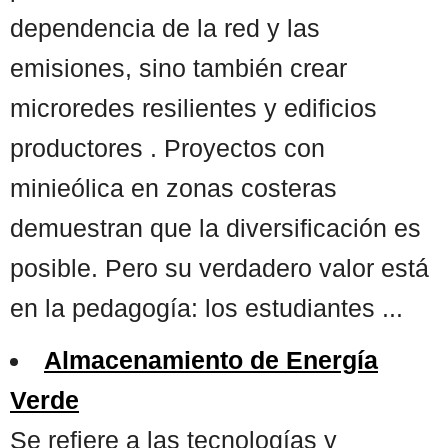
dependencia de la red y las
emisiones, sino también crear
microredes resilientes y edificios
productores . Proyectos con
minieólica en zonas costeras
demuestran que la diversificación es
posible. Pero su verdadero valor está
en la pedagogía: los estudiantes ...
Almacenamiento de Energía
Verde
Se refiere a las tecnologías y