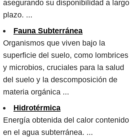
asegurando su disponibilidad a largo
plazo. ...
Fauna Subterránea
Organismos que viven bajo la
superficie del suelo, como lombrices
y microbios, cruciales para la salud
del suelo y la descomposición de
materia orgánica ...
Hidrotérmica
Energía obtenida del calor contenido
en el agua subterránea. ...