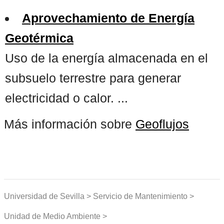
Aprovechamiento de Energía
Geotérmica
Uso de la energía almacenada en el
subsuelo terrestre para generar
electricidad o calor. ...
Más información sobre
Geoflujos
Universidad de Sevilla > Servicio de Mantenimiento >
Unidad de Medio Ambiente >