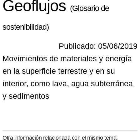
Geoflujos
(Glosario de
sostenibilidad)
Publicado: 05/06/2019
Movimientos de materiales y energía 
en la superficie terrestre y en su 
interior, como lava, agua subterránea 
y sedimentos
Otra información relacionada con el mismo tema: