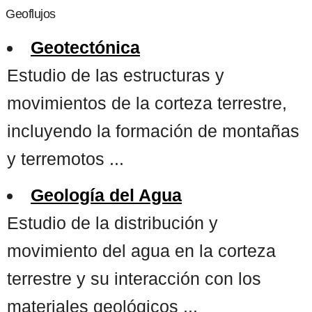
Geoflujos
Geotectónica
Estudio de las estructuras y
movimientos de la corteza terrestre,
incluyendo la formación de montañas
y terremotos ...
Geología del Agua
Estudio de la distribución y
movimiento del agua en la corteza
terrestre y su interacción con los
materiales geológicos ...