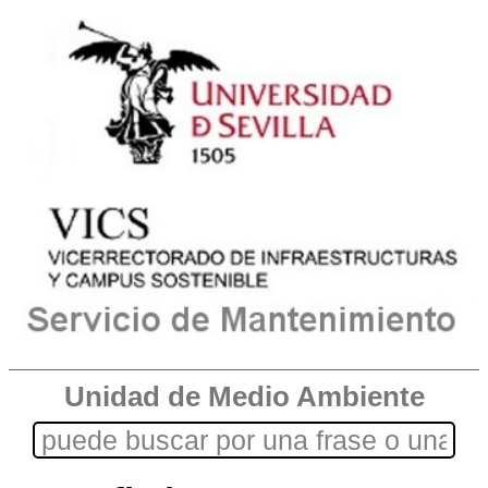
Unidad de Medio Ambiente