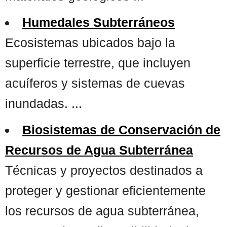
Humedales Subterráneos
Ecosistemas ubicados bajo la
superficie terrestre, que incluyen
acuíferos y sistemas de cuevas
inundadas. ...
Biosistemas de Conservación de
Recursos de Agua Subterránea
Técnicas y proyectos destinados a
proteger y gestionar eficientemente
los recursos de agua subterránea,