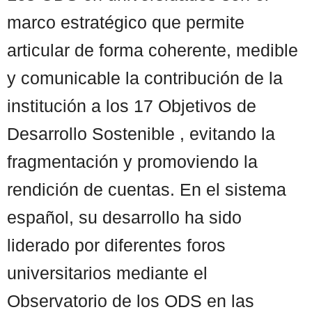
marco estratégico que permite
articular de forma coherente, medible
y comunicable la contribución de la
institución a los 17 Objetivos de
Desarrollo Sostenible , evitando la
fragmentación y promoviendo la
rendición de cuentas. En el sistema
español, su desarrollo ha sido
liderado por diferentes foros
universitarios mediante el
Observatorio de los ODS en las