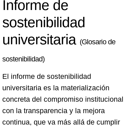
Informe de
sostenibilidad
universitaria
(Glosario de
sostenibilidad)
El informe de sostenibilidad 
universitaria es la materialización 
concreta del compromiso institucional 
con la transparencia y la mejora 
continua, que va más allá de cumplir 