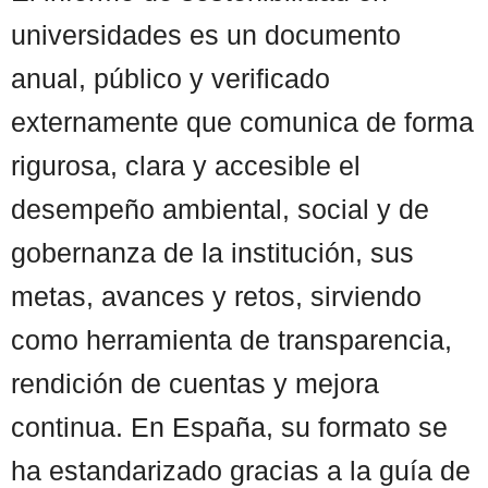
universidades es un documento
anual, público y verificado
externamente que comunica de forma
rigurosa, clara y accesible el
desempeño ambiental, social y de
gobernanza de la institución, sus
metas, avances y retos, sirviendo
como herramienta de transparencia,
rendición de cuentas y mejora
continua. En España, su formato se
ha estandarizado gracias a la guía de