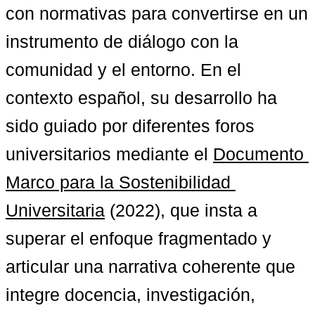
con normativas para convertirse en un 
instrumento de diálogo con la 
comunidad y el entorno. En el 
contexto español, su desarrollo ha 
sido guiado por diferentes foros 
universitarios mediante el 
Documento 
Marco para la Sostenibilidad 
Universitaria
 (2022), que insta a 
superar el enfoque fragmentado y 
articular una narrativa coherente que 
integre docencia, investigación, 