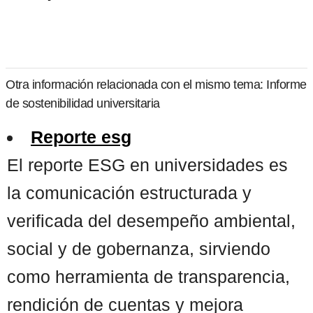
Otra información relacionada con el mismo tema: Informe
de sostenibilidad universitaria
Reporte esg
El reporte ESG en universidades es
la comunicación estructurada y
verificada del desempeño ambiental,
social y de gobernanza, sirviendo
como herramienta de transparencia,
rendición de cuentas y mejora