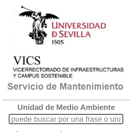
Unidad de Medio Ambiente