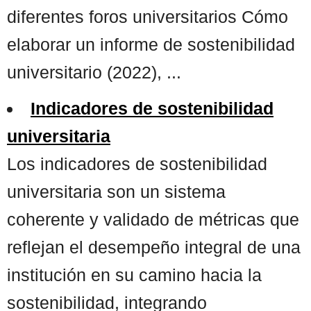
diferentes foros universitarios Cómo
elaborar un informe de sostenibilidad
universitario (2022), ...
Indicadores de sostenibilidad
universitaria
Los indicadores de sostenibilidad
universitaria son un sistema
coherente y validado de métricas que
reflejan el desempeño integral de una
institución en su camino hacia la
sostenibilidad, integrando