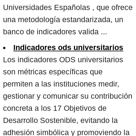
Universidades Españolas , que ofrece
una metodología estandarizada, un
banco de indicadores valida ...
Indicadores ods universitarios
Los indicadores ODS universitarios
son métricas específicas que
permiten a las instituciones medir,
gestionar y comunicar su contribución
concreta a los 17 Objetivos de
Desarrollo Sostenible, evitando la
adhesión simbólica y promoviendo la