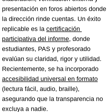
presentación en foros abiertos donde 
la dirección rinde cuentas. Un éxito 
replicable es la 
certificación 
participativa del informe
, donde 
estudiantes, PAS y profesorado 
evalúan su claridad, rigor y utilidad. 
Recientemente, se ha incorporado 
accesibilidad universal en formato
(lectura fácil, audio, braille), 
asegurando que la transparencia no 
excluya a nadie.