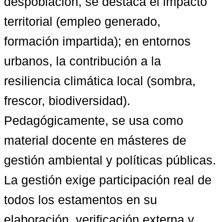
despoblación, se destaca el impacto 
territorial (empleo generado, 
formación impartida); en entornos 
urbanos, la contribución a la 
resiliencia climática local (sombra, 
frescor, biodiversidad). 
Pedagógicamente, se usa como 
material docente en másteres de 
gestión ambiental y políticas públicas. 
La gestión exige participación real de 
todos los estamentos en su 
elaboración, verificación externa y 