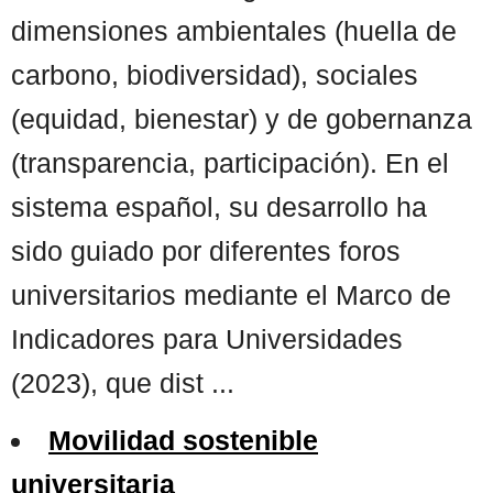
dimensiones ambientales (huella de
carbono, biodiversidad), sociales
(equidad, bienestar) y de gobernanza
(transparencia, participación). En el
sistema español, su desarrollo ha
sido guiado por diferentes foros
universitarios mediante el Marco de
Indicadores para Universidades
(2023), que dist ...
Movilidad sostenible
universitaria