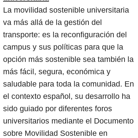
La movilidad sostenible universitaria
va más allá de la gestión del
transporte: es la reconfiguración del
campus y sus políticas para que la
opción más sostenible sea también la
más fácil, segura, económica y
saludable para toda la comunidad. En
el contexto español, su desarrollo ha
sido guiado por diferentes foros
universitarios mediante el Documento
sobre Movilidad Sostenible en