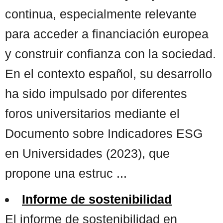
continua, especialmente relevante
para acceder a financiación europea
y construir confianza con la sociedad.
En el contexto español, su desarrollo
ha sido impulsado por diferentes
foros universitarios mediante el
Documento sobre Indicadores ESG
en Universidades (2023), que
propone una estruc ...
Informe de sostenibilidad
El informe de sostenibilidad en