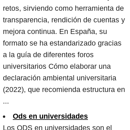
retos, sirviendo como herramienta de
transparencia, rendición de cuentas y
mejora continua. En España, su
formato se ha estandarizado gracias
a la guía de diferentes foros
universitarios Cómo elaborar una
declaración ambiental universitaria
(2022), que recomienda estructura en
...
Ods en universidades
Los ODS en universidades son el