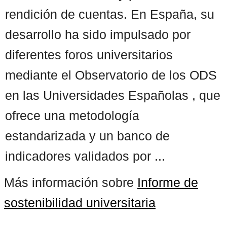
rendición de cuentas. En España, su
desarrollo ha sido impulsado por
diferentes foros universitarios
mediante el Observatorio de los ODS
en las Universidades Españolas , que
ofrece una metodología
estandarizada y un banco de
indicadores validados por ...
Más información sobre
Informe de
sostenibilidad universitaria