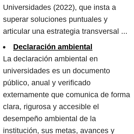
Universidades (2022), que insta a
superar soluciones puntuales y
articular una estrategia transversal ...
Declaración ambiental
La declaración ambiental en
universidades es un documento
público, anual y verificado
externamente que comunica de forma
clara, rigurosa y accesible el
desempeño ambiental de la
institución, sus metas, avances y