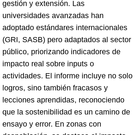
gestión y extensión. Las 
universidades avanzadas han 
adoptado estándares internacionales 
(GRI, SASB) pero adaptados al sector 
público, priorizando indicadores de 
impacto real sobre inputs o 
actividades. El informe incluye no solo 
logros, sino también fracasos y 
lecciones aprendidas, reconociendo 
que la sostenibilidad es un camino de 
ensayo y error. En zonas con 