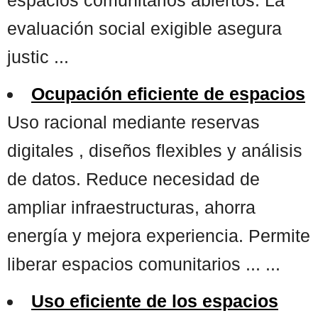
evaluación social exigible asegura
justic ...
Ocupación eficiente de espacios
Uso racional mediante reservas
digitales , diseños flexibles y análisis
de datos. Reduce necesidad de
ampliar infraestructuras, ahorra
energía y mejora experiencia. Permite
liberar espacios comunitarios ... ...
Uso eficiente de los espacios