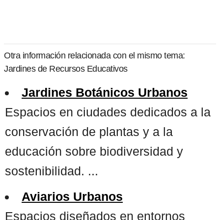
Otra información relacionada con el mismo tema:
Jardines de Recursos Educativos
Jardines Botánicos Urbanos
Espacios en ciudades dedicados a la
conservación de plantas y a la
educación sobre biodiversidad y
sostenibilidad. ...
Aviarios Urbanos
Espacios diseñados en entornos