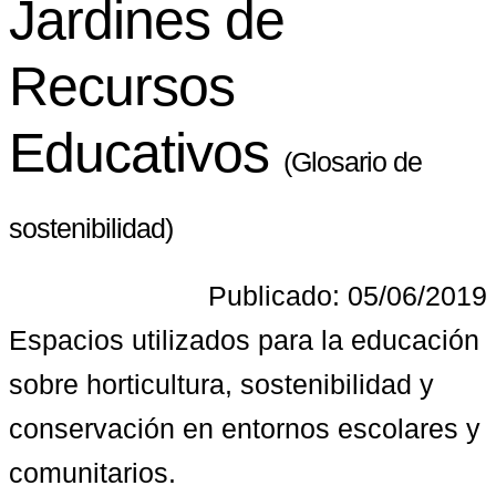
Jardines de
Recursos
Educativos
(Glosario de
sostenibilidad)
Publicado: 05/06/2019
Espacios utilizados para la educación 
sobre horticultura, sostenibilidad y 
conservación en entornos escolares y 
comunitarios.