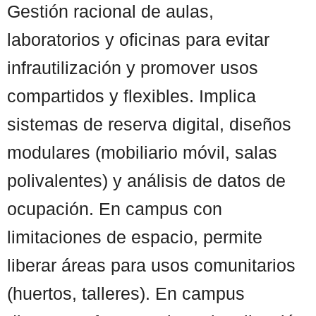
Gestión racional de aulas,
laboratorios y oficinas para evitar
infrautilización y promover usos
compartidos y flexibles. Implica
sistemas de reserva digital, diseños
modulares (mobiliario móvil, salas
polivalentes) y análisis de datos de
ocupación. En campus con
limitaciones de espacio, permite
liberar áreas para usos comunitarios
(huertos, talleres). En campus