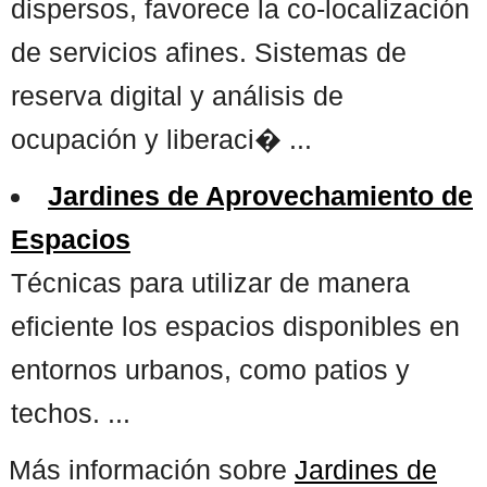
dispersos, favorece la co-localización
de servicios afines. Sistemas de
reserva digital y análisis de
ocupación y liberaci� ...
Jardines de Aprovechamiento de
Espacios
Técnicas para utilizar de manera
eficiente los espacios disponibles en
entornos urbanos, como patios y
techos. ...
Más información sobre
Jardines de