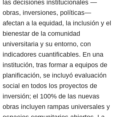
las decisiones institucionales —
obras, inversiones, políticas—
afectan a la equidad, la inclusión y el
bienestar de la comunidad
universitaria y su entorno, con
indicadores cuantificables. En una
institución, tras formar a equipos de
planificación, se incluyó evaluación
social en todos los proyectos de
inversión; el 100% de las nuevas
obras incluyen rampas universales y
espacios comunitarios abiertos. La