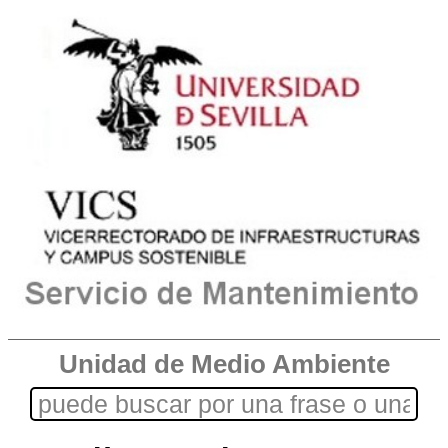
Unidad de Medio Ambiente