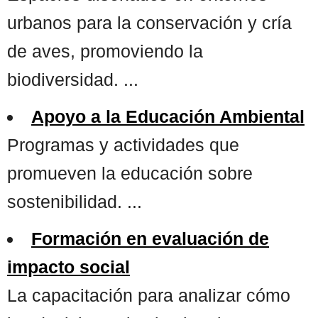
urbanos para la conservación y cría
de aves, promoviendo la
biodiversidad. ...
Apoyo a la Educación Ambiental
Programas y actividades que
promueven la educación sobre
sostenibilidad. ...
Formación en evaluación de
impacto social
La capacitación para analizar cómo