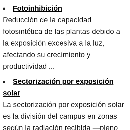
Fotoinhibición
Reducción de la capacidad
fotosintética de las plantas debido a
la exposición excesiva a la luz,
afectando su crecimiento y
productividad ...
Sectorización por exposición
solar
La sectorización por exposición solar
es la división del campus en zonas
según la radiación recibida —pleno