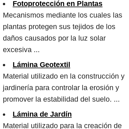
Fotoprotección en Plantas
Mecanismos mediante los cuales las
plantas protegen sus tejidos de los
daños causados por la luz solar
excesiva ...
Lámina Geotextil
Material utilizado en la construcción y
jardinería para controlar la erosión y
promover la estabilidad del suelo. ...
Lámina de Jardín
Material utilizado para la creación de