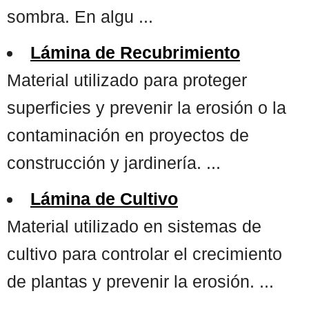
sombra. En algu ...
Lámina de Recubrimiento
Material utilizado para proteger
superficies y prevenir la erosión o la
contaminación en proyectos de
construcción y jardinería. ...
Lámina de Cultivo
Material utilizado en sistemas de
cultivo para controlar el crecimiento
de plantas y prevenir la erosión. ...