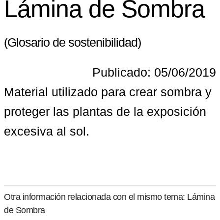
Lámina de Sombra
(Glosario de sostenibilidad)
Publicado: 05/06/2019
Material utilizado para crear sombra y 
proteger las plantas de la exposición 
excesiva al sol.
Otra información relacionada con el mismo tema: Lámina
de Sombra