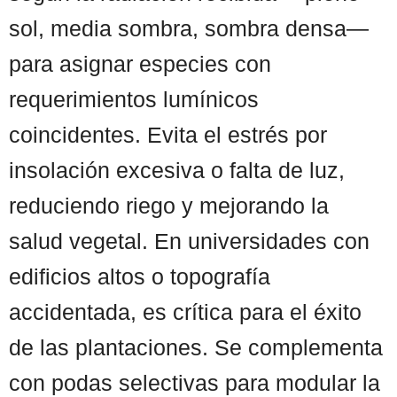
sol, media sombra, sombra densa—
para asignar especies con
requerimientos lumínicos
coincidentes. Evita el estrés por
insolación excesiva o falta de luz,
reduciendo riego y mejorando la
salud vegetal. En universidades con
edificios altos o topografía
accidentada, es crítica para el éxito
de las plantaciones. Se complementa
con podas selectivas para modular la