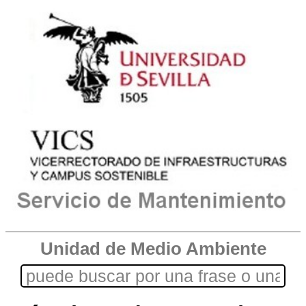
Unidad de Medio Ambiente