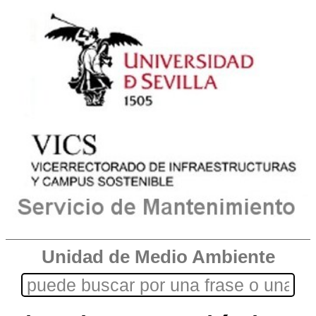
Unidad de Medio Ambiente