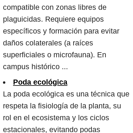
compatible con zonas libres de
plaguicidas. Requiere equipos
específicos y formación para evitar
daños colaterales (a raíces
superficiales o microfauna). En
campus histórico ...
Poda ecológica
La poda ecológica es una técnica que
respeta la fisiología de la planta, su
rol en el ecosistema y los ciclos
estacionales, evitando podas