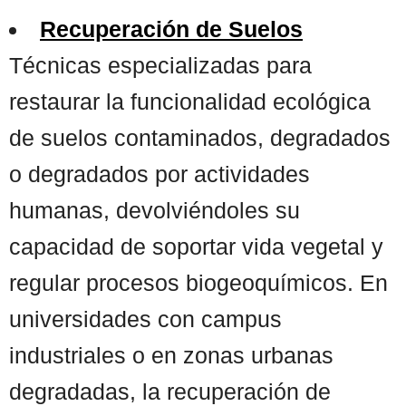
Recuperación de Suelos
Técnicas especializadas para
restaurar la funcionalidad ecológica
de suelos contaminados, degradados
o degradados por actividades
humanas, devolviéndoles su
capacidad de soportar vida vegetal y
regular procesos biogeoquímicos. En
universidades con campus
industriales o en zonas urbanas
degradadas, la recuperación de