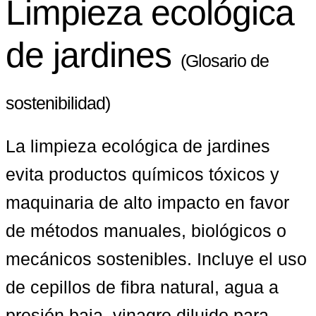
Limpieza ecológica
de jardines
(Glosario de
sostenibilidad)
La limpieza ecológica de jardines 
evita productos químicos tóxicos y 
maquinaria de alto impacto en favor 
de métodos manuales, biológicos o 
mecánicos sostenibles. Incluye el uso 
de cepillos de fibra natural, agua a 
presión baja, vinagre diluido para 