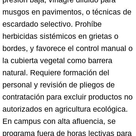
musgos en pavimentos, o técnicas de 
escardado selectivo. Prohíbe 
herbicidas sistémicos en grietas o 
bordes, y favorece el control manual o 
la cubierta vegetal como barrera 
natural. Requiere formación del 
personal y revisión de pliegos de 
contratación para excluir productos no 
autorizados en agricultura ecológica. 
En campus con alta afluencia, se 
programa fuera de horas lectivas para 