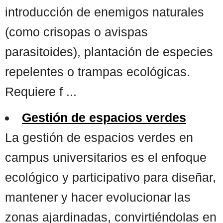
introducción de enemigos naturales
(como crisopas o avispas
parasitoides), plantación de especies
repelentes o trampas ecológicas.
Requiere f ...
Gestión de espacios verdes
La gestión de espacios verdes en
campus universitarios es el enfoque
ecológico y participativo para diseñar,
mantener y hacer evolucionar las
zonas ajardinadas, convirtiéndolas en