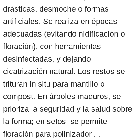
drásticas, desmoche o formas
artificiales. Se realiza en épocas
adecuadas (evitando nidificación o
floración), con herramientas
desinfectadas, y dejando
cicatrización natural. Los restos se
trituran in situ para mantillo o
compost. En árboles maduros, se
prioriza la seguridad y la salud sobre
la forma; en setos, se permite
floración para polinizador ...