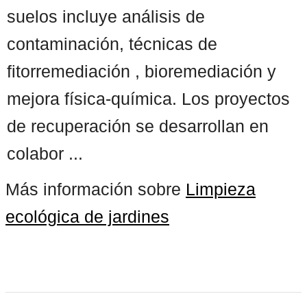
suelos incluye análisis de
contaminación, técnicas de
fitorremediación , bioremediación y
mejora física-química. Los proyectos
de recuperación se desarrollan en
colabor ...
Más información sobre
Limpieza
ecológica de jardines