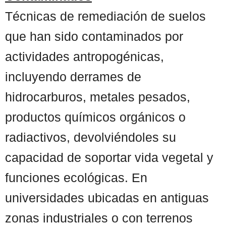
Técnicas de remediación de suelos
que han sido contaminados por
actividades antropogénicas,
incluyendo derrames de
hidrocarburos, metales pesados,
productos químicos orgánicos o
radiactivos, devolviéndoles su
capacidad de soportar vida vegetal y
funciones ecológicas. En
universidades ubicadas en antiguas
zonas industriales o con terrenos