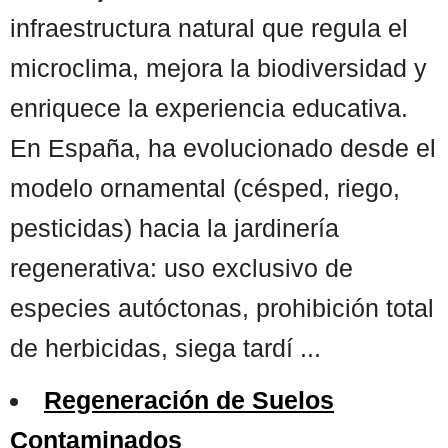
infraestructura natural que regula el
microclima, mejora la biodiversidad y
enriquece la experiencia educativa.
En España, ha evolucionado desde el
modelo ornamental (césped, riego,
pesticidas) hacia la jardinería
regenerativa: uso exclusivo de
especies autóctonas, prohibición total
de herbicidas, siega tardí ...
Regeneración de Suelos
Contaminados