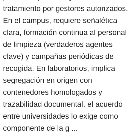
tratamiento por gestores autorizados.
En el campus, requiere señalética
clara, formación continua al personal
de limpieza (verdaderos agentes
clave) y campañas periódicas de
recogida. En laboratorios, implica
segregación en origen con
contenedores homologados y
trazabilidad documental. el acuerdo
entre universidades lo exige como
componente de la g ...