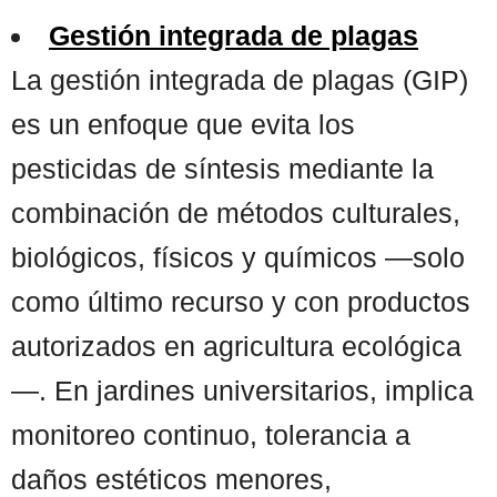
Gestión integrada de plagas
La gestión integrada de plagas (GIP)
es un enfoque que evita los
pesticidas de síntesis mediante la
combinación de métodos culturales,
biológicos, físicos y químicos —solo
como último recurso y con productos
autorizados en agricultura ecológica
—. En jardines universitarios, implica
monitoreo continuo, tolerancia a
daños estéticos menores,