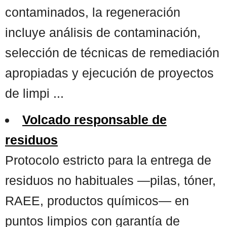
contaminados, la regeneración
incluye análisis de contaminación,
selección de técnicas de remediación
apropiadas y ejecución de proyectos
de limpi ...
Volcado responsable de
residuos
Protocolo estricto para la entrega de
residuos no habituales —pilas, tóner,
RAEE, productos químicos— en
puntos limpios con garantía de