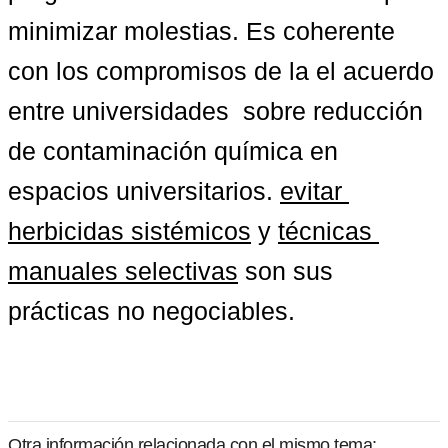
minimizar molestias. Es coherente 
con los compromisos de la el acuerdo 
entre universidades  sobre reducción 
de contaminación química en 
espacios universitarios. 
evitar 
herbicidas sistémicos
 y 
técnicas 
manuales selectivas
 son sus 
prácticas no negociables.
Otra información relacionada con el mismo tema: