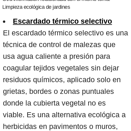
Limpieza ecológica de jardines
Escardado térmico selectivo
El escardado térmico selectivo es una
técnica de control de malezas que
usa agua caliente a presión para
coagular tejidos vegetales sin dejar
residuos químicos, aplicado solo en
grietas, bordes o zonas puntuales
donde la cubierta vegetal no es
viable. Es una alternativa ecológica a
herbicidas en pavimentos o muros,