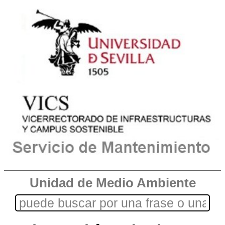
Unidad de Medio Ambiente