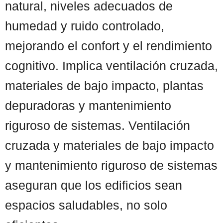
natural, niveles adecuados de
humedad y ruido controlado,
mejorando el confort y el rendimiento
cognitivo. Implica ventilación cruzada,
materiales de bajo impacto, plantas
depuradoras y mantenimiento
riguroso de sistemas. Ventilación
cruzada y materiales de bajo impacto
y mantenimiento riguroso de sistemas
aseguran que los edificios sean
espacios saludables, no solo