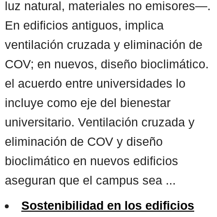
luz natural, materiales no emisores—.
En edificios antiguos, implica
ventilación cruzada y eliminación de
COV; en nuevos, diseño bioclimático.
el acuerdo entre universidades lo
incluye como eje del bienestar
universitario. Ventilación cruzada y
eliminación de COV y diseño
bioclimático en nuevos edificios
aseguran que el campus sea ...
Sostenibilidad en los edificios