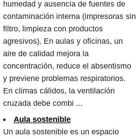
humedad y ausencia de fuentes de
contaminación interna (impresoras sin
filtro, limpieza con productos
agresivos). En aulas y oficinas, un
aire de calidad mejora la
concentración, reduce el absentismo
y previene problemas respiratorios.
En climas cálidos, la ventilación
cruzada debe combi ...
Aula sostenible
Un aula sostenible es un espacio