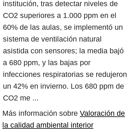
institución, tras detectar niveles de
CO2 superiores a 1.000 ppm en el
60% de las aulas, se implementó un
sistema de ventilación natural
asistida con sensores; la media bajó
a 680 ppm, y las bajas por
infecciones respiratorias se redujeron
un 42% en invierno. Los 680 ppm de
CO2 me ...
Más información sobre
Valoración de
la calidad ambiental interior