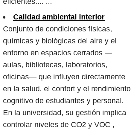
eficientes.... ...
Calidad ambiental interior
Conjunto de condiciones físicas,
químicas y biológicas del aire y el
entorno en espacios cerrados —
aulas, bibliotecas, laboratorios,
oficinas— que influyen directamente
en la salud, el confort y el rendimiento
cognitivo de estudiantes y personal.
En la universidad, su gestión implica
controlar niveles de CO2 y VOC ,