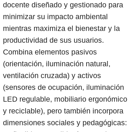
docente diseñado y gestionado para
minimizar su impacto ambiental
mientras maximiza el bienestar y la
productividad de sus usuarios.
Combina elementos pasivos
(orientación, iluminación natural,
ventilación cruzada) y activos
(sensores de ocupación, iluminación
LED regulable, mobiliario ergonómico
y reciclable), pero también incorpora
dimensiones sociales y pedagógicas: