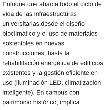
Enfoque que abarca todo el ciclo de
vida de las infraestructuras
universitarias.desde el diseño
bioclimático y el uso de materiales
sostenibles en nuevas
construcciones, hasta la
rehabilitación energética de edificios
existentes y la gestión eficiente en
uso (iluminación LED, climatización
inteligente). En campus con
patrimonio histórico, implica