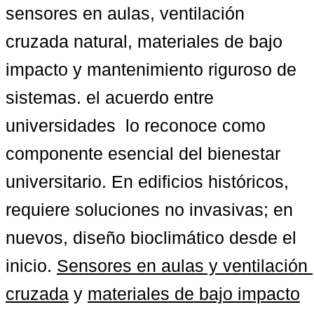
sensores en aulas, ventilación 
cruzada natural, materiales de bajo 
impacto y mantenimiento riguroso de 
sistemas. el acuerdo entre 
universidades  lo reconoce como 
componente esencial del bienestar 
universitario. En edificios históricos, 
requiere soluciones no invasivas; en 
nuevos, diseño bioclimático desde el 
inicio. 
Sensores en aulas y ventilación 
cruzada
 y 
materiales de bajo impacto