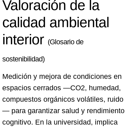
Valoración de la
calidad ambiental
interior
(Glosario de
sostenibilidad)
Medición y mejora de condiciones en 
espacios cerrados —CO2, humedad, 
compuestos orgánicos volátiles, ruido
— para garantizar salud y rendimiento 
cognitivo. En la universidad, implica 