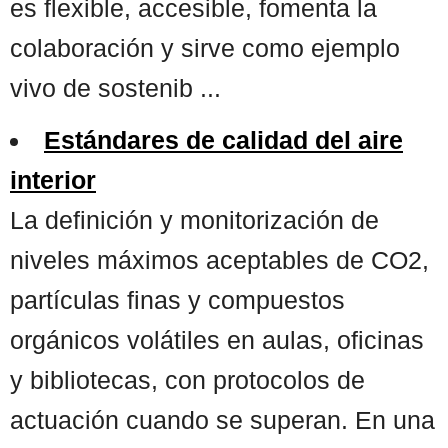
es flexible, accesible, fomenta la
colaboración y sirve como ejemplo
vivo de sostenib ...
Estándares de calidad del aire
interior
La definición y monitorización de
niveles máximos aceptables de CO2,
partículas finas y compuestos
orgánicos volátiles en aulas, oficinas
y bibliotecas, con protocolos de
actuación cuando se superan. En una