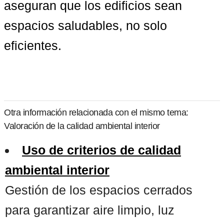
aseguran que los edificios sean 
espacios saludables, no solo 
eficientes.
Otra información relacionada con el mismo tema:
Valoración de la calidad ambiental interior
Uso de criterios de calidad
ambiental interior
Gestión de los espacios cerrados
para garantizar aire limpio, luz