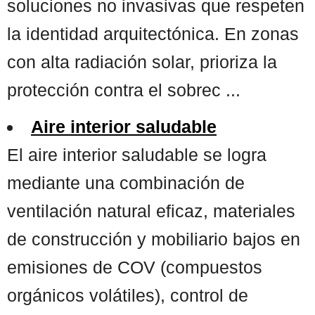
soluciones no invasivas que respeten
la identidad arquitectónica. En zonas
con alta radiación solar, prioriza la
protección contra el sobrec ...
Aire interior saludable
El aire interior saludable se logra
mediante una combinación de
ventilación natural eficaz, materiales
de construcción y mobiliario bajos en
emisiones de COV (compuestos
orgánicos volátiles), control de