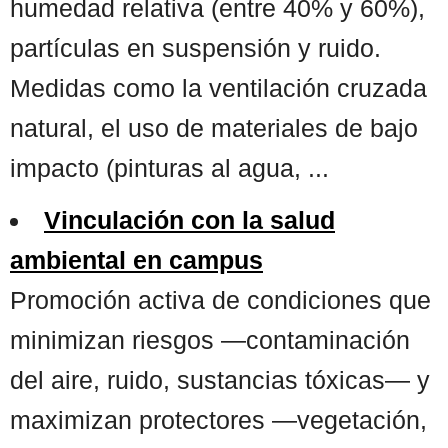
humedad relativa (entre 40% y 60%),
partículas en suspensión y ruido.
Medidas como la ventilación cruzada
natural, el uso de materiales de bajo
impacto (pinturas al agua, ...
Vinculación con la salud
ambiental en campus
Promoción activa de condiciones que
minimizan riesgos —contaminación
del aire, ruido, sustancias tóxicas— y
maximizan protectores —vegetación,