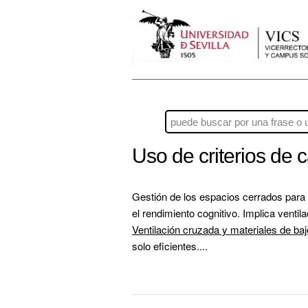
Uso de criterios de c
Gestión de los espacios cerrados para g
Ventilación cruzada y materiales de ba
solo eficientes....