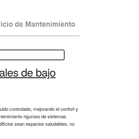
ales de bajo
uido controlado, mejorando el confort y
antenimiento riguroso de sistemas.
ificios sean espacios saludables, no