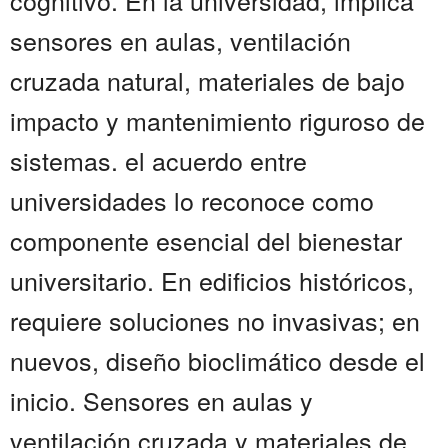
cognitivo. En la universidad, implica
sensores en aulas, ventilación
cruzada natural, materiales de bajo
impacto y mantenimiento riguroso de
sistemas. el acuerdo entre
universidades lo reconoce como
componente esencial del bienestar
universitario. En edificios históricos,
requiere soluciones no invasivas; en
nuevos, diseño bioclimático desde el
inicio. Sensores en aulas y
ventilación cruzada y materiales de