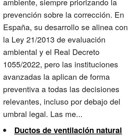
ambiente, siempre priorizando la
prevención sobre la corrección. En
España, su desarrollo se alinea con
la Ley 21/2013 de evaluación
ambiental y el Real Decreto
1055/2022, pero las instituciones
avanzadas la aplican de forma
preventiva a todas las decisiones
relevantes, incluso por debajo del
umbral legal. Las me...
Ductos de ventilación natural