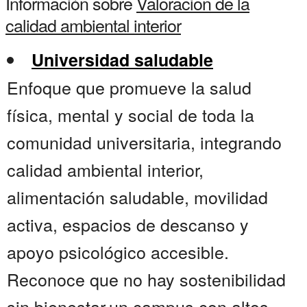
Información sobre
Valoracion de la
calidad ambiental interior
Universidad saludable
Enfoque que promueve la salud
física, mental y social de toda la
comunidad universitaria, integrando
calidad ambiental interior,
alimentación saludable, movilidad
activa, espacios de descanso y
apoyo psicológico accesible.
Reconoce que no hay sostenibilidad
sin bienestar.un campus con altos