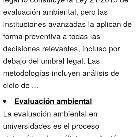
evaluación ambiental, pero las
instituciones avanzadas la aplican de
forma preventiva a todas las
decisiones relevantes, incluso por
debajo del umbral legal. Las
metodologías incluyen análisis de
ciclo de ...
Evaluación ambiental
La evaluación ambiental en
universidades es el proceso