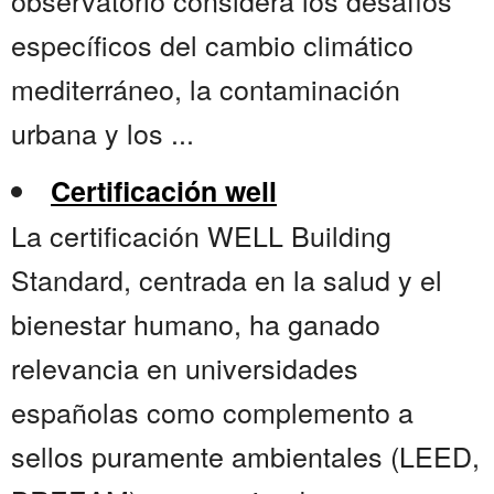
observatorio considera los desafíos
específicos del cambio climático
mediterráneo, la contaminación
urbana y los ...
Certificación well
La certificación WELL Building
Standard, centrada en la salud y el
bienestar humano, ha ganado
relevancia en universidades
españolas como complemento a
sellos puramente ambientales (LEED,