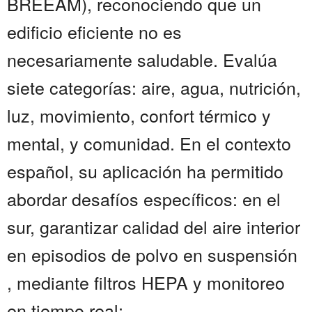
BREEAM), reconociendo que un
edificio eficiente no es
necesariamente saludable. Evalúa
siete categorías: aire, agua, nutrición,
luz, movimiento, confort térmico y
mental, y comunidad. En el contexto
español, su aplicación ha permitido
abordar desafíos específicos: en el
sur, garantizar calidad del aire interior
en episodios de polvo en suspensión
, mediante filtros HEPA y monitoreo
en tiempo real;...