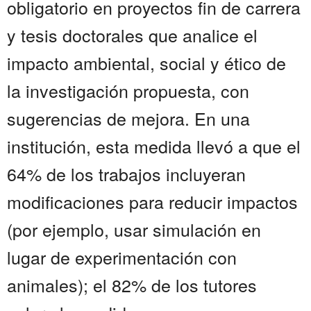
obligatorio en proyectos fin de carrera
y tesis doctorales que analice el
impacto ambiental, social y ético de
la investigación propuesta, con
sugerencias de mejora. En una
institución, esta medida llevó a que el
64% de los trabajos incluyeran
modificaciones para reducir impactos
(por ejemplo, usar simulación en
lugar de experimentación con
animales); el 82% de los tutores