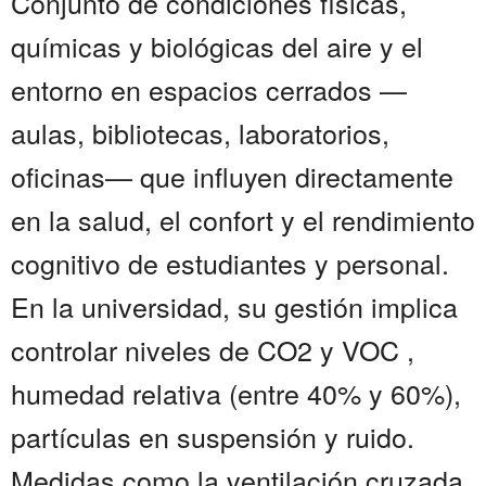
Conjunto de condiciones físicas,
químicas y biológicas del aire y el
entorno en espacios cerrados —
aulas, bibliotecas, laboratorios,
oficinas— que influyen directamente
en la salud, el confort y el rendimiento
cognitivo de estudiantes y personal.
En la universidad, su gestión implica
controlar niveles de CO2 y VOC ,
humedad relativa (entre 40% y 60%),
partículas en suspensión y ruido.
Medidas como la ventilación cruzada