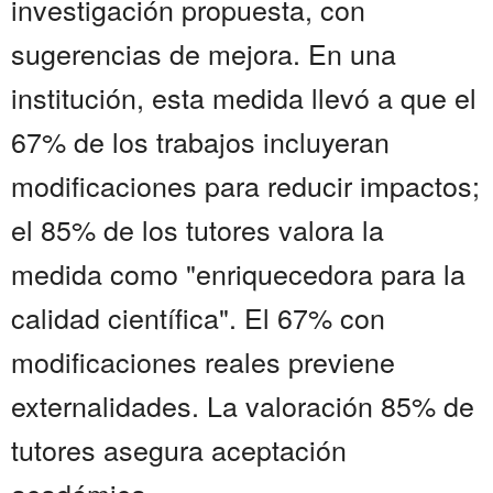
investigación propuesta, con
sugerencias de mejora. En una
institución, esta medida llevó a que el
67% de los trabajos incluyeran
modificaciones para reducir impactos;
el 85% de los tutores valora la
medida como "enriquecedora para la
calidad científica". El 67% con
modificaciones reales previene
externalidades. La valoración 85% de
tutores asegura aceptación