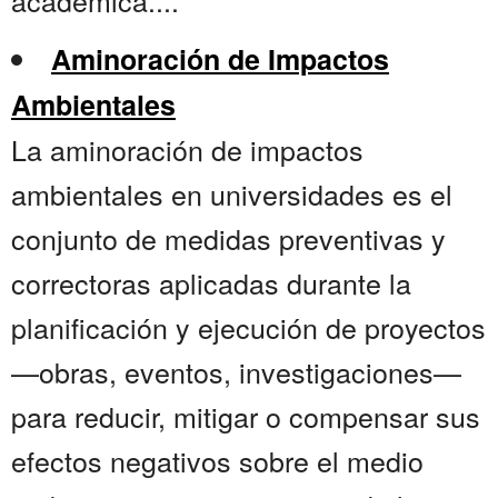
académica....
Aminoración de Impactos
Ambientales
La aminoración de impactos
ambientales en universidades es el
conjunto de medidas preventivas y
correctoras aplicadas durante la
planificación y ejecución de proyectos
—obras, eventos, investigaciones—
para reducir, mitigar o compensar sus
efectos negativos sobre el medio