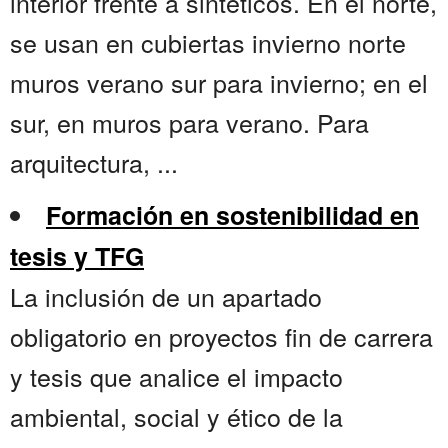
interior frente a sintéticos. En el norte,
se usan en cubiertas invierno norte
muros verano sur para invierno; en el
sur, en muros para verano. Para
arquitectura, ...
Formación en sostenibilidad en
tesis y TFG
La inclusión de un apartado
obligatorio en proyectos fin de carrera
y tesis que analice el impacto
ambiental, social y ético de la