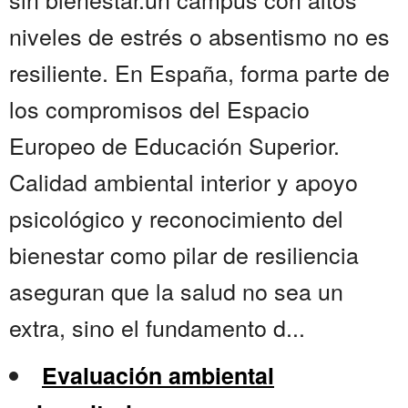
niveles de estrés o absentismo no es
resiliente. En España, forma parte de
los compromisos del Espacio
Europeo de Educación Superior.
Calidad ambiental interior y apoyo
psicológico y reconocimiento del
bienestar como pilar de resiliencia
aseguran que la salud no sea un
extra, sino el fundamento d...
Evaluación ambiental