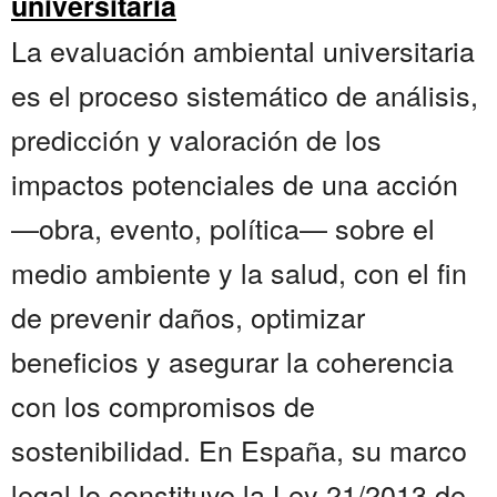
universitaria
La evaluación ambiental universitaria
es el proceso sistemático de análisis,
predicción y valoración de los
impactos potenciales de una acción
—obra, evento, política— sobre el
medio ambiente y la salud, con el fin
de prevenir daños, optimizar
beneficios y asegurar la coherencia
con los compromisos de
sostenibilidad. En España, su marco
legal lo constituye la Ley 21/2013 de