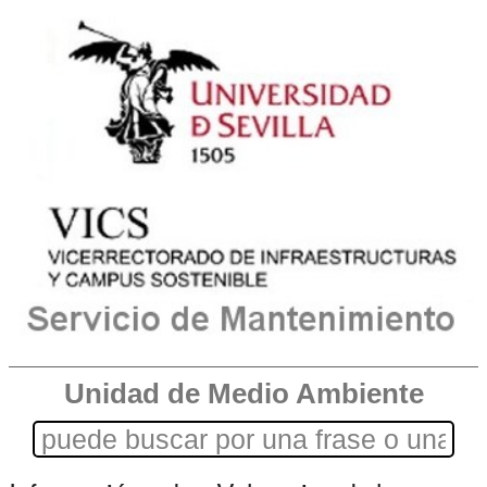
Unidad de Medio Ambiente