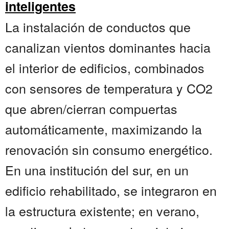
inteligentes
La instalación de conductos que
canalizan vientos dominantes hacia
el interior de edificios, combinados
con sensores de temperatura y CO2
que abren/cierran compuertas
automáticamente, maximizando la
renovación sin consumo energético.
En una institución del sur, en un
edificio rehabilitado, se integraron en
la estructura existente; en verano,