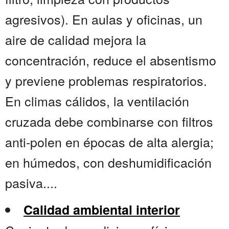
agresivos). En aulas y oficinas, un
aire de calidad mejora la
concentración, reduce el absentismo
y previene problemas respiratorios.
En climas cálidos, la ventilación
cruzada debe combinarse con filtros
anti-polen en épocas de alta alergia;
en húmedos, con deshumidificación
pasiva....
Calidad ambiental interior