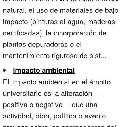
natural, el uso de materiales de bajo
impacto (pinturas al agua, maderas
certificadas), la incorporación de
plantas depuradoras o el
mantenimiento riguroso de sist...
Impacto ambiental
El impacto ambiental en el ámbito
universitario es la alteración —
positiva o negativa— que una
actividad, obra, política o evento
provoca sobre los componentes del