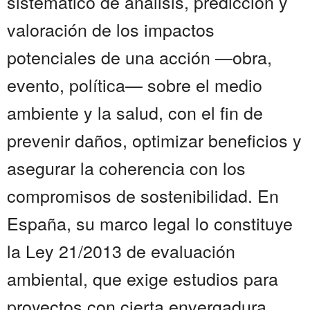
sistemático de análisis, predicción y
valoración de los impactos
potenciales de una acción —obra,
evento, política— sobre el medio
ambiente y la salud, con el fin de
prevenir daños, optimizar beneficios y
asegurar la coherencia con los
compromisos de sostenibilidad. En
España, su marco legal lo constituye
la Ley 21/2013 de evaluación
ambiental, que exige estudios para
proyectos con cierta envergadura,