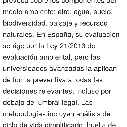
medio ambiente: aire, agua, suelo,
biodiversidad, paisaje y recursos
naturales. En España, su evaluación
se rige por la Ley 21/2013 de
evaluación ambiental, pero las
universidades avanzadas la aplican
de forma preventiva a todas las
decisiones relevantes, incluso por
debajo del umbral legal. Las
metodologías incluyen análisis de
ciclo de vida simplificado, huella de