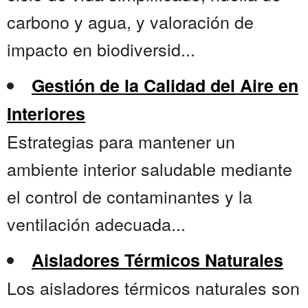
carbono y agua, y valoración de
impacto en biodiversid...
Gestión de la Calidad del Aire en
Interiores
Estrategias para mantener un
ambiente interior saludable mediante
el control de contaminantes y la
ventilación adecuada...
Aisladores Térmicos Naturales
Los aisladores térmicos naturales son