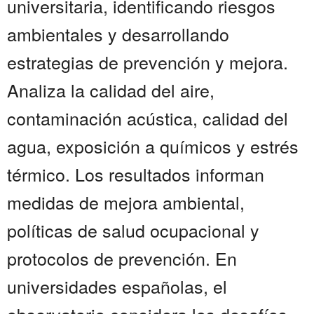
universitaria, identificando riesgos
ambientales y desarrollando
estrategias de prevención y mejora.
Analiza la calidad del aire,
contaminación acústica, calidad del
agua, exposición a químicos y estrés
térmico. Los resultados informan
medidas de mejora ambiental,
políticas de salud ocupacional y
protocolos de prevención. En
universidades españolas, el