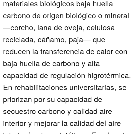
materiales biológicos baja huella
carbono de origen biológico o mineral
—corcho, lana de oveja, celulosa
reciclada, cáñamo, paja— que
reducen la transferencia de calor con
baja huella de carbono y alta
capacidad de regulación higrotérmica.
En rehabilitaciones universitarias, se
priorizan por su capacidad de
secuestro carbono y calidad aire
interior y mejorar la calidad del aire