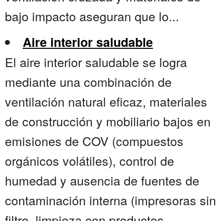
bajo impacto aseguran que lo...
Aire interior saludable
El aire interior saludable se logra
mediante una combinación de
ventilación natural eficaz, materiales
de construcción y mobiliario bajos en
emisiones de COV (compuestos
orgánicos volátiles), control de
humedad y ausencia de fuentes de
contaminación interna (impresoras sin
filtro, limpieza con productos