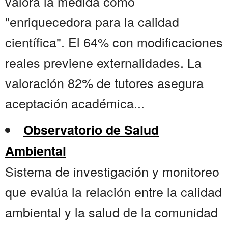
valora la medida como
"enriquecedora para la calidad
científica". El 64% con modificaciones
reales previene externalidades. La
valoración 82% de tutores asegura
aceptación académica...
Observatorio de Salud
Ambiental
Sistema de investigación y monitoreo
que evalúa la relación entre la calidad
ambiental y la salud de la comunidad