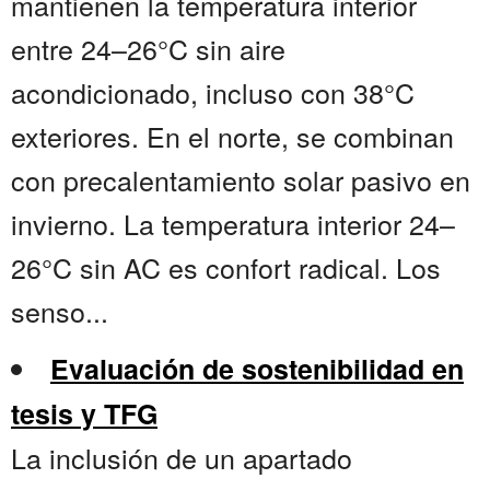
mantienen la temperatura interior
entre 24–26°C sin aire
acondicionado, incluso con 38°C
exteriores. En el norte, se combinan
con precalentamiento solar pasivo en
invierno. La temperatura interior 24–
26°C sin AC es confort radical. Los
senso...
Evaluación de sostenibilidad en
tesis y TFG
La inclusión de un apartado