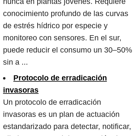
nunca en plantas jóvenes. Requiere
conocimiento profundo de las curvas
de estrés hídrico por especie y
monitoreo con sensores. En el sur,
puede reducir el consumo un 30–50%
sin a ...
Protocolo de erradicación
invasoras
Un protocolo de erradicación
invasoras es un plan de actuación
estandarizado para detectar, notificar,