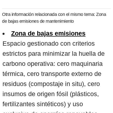
Otra información relacionada con el mismo tema: Zona
de bajas emisiones de mantenimiento
Zona de bajas emisiones
Espacio gestionado con criterios
estrictos para minimizar la huella de
carbono operativa: cero maquinaria
térmica, cero transporte externo de
residuos (compostaje in situ), cero
insumos de origen fósil (plásticos,
fertilizantes sintéticos) y uso