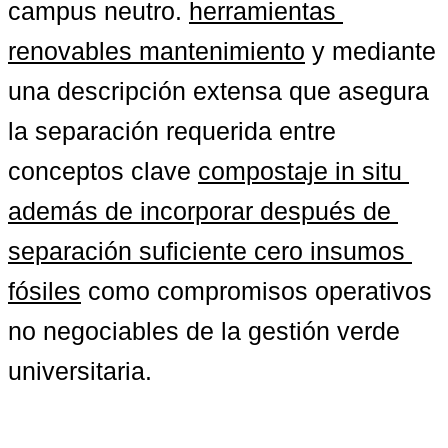
campus neutro. 
herramientas 
renovables mantenimiento
 y mediante 
una descripción extensa que asegura 
la separación requerida entre 
conceptos clave 
compostaje in situ
además de incorporar después de 
separación suficiente 
cero insumos 
fósiles
 como compromisos operativos 
no negociables de la gestión verde 
universitaria.