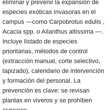
eliminar y prevenir la expansión de
especies exóticas invasoras en el
campus —como Carpobrotus edulis ,
Acacia spp. o Ailanthus altissima —.
Incluye listado de especies
prioritarias, métodos de control
(extracción manual, corte selectivo,
tapizado), calendario de intervención
y formación del personal. La
prevención es clave: se revisan
plantas en viveros y se prohíben
especies ...