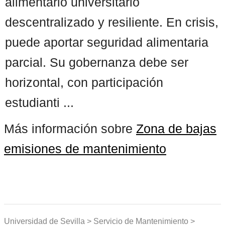
alimentario universitario
descentralizado y resiliente. En crisis,
puede aportar seguridad alimentaria
parcial. Su gobernanza debe ser
horizontal, con participación
estudianti ...
Más información sobre
Zona de bajas
emisiones de mantenimiento
Universidad de Sevilla > Servicio de Mantenimiento >