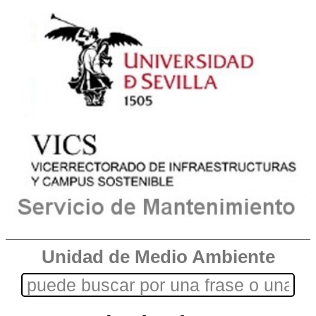
Unidad de Medio Ambiente