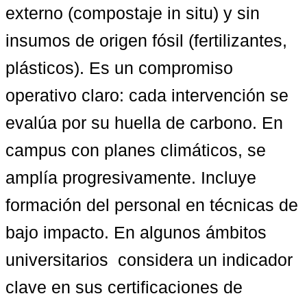
externo (compostaje in situ) y sin 
insumos de origen fósil (fertilizantes, 
plásticos). Es un compromiso 
operativo claro: cada intervención se 
evalúa por su huella de carbono. En 
campus con planes climáticos, se 
amplía progresivamente. Incluye 
formación del personal en técnicas de 
bajo impacto. En algunos ámbitos 
universitarios  considera un indicador 
clave en sus certificaciones de 