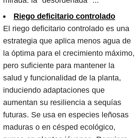
Riego deficitario controlado
El riego deficitario controlado es una
estrategia que aplica menos agua de
la óptima para el crecimiento máximo,
pero suficiente para mantener la
salud y funcionalidad de la planta,
induciendo adaptaciones que
aumentan su resiliencia a sequías
futuras. Se usa en especies leñosas
maduras o en césped ecológico,