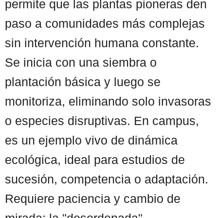
permite que las plantas pioneras den
paso a comunidades más complejas
sin intervención humana constante.
Se inicia con una siembra o
plantación básica y luego se
monitoriza, eliminando solo invasoras
o especies disruptivas. En campus,
es un ejemplo vivo de dinámica
ecológica, ideal para estudios de
sucesión, competencia o adaptación.
Requiere paciencia y cambio de
mirada: la "desordenada" ...