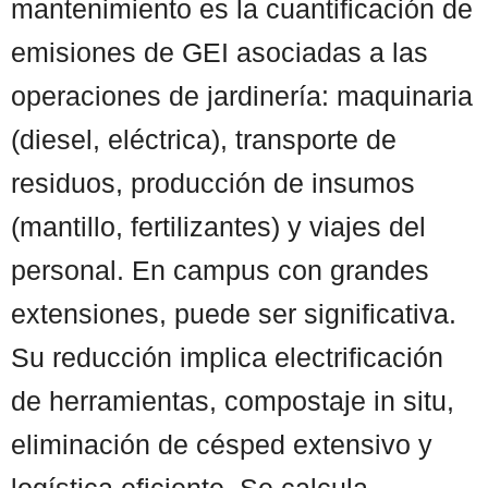
mantenimiento es la cuantificación de
emisiones de GEI asociadas a las
operaciones de jardinería: maquinaria
(diesel, eléctrica), transporte de
residuos, producción de insumos
(mantillo, fertilizantes) y viajes del
personal. En campus con grandes
extensiones, puede ser significativa.
Su reducción implica electrificación
de herramientas, compostaje in situ,
eliminación de césped extensivo y
logística eficiente. Se calcula