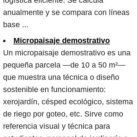
anualmente y se compara con líneas
base ...
Micropaisaje demostrativo
Un micropaisaje demostrativo es una
pequeña parcela —de 10 a 50 m²—
que muestra una técnica o diseño
sostenible en funcionamiento:
xerojardín, césped ecológico, sistema
de riego por goteo, etc. Sirve como
referencia visual y técnica para