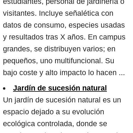
estudiantes, personal de jardinería o
visitantes. Incluye señalética con
datos de consumo, especies usadas
y resultados tras X años. En campus
grandes, se distribuyen varios; en
pequeños, uno multifuncional. Su
bajo coste y alto impacto lo hacen ...
Jardín de sucesión natural
Un jardín de sucesión natural es un
espacio dejado a su evolución
ecológica controlada, donde se