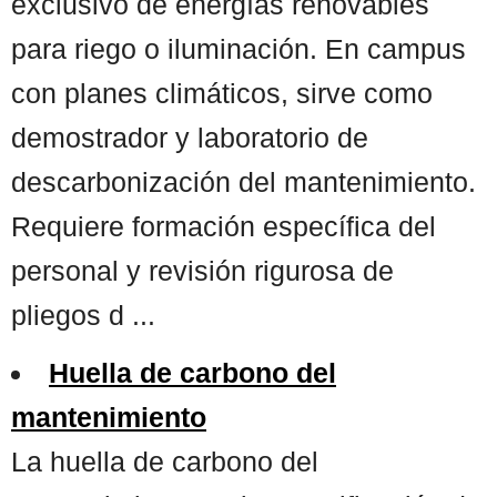
exclusivo de energías renovables
para riego o iluminación. En campus
con planes climáticos, sirve como
demostrador y laboratorio de
descarbonización del mantenimiento.
Requiere formación específica del
personal y revisión rigurosa de
pliegos d ...
Huella de carbono del
mantenimiento
La huella de carbono del