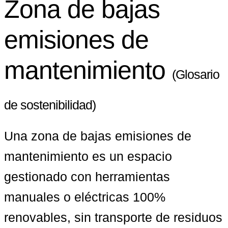
Zona de bajas
emisiones de
mantenimiento
(Glosario
de sostenibilidad)
Una zona de bajas emisiones de 
mantenimiento es un espacio 
gestionado con herramientas 
manuales o eléctricas 100% 
renovables, sin transporte de residuos 