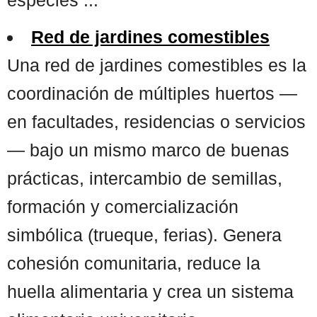
Red de jardines comestibles
Una red de jardines comestibles es la
coordinación de múltiples huertos —
en facultades, residencias o servicios
— bajo un mismo marco de buenas
prácticas, intercambio de semillas,
formación y comercialización
simbólica (trueque, ferias). Genera
cohesión comunitaria, reduce la
huella alimentaria y crea un sistema