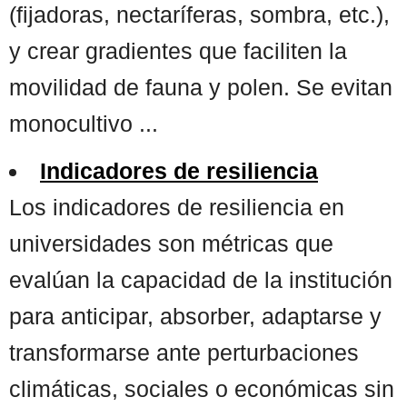
(fijadoras, nectaríferas, sombra, etc.),
y crear gradientes que faciliten la
movilidad de fauna y polen. Se evitan
monocultivo ...
Indicadores de resiliencia
Los indicadores de resiliencia en
universidades son métricas que
evalúan la capacidad de la institución
para anticipar, absorber, adaptarse y
transformarse ante perturbaciones
climáticas, sociales o económicas sin