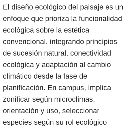
El diseño ecológico del paisaje es un
enfoque que prioriza la funcionalidad
ecológica sobre la estética
convencional, integrando principios
de sucesión natural, conectividad
ecológica y adaptación al cambio
climático desde la fase de
planificación. En campus, implica
zonificar según microclimas,
orientación y uso, seleccionar
especies según su rol ecológico