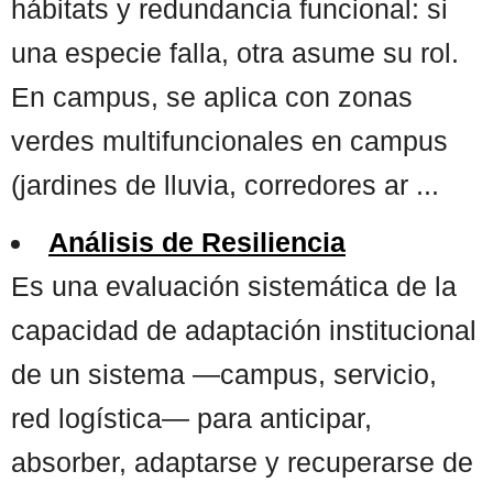
hábitats y redundancia funcional: si
una especie falla, otra asume su rol.
En campus, se aplica con zonas
verdes multifuncionales en campus
(jardines de lluvia, corredores ar ...
Análisis de Resiliencia
Es una evaluación sistemática de la
capacidad de adaptación institucional
de un sistema —campus, servicio,
red logística— para anticipar,
absorber, adaptarse y recuperarse de