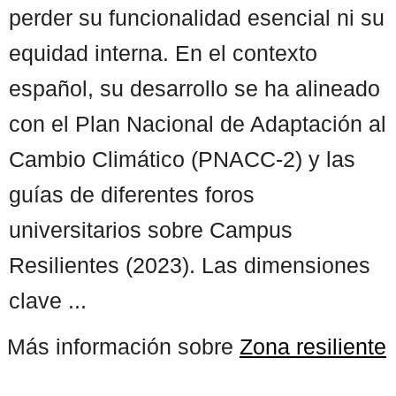
perder su funcionalidad esencial ni su
equidad interna. En el contexto
español, su desarrollo se ha alineado
con el Plan Nacional de Adaptación al
Cambio Climático (PNACC-2) y las
guías de diferentes foros
universitarios sobre Campus
Resilientes (2023). Las dimensiones
clave ...
Más información sobre
Zona resiliente