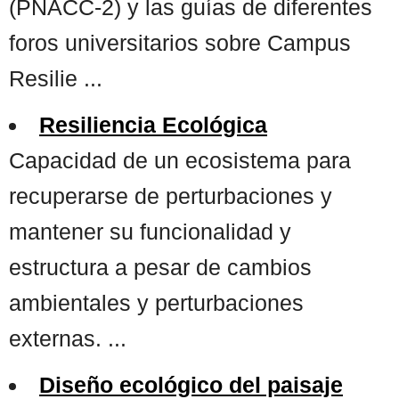
(PNACC-2) y las guías de diferentes
foros universitarios sobre Campus
Resilie ...
Resiliencia Ecológica
Capacidad de un ecosistema para
recuperarse de perturbaciones y
mantener su funcionalidad y
estructura a pesar de cambios
ambientales y perturbaciones
externas. ...
Diseño ecológico del paisaje