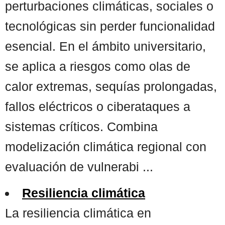
perturbaciones climáticas, sociales o
tecnológicas sin perder funcionalidad
esencial. En el ámbito universitario,
se aplica a riesgos como olas de
calor extremas, sequías prolongadas,
fallos eléctricos o ciberataques a
sistemas críticos. Combina
modelización climática regional con
evaluación de vulnerabi ...
Resiliencia climática
La resiliencia climática en