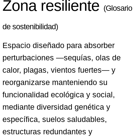
Zona resiliente
(Glosario
de sostenibilidad)
Espacio diseñado para absorber 
perturbaciones —sequías, olas de 
calor, plagas, vientos fuertes— y 
reorganizarse manteniendo su 
funcionalidad ecológica y social, 
mediante diversidad genética y 
específica, suelos saludables, 
estructuras redundantes y 