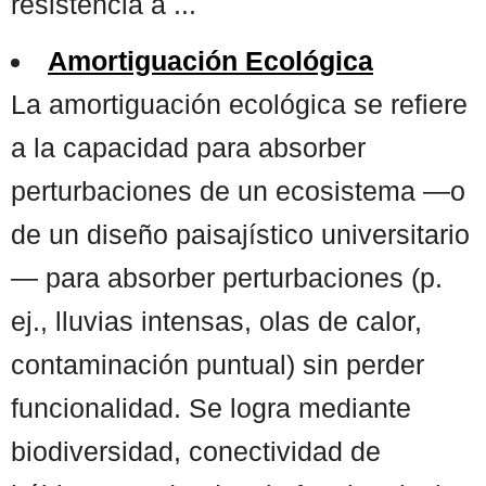
resistencia a ...
Amortiguación Ecológica
La amortiguación ecológica se refiere
a la capacidad para absorber
perturbaciones de un ecosistema —o
de un diseño paisajístico universitario
— para absorber perturbaciones (p.
ej., lluvias intensas, olas de calor,
contaminación puntual) sin perder
funcionalidad. Se logra mediante
biodiversidad, conectividad de