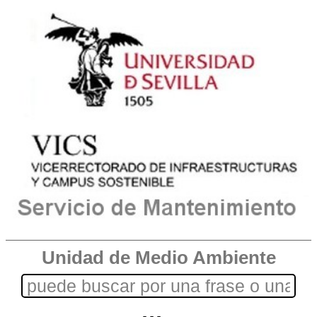
Unidad de Medio Ambiente