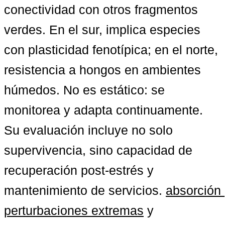
conectividad con otros fragmentos 
verdes. En el sur, implica especies 
con plasticidad fenotípica; en el norte, 
resistencia a hongos en ambientes 
húmedos. No es estático: se 
monitorea y adapta continuamente. 
Su evaluación incluye no solo 
supervivencia, sino capacidad de 
recuperación post-estrés y 
mantenimiento de servicios. 
absorción 
perturbaciones extremas
 y 