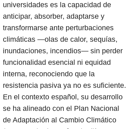
universidades es la capacidad de
anticipar, absorber, adaptarse y
transformarse ante perturbaciones
climáticas —olas de calor, sequías,
inundaciones, incendios— sin perder
funcionalidad esencial ni equidad
interna, reconociendo que la
resistencia pasiva ya no es suficiente.
En el contexto español, su desarrollo
se ha alineado con el Plan Nacional
de Adaptación al Cambio Climático