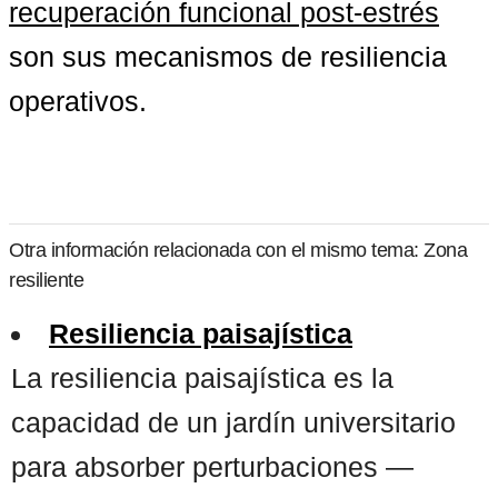
recuperación funcional post-estrés
son sus mecanismos de resiliencia 
operativos.
Otra información relacionada con el mismo tema: Zona
resiliente
Resiliencia paisajística
La resiliencia paisajística es la
capacidad de un jardín universitario
para absorber perturbaciones —