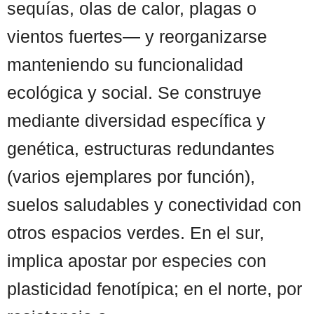
sequías, olas de calor, plagas o
vientos fuertes— y reorganizarse
manteniendo su funcionalidad
ecológica y social. Se construye
mediante diversidad específica y
genética, estructuras redundantes
(varios ejemplares por función),
suelos saludables y conectividad con
otros espacios verdes. En el sur,
implica apostar por especies con
plasticidad fenotípica; en el norte, por