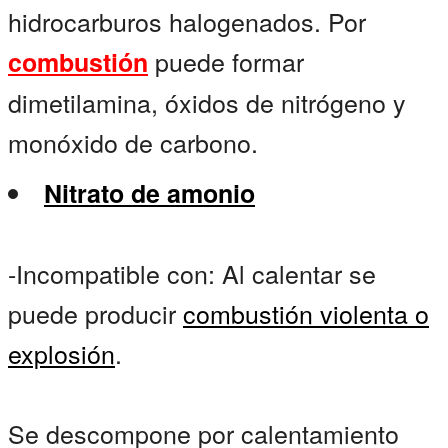
hidrocarburos halogenados. Por
puede formar
combustión
dimetilamina, óxidos de nitrógeno y
monóxido de carbono.
Nitrato de amonio
-Incompatible con: Al calentar se
puede producir
combustión violenta o
explosión
.
Se descompone por calentamiento