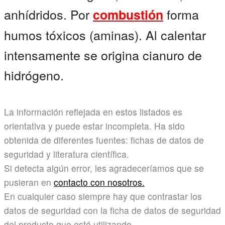
anhídridos. Por
forma
combustión
humos tóxicos (aminas). Al calentar
intensamente se origina cianuro de
hidrógeno.
La información reflejada en estos listados es
orientativa y puede estar incompleta. Ha sido
obtenida de diferentes fuentes: fichas de datos de
seguridad y literatura científica.
Si detecta algún error, les agradeceríamos que se
pusieran en
contacto con nosotros.
En cualquier caso siempre hay que contrastar los
datos de seguridad con la ficha de datos de seguridad
del producto que esté utilizando.