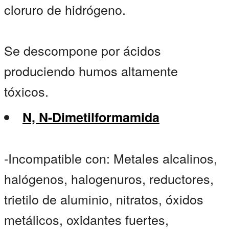
cloruro de hidrógeno.
Se descompone por ácidos
produciendo humos altamente
tóxicos.
N, N-Dimetilformamida
-Incompatible con: Metales alcalinos,
halógenos, halogenuros, reductores,
trietilo de aluminio, nitratos, óxidos
metálicos, oxidantes fuertes,