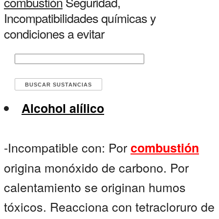
combustión
Seguridad,
Incompatibilidades químicas y
condiciones a evitar
Alcohol alílico
-Incompatible con: Por
combustión
origina monóxido de carbono. Por
calentamiento se originan humos
tóxicos. Reacciona con tetracloruro de