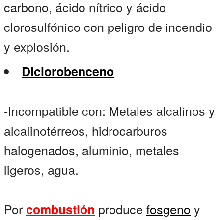
carbono, ácido nítrico y ácido
clorosulfónico con peligro de incendio
y explosión.
Diclorobenceno
-Incompatible con: Metales alcalinos y
alcalinotérreos, hidrocarburos
halogenados, aluminio, metales
ligeros, agua.
Por
produce
fosgeno
y
combustión