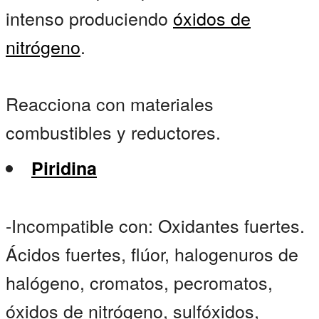
intenso produciendo
óxidos de
nitrógeno
.
Reacciona con materiales
combustibles y reductores.
Piridina
-Incompatible con: Oxidantes fuertes.
Ácidos fuertes, flúor, halogenuros de
halógeno, cromatos, pecromatos,
óxidos de nitrógeno, sulfóxidos,