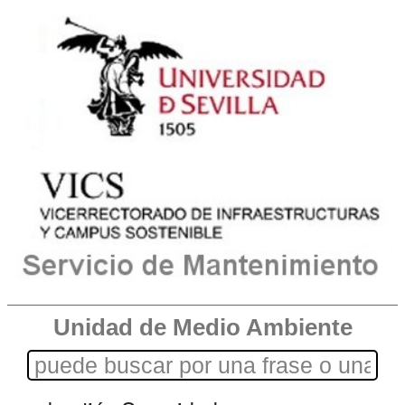
Unidad de Medio Ambiente