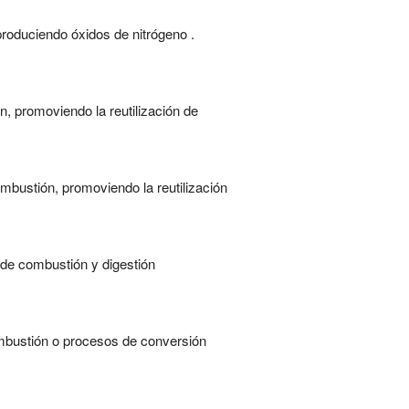
roduciendo óxidos de nitrógeno .
 promoviendo la reutilización de
mbustión, promoviendo la reutilización
de combustión y digestión
ombustión o procesos de conversión