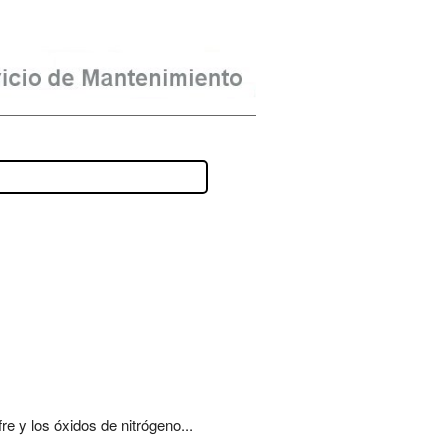
 y los óxidos de nitrógeno...