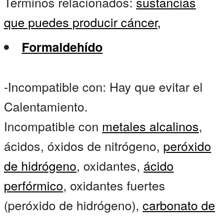
Términos relacionados:
sustancias
que puedes producir cáncer,
Formaldehído
-Incompatible con: Hay que evitar el
Calentamiento.
Incompatible con
metales alcalinos
,
ácidos, óxidos de nitrógeno,
peróxido
de hidrógeno
, oxidantes,
ácido
perfórmico
, oxidantes fuertes
(peróxido de hidrógeno),
carbonato de