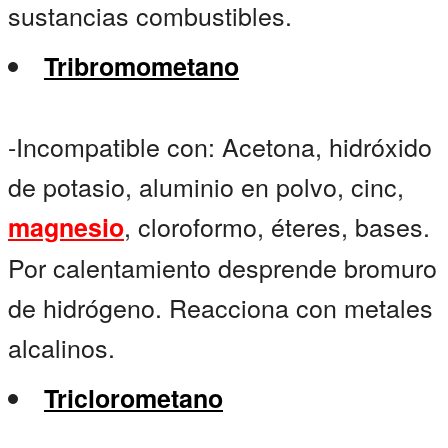
sustancias combustibles.
Tribromometano
-Incompatible con: Acetona, hidróxido
de potasio, aluminio en polvo, cinc,
, cloroformo, éteres, bases.
magnesio
Por calentamiento desprende bromuro
de hidrógeno. Reacciona con metales
alcalinos.
Triclorometano