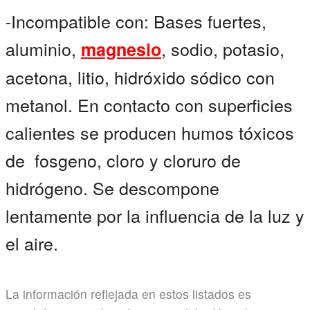
-Incompatible con: Bases fuertes,
aluminio,
, sodio, potasio,
magnesio
acetona, litio, hidróxido sódico con
metanol. En contacto con superficies
calientes se producen humos tóxicos
de fosgeno, cloro y cloruro de
hidrógeno. Se descompone
lentamente por la influencia de la luz y
el aire.
La información reflejada en estos listados es