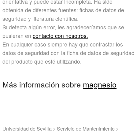
orientativa y puede estar incompleta. Ha sido
obtenida de diferentes fuentes: fichas de datos de
seguridad y literatura científica.
Si detecta algún error, les agradeceríamos que se
pusieran en
contacto con nosotros.
En cualquier caso siempre hay que contrastar los
datos de seguridad con la ficha de datos de seguridad
del producto que esté utilizando.
Más información sobre
magnesio
Universidad de Sevilla > Servicio de Mantenimiento >