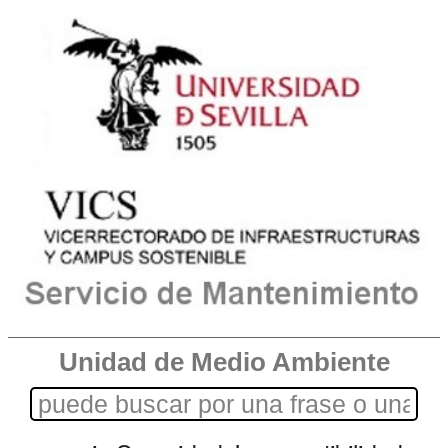
Unidad de Medio Ambiente