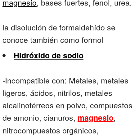
magnesio
, bases fuertes, fenol, urea.
la disolución de formaldehído se
conoce también como formol
Hidróxido de sodio
-Incompatible con: Metales, metales
ligeros, ácidos, nitrilos, metales
alcalinotérreos en polvo, compuestos
de amonio, cianuros,
,
magnesio
nitrocompuestos orgánicos,