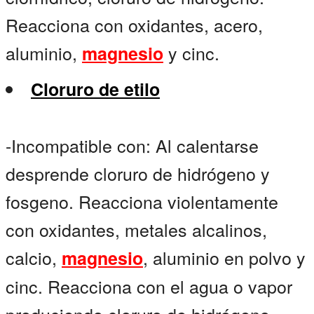
Reacciona con oxidantes, acero,
aluminio,
y cinc.
magnesio
Cloruro de etilo
-Incompatible con: Al calentarse
desprende cloruro de hidrógeno y
fosgeno. Reacciona violentamente
con oxidantes, metales alcalinos,
calcio,
, aluminio en polvo y
magnesio
cinc. Reacciona con el agua o vapor