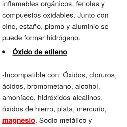
inflamables orgánicos, fenoles y
compuestos oxidables. Junto con
cinc, estaño, plomo y aluminio se
puede formar hidrógeno.
Óxido de etileno
-Incompatible con: Óxidos, cloruros,
ácidos, bromometano, alcohol,
amoníaco, hidróxidos alcalinos,
óxidos de hierro, plata, mercurio,
. Sodio metálico y
magnesio