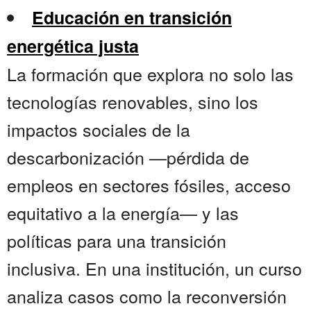
Educación en transición
energética justa
La formación que explora no solo las
tecnologías renovables, sino los
impactos sociales de la
descarbonización —pérdida de
empleos en sectores fósiles, acceso
equitativo a la energía— y las
políticas para una transición
inclusiva. En una institución, un curso
analiza casos como la reconversión