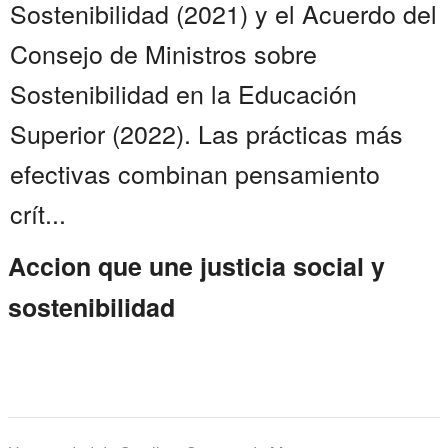
Sostenibilidad (2021) y el Acuerdo del
Consejo de Ministros sobre
Sostenibilidad en la Educación
Superior (2022). Las prácticas más
efectivas combinan pensamiento
crít...
Accion que une justicia social y
sostenibilidad