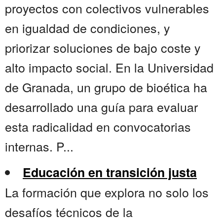
proyectos con colectivos vulnerables
en igualdad de condiciones, y
priorizar soluciones de bajo coste y
alto impacto social. En la Universidad
de Granada, un grupo de bioética ha
desarrollado una guía para evaluar
esta radicalidad en convocatorias
internas. P...
Educación en transición justa
La formación que explora no solo los
desafíos técnicos de la