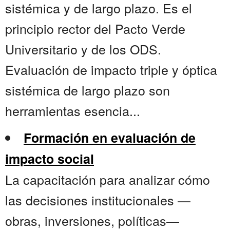
sistémica y de largo plazo. Es el
principio rector del Pacto Verde
Universitario y de los ODS.
Evaluación de impacto triple y óptica
sistémica de largo plazo son
herramientas esencia...
Formación en evaluación de
impacto social
La capacitación para analizar cómo
las decisiones institucionales —
obras, inversiones, políticas—