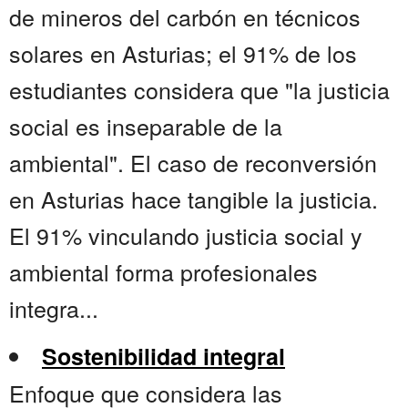
de mineros del carbón en técnicos
solares en Asturias; el 91% de los
estudiantes considera que "la justicia
social es inseparable de la
ambiental". El caso de reconversión
en Asturias hace tangible la justicia.
El 91% vinculando justicia social y
ambiental forma profesionales
integra...
Sostenibilidad integral
Enfoque que considera las