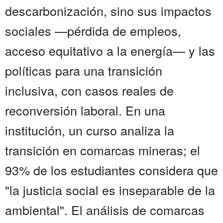
descarbonización, sino sus impactos
sociales —pérdida de empleos,
acceso equitativo a la energía— y las
políticas para una transición
inclusiva, con casos reales de
reconversión laboral. En una
institución, un curso analiza la
transición en comarcas mineras; el
93% de los estudiantes considera que
"la justicia social es inseparable de la
ambiental". El análisis de comarcas