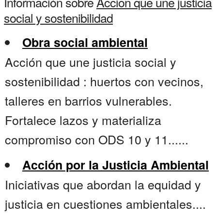
Información sobre
Accion que une justicia
social y sostenibilidad
Obra social ambiental
Acción que une justicia social y
sostenibilidad : huertos con vecinos,
talleres en barrios vulnerables.
Fortalece lazos y materializa
compromiso con ODS 10 y 11......
Acción por la Justicia Ambiental
Iniciativas que abordan la equidad y
justicia en cuestiones ambientales....