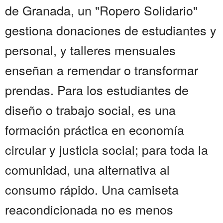
de Granada, un "Ropero Solidario"
gestiona donaciones de estudiantes y
personal, y talleres mensuales
enseñan a remendar o transformar
prendas. Para los estudiantes de
diseño o trabajo social, es una
formación práctica en economía
circular y justicia social; para toda la
comunidad, una alternativa al
consumo rápido. Una camiseta
reacondicionada no es menos