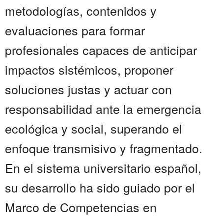
metodologías, contenidos y
evaluaciones para formar
profesionales capaces de anticipar
impactos sistémicos, proponer
soluciones justas y actuar con
responsabilidad ante la emergencia
ecológica y social, superando el
enfoque transmisivo y fragmentado.
En el sistema universitario español,
su desarrollo ha sido guiado por el
Marco de Competencias en