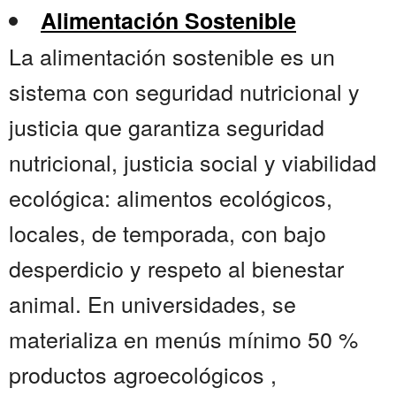
Alimentación Sostenible
La alimentación sostenible es un
sistema con seguridad nutricional y
justicia que garantiza seguridad
nutricional, justicia social y viabilidad
ecológica: alimentos ecológicos,
locales, de temporada, con bajo
desperdicio y respeto al bienestar
animal. En universidades, se
materializa en menús mínimo 50 %
productos agroecológicos ,