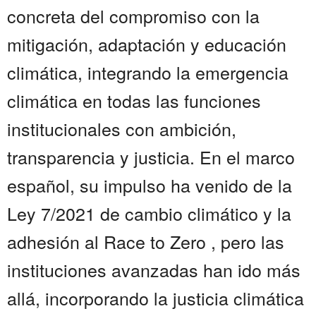
concreta del compromiso con la
mitigación, adaptación y educación
climática, integrando la emergencia
climática en todas las funciones
institucionales con ambición,
transparencia y justicia. En el marco
español, su impulso ha venido de la
Ley 7/2021 de cambio climático y la
adhesión al Race to Zero , pero las
instituciones avanzadas han ido más
allá, incorporando la justicia climática