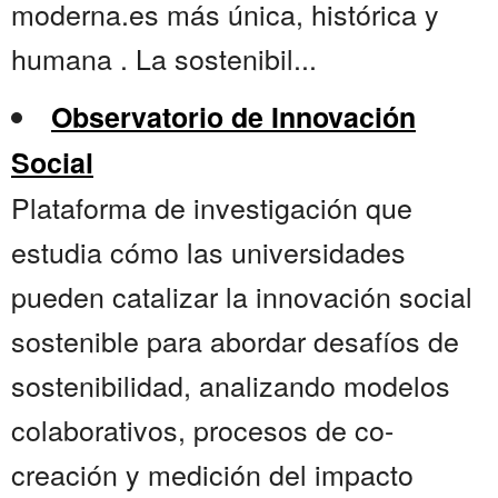
moderna.es más única, histórica y
humana . La sostenibil...
Observatorio de Innovación
Social
Plataforma de investigación que
estudia cómo las universidades
pueden catalizar la innovación social
sostenible para abordar desafíos de
sostenibilidad, analizando modelos
colaborativos, procesos de co-
creación y medición del impacto