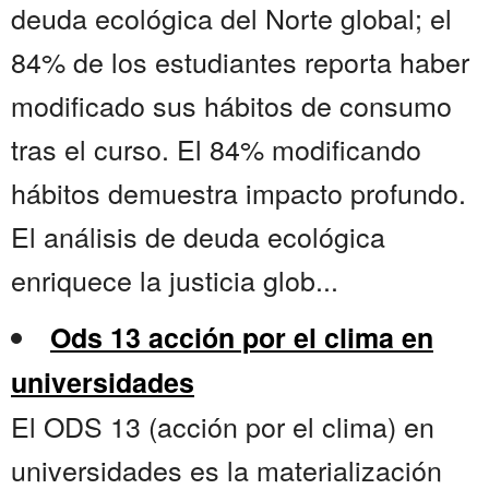
deuda ecológica del Norte global; el
84% de los estudiantes reporta haber
modificado sus hábitos de consumo
tras el curso. El 84% modificando
hábitos demuestra impacto profundo.
El análisis de deuda ecológica
enriquece la justicia glob...
Ods 13 acción por el clima en
universidades
El ODS 13 (acción por el clima) en
universidades es la materialización