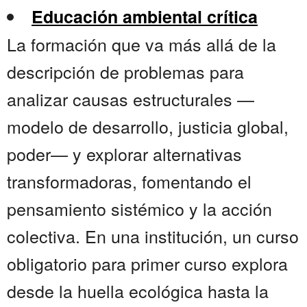
Educación ambiental crítica
La formación que va más allá de la
descripción de problemas para
analizar causas estructurales —
modelo de desarrollo, justicia global,
poder— y explorar alternativas
transformadoras, fomentando el
pensamiento sistémico y la acción
colectiva. En una institución, un curso
obligatorio para primer curso explora
desde la huella ecológica hasta la