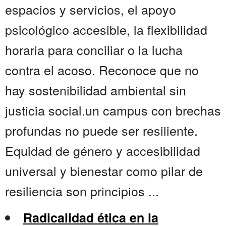
espacios y servicios, el apoyo
psicológico accesible, la flexibilidad
horaria para conciliar o la lucha
contra el acoso. Reconoce que no
hay sostenibilidad ambiental sin
justicia social.un campus con brechas
profundas no puede ser resiliente.
Equidad de género y accesibilidad
universal y bienestar como pilar de
resiliencia son principios ...
Radicalidad ética en la