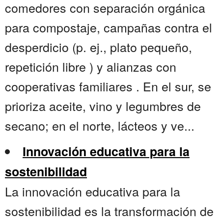
comedores con separación orgánica
para compostaje, campañas contra el
desperdicio (p. ej., plato pequeño,
repetición libre ) y alianzas con
cooperativas familiares . En el sur, se
prioriza aceite, vino y legumbres de
secano; en el norte, lácteos y ve...
Innovación educativa para la
sostenibilidad
La innovación educativa para la
sostenibilidad es la transformación de