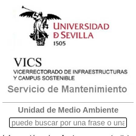
Unidad de Medio Ambiente