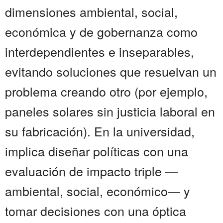
dimensiones ambiental, social,
económica y de gobernanza como
interdependientes e inseparables,
evitando soluciones que resuelvan un
problema creando otro (por ejemplo,
paneles solares sin justicia laboral en
su fabricación). En la universidad,
implica diseñar políticas con una
evaluación de impacto triple —
ambiental, social, económico— y
tomar decisiones con una óptica