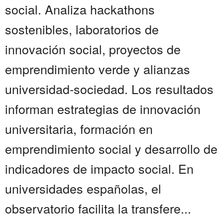
social. Analiza hackathons
sostenibles, laboratorios de
innovación social, proyectos de
emprendimiento verde y alianzas
universidad-sociedad. Los resultados
informan estrategias de innovación
universitaria, formación en
emprendimiento social y desarrollo de
indicadores de impacto social. En
universidades españolas, el
observatorio facilita la transfere...