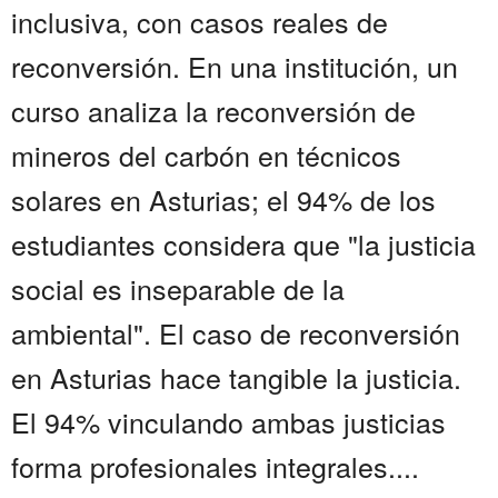
inclusiva, con casos reales de
reconversión. En una institución, un
curso analiza la reconversión de
mineros del carbón en técnicos
solares en Asturias; el 94% de los
estudiantes considera que "la justicia
social es inseparable de la
ambiental". El caso de reconversión
en Asturias hace tangible la justicia.
El 94% vinculando ambas justicias
forma profesionales integrales....