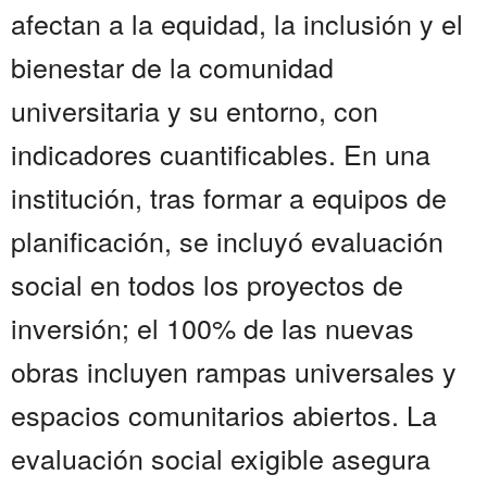
afectan a la equidad, la inclusión y el
bienestar de la comunidad
universitaria y su entorno, con
indicadores cuantificables. En una
institución, tras formar a equipos de
planificación, se incluyó evaluación
social en todos los proyectos de
inversión; el 100% de las nuevas
obras incluyen rampas universales y
espacios comunitarios abiertos. La
evaluación social exigible asegura