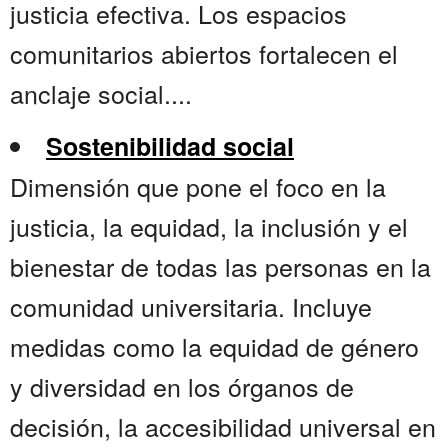
justicia efectiva. Los espacios
comunitarios abiertos fortalecen el
anclaje social....
Sostenibilidad social
Dimensión que pone el foco en la
justicia, la equidad, la inclusión y el
bienestar de todas las personas en la
comunidad universitaria. Incluye
medidas como la equidad de género
y diversidad en los órganos de
decisión, la accesibilidad universal en