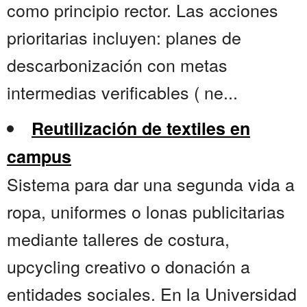
como principio rector. Las acciones
prioritarias incluyen: planes de
descarbonización con metas
intermedias verificables ( ne...
Reutilización de textiles en
campus
Sistema para dar una segunda vida a
ropa, uniformes o lonas publicitarias
mediante talleres de costura,
upcycling creativo o donación a
entidades sociales. En la Universidad