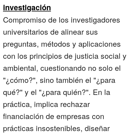
investigación
Compromiso de los investigadores
universitarios de alinear sus
preguntas, métodos y aplicaciones
con los principios de justicia social y
ambiental, cuestionando no solo el
"¿cómo?", sino también el "¿para
qué?" y el "¿para quién?". En la
práctica, implica rechazar
financiación de empresas con
prácticas insostenibles, diseñar