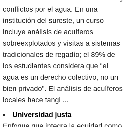
conflictos por el agua. En una
institución del sureste, un curso
incluye análisis de acuíferos
sobreexplotados y visitas a sistemas
tradicionales de regadío; el 89% de
los estudiantes considera que "el
agua es un derecho colectivo, no un
bien privado". El análisis de acuíferos
locales hace tangi ...
Universidad justa
Enfoque que integra la equidad como