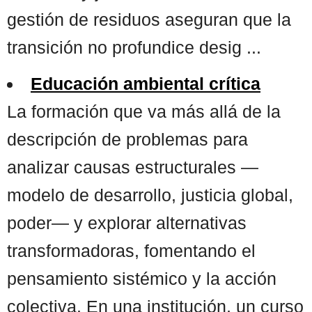
gestión de residuos aseguran que la
transición no profundice desig ...
Educación ambiental crítica
La formación que va más allá de la
descripción de problemas para
analizar causas estructurales —
modelo de desarrollo, justicia global,
poder— y explorar alternativas
transformadoras, fomentando el
pensamiento sistémico y la acción
colectiva. En una institución, un curso