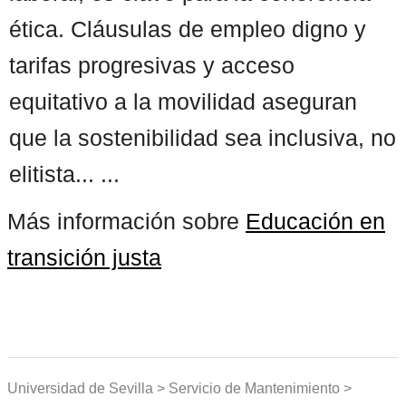
ética. Cláusulas de empleo digno y
tarifas progresivas y acceso
equitativo a la movilidad aseguran
que la sostenibilidad sea inclusiva, no
elitista... ...
Más información sobre
Educación en
transición justa
Universidad de Sevilla > Servicio de Mantenimiento >