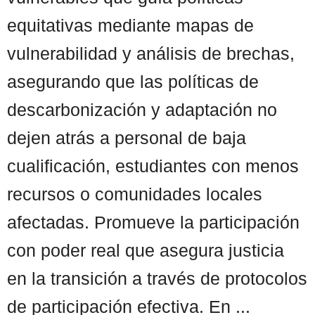
equitativas mediante mapas de
vulnerabilidad y análisis de brechas,
asegurando que las políticas de
descarbonización y adaptación no
dejen atrás a personal de baja
cualificación, estudiantes con menos
recursos o comunidades locales
afectadas. Promueve la participación
con poder real que asegura justicia
en la transición a través de protocolos
de participación efectiva. En ...