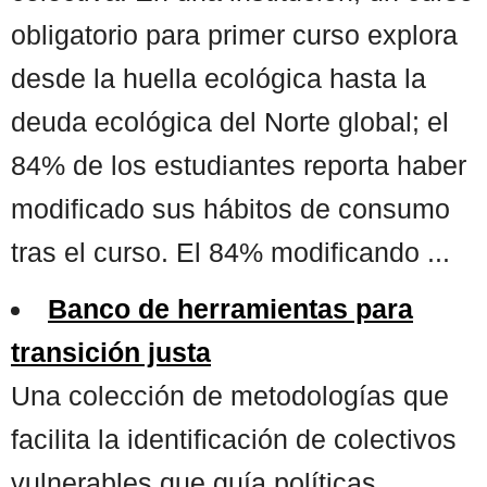
obligatorio para primer curso explora
desde la huella ecológica hasta la
deuda ecológica del Norte global; el
84% de los estudiantes reporta haber
modificado sus hábitos de consumo
tras el curso. El 84% modificando ...
Banco de herramientas para
transición justa
Una colección de metodologías que
facilita la identificación de colectivos
vulnerables que guía políticas