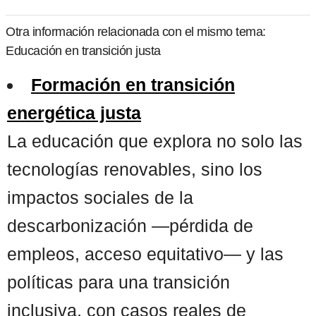
Otra información relacionada con el mismo tema:
Educación en transición justa
Formación en transición
energética justa
La educación que explora no solo las
tecnologías renovables, sino los
impactos sociales de la
descarbonización —pérdida de
empleos, acceso equitativo— y las
políticas para una transición
inclusiva, con casos reales de