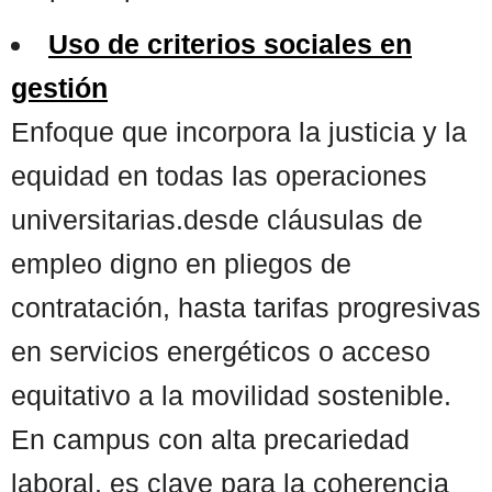
Uso de criterios sociales en
gestión
Enfoque que incorpora la justicia y la
equidad en todas las operaciones
universitarias.desde cláusulas de
empleo digno en pliegos de
contratación, hasta tarifas progresivas
en servicios energéticos o acceso
equitativo a la movilidad sostenible.
En campus con alta precariedad
laboral, es clave para la coherencia