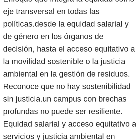
eje transversal en todas las
políticas.desde la equidad salarial y
de género en los órganos de
decisión, hasta el acceso equitativo a
la movilidad sostenible o la justicia
ambiental en la gestión de residuos.
Reconoce que no hay sostenibilidad
sin justicia.un campus con brechas
profundas no puede ser resiliente.
Equidad salarial y acceso equitativo a
servicios y justicia ambiental en