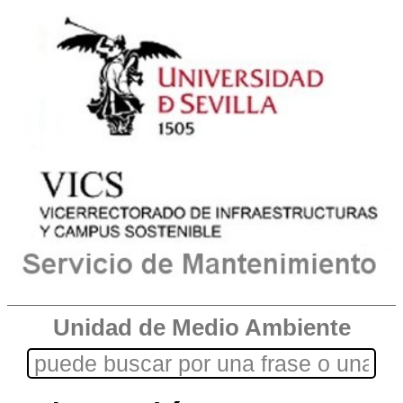
Unidad de Medio Ambiente