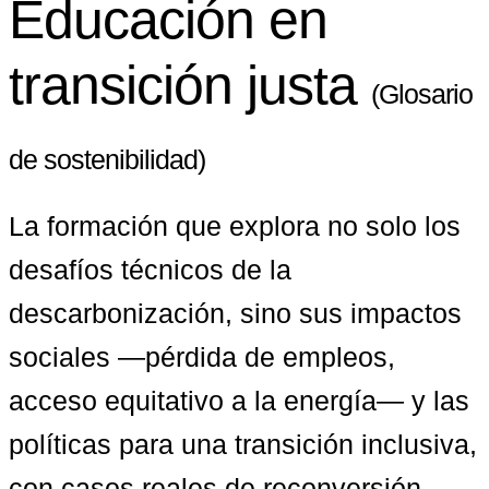
Educación en
transición justa
(Glosario
de sostenibilidad)
La formación que explora no solo los 
desafíos técnicos de la 
descarbonización, sino sus impactos 
sociales —pérdida de empleos, 
acceso equitativo a la energía— y las 
políticas para una transición inclusiva, 
con casos reales de reconversión 