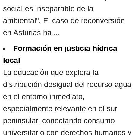
social es inseparable de la
ambiental". El caso de reconversión
en Asturias ha ...
Formación en justicia hídrica
local
La educación que explora la
distribución desigual del recurso agua
en el entorno inmediato,
especialmente relevante en el sur
peninsular, conectando consumo
universitario con derechos humanos y