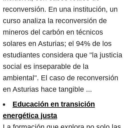
reconversión. En una institución, un
curso analiza la reconversión de
mineros del carbón en técnicos
solares en Asturias; el 94% de los
estudiantes considera que "la justicia
social es inseparable de la
ambiental". El caso de reconversión
en Asturias hace tangible ...
Educación en transición
energética justa
La formación que explora no solo las