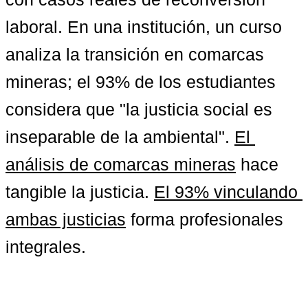
laboral. En una institución, un curso 
analiza la transición en comarcas 
mineras; el 93% de los estudiantes 
considera que "la justicia social es 
inseparable de la ambiental". 
El 
análisis de comarcas mineras
 hace 
tangible la justicia. 
El 93% vinculando 
ambas justicias
 forma profesionales 
integrales.