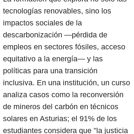
tecnologías renovables, sino los
impactos sociales de la
descarbonización —pérdida de
empleos en sectores fósiles, acceso
equitativo a la energía— y las
políticas para una transición
inclusiva. En una institución, un curso
analiza casos como la reconversión
de mineros del carbón en técnicos
solares en Asturias; el 91% de los
estudiantes considera que "la justicia