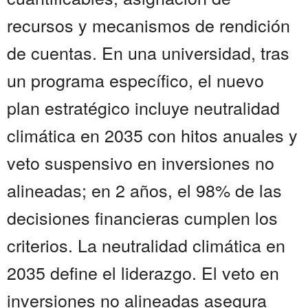
recursos y mecanismos de rendición
de cuentas. En una universidad, tras
un programa específico, el nuevo
plan estratégico incluye neutralidad
climática en 2035 con hitos anuales y
veto suspensivo en inversiones no
alineadas; en 2 años, el 98% de las
decisiones financieras cumplen los
criterios. La neutralidad climática en
2035 define el liderazgo. El veto en
inversiones no alineadas asegura