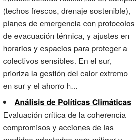
(techos frescos, drenaje sostenible),
planes de emergencia con protocolos
de evacuación térmica, y ajustes en
horarios y espacios para proteger a
colectivos sensibles. En el sur,
prioriza la gestión del calor extremo
en sur y el ahorro h...
Análisis de Políticas Climáticas
Evaluación crítica de la coherencia
compromisos y acciones de las
medidas adoptadas para mitigar y