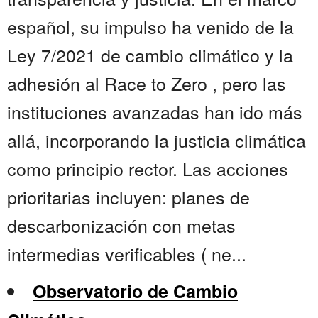
español, su impulso ha venido de la
Ley 7/2021 de cambio climático y la
adhesión al Race to Zero , pero las
instituciones avanzadas han ido más
allá, incorporando la justicia climática
como principio rector. Las acciones
prioritarias incluyen: planes de
descarbonización con metas
intermedias verificables ( ne...
Observatorio de Cambio