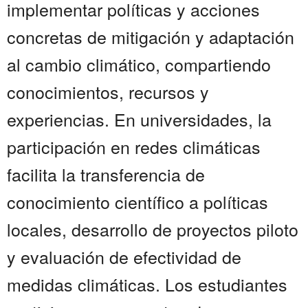
implementar políticas y acciones
concretas de mitigación y adaptación
al cambio climático, compartiendo
conocimientos, recursos y
experiencias. En universidades, la
participación en redes climáticas
facilita la transferencia de
conocimiento científico a políticas
locales, desarrollo de proyectos piloto
y evaluación de efectividad de
medidas climáticas. Los estudiantes