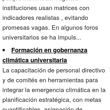
instituciones usan matrices con
indicadores realistas , evitando
promesas vagas. En algunos foros
universitarios se ha impuls...
Formación en gobernanza
climática universitaria
La capacitación de personal directivo
y de comités en herramientas para
integrar la emergencia climática en la
planificación estratégica, con metas
cuantificables, asignación de