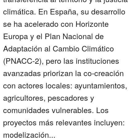
climática. En España, su desarrollo
se ha acelerado con Horizonte
Europa y el Plan Nacional de
Adaptación al Cambio Climático
(PNACC-2), pero las instituciones
avanzadas priorizan la co-creación
con actores locales: ayuntamientos,
agricultores, pescadores y
comunidades vulnerables. Los
proyectos más relevantes incluyen:
modelización...