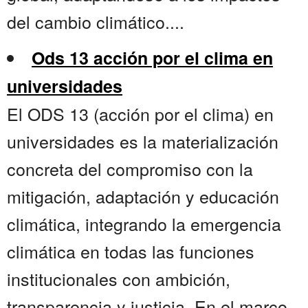
del cambio climático....
Ods 13 acción por el clima en
universidades
El ODS 13 (acción por el clima) en
universidades es la materialización
concreta del compromiso con la
mitigación, adaptación y educación
climática, integrando la emergencia
climática en todas las funciones
institucionales con ambición,
transparencia y justicia. En el marco