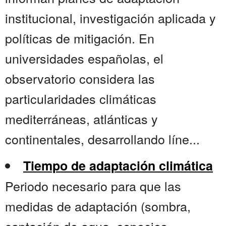
institucional, investigación aplicada y
políticas de mitigación. En
universidades españolas, el
observatorio considera las
particularidades climáticas
mediterráneas, atlánticas y
continentales, desarrollando líne...
Tiempo de adaptación climática
Periodo necesario para que las
medidas de adaptación (sombra,