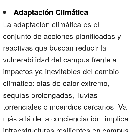
Adaptación Climática
La adaptación climática es el
conjunto de acciones planificadas y
reactivas que buscan reducir la
vulnerabilidad del campus frente a
impactos ya inevitables del cambio
climático: olas de calor extremo,
sequías prolongadas, lluvias
torrenciales o incendios cercanos. Va
más allá de la concienciación: implica
infraestructuras resilientes en campus