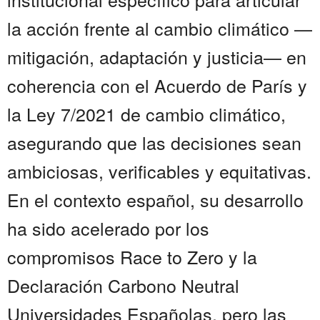
la acción frente al cambio climático —
mitigación, adaptación y justicia— en
coherencia con el Acuerdo de París y
la Ley 7/2021 de cambio climático,
asegurando que las decisiones sean
ambiciosas, verificables y equitativas.
En el contexto español, su desarrollo
ha sido acelerado por los
compromisos Race to Zero y la
Declaración Carbono Neutral
Universidades Españolas, pero las