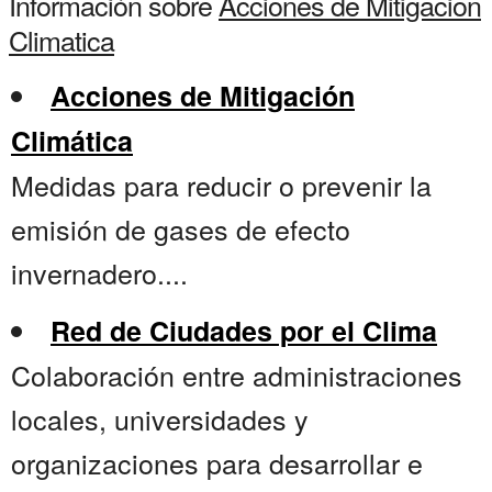
Información sobre
Acciones de Mitigacion
Climatica
Acciones de Mitigación
Climática
Medidas para reducir o prevenir la
emisión de gases de efecto
invernadero....
Red de Ciudades por el Clima
Colaboración entre administraciones
locales, universidades y
organizaciones para desarrollar e