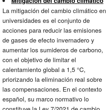
Mitigación del cambio climático
La mitigación del cambio climático en
universidades es el conjunto de
acciones para reducir las emisiones
de gases de efecto invernadero y
aumentar los sumideros de carbono,
con el objetivo de limitar el
calentamiento global a 1,5 °C,
priorizando la eliminación real sobre
las compensaciones. En el contexto
español, su marco normativo lo
constituye la Ley 7/2021 de cambio