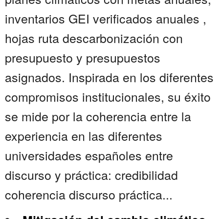
inventarios GEI verificados anuales ,
hojas ruta descarbonización con
presupuesto y presupuestos
asignados. Inspirada en los diferentes
compromisos institucionales, su éxito
se mide por la coherencia entre la
experiencia en las diferentes
universidades españoles entre
discurso y práctica: credibilidad
coherencia discurso práctica...