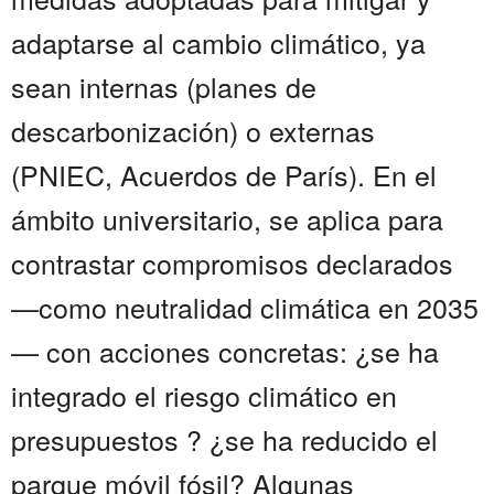
adaptarse al cambio climático, ya
sean internas (planes de
descarbonización) o externas
(PNIEC, Acuerdos de París). En el
ámbito universitario, se aplica para
contrastar compromisos declarados
—como neutralidad climática en 2035
— con acciones concretas: ¿se ha
integrado el riesgo climático en
presupuestos ? ¿se ha reducido el
parque móvil fósil? Algunas