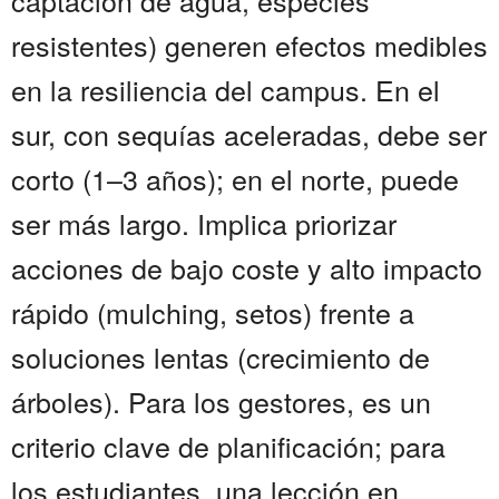
captación de agua, especies
resistentes) generen efectos medibles
en la resiliencia del campus. En el
sur, con sequías aceleradas, debe ser
corto (1–3 años); en el norte, puede
ser más largo. Implica priorizar
acciones de bajo coste y alto impacto
rápido (mulching, setos) frente a
soluciones lentas (crecimiento de
árboles). Para los gestores, es un
criterio clave de planificación; para
los estudiantes, una lección en