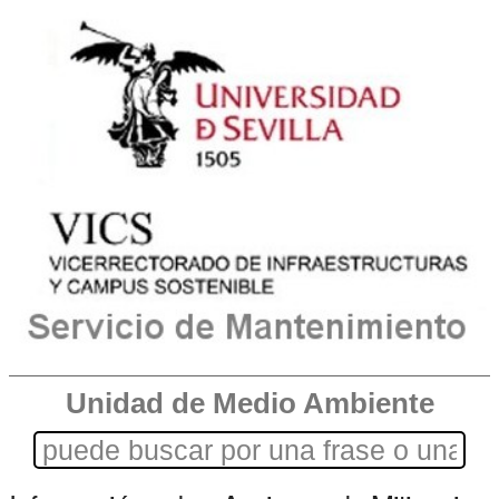
Unidad de Medio Ambiente