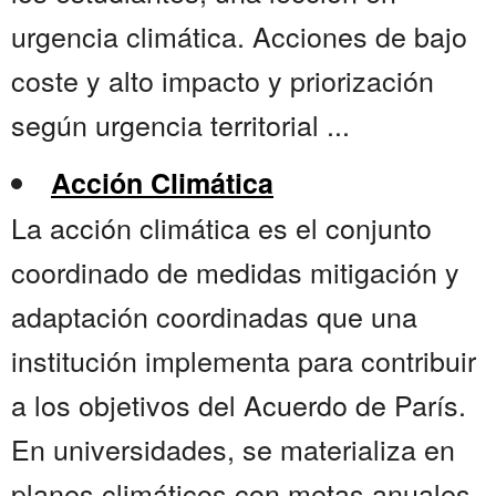
urgencia climática. Acciones de bajo
coste y alto impacto y priorización
según urgencia territorial ...
Acción Climática
La acción climática es el conjunto
coordinado de medidas mitigación y
adaptación coordinadas que una
institución implementa para contribuir
a los objetivos del Acuerdo de París.
En universidades, se materializa en
planes climáticos con metas anuales,