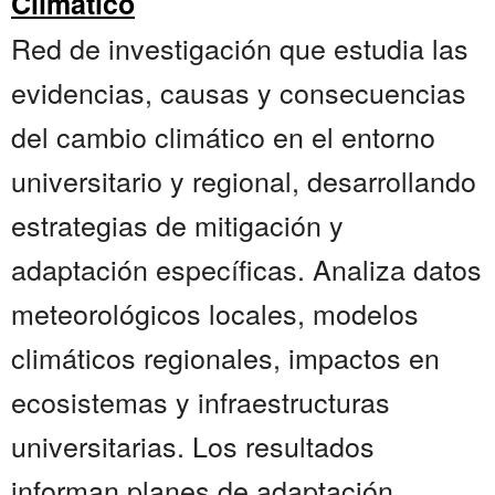
Climático
Red de investigación que estudia las
evidencias, causas y consecuencias
del cambio climático en el entorno
universitario y regional, desarrollando
estrategias de mitigación y
adaptación específicas. Analiza datos
meteorológicos locales, modelos
climáticos regionales, impactos en
ecosistemas y infraestructuras
universitarias. Los resultados
informan planes de adaptación