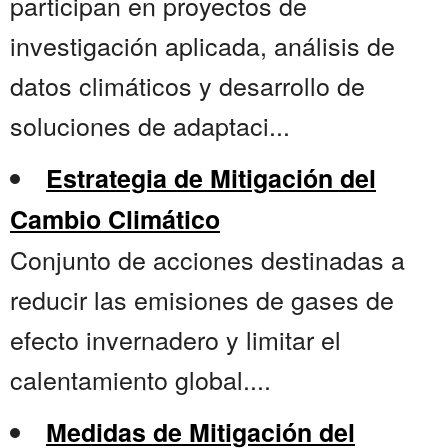
participan en proyectos de
investigación aplicada, análisis de
datos climáticos y desarrollo de
soluciones de adaptaci...
Estrategia de Mitigación del
Cambio Climático
Conjunto de acciones destinadas a
reducir las emisiones de gases de
efecto invernadero y limitar el
calentamiento global....
Medidas de Mitigación del