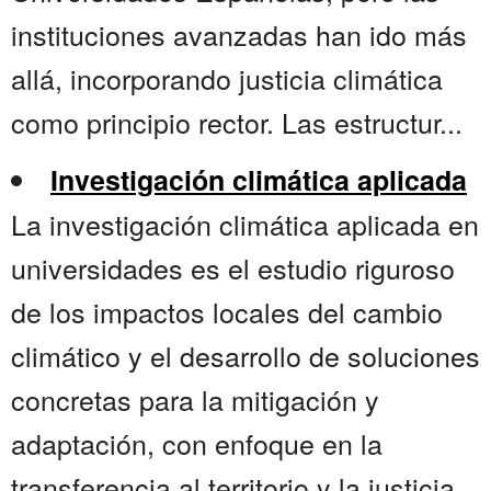
instituciones avanzadas han ido más
allá, incorporando justicia climática
como principio rector. Las estructur...
Investigación climática aplicada
La investigación climática aplicada en
universidades es el estudio riguroso
de los impactos locales del cambio
climático y el desarrollo de soluciones
concretas para la mitigación y
adaptación, con enfoque en la
transferencia al territorio y la justicia