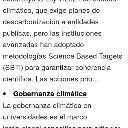
climático, que exige planes de
descarbonización a entidades
públicas, pero las instituciones
avanzadas han adoptado
metodologías Science Based Targets
(SBTi) para garantizar coherencia
científica. Las acciones prio...
Gobernanza climática
La gobernanza climática en
universidades es el marco
institucional específico para articular