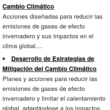
Cambio Climático
Acciones diseñadas para reducir las
emisiones de gases de efecto
invernadero y sus impactos en el
clima global....
Desarrollo de Estrategias de
Mitigación del Cambio Climático
Planes y acciones para reducir las
emisiones de gases de efecto
invernadero y limitar el calentamiento
global, adaptándose a los impactos