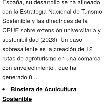
España, su desarrollo se ha alineado
con la Estrategia Nacional de Turismo
Sostenible y las directrices de la
CRUE sobre extensión universitaria y
sostenibilidad (2023). Un caso
sobresaliente es la creación de 12
rutas de agroturismo en una comarca
con envejecimiento , que ha
generado 8...
Biosfera de Acuicultura
Sostenible