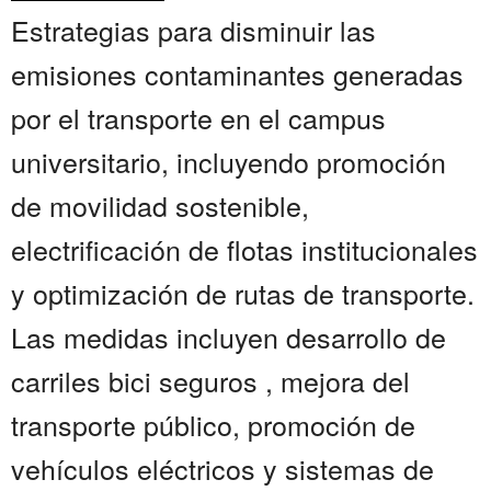
Estrategias para disminuir las
emisiones contaminantes generadas
por el transporte en el campus
universitario, incluyendo promoción
de movilidad sostenible,
electrificación de flotas institucionales
y optimización de rutas de transporte.
Las medidas incluyen desarrollo de
carriles bici seguros , mejora del
transporte público, promoción de
vehículos eléctricos y sistemas de