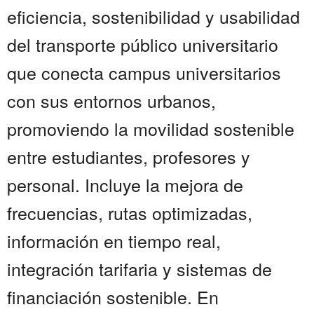
eficiencia, sostenibilidad y usabilidad
del transporte público universitario
que conecta campus universitarios
con sus entornos urbanos,
promoviendo la movilidad sostenible
entre estudiantes, profesores y
personal. Incluye la mejora de
frecuencias, rutas optimizadas,
información en tiempo real,
integración tarifaria y sistemas de
financiación sostenible. En