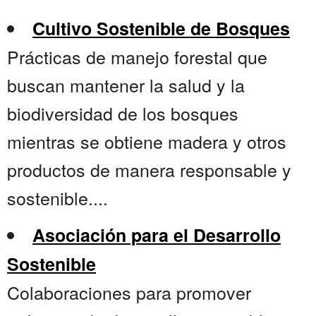
Cultivo Sostenible de Bosques
Prácticas de manejo forestal que
buscan mantener la salud y la
biodiversidad de los bosques
mientras se obtiene madera y otros
productos de manera responsable y
sostenible....
Asociación para el Desarrollo
Sostenible
Colaboraciones para promover