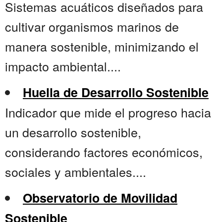
Sistemas acuáticos diseñados para
cultivar organismos marinos de
manera sostenible, minimizando el
impacto ambiental....
Huella de Desarrollo Sostenible
Indicador que mide el progreso hacia
un desarrollo sostenible,
considerando factores económicos,
sociales y ambientales....
Observatorio de Movilidad
Sostenible