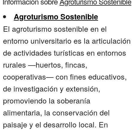
Información sobre
Agroturismo Sostenible
Agroturismo Sostenible
El agroturismo sostenible en el
entorno universitario es la articulación
de actividades turísticas en entornos
rurales —huertos, fincas,
cooperativas— con fines educativos,
de investigación y extensión,
promoviendo la soberanía
alimentaria, la conservación del
paisaje y el desarrollo local. En