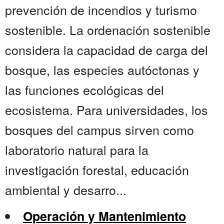
prevención de incendios y turismo
sostenible. La ordenación sostenible
considera la capacidad de carga del
bosque, las especies autóctonas y
las funciones ecológicas del
ecosistema. Para universidades, los
bosques del campus sirven como
laboratorio natural para la
investigación forestal, educación
ambiental y desarro...
Operación y Mantenimiento