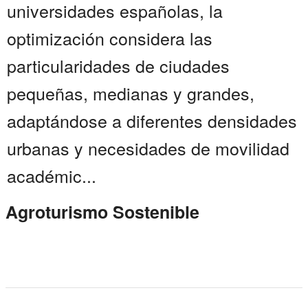
universidades españolas, la
optimización considera las
particularidades de ciudades
pequeñas, medianas y grandes,
adaptándose a diferentes densidades
urbanas y necesidades de movilidad
académic...
Agroturismo Sostenible