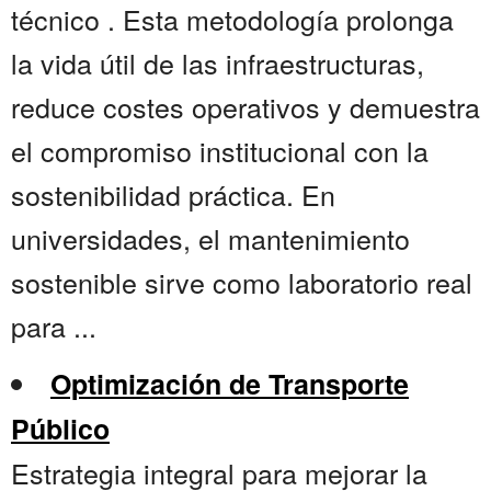
técnico . Esta metodología prolonga
la vida útil de las infraestructuras,
reduce costes operativos y demuestra
el compromiso institucional con la
sostenibilidad práctica. En
universidades, el mantenimiento
sostenible sirve como laboratorio real
para ...
Optimización de Transporte
Público
Estrategia integral para mejorar la