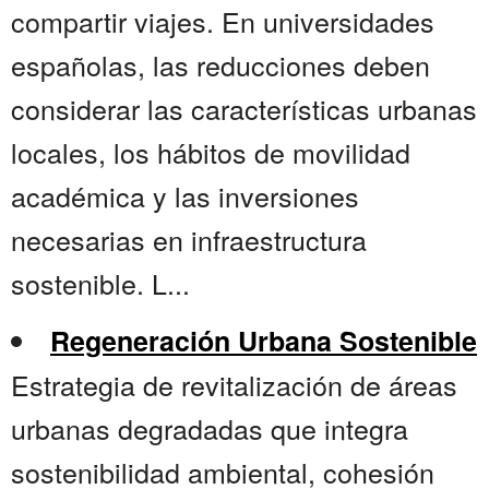
compartir viajes. En universidades
españolas, las reducciones deben
considerar las características urbanas
locales, los hábitos de movilidad
académica y las inversiones
necesarias en infraestructura
sostenible. L...
Regeneración Urbana Sostenible
Estrategia de revitalización de áreas
urbanas degradadas que integra
sostenibilidad ambiental, cohesión