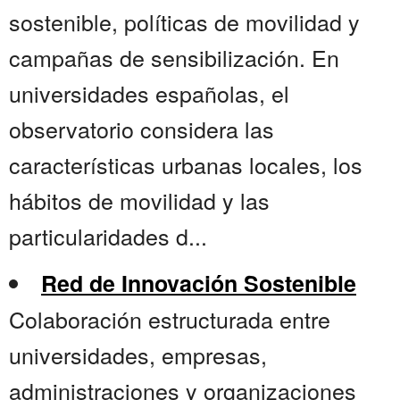
sostenible, políticas de movilidad y
campañas de sensibilización. En
universidades españolas, el
observatorio considera las
características urbanas locales, los
hábitos de movilidad y las
particularidades d...
Red de Innovación Sostenible
Colaboración estructurada entre
universidades, empresas,
administraciones y organizaciones