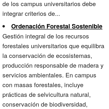
de los campus universitarios debe
integrar criterios de...
Ordenación Forestal Sostenible
Gestión integral de los recursos
forestales universitarios que equilibra
la conservación de ecosistemas,
producción responsable de madera y
servicios ambientales. En campus
con masas forestales, incluye
prácticas de selvicultura natural,
conservación de biodiversidad,