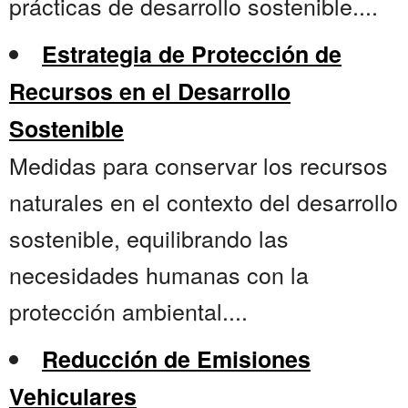
prácticas de desarrollo sostenible....
Estrategia de Protección de
Recursos en el Desarrollo
Sostenible
Medidas para conservar los recursos
naturales en el contexto del desarrollo
sostenible, equilibrando las
necesidades humanas con la
protección ambiental....
Reducción de Emisiones
Vehiculares