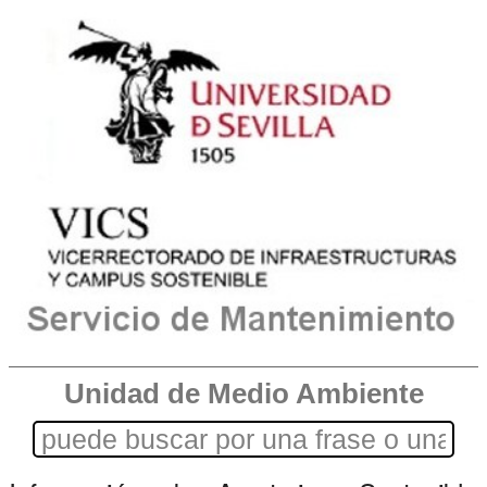
Unidad de Medio Ambiente