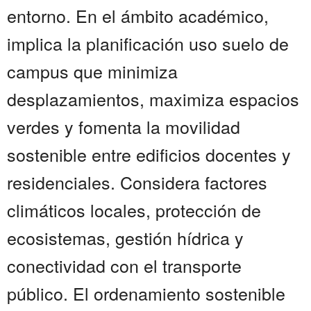
entorno. En el ámbito académico,
implica la planificación uso suelo de
campus que minimiza
desplazamientos, maximiza espacios
verdes y fomenta la movilidad
sostenible entre edificios docentes y
residenciales. Considera factores
climáticos locales, protección de
ecosistemas, gestión hídrica y
conectividad con el transporte
público. El ordenamiento sostenible