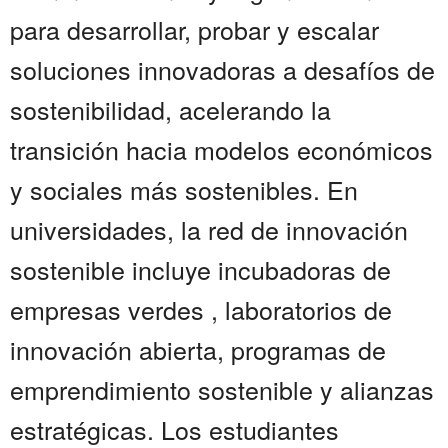
para desarrollar, probar y escalar
soluciones innovadoras a desafíos de
sostenibilidad, acelerando la
transición hacia modelos económicos
y sociales más sostenibles. En
universidades, la red de innovación
sostenible incluye incubadoras de
empresas verdes , laboratorios de
innovación abierta, programas de
emprendimiento sostenible y alianzas
estratégicas. Los estudiantes