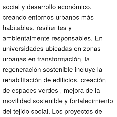
social y desarrollo económico,
creando entornos urbanos más
habitables, resilientes y
ambientalmente responsables. En
universidades ubicadas en zonas
urbanas en transformación, la
regeneración sostenible incluye la
rehabilitación de edificios, creación
de espaces verdes , mejora de la
movilidad sostenible y fortalecimiento
del tejido social. Los proyectos de