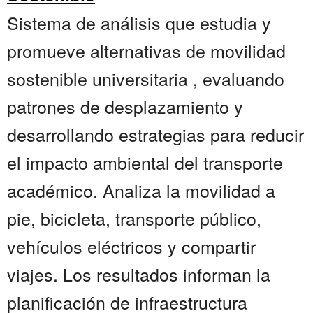
Sistema de análisis que estudia y
promueve alternativas de movilidad
sostenible universitaria , evaluando
patrones de desplazamiento y
desarrollando estrategias para reducir
el impacto ambiental del transporte
académico. Analiza la movilidad a
pie, bicicleta, transporte público,
vehículos eléctricos y compartir
viajes. Los resultados informan la
planificación de infraestructura