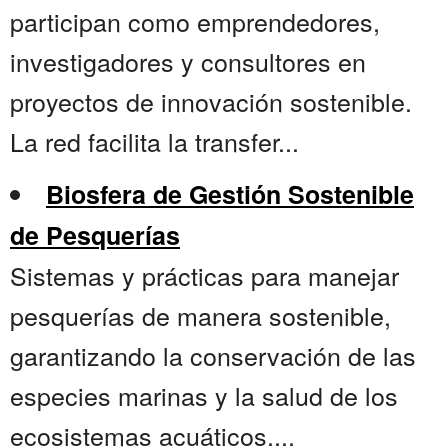
participan como emprendedores,
investigadores y consultores en
proyectos de innovación sostenible.
La red facilita la transfer...
Biosfera de Gestión Sostenible
de Pesquerías
Sistemas y prácticas para manejar
pesquerías de manera sostenible,
garantizando la conservación de las
especies marinas y la salud de los
ecosistemas acuáticos....