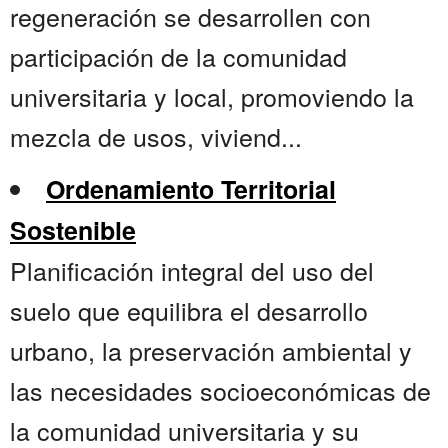
regeneración se desarrollen con
participación de la comunidad
universitaria y local, promoviendo la
mezcla de usos, viviend...
Ordenamiento Territorial
Sostenible
Planificación integral del uso del
suelo que equilibra el desarrollo
urbano, la preservación ambiental y
las necesidades socioeconómicas de
la comunidad universitaria y su