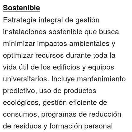
Sostenible
Estrategia integral de gestión
instalaciones sostenible que busca
minimizar impactos ambientales y
optimizar recursos durante toda la
vida útil de los edificios y equipos
universitarios. Incluye mantenimiento
predictivo, uso de productos
ecológicos, gestión eficiente de
consumos, programas de reducción
de residuos y formación personal