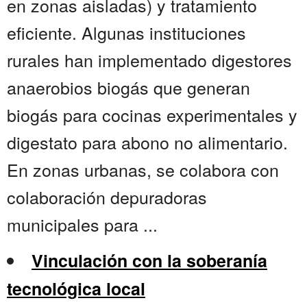
en zonas aisladas) y tratamiento
eficiente. Algunas instituciones
rurales han implementado digestores
anaerobios biogás que generan
biogás para cocinas experimentales y
digestato para abono no alimentario.
En zonas urbanas, se colabora con
colaboración depuradoras
municipales para ...
Vinculación con la soberanía
tecnológica local