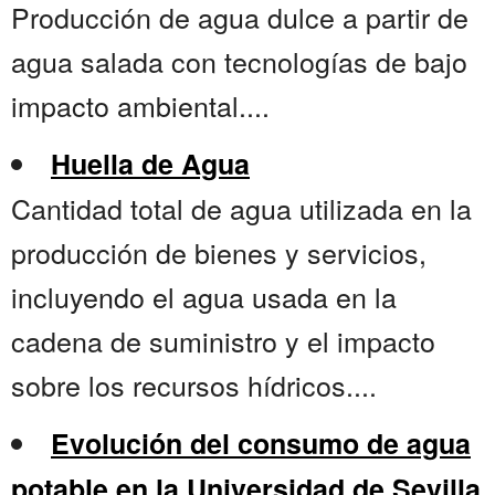
Producción de agua dulce a partir de
agua salada con tecnologías de bajo
impacto ambiental....
Huella de Agua
Cantidad total de agua utilizada en la
producción de bienes y servicios,
incluyendo el agua usada en la
cadena de suministro y el impacto
sobre los recursos hídricos....
Evolución del consumo de agua
potable en la Universidad de Sevilla