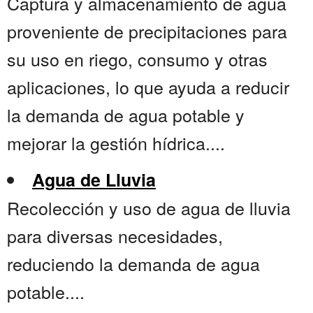
Captura y almacenamiento de agua
proveniente de precipitaciones para
su uso en riego, consumo y otras
aplicaciones, lo que ayuda a reducir
la demanda de agua potable y
mejorar la gestión hídrica....
Agua de Lluvia
Recolección y uso de agua de lluvia
para diversas necesidades,
reduciendo la demanda de agua
potable....