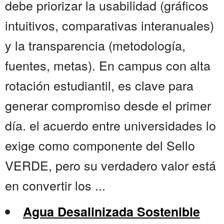
debe priorizar la usabilidad (gráficos
intuitivos, comparativas interanuales)
y la transparencia (metodología,
fuentes, metas). En campus con alta
rotación estudiantil, es clave para
generar compromiso desde el primer
día. el acuerdo entre universidades lo
exige como componente del Sello
VERDE, pero su verdadero valor está
en convertir los ...
Agua Desalinizada Sostenible