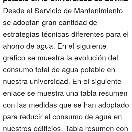
Desde el Servicio de Mantenimiento
se adoptan gran cantidad de
estrategias técnicas diferentes para el
ahorro de agua. En el siguiente
gráfico se muestra la evolución del
consumo total de agua potable en
nuestra universidad. En el siguiente
enlace se muestra una tabla resumen
con las medidas que se han adoptado
para reducir el consumo de agua en
nuestros edificios. Tabla resumen con