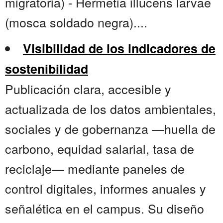
migratoria) - Hermetia illucens larvae
(mosca soldado negra)....
Visibilidad de los indicadores de
sostenibilidad
Publicación clara, accesible y
actualizada de los datos ambientales,
sociales y de gobernanza —huella de
carbono, equidad salarial, tasa de
reciclaje— mediante paneles de
control digitales, informes anuales y
señalética en el campus. Su diseño