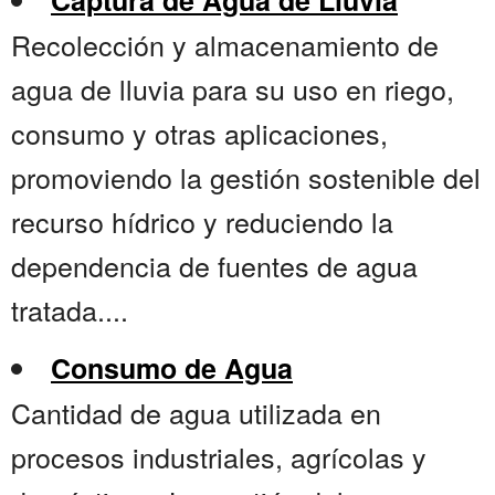
Captura de Agua de Lluvia
Recolección y almacenamiento de
agua de lluvia para su uso en riego,
consumo y otras aplicaciones,
promoviendo la gestión sostenible del
recurso hídrico y reduciendo la
dependencia de fuentes de agua
tratada....
Consumo de Agua
Cantidad de agua utilizada en
procesos industriales, agrícolas y