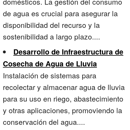
domésticos. La gestión del consumo
de agua es crucial para asegurar la
disponibilidad del recurso y la
sostenibilidad a largo plazo....
Desarrollo de Infraestructura de
Cosecha de Agua de Lluvia
Instalación de sistemas para
recolectar y almacenar agua de lluvia
para su uso en riego, abastecimiento
y otras aplicaciones, promoviendo la
conservación del agua....