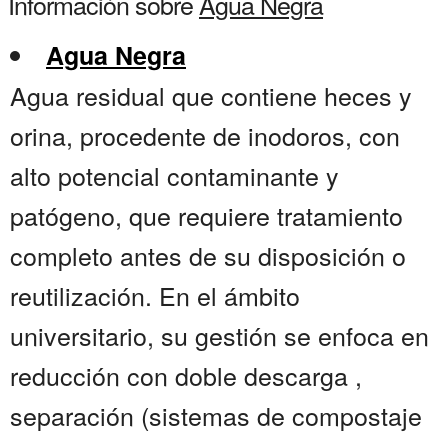
Información sobre
Agua Negra
Agua Negra
Agua residual que contiene heces y
orina, procedente de inodoros, con
alto potencial contaminante y
patógeno, que requiere tratamiento
completo antes de su disposición o
reutilización. En el ámbito
universitario, su gestión se enfoca en
reducción con doble descarga ,
separación (sistemas de compostaje