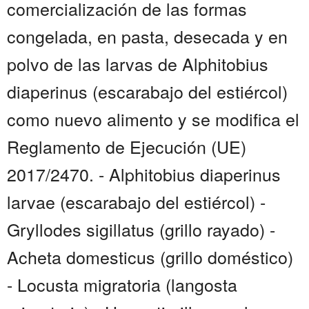
comercialización de las formas
congelada, en pasta, desecada y en
polvo de las larvas de Alphitobius
diaperinus (escarabajo del estiércol)
como nuevo alimento y se modifica el
Reglamento de Ejecución (UE)
2017/2470. - Alphitobius diaperinus
larvae (escarabajo del estiércol) -
Gryllodes sigillatus (grillo rayado) -
Acheta domesticus (grillo doméstico)
- Locusta migratoria (langosta