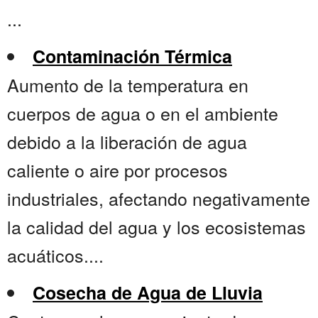
...
Contaminación Térmica
Aumento de la temperatura en
cuerpos de agua o en el ambiente
debido a la liberación de agua
caliente o aire por procesos
industriales, afectando negativamente
la calidad del agua y los ecosistemas
acuáticos....
Cosecha de Agua de Lluvia