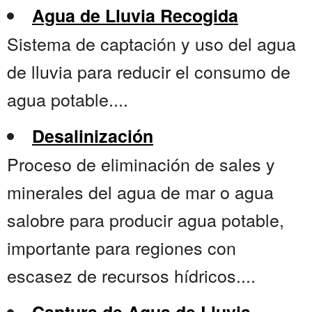
Agua de Lluvia Recogida
Sistema de captación y uso del agua
de lluvia para reducir el consumo de
agua potable....
Desalinización
Proceso de eliminación de sales y
minerales del agua de mar o agua
salobre para producir agua potable,
importante para regiones con
escasez de recursos hídricos....