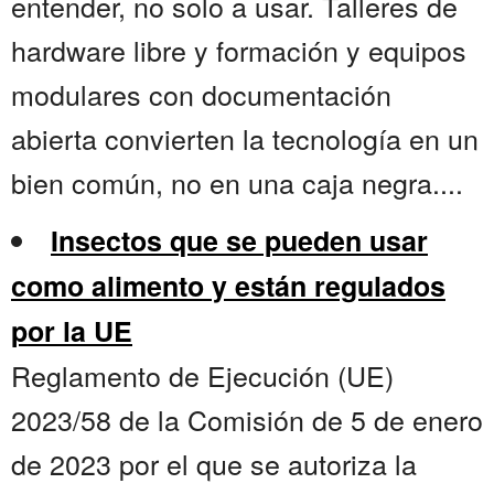
entender, no solo a usar. Talleres de
hardware libre y formación y equipos
modulares con documentación
abierta convierten la tecnología en un
bien común, no en una caja negra....
Insectos que se pueden usar
como alimento y están regulados
por la UE
Reglamento de Ejecución (UE)
2023/58 de la Comisión de 5 de enero
de 2023 por el que se autoriza la