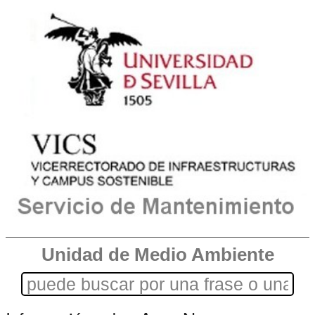
Unidad de Medio Ambiente