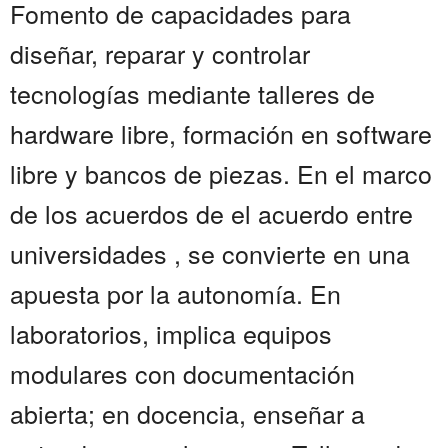
Fomento de capacidades para
diseñar, reparar y controlar
tecnologías mediante talleres de
hardware libre, formación en software
libre y bancos de piezas. En el marco
de los acuerdos de el acuerdo entre
universidades , se convierte en una
apuesta por la autonomía. En
laboratorios, implica equipos
modulares con documentación
abierta; en docencia, enseñar a