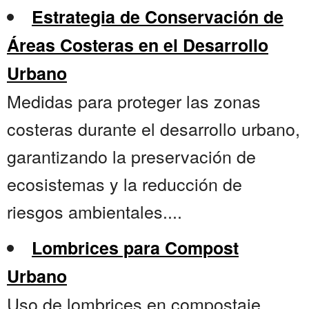
Estrategia de Conservación de
Áreas Costeras en el Desarrollo
Urbano
Medidas para proteger las zonas
costeras durante el desarrollo urbano,
garantizando la preservación de
ecosistemas y la reducción de
riesgos ambientales....
Lombrices para Compost
Urbano
Uso de lombrices en compostaje