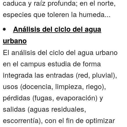
caduca y raíz profunda; en el norte,
especies que toleren la humeda...
Análisis del ciclo del agua
urbano
El análisis del ciclo del agua urbano
en el campus estudia de forma
integrada las entradas (red, pluvial),
usos (docencia, limpieza, riego),
pérdidas (fugas, evaporación) y
salidas (aguas residuales,
escorrentía), con el fin de optimizar