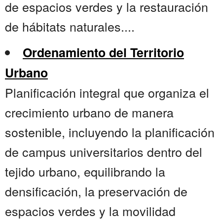
de espacios verdes y la restauración
de hábitats naturales....
Ordenamiento del Territorio
Urbano
Planificación integral que organiza el
crecimiento urbano de manera
sostenible, incluyendo la planificación
de campus universitarios dentro del
tejido urbano, equilibrando la
densificación, la preservación de
espacios verdes y la movilidad