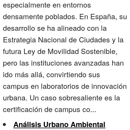
especialmente en entornos
densamente poblados. En España, su
desarrollo se ha alineado con la
Estrategia Nacional de Ciudades y la
futura Ley de Movilidad Sostenible,
pero las instituciones avanzadas han
ido más allá, convirtiendo sus
campus en laboratorios de innovación
urbana. Un caso sobresaliente es la
certificación de campus co...
Análisis Urbano Ambiental