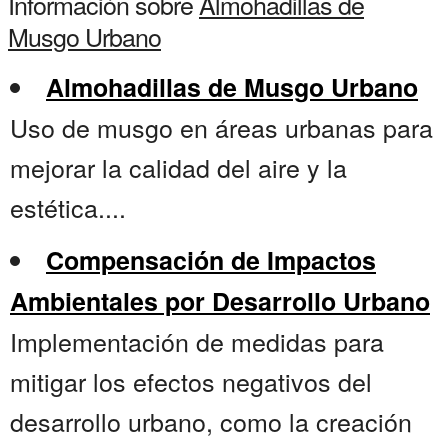
Información sobre
Almohadillas de
Musgo Urbano
Almohadillas de Musgo Urbano
Uso de musgo en áreas urbanas para
mejorar la calidad del aire y la
estética....
Compensación de Impactos
Ambientales por Desarrollo Urbano
Implementación de medidas para
mitigar los efectos negativos del
desarrollo urbano, como la creación