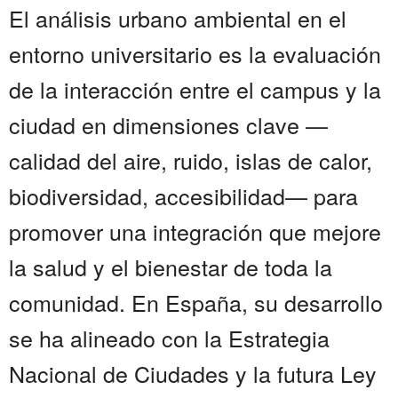
El análisis urbano ambiental en el
entorno universitario es la evaluación
de la interacción entre el campus y la
ciudad en dimensiones clave —
calidad del aire, ruido, islas de calor,
biodiversidad, accesibilidad— para
promover una integración que mejore
la salud y el bienestar de toda la
comunidad. En España, su desarrollo
se ha alineado con la Estrategia
Nacional de Ciudades y la futura Ley