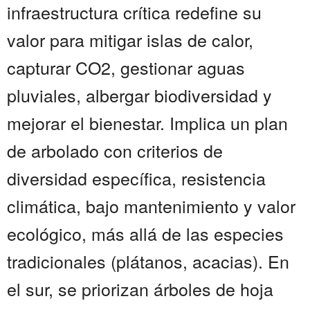
infraestructura crítica redefine su
valor para mitigar islas de calor,
capturar CO2, gestionar aguas
pluviales, albergar biodiversidad y
mejorar el bienestar. Implica un plan
de arbolado con criterios de
diversidad específica, resistencia
climática, bajo mantenimiento y valor
ecológico, más allá de las especies
tradicionales (plátanos, acacias). En
el sur, se priorizan árboles de hoja