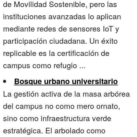
de Movilidad Sostenible, pero las
instituciones avanzadas lo aplican
mediante redes de sensores IoT y
participación ciudadana. Un éxito
replicable es la certificación de
campus como refugio ...
Bosque urbano universitario
La gestión activa de la masa arbórea
del campus no como mero ornato,
sino como infraestructura verde
estratégica. El arbolado como