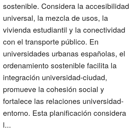
sostenible. Considera la accesibilidad
universal, la mezcla de usos, la
vivienda estudiantil y la conectividad
con el transporte público. En
universidades urbanas españolas, el
ordenamiento sostenible facilita la
integración universidad-ciudad,
promueve la cohesión social y
fortalece las relaciones universidad-
entorno. Esta planificación considera
l...