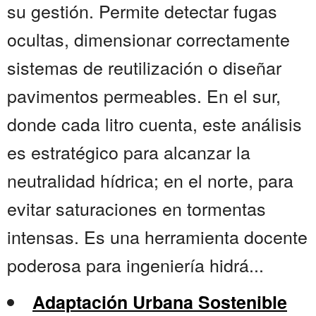
su gestión. Permite detectar fugas
ocultas, dimensionar correctamente
sistemas de reutilización o diseñar
pavimentos permeables. En el sur,
donde cada litro cuenta, este análisis
es estratégico para alcanzar la
neutralidad hídrica; en el norte, para
evitar saturaciones en tormentas
intensas. Es una herramienta docente
poderosa para ingeniería hidrá...
Adaptación Urbana Sostenible