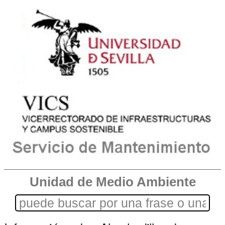
Unidad de Medio Ambiente