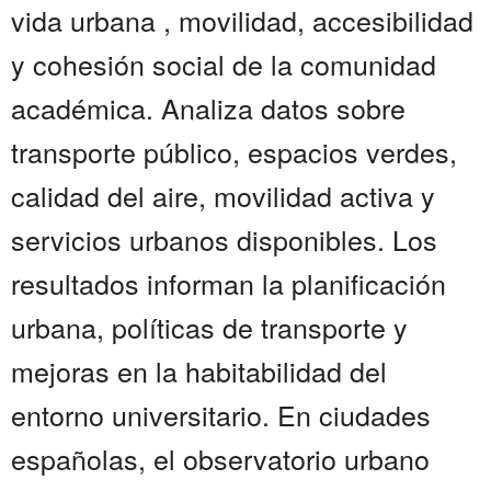
vida urbana , movilidad, accesibilidad
y cohesión social de la comunidad
académica. Analiza datos sobre
transporte público, espacios verdes,
calidad del aire, movilidad activa y
servicios urbanos disponibles. Los
resultados informan la planificación
urbana, políticas de transporte y
mejoras en la habitabilidad del
entorno universitario. En ciudades
españolas, el observatorio urbano