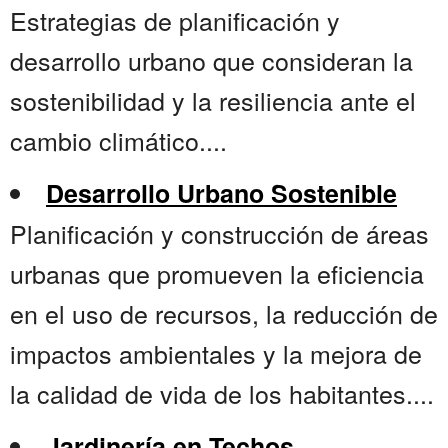
Estrategias de planificación y
desarrollo urbano que consideran la
sostenibilidad y la resiliencia ante el
cambio climático....
Desarrollo Urbano Sostenible
Planificación y construcción de áreas
urbanas que promueven la eficiencia
en el uso de recursos, la reducción de
impactos ambientales y la mejora de
la calidad de vida de los habitantes....
Jardinería en Techos