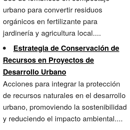
urbano para convertir residuos
orgánicos en fertilizante para
jardinería y agricultura local....
Estrategia de Conservación de
Recursos en Proyectos de
Desarrollo Urbano
Acciones para integrar la protección
de recursos naturales en el desarrollo
urbano, promoviendo la sostenibilidad
y reduciendo el impacto ambiental....