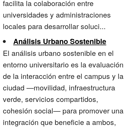
facilita la colaboración entre
universidades y administraciones
locales para desarrollar soluci...
Análisis Urbano Sostenible
El análisis urbano sostenible en el
entorno universitario es la evaluación
de la interacción entre el campus y la
ciudad —movilidad, infraestructura
verde, servicios compartidos,
cohesión social— para promover una
integración que beneficie a ambos,