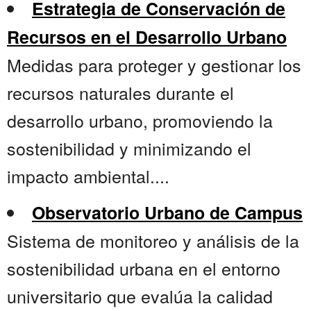
Estrategia de Conservación de
Recursos en el Desarrollo Urbano
Medidas para proteger y gestionar los
recursos naturales durante el
desarrollo urbano, promoviendo la
sostenibilidad y minimizando el
impacto ambiental....
Observatorio Urbano de Campus
Sistema de monitoreo y análisis de la
sostenibilidad urbana en el entorno
universitario que evalúa la calidad